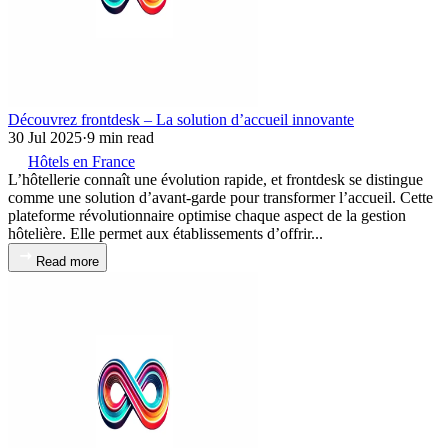
Découvrez frontdesk – La solution d’accueil innovante
30 Jul 2025
·
9 min read
Hôtels en France
L’hôtellerie connaît une évolution rapide, et frontdesk se distingue
comme une solution d’avant-garde pour transformer l’accueil. Cette
plateforme révolutionnaire optimise chaque aspect de la gestion
hôtelière. Elle permet aux établissements d’offrir...
Read more