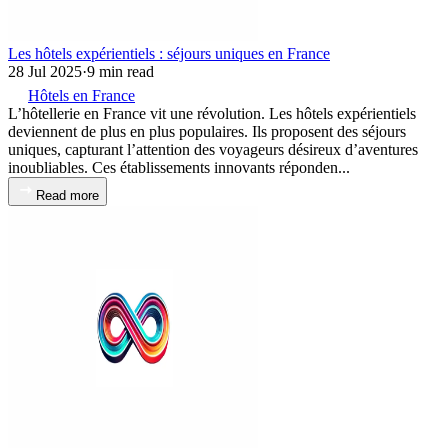
Les hôtels expérientiels : séjours uniques en France
28 Jul 2025
·
9 min read
Hôtels en France
L’hôtellerie en France vit une révolution. Les hôtels expérientiels
deviennent de plus en plus populaires. Ils proposent des séjours
uniques, capturant l’attention des voyageurs désireux d’aventures
inoubliables. Ces établissements innovants réponden...
Read more