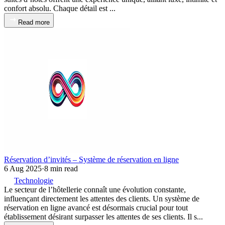
confort absolu. Chaque détail est ...
Read more
Réservation d’invités – Système de réservation en ligne
6 Aug 2025
·
8 min read
Technologie
Le secteur de l’hôtellerie connaît une évolution constante,
influençant directement les attentes des clients. Un système de
réservation en ligne avancé est désormais crucial pour tout
établissement désirant surpasser les attentes de ses clients. Il s...