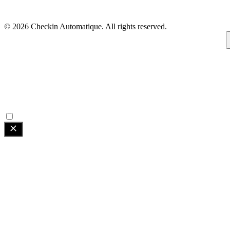
© 2026 Checkin Automatique. All rights reserved.