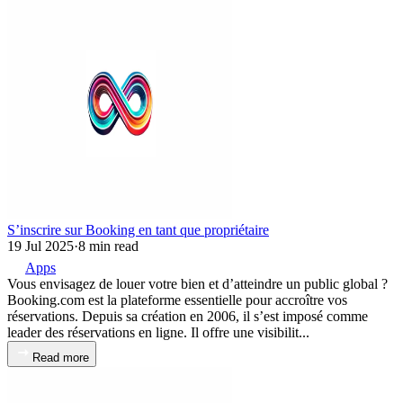
S’inscrire sur Booking en tant que propriétaire
19 Jul 2025
·
8 min read
Apps
Vous envisagez de louer votre bien et d’atteindre un public global ?
Booking.com est la plateforme essentielle pour accroître vos
réservations. Depuis sa création en 2006, il s’est imposé comme
leader des réservations en ligne. Il offre une visibilit...
Read more