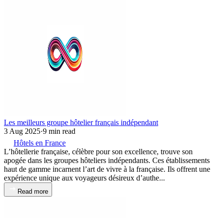
Les meilleurs groupe hôtelier français indépendant
3 Aug 2025
·
9 min read
Hôtels en France
L’hôtellerie française, célèbre pour son excellence, trouve son
apogée dans les groupes hôteliers indépendants. Ces établissements
haut de gamme incarnent l’art de vivre à la française. Ils offrent une
expérience unique aux voyageurs désireux d’authe...
Read more