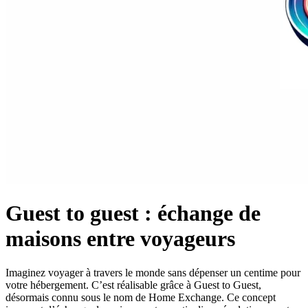
Guest to guest : échange de
maisons entre voyageurs
Imaginez voyager à travers le monde sans dépenser un centime pour
votre hébergement. C’est réalisable grâce à Guest to Guest,
désormais connu sous le nom de Home Exchange. Ce concept