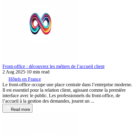
Front-office : découvrez les métiers de l’accueil client
2 Aug 2025
·
10 min read
Hôtels en France
Le front-office occupe une place centrale dans l’entreprise moderne.
Il est essentiel pour la relation client, agissant comme la première
interface avec le public. Les professionnels du front-office, de
l’accueil à la gestion des demandes, jouent un ...
Read more