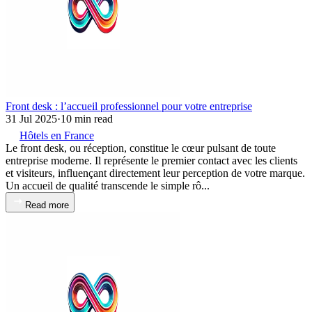
Front desk : l’accueil professionnel pour votre entreprise
31 Jul 2025
·
10 min read
Hôtels en France
Le front desk, ou réception, constitue le cœur pulsant de toute
entreprise moderne. Il représente le premier contact avec les clients
et visiteurs, influençant directement leur perception de votre marque.
Un accueil de qualité transcende le simple rô...
Read more