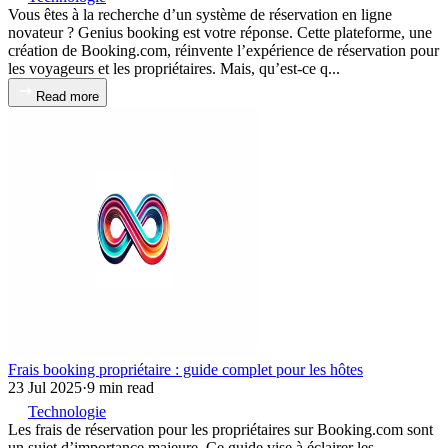
Vous êtes à la recherche d’un système de réservation en ligne
novateur ? Genius booking est votre réponse. Cette plateforme, une
création de Booking.com, réinvente l’expérience de réservation pour
les voyageurs et les propriétaires. Mais, qu’est-ce q...
Read more
Frais booking propriétaire : guide complet pour les hôtes
23 Jul 2025
·
9 min read
Technologie
Les frais de réservation pour les propriétaires sur Booking.com sont
un sujet d’importance majeure. Ce guide vise à éclairer les