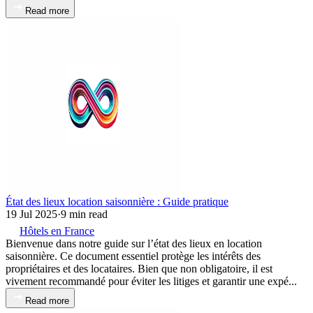
Read more
État des lieux location saisonnière : Guide pratique
19 Jul 2025
·
9 min read
Hôtels en France
Bienvenue dans notre guide sur l’état des lieux en location
saisonnière. Ce document essentiel protège les intérêts des
propriétaires et des locataires. Bien que non obligatoire, il est
vivement recommandé pour éviter les litiges et garantir une expé...
Read more