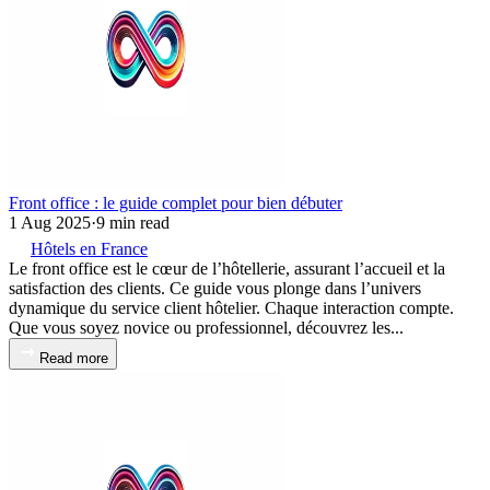
Front office : le guide complet pour bien débuter
1 Aug 2025
·
9 min read
Hôtels en France
Le front office est le cœur de l’hôtellerie, assurant l’accueil et la
satisfaction des clients. Ce guide vous plonge dans l’univers
dynamique du service client hôtelier. Chaque interaction compte.
Que vous soyez novice ou professionnel, découvrez les...
Read more