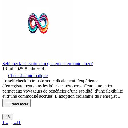
Self check in : votre enregistrement en toute liberté
18 Jul 2025
·
8 min read
Check-in automatique
Le self check in transforme radicalement l’expérience
d’enregistrement dans les hôtels et aéroports. Cette innovation
permet aux voyageurs de bénéficier d’une rapidité, d’une flexibilité
et d’une commodité accrues. L’adoption croissante de l’enregist...
Read more
-18-
1
...
18
...
31