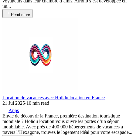
voyageurs dans leur chambre d’amis, Airbnb s’est développée en
un...
Read more
Location de vacances avec Holidu location en France
21 Jul 2025
·
10 min read
Apps
Envie de découvrir la France, première destination touristique
mondiale ? Holidu location vous ouvre les portes d’un séjour
inoubliable. Avec près de 400 000 hébergements de vacances à
travers l’Hexagone, trouvez le logement idéal pour votre escapade...