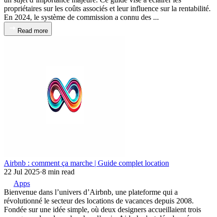
propriétaires sur les coûts associés et leur influence sur la rentabilité.
En 2024, le système de commission a connu des ...
Read more
Airbnb : comment ça marche | Guide complet location
22 Jul 2025
·
8 min read
Apps
Bienvenue dans l’univers d’Airbnb, une plateforme qui a
révolutionné le secteur des locations de vacances depuis 2008.
Fondée sur une idée simple, où deux designers accueillaient trois