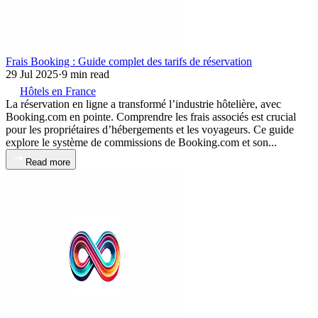
Frais Booking : Guide complet des tarifs de réservation
29 Jul 2025
·
9 min read
Hôtels en France
La réservation en ligne a transformé l’industrie hôtelière, avec
Booking.com en pointe. Comprendre les frais associés est crucial
pour les propriétaires d’hébergements et les voyageurs. Ce guide
explore le système de commissions de Booking.com et son...
Read more