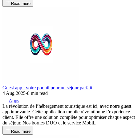
Read more
Guest app : votre portail pour un séjour parfait
4 Aug 2025
·
8 min read
Apps
La révolution de l’hébergement touristique est ici, avec notre guest
app innovante. Cette application mobile révolutionne l’expérience
client. Elle offre une solution complète pour optimiser chaque aspect
du séjour. Nos bornes DUO et le service Mobil...
Read more