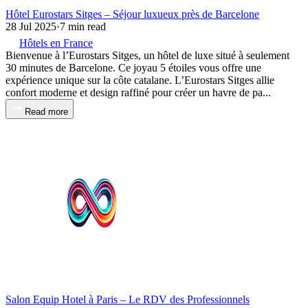
Hôtel Eurostars Sitges – Séjour luxueux près de Barcelone
28 Jul 2025
·
7 min read
Hôtels en France
Bienvenue à l’Eurostars Sitges, un hôtel de luxe situé à seulement
30 minutes de Barcelone. Ce joyau 5 étoiles vous offre une
expérience unique sur la côte catalane. L’Eurostars Sitges allie
confort moderne et design raffiné pour créer un havre de pa...
Read more
Salon Equip Hotel à Paris – Le RDV des Professionnels