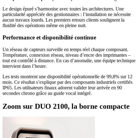
Le design épuré s’harmonise avec toutes les architectures. Une
particularité appréciée des gestionnaires : l’installation ne nécessite
aucun travaux lourds. Les premiers retours clients soulignent la
fluidité des opérations même en pleine nuit.
Performance et disponibilité continue
Un réseau de capteurs surveille en temps réel chaque composant.
Température, connexion réseau, niveau d’encre des imprimantes –
tout est contrôlé à distance. En cas d’anomalie, une équipe technique
intervient dans l’heure.
Les tests montrent une disponibilité opérationnelle de 99,8% sur 12
mois. Ce résultat s’explique par des composants industriels certifiés
IP65. Les utilisateurs finaux adorent valider leur arrivée en 90
secondes chrono grâce au guide vocal intégré.
Zoom sur DUO 2100, la borne compacte