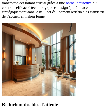
transforme cet instant crucial grâce à une
borne interactive
qui
combine efficacité technologique et design épuré. Placé
stratégiquement dans le hall, cet équipement redéfinit les standards
de l’accueil en milieu fermé.
Réduction des files d’attente