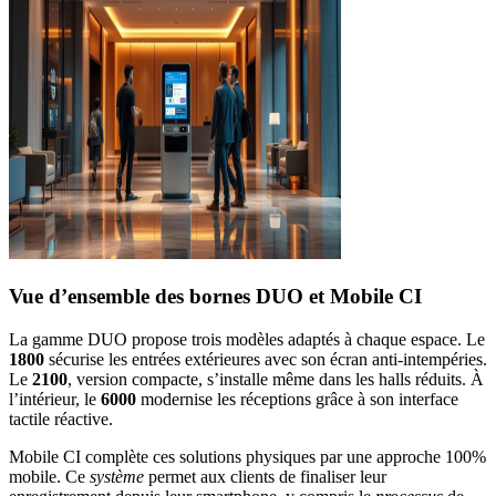
Vue d’ensemble des bornes DUO et Mobile CI
La gamme DUO propose trois modèles adaptés à chaque espace. Le
1800
sécurise les entrées extérieures avec son écran anti-intempéries.
Le
2100
, version compacte, s’installe même dans les halls réduits. À
l’intérieur, le
6000
modernise les réceptions grâce à son interface
tactile réactive.
Mobile CI complète ces solutions physiques par une approche 100%
mobile. Ce
système
permet aux clients de finaliser leur