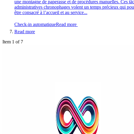
une montagne de paperasse et de procédures manuelles. Ces tâ
administratives chronophages volent un temps précieux qui pour
être consacré à l’accueil et au service...
Check-in automatique
Read more
Read more
Item 1 of 7