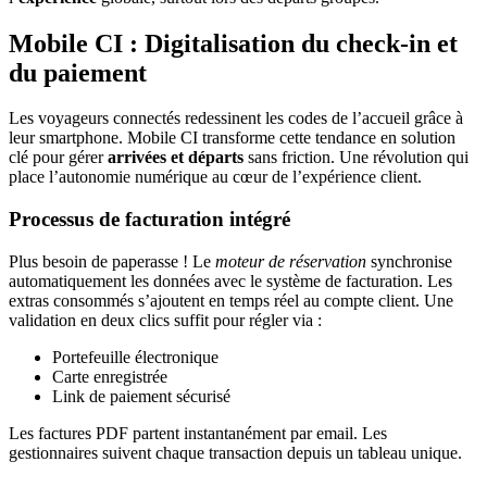
Mobile CI : Digitalisation du check-in et
du paiement
Les voyageurs connectés redessinent les codes de l’accueil grâce à
leur smartphone. Mobile CI transforme cette tendance en solution
clé pour gérer
arrivées et départs
sans friction. Une révolution qui
place l’autonomie numérique au cœur de l’expérience client.
Processus de facturation intégré
Plus besoin de paperasse ! Le
moteur de réservation
synchronise
automatiquement les données avec le système de facturation. Les
extras consommés s’ajoutent en temps réel au compte client. Une
validation en deux clics suffit pour régler via :
Portefeuille électronique
Carte enregistrée
Link de paiement sécurisé
Les factures PDF partent instantanément par email. Les
gestionnaires suivent chaque transaction depuis un tableau unique.