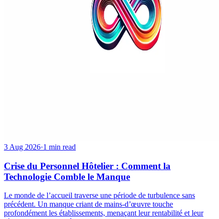
3 Aug 2026
·
1 min read
Crise du Personnel Hôtelier : Comment la
Technologie Comble le Manque
Le monde de l’accueil traverse une période de turbulence sans
précédent. Un manque criant de mains-d’œuvre touche
profondément les établissements, menaçant leur rentabilité et leur