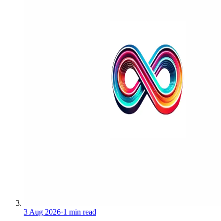
3 Aug 2026
·
1 min read