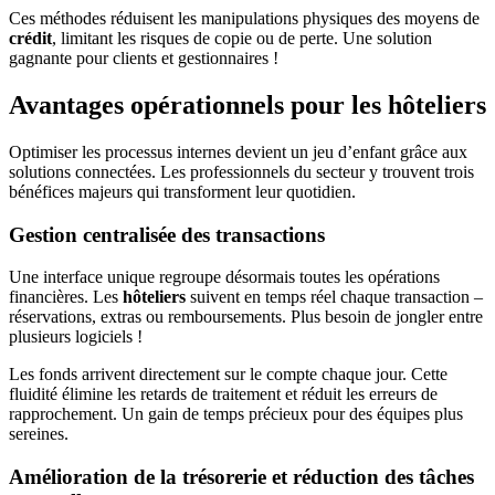
Ces méthodes réduisent les manipulations physiques des moyens de
crédit
, limitant les risques de copie ou de perte. Une solution
gagnante pour clients et gestionnaires !
Avantages opérationnels pour les hôteliers
Optimiser les processus internes devient un jeu d’enfant grâce aux
solutions connectées. Les professionnels du secteur y trouvent trois
bénéfices majeurs qui transforment leur quotidien.
Gestion centralisée des transactions
Une interface unique regroupe désormais toutes les opérations
financières. Les
hôteliers
suivent en temps réel chaque transaction –
réservations, extras ou remboursements. Plus besoin de jongler entre
plusieurs logiciels !
Les fonds arrivent directement sur le compte chaque jour. Cette
fluidité élimine les retards de traitement et réduit les erreurs de
rapprochement. Un gain de temps précieux pour des équipes plus
sereines.
Amélioration de la trésorerie et réduction des tâches