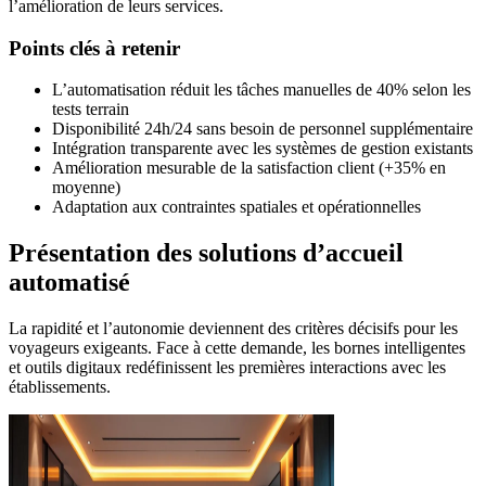
l’amélioration de leurs services.
Points clés à retenir
L’automatisation réduit les tâches manuelles de 40% selon les
tests terrain
Disponibilité 24h/24 sans besoin de personnel supplémentaire
Intégration transparente avec les systèmes de gestion existants
Amélioration mesurable de la satisfaction client (+35% en
moyenne)
Adaptation aux contraintes spatiales et opérationnelles
Présentation des solutions d’accueil
automatisé
La rapidité et l’autonomie deviennent des critères décisifs pour les
voyageurs exigeants. Face à cette demande, les bornes intelligentes
et outils digitaux redéfinissent les premières interactions avec les
établissements.