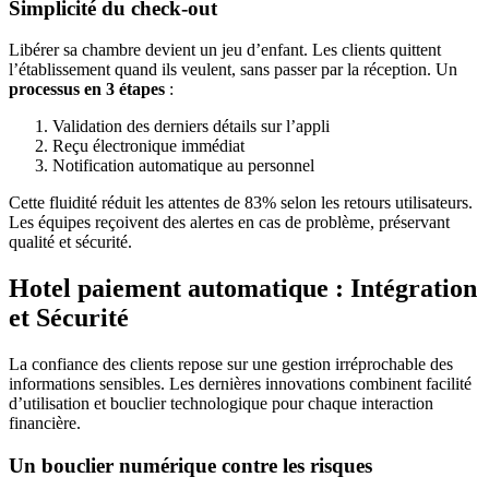
Simplicité du check-out
Libérer sa chambre devient un jeu d’enfant. Les clients quittent
l’établissement quand ils veulent, sans passer par la réception. Un
processus en 3 étapes
:
Validation des derniers détails sur l’appli
Reçu électronique immédiat
Notification automatique au personnel
Cette fluidité réduit les attentes de 83% selon les retours utilisateurs.
Les équipes reçoivent des alertes en cas de problème, préservant
qualité et sécurité.
Hotel paiement automatique : Intégration
et Sécurité
La confiance des clients repose sur une gestion irréprochable des
informations sensibles. Les dernières innovations combinent facilité
d’utilisation et bouclier technologique pour chaque interaction
financière.
Un bouclier numérique contre les risques