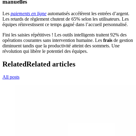
manuelles
Les
paiements en ligne
automatisés accélèrent les entrées d’argent.
Les retards de règlement chutent de 65% selon les utilisateurs. Les
équipes réinvestissent ce temps gagné dans l’accueil personnalisé.
Fini les saisies répétitives ! Les outils intelligents traitent 92% des
opérations courantes sans intervention humaine. Les
frais
de gestion
diminuent tandis que la productivité atteint des sommets. Une
révolution qui libère le potentiel des équipes.
Related
Related articles
All posts