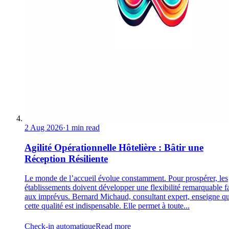
2 Aug 2026
·
1 min read
Agilité Opérationnelle Hôtelière : Bâtir une
Réception Résiliente
Le monde de l’accueil évolue constamment. Pour prospérer, les
établissements doivent développer une flexibilité remarquable f
aux imprévus. Bernard Michaud, consultant expert, enseigne q
cette qualité est indispensable. Elle permet à toute...
Check-in automatique
Read more