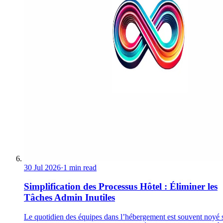
30 Jul 2026
·
1 min read
Simplification des Processus Hôtel : Éliminer les
Tâches Admin Inutiles
Le quotidien des équipes dans l’hébergement est souvent noyé 