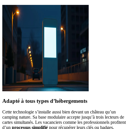
Adapté à tous types d’hébergements
Cette technologie s’installe aussi bien devant un château qu’un
camping nature. Sa base modulaire accepte jusqu’à trois lecteurs de
cartes simultanés. Les vacanciers comme les professionnels profitent
d’un
processus simplifié
pour récupérer leurs clés ou badges.