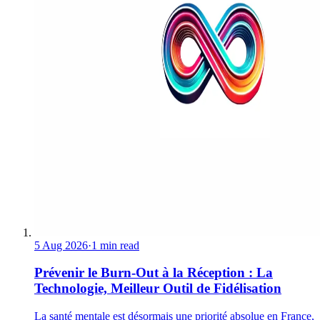
5 Aug 2026
·
1 min read
Prévenir le Burn-Out à la Réception : La
Technologie, Meilleur Outil de Fidélisation
La santé mentale est désormais une priorité absolue en France,