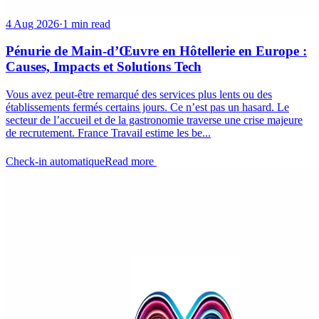
4 Aug 2026
·
1 min read
Pénurie de Main-d’Œuvre en Hôtellerie en Europe :
Causes, Impacts et Solutions Tech
Vous avez peut-être remarqué des services plus lents ou des
établissements fermés certains jours. Ce n’est pas un hasard. Le
secteur de l’accueil et de la gastronomie traverse une crise majeure
de recrutement. France Travail estime les be...
Check-in automatique
Read more