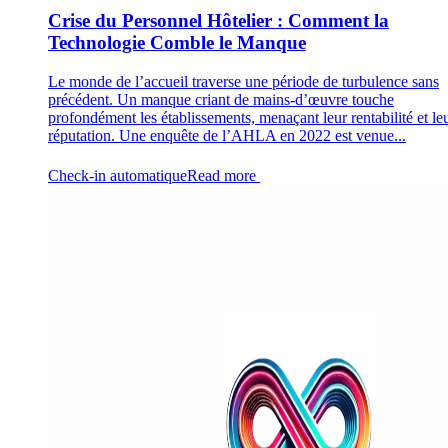
Crise du Personnel Hôtelier : Comment la
Technologie Comble le Manque
Le monde de l’accueil traverse une période de turbulence sans
précédent. Un manque criant de mains-d’œuvre touche
profondément les établissements, menaçant leur rentabilité et le
réputation. Une enquête de l’AHLA en 2022 est venue...
Check-in automatique
Read more