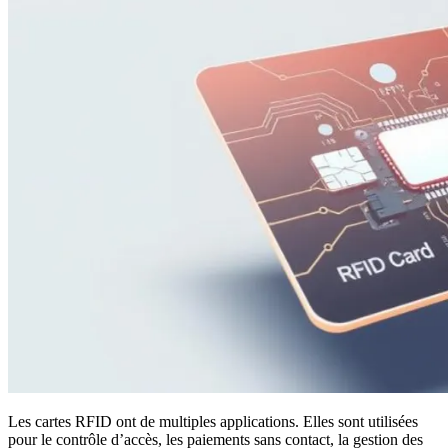
Les cartes RFID ont de multiples applications. Elles sont utilisées
pour le contrôle d’accès, les paiements sans contact, la gestion des