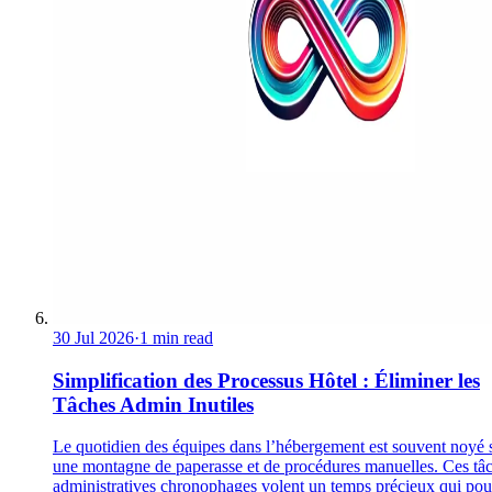
30 Jul 2026
·
1 min read
Simplification des Processus Hôtel : Éliminer les
Tâches Admin Inutiles
Le quotidien des équipes dans l’hébergement est souvent noyé 
une montagne de paperasse et de procédures manuelles. Ces tâ
administratives chronophages volent un temps précieux qui pour