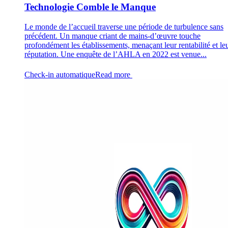
Technologie Comble le Manque
Le monde de l’accueil traverse une période de turbulence sans
précédent. Un manque criant de mains-d’œuvre touche
profondément les établissements, menaçant leur rentabilité et le
réputation. Une enquête de l’AHLA en 2022 est venue...
Check-in automatique
Read more