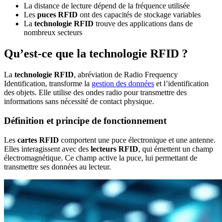
La distance de lecture dépend de la fréquence utilisée
Les
puces RFID
ont des capacités de stockage variables
La
technologie RFID
trouve des applications dans de
nombreux secteurs
Qu’est-ce que la technologie RFID ?
La
technologie RFID
, abréviation de Radio Frequency
Identification, transforme la
gestion des données
et l’identification
des objets. Elle utilise des ondes radio pour transmettre des
informations sans nécessité de contact physique.
Définition et principe de fonctionnement
Les
cartes RFID
comportent une puce électronique et une antenne.
Elles interagissent avec des
lecteurs RFID
, qui émettent un champ
électromagnétique. Ce champ active la puce, lui permettant de
transmettre ses données au lecteur.