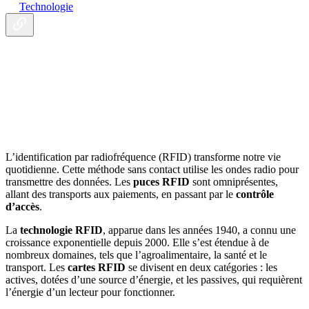
Technologie
L’identification par radiofréquence (RFID) transforme notre vie
quotidienne. Cette méthode sans contact utilise les ondes radio pour
transmettre des données. Les
puces RFID
sont omniprésentes,
allant des transports aux paiements, en passant par le
contrôle
d’accès
.
La
technologie RFID
, apparue dans les années 1940, a connu une
croissance exponentielle depuis 2000. Elle s’est étendue à de
nombreux domaines, tels que l’agroalimentaire, la santé et le
transport. Les
cartes RFID
se divisent en deux catégories : les
actives, dotées d’une source d’énergie, et les passives, qui requièrent
l’énergie d’un lecteur pour fonctionner.