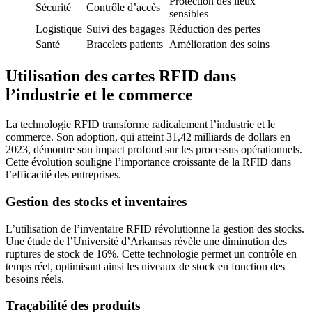
Protection des lieux
Sécurité
Contrôle d’accès
sensibles
Logistique
Suivi des bagages
Réduction des pertes
Santé
Bracelets patients
Amélioration des soins
Utilisation des cartes RFID dans
l’industrie et le commerce
La technologie RFID transforme radicalement l’industrie et le
commerce. Son adoption, qui atteint 31,42 milliards de dollars en
2023, démontre son impact profond sur les processus opérationnels.
Cette évolution souligne l’importance croissante de la RFID dans
l’efficacité des entreprises.
Gestion des stocks et inventaires
L’utilisation de l’inventaire RFID révolutionne la gestion des stocks.
Une étude de l’Université d’Arkansas révèle une diminution des
ruptures de stock de 16%. Cette technologie permet un contrôle en
temps réel, optimisant ainsi les niveaux de stock en fonction des
besoins réels.
Traçabilité des produits