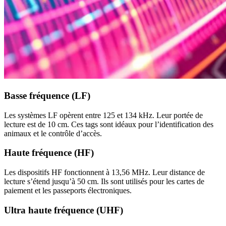
Basse fréquence (LF)
Les systèmes LF opèrent entre 125 et 134 kHz. Leur portée de
lecture est de 10 cm. Ces tags sont idéaux pour l’identification des
animaux et le contrôle d’accès.
Haute fréquence (HF)
Les dispositifs HF fonctionnent à 13,56 MHz. Leur distance de
lecture s’étend jusqu’à 50 cm. Ils sont utilisés pour les cartes de
paiement et les passeports électroniques.
Ultra haute fréquence (UHF)