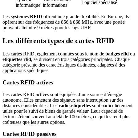
Logiciel spécialisé
informatique
informations
Les
systèmes RFID
offrent une grande flexibilité. En Europe, ils
opèrent sur des fréquences de 866 à 868 MHz, avec une portée
pouvant atteindre 9 mètres pour les tags UHF.
Les différents types de cartes RFID
Les cartes RFID, également connues sous le nom de
badges rfid
ou
étiquettes rfid
, se divisent en trois catégories principales. Chaque
catégorie présente des caractéristiques distinctes, adaptées à des
applications spécifiques.
Cartes RFID actives
Les cartes RFID actives sont équipées d’une source d’énergie
autonome. Elles émettent des signaux sans interruption sur des
distances considérables. Ces
radio-étiquettes
sont particulièrement
utiles pour le suivi de biens de grande valeur. Leur capacité de
lecture s’étend souvent au-delà de 100 mètres, ce qui les rend plus
coûteuses que les autres options.
Cartes RFID passives