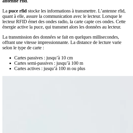
antenne rfid
.
La
puce rfid
stocke les informations à transmettre. L’antenne rfid,
quant à elle, assure la communication avec le lecteur. Lorsque le
lecteur RFID émet des ondes radio, la carte capte ces ondes. Cette
énergie active la puce, qui transmet alors les données au lecteur.
La transmission des données se fait en quelques millisecondes,
offrant une vitesse impressionnante. La distance de lecture varie
selon le type de carte :
Cartes passives : jusqu’à 10 cm
Cartes semi-passives : jusqu’à 100 m
Cartes actives : jusqu’à 100 m ou plus