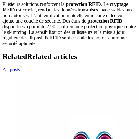
Plusieurs solutions renforcent la
protection RFID
. Le
cryptage
RFID
est crucial, rendant les données transmises inaccessibles aux
non-autorisés. L’authentification mutuelle entre carte et lecteur
ajoute une couche de sécurité. Des étuis de
protection RFID
,
disponibles à partir de 2,90 €, offrent une protection physique contre
le skimming. La sensibilisation des utilisateurs et la mise à jour
régulière des dispositifs RFID sont essentielles pour assurer une
sécurité optimale.
Related
Related articles
All posts