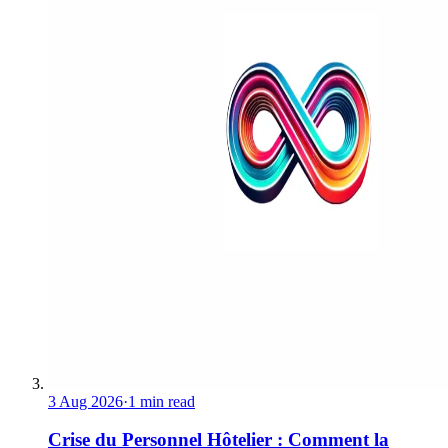
3 Aug 2026
·
1 min read
Crise du Personnel Hôtelier : Comment la