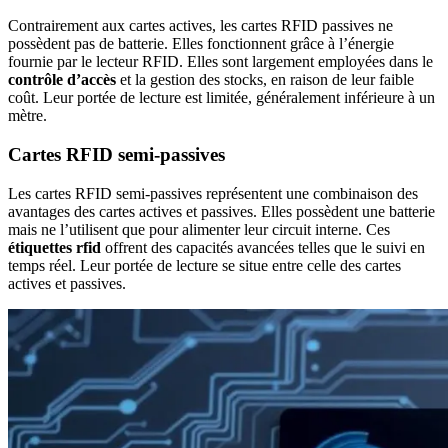
Contrairement aux cartes actives, les cartes RFID passives ne
possèdent pas de batterie. Elles fonctionnent grâce à l’énergie
fournie par le lecteur RFID. Elles sont largement employées dans le
contrôle d’accès
et la gestion des stocks, en raison de leur faible
coût. Leur portée de lecture est limitée, généralement inférieure à un
mètre.
Cartes RFID semi-passives
Les cartes RFID semi-passives représentent une combinaison des
avantages des cartes actives et passives. Elles possèdent une batterie
mais ne l’utilisent que pour alimenter leur circuit interne. Ces
étiquettes rfid
offrent des capacités avancées telles que le suivi en
temps réel. Leur portée de lecture se situe entre celle des cartes
actives et passives.