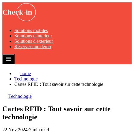
Solutions mobiles
Solutions d'interieur
Solutions d'exterieur
Réserver une démo
home
Technologie
Cartes RFID : Tout savoir sur cette technologie
Technologie
Cartes RFID : Tout savoir sur cette
technologie
22 Nov 2024
·
7 min read