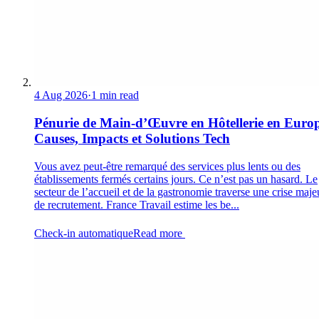
4 Aug 2026
·
1 min read
Pénurie de Main-d’Œuvre en Hôtellerie en Europ
Causes, Impacts et Solutions Tech
Vous avez peut-être remarqué des services plus lents ou des
établissements fermés certains jours. Ce n’est pas un hasard. Le
secteur de l’accueil et de la gastronomie traverse une crise maje
de recrutement. France Travail estime les be...
Check-in automatique
Read more