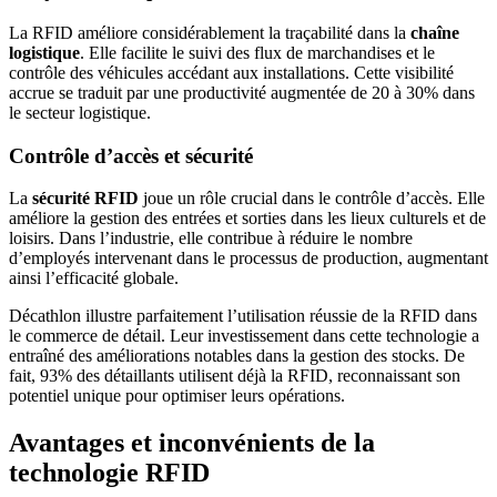
La RFID améliore considérablement la traçabilité dans la
chaîne
logistique
. Elle facilite le suivi des flux de marchandises et le
contrôle des véhicules accédant aux installations. Cette visibilité
accrue se traduit par une productivité augmentée de 20 à 30% dans
le secteur logistique.
Contrôle d’accès et sécurité
La
sécurité RFID
joue un rôle crucial dans le contrôle d’accès. Elle
améliore la gestion des entrées et sorties dans les lieux culturels et de
loisirs. Dans l’industrie, elle contribue à réduire le nombre
d’employés intervenant dans le processus de production, augmentant
ainsi l’efficacité globale.
Décathlon illustre parfaitement l’utilisation réussie de la RFID dans
le commerce de détail. Leur investissement dans cette technologie a
entraîné des améliorations notables dans la gestion des stocks. De
fait, 93% des détaillants utilisent déjà la RFID, reconnaissant son
potentiel unique pour optimiser leurs opérations.
Avantages et inconvénients de la
technologie RFID