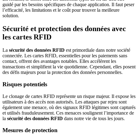
guidé par les besoins spécifiques de chaque application. Il faut peser
l’efficacité, les limitations et le coût pour trouver la meilleure
solution.
Sécurité et protection des données avec
les cartes RFID
La
sécurité des données RFID
est primordiale dans notre société
connectée. Les cartes RFID, essentielles pour les paiements sans
contact, offrent des avantages notables. Elles accélèrent les
transactions et simplifient la vie quotidienne. Cependant, elles posent
des défis majeurs pour la protection des données personnelles.
Risques potentiels
Le clonage de cartes RFID représente un risque majeur. Il expose les
utilisateurs à des accès non autorisés. Les attaques par rejeu sont
également une menace, où des signaux RFID légitimes sont capturés
et utilisés frauduleusement. Ces menaces soulignent l’importance de
la
sécurité des données RFID
dans notre vie de tous les jours.
Mesures de protection