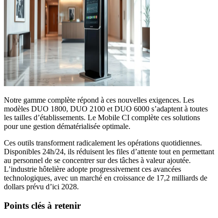
Notre gamme complète répond à ces nouvelles exigences. Les
modèles DUO 1800, DUO 2100 et DUO 6000 s’adaptent à toutes
les tailles d’établissements. Le Mobile CI complète ces solutions
pour une gestion dématérialisée optimale.
Ces outils transforment radicalement les opérations quotidiennes.
Disponibles 24h/24, ils réduisent les files d’attente tout en permettant
au personnel de se concentrer sur des tâches à valeur ajoutée.
L’industrie hôtelière adopte progressivement ces avancées
technologiques, avec un marché en croissance de 17,2 milliards de
dollars prévu d’ici 2028.
Points clés à retenir