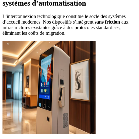
systèmes d’automatisation
L’interconnexion technologique constitue le socle des systèmes
d’accueil modernes. Nos dispositifs s’intègrent
sans friction
aux
infrastructures existantes grâce à des protocoles standardisés,
éliminant les coûts de migration.