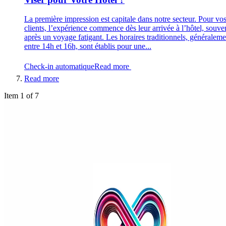
La première impression est capitale dans notre secteur. Pour vo
clients, l’expérience commence dès leur arrivée à l’hôtel, souve
après un voyage fatigant. Les horaires traditionnels, généraleme
entre 14h et 16h, sont établis pour une...
Check-in automatique
Read more
Read more
Item 1 of 7