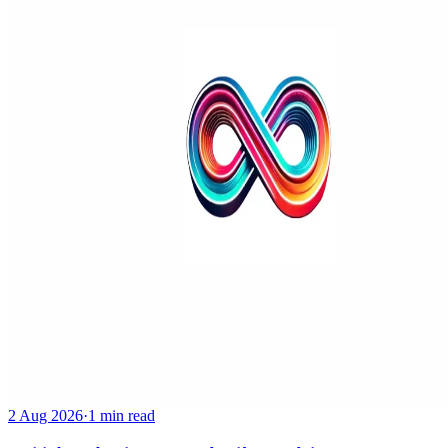
2 Aug 2026
·
1 min read