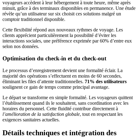
voyageurs accèdent à leur hébergement à toute heure, même après
minuit, grâce à des terminaux disponibles en permanence. Une étude
révèle qu’un utilisateur sur six choisit ces solutions malgré un
comptoir traditionnel disponible.
Cette flexibilité répond aux nouveaux rythmes de voyage. Les
clients apprécient particulièrement la possibilité d’éviter les
interactions sociales, une préférence exprimée par 60% d’entre eux
selon nos données.
Optimisation du check-in et du check-out
Le processus d’enregistrement devient une formalité éclair. La
majorité des opérations s’effectuent en moins de 60 secondes,
éliminant les files d’attente traditionnelles.
71% des utilisateurs
soulignent ce gain de temps comme principal avantage.
Le départ se transforme en simple formalité. Les voyageurs quittent
l’établissement quand ils le souhaitent, sans coordination avec les
horaires du personnel. Cette fluidité contribue directement à
l’amélioration de la satisfaction globale
, tout en respectant les
exigences sanitaires actuelles.
Détails techniques et intégration des