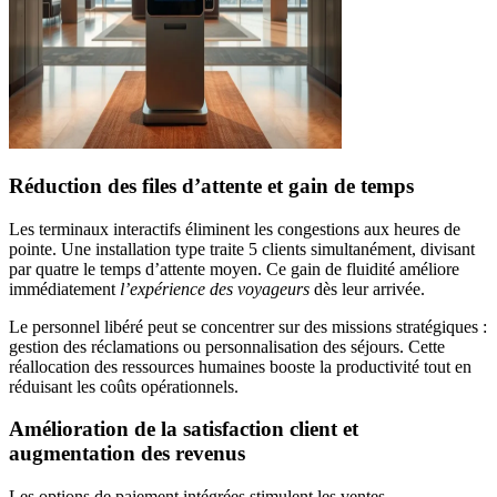
Réduction des files d’attente et gain de temps
Les terminaux interactifs éliminent les congestions aux heures de
pointe. Une installation type traite 5 clients simultanément, divisant
par quatre le temps d’attente moyen. Ce gain de fluidité améliore
immédiatement
l’expérience des voyageurs
dès leur arrivée.
Le personnel libéré peut se concentrer sur des missions stratégiques :
gestion des réclamations ou personnalisation des séjours. Cette
réallocation des ressources humaines booste la productivité tout en
réduisant les coûts opérationnels.
Amélioration de la satisfaction client et
augmentation des revenus
Les options de paiement intégrées stimulent les ventes