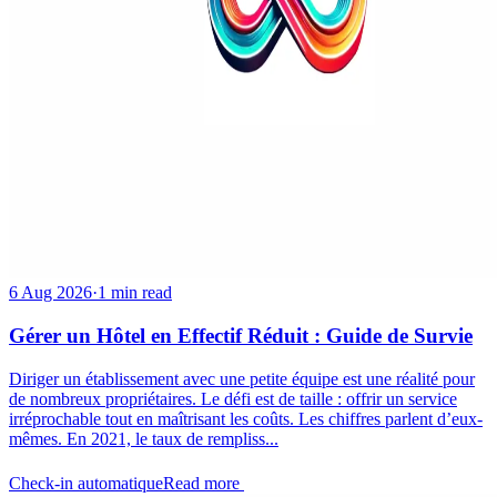
6 Aug 2026
·
1 min read
Gérer un Hôtel en Effectif Réduit : Guide de Survie
Diriger un établissement avec une petite équipe est une réalité pour
de nombreux propriétaires. Le défi est de taille : offrir un service
irréprochable tout en maîtrisant les coûts. Les chiffres parlent d’eux-
mêmes. En 2021, le taux de rempliss...
Check-in automatique
Read more