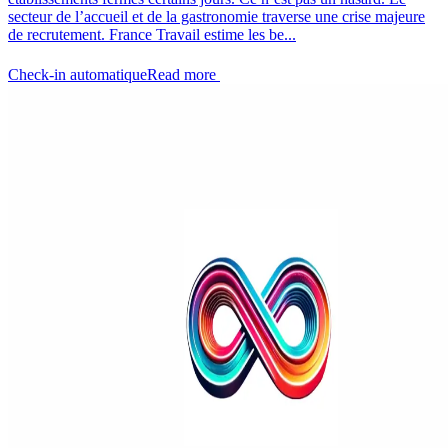
secteur de l’accueil et de la gastronomie traverse une crise majeure
de recrutement. France Travail estime les be...
Check-in automatique
Read more