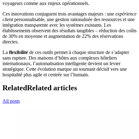
voyageurs comme aux enjeux opérationnels.
Ces innovations conjuguent trois avantages majeurs : une
expérience
client
personnalisable, une gestion rationalisée des ressources et une
intégration transparente avec les systèmes existants. Les
établissements observent des résultats tangibles – réduction des coûts
de 30% en moyenne et augmentation de 22% des réservations
directes.
La
flexibilité
de ces outils permet à chaque structure de s’adapter
sans rupture. Des maisons d’hôtes aux complexes hôteliers
internationaux, l’automatisation intelligente devient un levier
stratégique. Cette évolution marque un tournant décisif vers une
hospitalité plus agile et centrée sur l’humain.
Related
Related articles
All posts