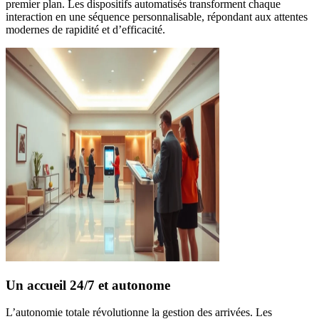
premier plan. Les dispositifs automatisés transforment chaque
interaction en une séquence personnalisable, répondant aux attentes
modernes de rapidité et d’efficacité.
Un accueil 24/7 et autonome
L’autonomie totale révolutionne la gestion des arrivées. Les