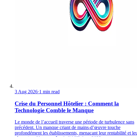
3 Aug 2026
·
1 min read
Crise du Personnel Hôtelier : Comment la
Technologie Comble le Manque
Le monde de l’accueil traverse une période de turbulence sans
précédent. Un manque criant de mains-d’œuvre touche
profondément les établissements, menaçant leur rentabilité et le