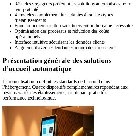
84% des voyageurs préfèrent les solutions automatisées pour
leur praticité
4 modèles complémentaires adaptés à tous les types
d’établissements
Fonctionnement continu sans intervention humaine nécessaire
Optimisation des processus et réduction des coûts
opérationnels
Interface intuitive sécurisant les données clients
Alignement avec les tendances mondiales du secteur
Présentation générale des solutions
d’accueil automatique
L’automatisation redéfinit les standards de l’accueil dans
l’hébergement. Quatre dispositifs complémentaires répondent aux
besoins variés des établissements, combinant praticité et
performance technologique.