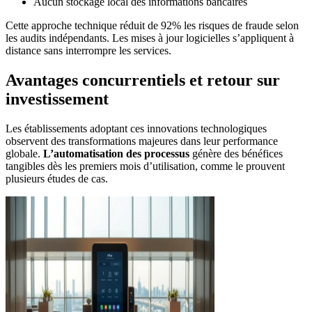
Aucun stockage local des informations bancaires
Cette approche technique réduit de 92% les risques de fraude selon
les audits indépendants. Les mises à jour logicielles s’appliquent à
distance sans interrompre les services.
Avantages concurrentiels et retour sur
investissement
Les établissements adoptant ces innovations technologiques
observent des transformations majeures dans leur performance
globale.
L’automatisation des processus
génère des bénéfices
tangibles dès les premiers mois d’utilisation, comme le prouvent
plusieurs études de cas.