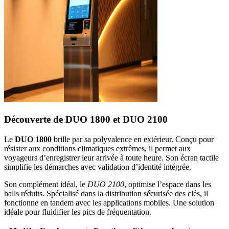
Découverte de DUO 1800 et DUO 2100
Le
DUO 1800
brille par sa polyvalence en extérieur. Conçu pour
résister aux conditions climatiques extrêmes, il permet aux
voyageurs d’enregistrer leur arrivée à toute heure. Son écran tactile
simplifie les démarches avec validation d’identité intégrée.
Son complément idéal, le
DUO 2100
, optimise l’espace dans les
halls réduits. Spécialisé dans la distribution sécurisée des clés, il
fonctionne en tandem avec les applications mobiles. Une solution
idéale pour fluidifier les pics de fréquentation.