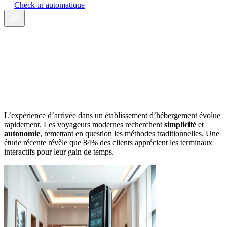
Check-in automatique
L’expérience d’arrivée dans un établissement d’hébergement évolue
rapidement. Les voyageurs modernes recherchent
simplicité
et
autonomie
, remettant en question les méthodes traditionnelles. Une
étude récente révèle que 84% des clients apprécient les terminaux
interactifs pour leur gain de temps.