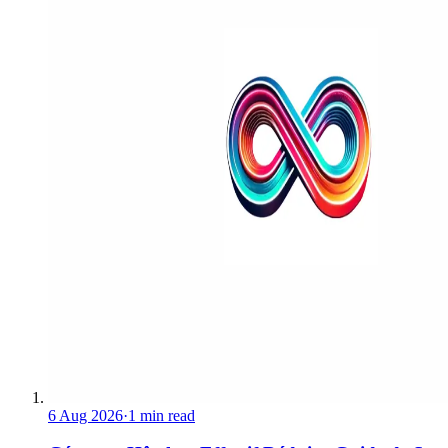
6 Aug 2026
·
1 min read