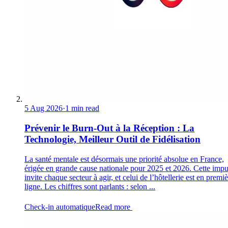
5 Aug 2026
·
1 min read
Prévenir le Burn-Out à la Réception : La
Technologie, Meilleur Outil de Fidélisation
La santé mentale est désormais une priorité absolue en France,
érigée en grande cause nationale pour 2025 et 2026. Cette impu
invite chaque secteur à agir, et celui de l’hôtellerie est en premi
ligne. Les chiffres sont parlants : selon ...
Check-in automatique
Read more