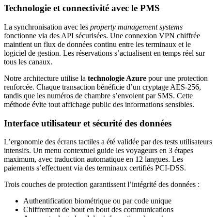
Technologie et connectivité avec le PMS
La synchronisation avec les
property management systems
fonctionne via des API sécurisées. Une connexion VPN chiffrée
maintient un flux de données continu entre les terminaux et le
logiciel de gestion. Les réservations s’actualisent en temps réel sur
tous les canaux.
Notre architecture utilise la
technologie Azure
pour une protection
renforcée. Chaque transaction bénéficie d’un cryptage AES-256,
tandis que les numéros de chambre s’envoient par SMS. Cette
méthode évite tout affichage public des informations sensibles.
Interface utilisateur et sécurité des données
L’ergonomie des écrans tactiles a été validée par des tests utilisateurs
intensifs. Un menu contextuel guide les voyageurs en 3 étapes
maximum, avec traduction automatique en 12 langues. Les
paiements s’effectuent via des terminaux certifiés PCI-DSS.
Trois couches de protection garantissent l’intégrité des données :
Authentification biométrique ou par code unique
Chiffrement de bout en bout des communications