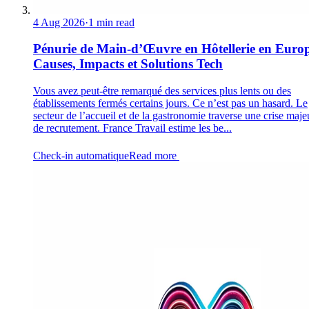
4 Aug 2026
·
1 min read
Pénurie de Main-d’Œuvre en Hôtellerie en Europ
Causes, Impacts et Solutions Tech
Vous avez peut-être remarqué des services plus lents ou des
établissements fermés certains jours. Ce n’est pas un hasard. Le
secteur de l’accueil et de la gastronomie traverse une crise maje
de recrutement. France Travail estime les be...
Check-in automatique
Read more