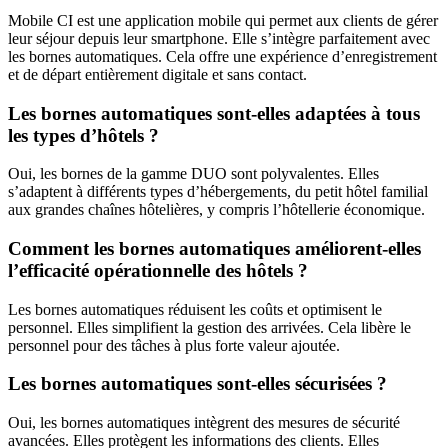
Mobile CI est une application mobile qui permet aux clients de gérer
leur séjour depuis leur smartphone. Elle s’intègre parfaitement avec
les bornes automatiques. Cela offre une expérience d’enregistrement
et de départ entièrement digitale et sans contact.
Les bornes automatiques sont-elles adaptées à tous
les types d’hôtels ?
Oui, les bornes de la gamme DUO sont polyvalentes. Elles
s’adaptent à différents types d’hébergements, du petit hôtel familial
aux grandes chaînes hôtelières, y compris l’hôtellerie économique.
Comment les bornes automatiques améliorent-elles
l’efficacité opérationnelle des hôtels ?
Les bornes automatiques réduisent les coûts et optimisent le
personnel. Elles simplifient la gestion des arrivées. Cela libère le
personnel pour des tâches à plus forte valeur ajoutée.
Les bornes automatiques sont-elles sécurisées ?
Oui, les bornes automatiques intègrent des mesures de sécurité
avancées. Elles protègent les informations des clients. Elles