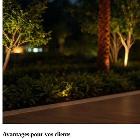
Avantages pour vos clients