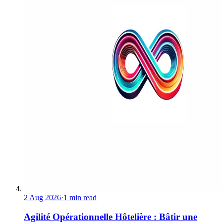
2 Aug 2026
·
1 min read
Agilité Opérationnelle Hôtelière : Bâtir une