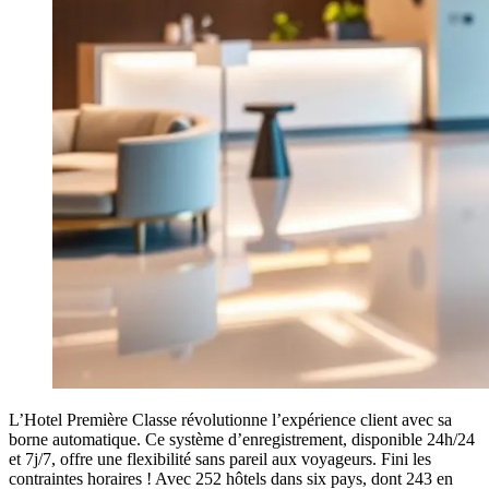
L’Hotel Première Classe révolutionne l’expérience client avec sa
borne automatique. Ce système d’enregistrement, disponible 24h/24
et 7j/7, offre une flexibilité sans pareil aux voyageurs. Fini les
contraintes horaires ! Avec 252 hôtels dans six pays, dont 243 en