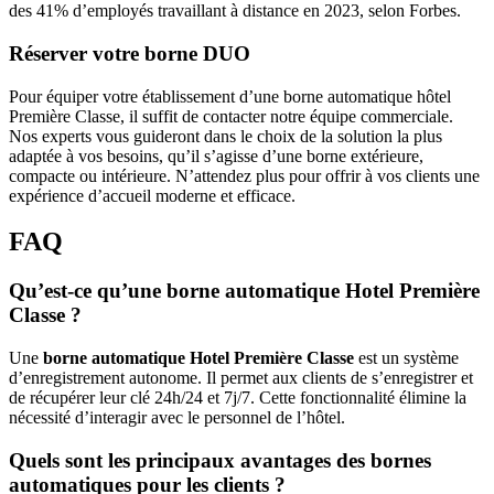
des 41% d’employés travaillant à distance en 2023, selon Forbes.
Réserver votre borne DUO
Pour équiper votre établissement d’une borne automatique hôtel
Première Classe, il suffit de contacter notre équipe commerciale.
Nos experts vous guideront dans le choix de la solution la plus
adaptée à vos besoins, qu’il s’agisse d’une borne extérieure,
compacte ou intérieure. N’attendez plus pour offrir à vos clients une
expérience d’accueil moderne et efficace.
FAQ
Qu’est-ce qu’une borne automatique Hotel Première
Classe ?
Une
borne automatique Hotel Première Classe
est un système
d’enregistrement autonome. Il permet aux clients de s’enregistrer et
de récupérer leur clé 24h/24 et 7j/7. Cette fonctionnalité élimine la
nécessité d’interagir avec le personnel de l’hôtel.
Quels sont les principaux avantages des bornes
automatiques pour les clients ?