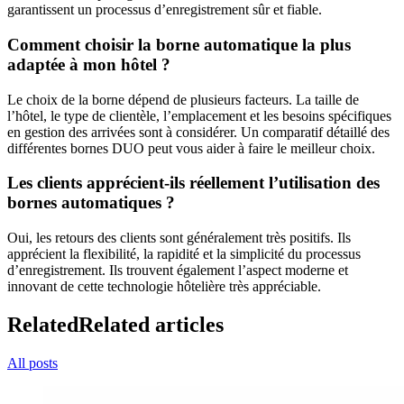
garantissent un processus d’enregistrement sûr et fiable.
Comment choisir la borne automatique la plus
adaptée à mon hôtel ?
Le choix de la borne dépend de plusieurs facteurs. La taille de
l’hôtel, le type de clientèle, l’emplacement et les besoins spécifiques
en gestion des arrivées sont à considérer. Un comparatif détaillé des
différentes bornes DUO peut vous aider à faire le meilleur choix.
Les clients apprécient-ils réellement l’utilisation des
bornes automatiques ?
Oui, les retours des clients sont généralement très positifs. Ils
apprécient la flexibilité, la rapidité et la simplicité du processus
d’enregistrement. Ils trouvent également l’aspect moderne et
innovant de cette technologie hôtelière très appréciable.
Related
Related articles
All posts