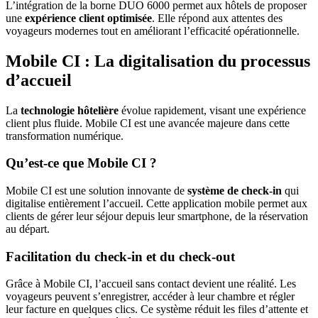
L’intégration de la borne DUO 6000 permet aux hôtels de proposer
une
expérience client optimisée
. Elle répond aux attentes des
voyageurs modernes tout en améliorant l’efficacité opérationnelle.
Mobile CI : La digitalisation du processus
d’accueil
La
technologie hôtelière
évolue rapidement, visant une expérience
client plus fluide. Mobile CI est une avancée majeure dans cette
transformation numérique.
Qu’est-ce que Mobile CI ?
Mobile CI est une solution innovante de
système de check-in
qui
digitalise entièrement l’accueil. Cette application mobile permet aux
clients de gérer leur séjour depuis leur smartphone, de la réservation
au départ.
Facilitation du check-in et du check-out
Grâce à Mobile CI, l’accueil sans contact devient une réalité. Les
voyageurs peuvent s’enregistrer, accéder à leur chambre et régler
leur facture en quelques clics. Ce système réduit les files d’attente et