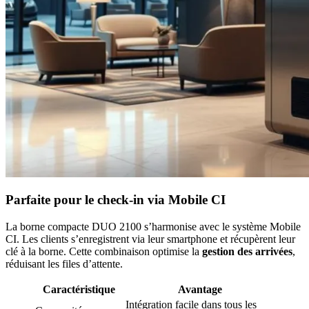
Parfaite pour le check-in via Mobile CI
La borne compacte DUO 2100 s’harmonise avec le système Mobile
CI. Les clients s’enregistrent via leur smartphone et récupèrent leur
clé à la borne. Cette combinaison optimise la
gestion des arrivées
,
réduisant les files d’attente.
Caractéristique
Avantage
Intégration facile dans tous les