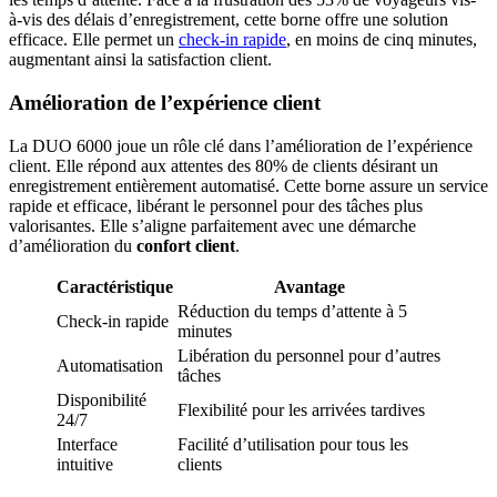
à-vis des délais d’enregistrement, cette borne offre une solution
efficace. Elle permet un
check-in rapide
, en moins de cinq minutes,
augmentant ainsi la satisfaction client.
Amélioration de l’expérience client
La DUO 6000 joue un rôle clé dans l’amélioration de l’expérience
client. Elle répond aux attentes des 80% de clients désirant un
enregistrement entièrement automatisé. Cette borne assure un service
rapide et efficace, libérant le personnel pour des tâches plus
valorisantes. Elle s’aligne parfaitement avec une démarche
d’amélioration du
confort client
.
Caractéristique
Avantage
Réduction du temps d’attente à 5
Check-in rapide
minutes
Libération du personnel pour d’autres
Automatisation
tâches
Disponibilité
Flexibilité pour les arrivées tardives
24/7
Interface
Facilité d’utilisation pour tous les
intuitive
clients