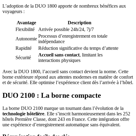
L’adoption de la DUO 1800 apporte de nombreux bénéfices aux
voyageurs :
Avantage
Description
Flexibilité
Arrivée possible 24h/24, 7j/7
Processus d’enregistrement en totale
Autonomie
indépendance
Rapidité
Réduction significative du temps d’attente
Accueil sans contact
, limitant les
Sécurité
interactions physiques
Avec la DUO 1800, l’accueil sans contact devient la norme. Cette
borne extérieure répond aux attentes modernes en matière de confort
et de sécurité. Elle optimise l’expérience client dès l’arrivée à l’hôtel.
DUO 2100 : La borne compacte
La borne DUO 2100 marque un tournant dans l’évolution de la
technologie hôtelière
. Elle s’inscrit harmonieusement dans les 252
hôtels Première Classe, dont 243 en France. Cette intégration offre
une expérience d’enregistrement automatique sans équivalent.