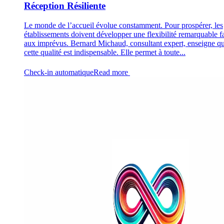
Réception Résiliente
Le monde de l’accueil évolue constamment. Pour prospérer, les
établissements doivent développer une flexibilité remarquable f
aux imprévus. Bernard Michaud, consultant expert, enseigne q
cette qualité est indispensable. Elle permet à toute...
Check-in automatique
Read more