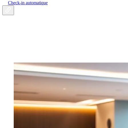
Check-in automatique