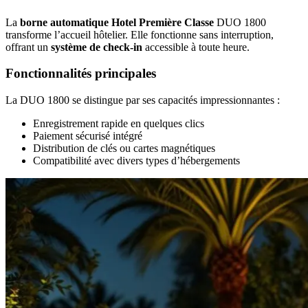
La
borne automatique Hotel Première Classe
DUO 1800
transforme l’accueil hôtelier. Elle fonctionne sans interruption,
offrant un
système de check-in
accessible à toute heure.
Fonctionnalités principales
La DUO 1800 se distingue par ses capacités impressionnantes :
Enregistrement rapide en quelques clics
Paiement sécurisé intégré
Distribution de clés ou cartes magnétiques
Compatibilité avec divers types d’hébergements