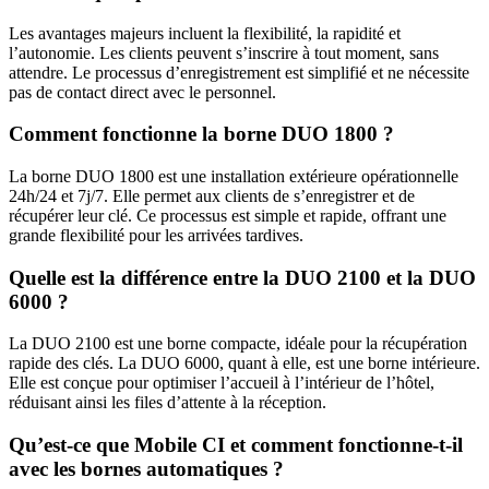
Les avantages majeurs incluent la flexibilité, la rapidité et
l’autonomie. Les clients peuvent s’inscrire à tout moment, sans
attendre. Le processus d’enregistrement est simplifié et ne nécessite
pas de contact direct avec le personnel.
Comment fonctionne la borne DUO 1800 ?
La borne DUO 1800 est une installation extérieure opérationnelle
24h/24 et 7j/7. Elle permet aux clients de s’enregistrer et de
récupérer leur clé. Ce processus est simple et rapide, offrant une
grande flexibilité pour les arrivées tardives.
Quelle est la différence entre la DUO 2100 et la DUO
6000 ?
La DUO 2100 est une borne compacte, idéale pour la récupération
rapide des clés. La DUO 6000, quant à elle, est une borne intérieure.
Elle est conçue pour optimiser l’accueil à l’intérieur de l’hôtel,
réduisant ainsi les files d’attente à la réception.
Qu’est-ce que Mobile CI et comment fonctionne-t-il
avec les bornes automatiques ?