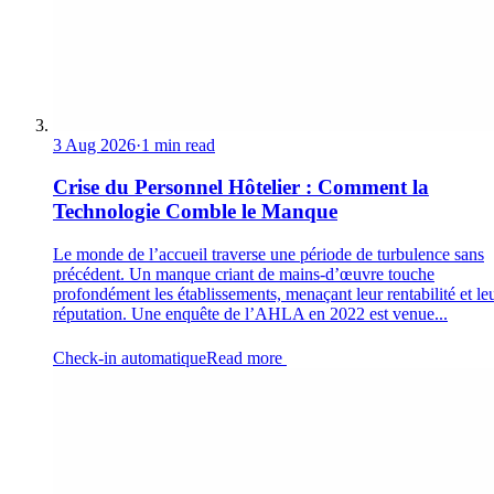
3 Aug 2026
·
1 min read
Crise du Personnel Hôtelier : Comment la
Technologie Comble le Manque
Le monde de l’accueil traverse une période de turbulence sans
précédent. Un manque criant de mains-d’œuvre touche
profondément les établissements, menaçant leur rentabilité et le
réputation. Une enquête de l’AHLA en 2022 est venue...
Check-in automatique
Read more