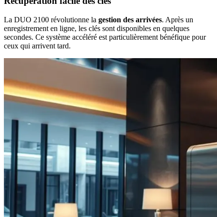
Récupération facile des clés
La DUO 2100 révolutionne la
gestion des arrivées
. Après un
enregistrement en ligne, les clés sont disponibles en quelques
secondes. Ce système accéléré est particulièrement bénéfique pour
ceux qui arrivent tard.