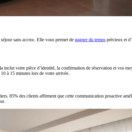
n séjour sans accroc. Elle vous permet de
gagner du temps
précieux et d’
la inclut votre pièce d’identité, la confirmation de réservation et vo
10 à 15 minutes lors de votre arrivée.
uliers. 85% des clients affirment que cette communication proactive amé
ur.