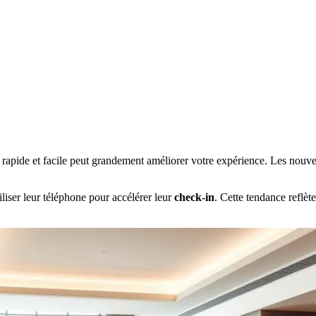
rapide et facile peut grandement améliorer votre expérience. Les nouvel
liser leur téléphone pour accélérer leur
check-in
. Cette tendance reflèt