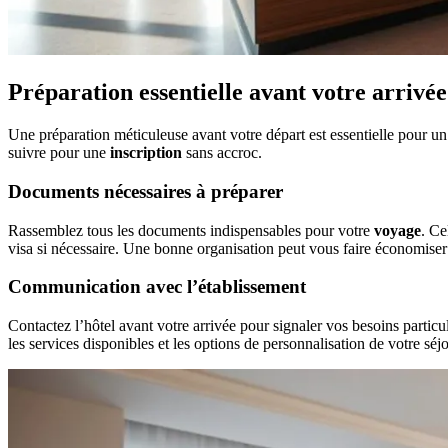
Préparation essentielle avant votre arrivée
Une préparation méticuleuse avant votre départ est essentielle pour u
suivre pour une
inscription
sans accroc.
Documents nécessaires à préparer
Rassemblez tous les documents indispensables pour votre
voyage
. Ce
visa si nécessaire. Une bonne organisation peut vous faire économiser 
Communication avec l’établissement
Contactez l’hôtel avant votre arrivée pour signaler vos besoins partic
les services disponibles et les options de personnalisation de votre séjo