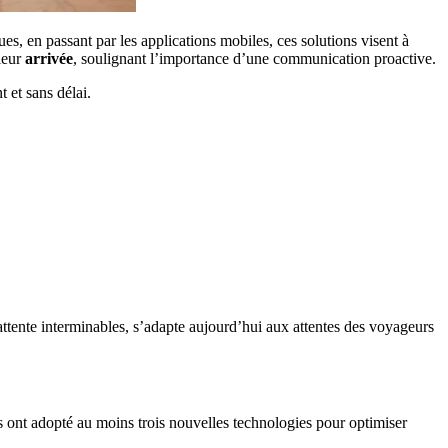
s, en passant par les applications mobiles, ces solutions visent à
 leur
arrivée
, soulignant l’importance d’une communication proactive.
 et sans délai.
attente interminables, s’adapte aujourd’hui aux attentes des voyageurs
 ont adopté au moins trois nouvelles technologies pour optimiser