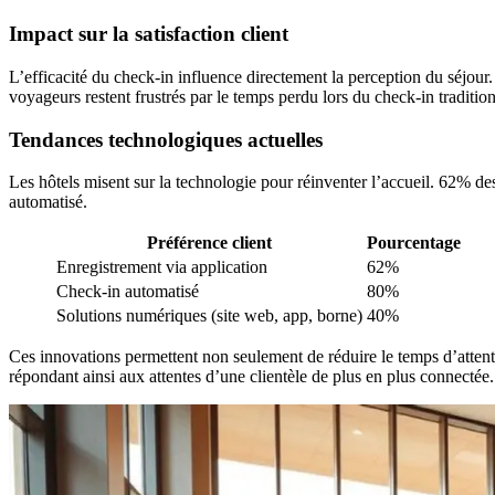
Impact sur la satisfaction client
L’efficacité du check-in influence directement la perception du séjou
voyageurs restent frustrés par le temps perdu lors du check-in tradition
Tendances technologiques actuelles
Les hôtels misent sur la technologie pour réinventer l’accueil. 62% des 
automatisé.
Préférence client
Pourcentage
Enregistrement via application
62%
Check-in automatisé
80%
Solutions numériques (site web, app, borne)
40%
Ces innovations permettent non seulement de réduire le temps d’attente
répondant ainsi aux attentes d’une clientèle de plus en plus connectée.