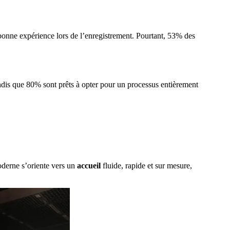
bonne expérience lors de l’enregistrement. Pourtant, 53% des
andis que 80% sont prêts à opter pour un processus entièrement
oderne s’oriente vers un
accueil
fluide, rapide et sur mesure,