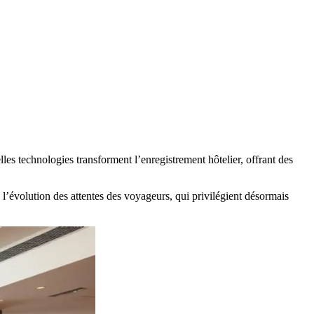
les technologies transforment l’enregistrement hôtelier, offrant des
e l’évolution des attentes des voyageurs, qui privilégient désormais