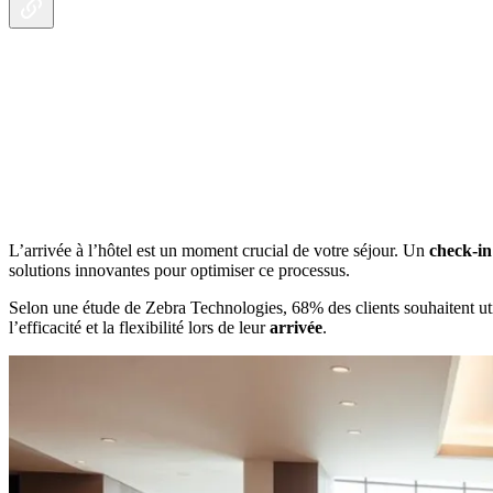
L’arrivée à l’hôtel est un moment crucial de votre séjour. Un
check-in
solutions innovantes pour optimiser ce processus.
Selon une étude de Zebra Technologies, 68% des clients souhaitent uti
l’efficacité et la flexibilité lors de leur
arrivée
.