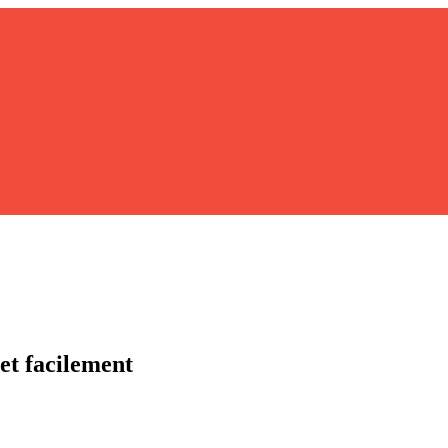
et facilement