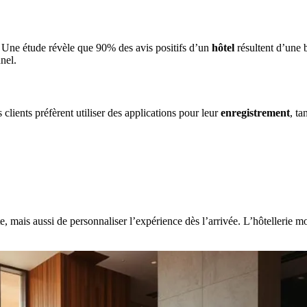
r. Une étude révèle que 90% des avis positifs d’un
hôtel
résultent d’une 
nel.
clients préfèrent utiliser des applications pour leur
enregistrement
, t
, mais aussi de personnaliser l’expérience dès l’arrivée. L’hôtellerie m