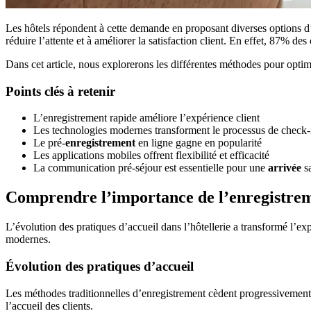
Les hôtels répondent à cette demande en proposant diverses options d
réduire l’attente et à améliorer la satisfaction client. En effet, 87% de
Dans cet article, nous explorerons les différentes méthodes pour opti
Points clés à retenir
L’enregistrement rapide améliore l’expérience client
Les technologies modernes transforment le processus de check-
Le pré-
enregistrement
en ligne gagne en popularité
Les applications mobiles offrent flexibilité et efficacité
La communication pré-séjour est essentielle pour une
arrivée
sa
Comprendre l’importance de l’enregistre
L’évolution des pratiques d’accueil dans l’hôtellerie a transformé l’ex
modernes.
Évolution des pratiques d’accueil
Les méthodes traditionnelles d’enregistrement cèdent progressivement
l’accueil des clients.