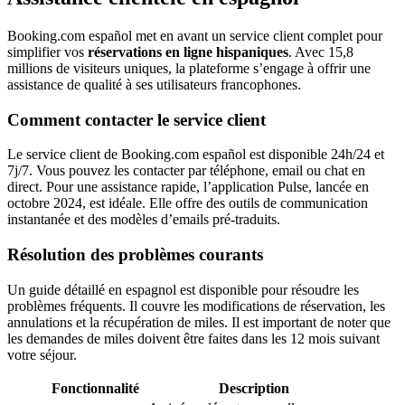
Booking.com español met en avant un service client complet pour
simplifier vos
réservations en ligne hispaniques
. Avec 15,8
millions de visiteurs uniques, la plateforme s’engage à offrir une
assistance de qualité à ses utilisateurs francophones.
Comment contacter le service client
Le service client de Booking.com español est disponible 24h/24 et
7j/7. Vous pouvez les contacter par téléphone, email ou chat en
direct. Pour une assistance rapide, l’application Pulse, lancée en
octobre 2024, est idéale. Elle offre des outils de communication
instantanée et des modèles d’emails pré-traduits.
Résolution des problèmes courants
Un guide détaillé en espagnol est disponible pour résoudre les
problèmes fréquents. Il couvre les modifications de réservation, les
annulations et la récupération de miles. Il est important de noter que
les demandes de miles doivent être faites dans les 12 mois suivant
votre séjour.
Fonctionnalité
Description