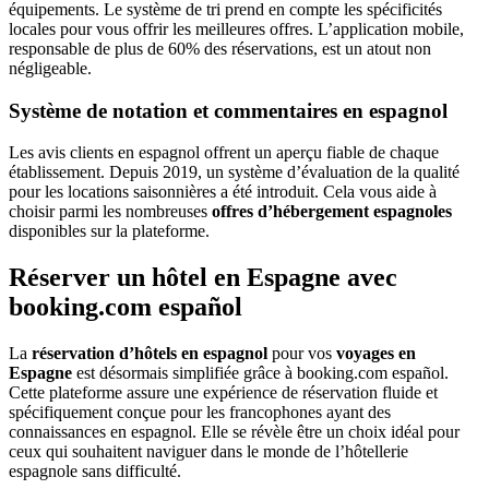
équipements. Le système de tri prend en compte les spécificités
locales pour vous offrir les meilleures offres. L’application mobile,
responsable de plus de 60% des réservations, est un atout non
négligeable.
Système de notation et commentaires en espagnol
Les avis clients en espagnol offrent un aperçu fiable de chaque
établissement. Depuis 2019, un système d’évaluation de la qualité
pour les locations saisonnières a été introduit. Cela vous aide à
choisir parmi les nombreuses
offres d’hébergement espagnoles
disponibles sur la plateforme.
Réserver un hôtel en Espagne avec
booking.com español
La
réservation d’hôtels en espagnol
pour vos
voyages en
Espagne
est désormais simplifiée grâce à booking.com español.
Cette plateforme assure une expérience de réservation fluide et
spécifiquement conçue pour les francophones ayant des
connaissances en espagnol. Elle se révèle être un choix idéal pour
ceux qui souhaitent naviguer dans le monde de l’hôtellerie
espagnole sans difficulté.