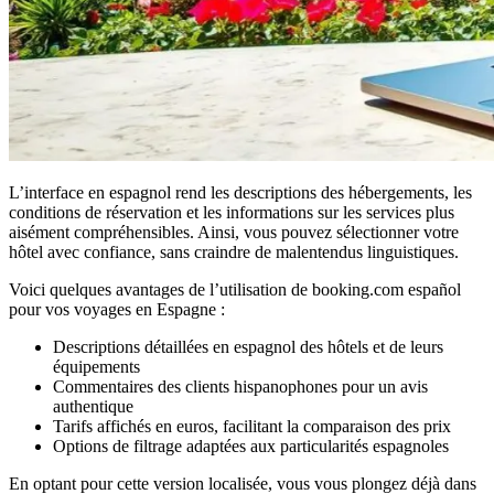
L’interface en espagnol rend les descriptions des hébergements, les
conditions de réservation et les informations sur les services plus
aisément compréhensibles. Ainsi, vous pouvez sélectionner votre
hôtel avec confiance, sans craindre de malentendus linguistiques.
Voici quelques avantages de l’utilisation de booking.com español
pour vos voyages en Espagne :
Descriptions détaillées en espagnol des hôtels et de leurs
équipements
Commentaires des clients hispanophones pour un avis
authentique
Tarifs affichés en euros, facilitant la comparaison des prix
Options de filtrage adaptées aux particularités espagnoles
En optant pour cette version localisée, vous vous plongez déjà dans