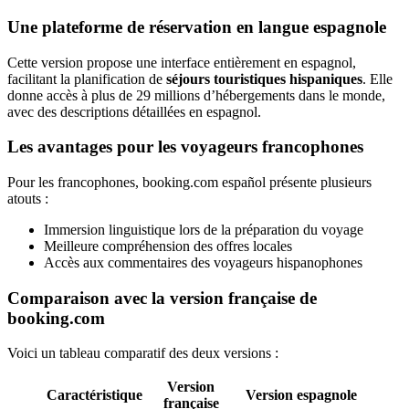
Une plateforme de réservation en langue espagnole
Cette version propose une interface entièrement en espagnol,
facilitant la planification de
séjours touristiques hispaniques
. Elle
donne accès à plus de 29 millions d’hébergements dans le monde,
avec des descriptions détaillées en espagnol.
Les avantages pour les voyageurs francophones
Pour les francophones, booking.com español présente plusieurs
atouts :
Immersion linguistique lors de la préparation du voyage
Meilleure compréhension des offres locales
Accès aux commentaires des voyageurs hispanophones
Comparaison avec la version française de
booking.com
Voici un tableau comparatif des deux versions :
Version
Caractéristique
Version espagnole
française