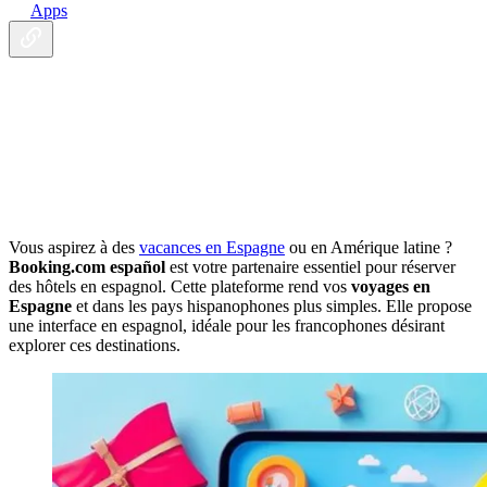
Apps
Vous aspirez à des
vacances en Espagne
ou en Amérique latine ?
Booking.com español
est votre partenaire essentiel pour réserver
des hôtels en espagnol. Cette plateforme rend vos
voyages en
Espagne
et dans les pays hispanophones plus simples. Elle propose
une interface en espagnol, idéale pour les francophones désirant
explorer ces destinations.