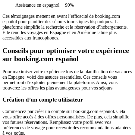
Assistance en espagnol
90%
Ces témoignages mettent en avant l’efficacité de booking.com
español pour planifier des séjours touristiques hispaniques. La
plateforme simplifie la recherche et la réservation d’hébergements.
Elle rend les voyages en Espagne et en Amérique latine plus
accessibles aux francophones.
Conseils pour optimiser votre expérience
sur booking.com español
Pour maximiser votre expérience lors de la planification de vacances
en Espagne, voici des astuces essentielles. Ces conseils vous
permettront d’exploiter pleinement la plateforme. Ainsi, vous
trouverez les offres les plus avantageuses pour vos séjours.
Création d’un compte utilisateur
Commencez par créer un compte sur booking.com español. Cela
vous offre accès à des offres personnalisées. De plus, cela simplifie
vos futures réservations. Remplissez votre profil avec vos
préférences de voyage pour recevoir des recommandations adaptées
à vos goûts.