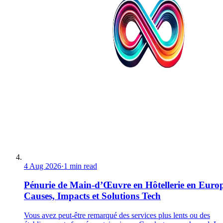
4 Aug 2026
·
1 min read
Pénurie de Main-d’Œuvre en Hôtellerie en Europ
Causes, Impacts et Solutions Tech
Vous avez peut-être remarqué des services plus lents ou des