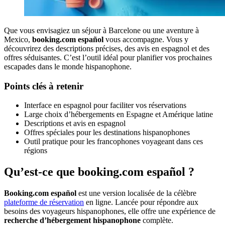
Que vous envisagiez un séjour à Barcelone ou une aventure à
Mexico,
booking.com español
vous accompagne. Vous y
découvrirez des descriptions précises, des avis en espagnol et des
offres séduisantes. C’est l’outil idéal pour planifier vos prochaines
escapades dans le monde hispanophone.
Points clés à retenir
Interface en espagnol pour faciliter vos réservations
Large choix d’hébergements en Espagne et Amérique latine
Descriptions et avis en espagnol
Offres spéciales pour les destinations hispanophones
Outil pratique pour les francophones voyageant dans ces
régions
Qu’est-ce que booking.com español ?
Booking.com español
est une version localisée de la célèbre
plateforme de réservation
en ligne. Lancée pour répondre aux
besoins des voyageurs hispanophones, elle offre une expérience de
recherche d’hébergement hispanophone
complète.