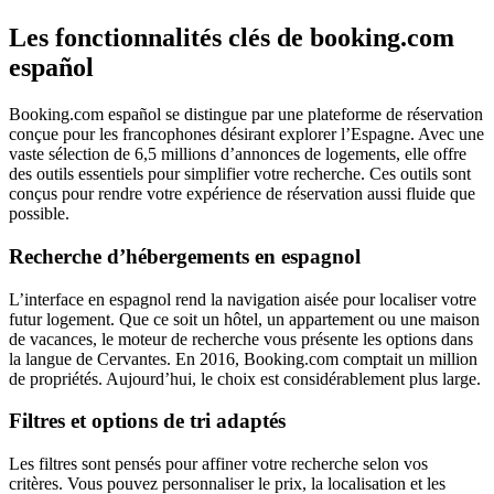
Les fonctionnalités clés de booking.com
español
Booking.com español se distingue par une plateforme de réservation
conçue pour les francophones désirant explorer l’Espagne. Avec une
vaste sélection de 6,5 millions d’annonces de logements, elle offre
des outils essentiels pour simplifier votre recherche. Ces outils sont
conçus pour rendre votre expérience de réservation aussi fluide que
possible.
Recherche d’hébergements en espagnol
L’interface en espagnol rend la navigation aisée pour localiser votre
futur logement. Que ce soit un hôtel, un appartement ou une maison
de vacances, le moteur de recherche vous présente les options dans
la langue de Cervantes. En 2016, Booking.com comptait un million
de propriétés. Aujourd’hui, le choix est considérablement plus large.
Filtres et options de tri adaptés
Les filtres sont pensés pour affiner votre recherche selon vos
critères. Vous pouvez personnaliser le prix, la localisation et les