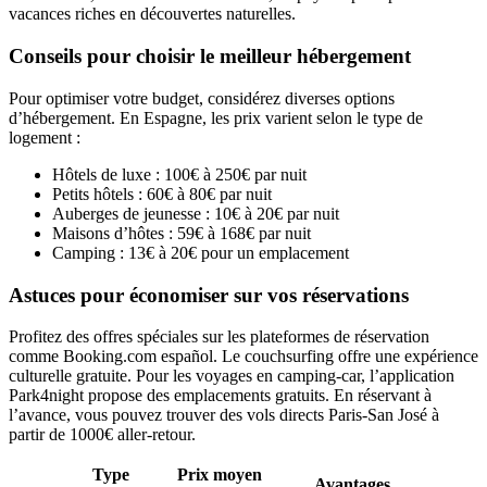
vacances riches en découvertes naturelles.
Conseils pour choisir le meilleur hébergement
Pour optimiser votre budget, considérez diverses options
d’hébergement. En Espagne, les prix varient selon le type de
logement :
Hôtels de luxe : 100€ à 250€ par nuit
Petits hôtels : 60€ à 80€ par nuit
Auberges de jeunesse : 10€ à 20€ par nuit
Maisons d’hôtes : 59€ à 168€ par nuit
Camping : 13€ à 20€ pour un emplacement
Astuces pour économiser sur vos réservations
Profitez des offres spéciales sur les plateformes de réservation
comme Booking.com español. Le couchsurfing offre une expérience
culturelle gratuite. Pour les voyages en camping-car, l’application
Park4night propose des emplacements gratuits. En réservant à
l’avance, vous pouvez trouver des vols directs Paris-San José à
partir de 1000€ aller-retour.
Type
Prix moyen
Avantages