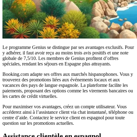
Le programme Genius se distingue par ses avantages exclusifs. Pour
y adhérer, il faut avoir reçu au moins trois avis positifs et une note
globale de 7,5/10. Les membres de Genius profitent d’offres
spéciales, rendant les séjours en Espagne plus attrayants.
Booking.com adapte ses offres aux marchés hispanophones. Vous y
trouverez des promotions liées aux événements locaux et aux
vacances des pays de langue espagnole. La plateforme facilite les
paiements, proposant des options comme les virements bancaires ou
les cartes de crédit virtuelles.
Pour maximiser vos avantages, créez un compte utilisateur. Vous
accéderez ainsi à l’assistance client via chat instantané, téléphone ou
centre d’aide. Contactez le service client en espagnol pour toute
question sur les promotions actuelles.
Assistance clientèle en espagnol