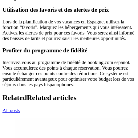
Utilisation des favoris et des alertes de prix
Lors de la planification de vos vacances en Espagne, utilisez la
fonction “favoris”. Marquez les hébergements qui vous intéressent.
Activez les alertes de prix pour ces favoris. Vous serez ainsi informé
des baisses de tarifs et pourrez saisir les meilleures opportunités.
Profiter du programme de fidélité
Inscrivez-vous au programme de fidélité de booking.com español.
Vous accumulerez des points à chaque réservation. Vous pourrez
ensuite échanger ces points contre des réductions. Ce système est
particulièrement avantageux pour optimiser votre budget lors de vos
séjours dans les pays hispanophones.
Related
Related articles
All posts