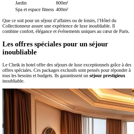
Jardin
800m²
Spa et espace fitness
400m²
Que ce soit pour un séjour d’affaires ou de loisirs, l’Hôtel du
Collectionneur assure une expérience de luxe inoubliable. Il
combine confort, élégance et événements uniques au cœur de Paris.
Les offres spéciales pour un séjour
inoubliable
Le Cheik in hotel offre des séjours de luxe exceptionnels grâce à des
offres spéciales. Ces packages exclusifs sont pensés pour répondre à
tous les besoins et budgets. Ils garantissent un
séjour prestigieux
inoubliable.