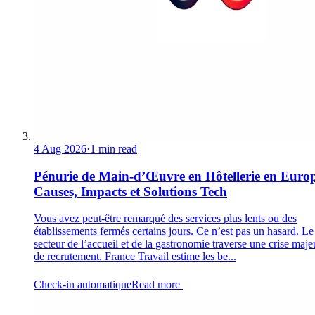
4 Aug 2026
·
1 min read
Pénurie de Main-d’Œuvre en Hôtellerie en Europ
Causes, Impacts et Solutions Tech
Vous avez peut-être remarqué des services plus lents ou des
établissements fermés certains jours. Ce n’est pas un hasard. Le
secteur de l’accueil et de la gastronomie traverse une crise maje
de recrutement. France Travail estime les be...
Check-in automatique
Read more