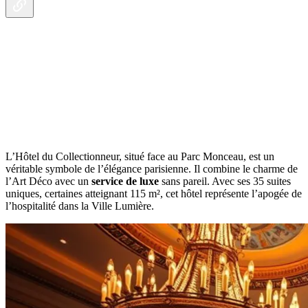
L’Hôtel du Collectionneur, situé face au Parc Monceau, est un
véritable symbole de l’élégance parisienne. Il combine le charme de
l’Art Déco avec un
service de luxe
sans pareil. Avec ses 35 suites
uniques, certaines atteignant 115 m², cet hôtel représente l’apogée de
l’hospitalité dans la Ville Lumière.