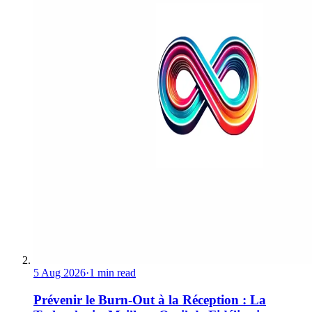
5 Aug 2026
·
1 min read
Prévenir le Burn-Out à la Réception : La