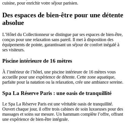
cuisine, pour enrichir votre séjour parisien.
Des espaces de bien-être pour une détente
absolue
L’Hôtel du Collectionneur se distingue par ses espaces de bien-être,
conçus pour une relaxation sans pareil. Il met à disposition des
équipements de pointe, garantissant un séjour de confort inégalé à
ses visiteurs.
Piscine intérieure de 16 mètres
À l’intérieur de l’hôtel, une piscine intérieure de 16 mètres vous
accueille pour une expérience de détente. Cette zone aquatique,
parfaite pour la natation ou la relaxation, crée une ambiance sereine.
Spa La Réserve Paris : une oasis de tranquillité
Le Spa La Réserve Paris est une véritable oasis de tranquillité.
Ouvert chaque jour, il offre trois cabines de soin luxueuses pour des
massages et soins sur mesure. Un hammam complète l’offre, offrant
une expérience de bien-être intégrale.