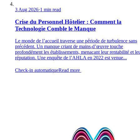
3 Aug 2026
·
1 min read
Crise du Personnel Hôtelier : Comment la
Technologie Comble le Manque
Le monde de l’accueil traverse une période de turbulence sans
précédent. Un manque criant de mains-d’œuvre touche
profondément les établissements, menaçant leur rentabilité et le
réputation. Une enquête de l’AHLA en 2022 est venue...
Check-in automatique
Read more