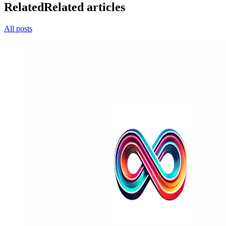
Related
Related articles
All posts