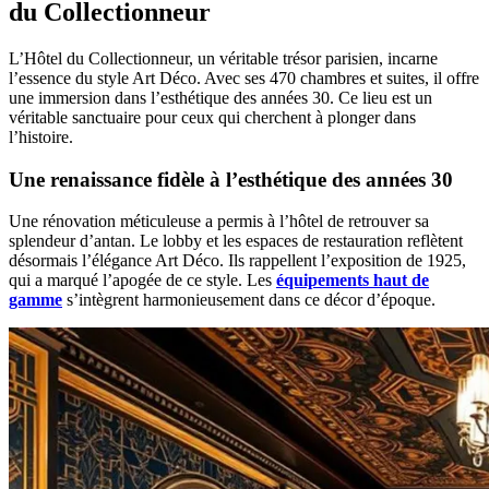
du Collectionneur
L’Hôtel du Collectionneur, un véritable trésor parisien, incarne
l’essence du style Art Déco. Avec ses 470 chambres et suites, il offre
une immersion dans l’esthétique des années 30. Ce lieu est un
véritable sanctuaire pour ceux qui cherchent à plonger dans
l’histoire.
Une renaissance fidèle à l’esthétique des années 30
Une rénovation méticuleuse a permis à l’hôtel de retrouver sa
splendeur d’antan. Le lobby et les espaces de restauration reflètent
désormais l’élégance Art Déco. Ils rappellent l’exposition de 1925,
qui a marqué l’apogée de ce style. Les
équipements haut de
gamme
s’intègrent harmonieusement dans ce décor d’époque.