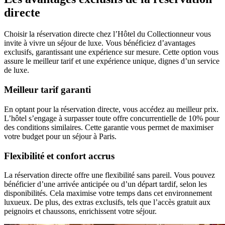
directe
Choisir la réservation directe chez l’Hôtel du Collectionneur vous
invite à vivre un séjour de luxe. Vous bénéficiez d’avantages
exclusifs, garantissant une expérience sur mesure. Cette option vous
assure le meilleur tarif et une expérience unique, dignes d’un service
de luxe.
Meilleur tarif garanti
En optant pour la réservation directe, vous accédez au meilleur prix.
L’hôtel s’engage à surpasser toute offre concurrentielle de 10% pour
des conditions similaires. Cette garantie vous permet de maximiser
votre budget pour un séjour à Paris.
Flexibilité et confort accrus
La réservation directe offre une flexibilité sans pareil. Vous pouvez
bénéficier d’une arrivée anticipée ou d’un départ tardif, selon les
disponibilités. Cela maximise votre temps dans cet environnement
luxueux. De plus, des extras exclusifs, tels que l’accès gratuit aux
peignoirs et chaussons, enrichissent votre séjour.