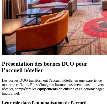
Présentation des bornes DUO pour
l’accueil hôtelier
Les bornes DUO transforment l’accueil hôtelier en une expérience
moderne et fluide. Elles s’intègrent harmonieusement dans l’univers
hôtelier, complétant les
équipements de cuisine
et l’électroménager
traditionnel.
Leur rôle dans l’automatisation de l’accueil