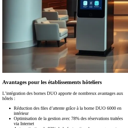
Avantages pour les établissements hôteliers
L’intégration des bornes DUO apporte de nombreux avantages aux
hôtels :
Réduction des files d’attente grâce à la borne DUO 6000 en
intérieur
Optimisation de la gestion avec 78% des réservations traitées
via Internet