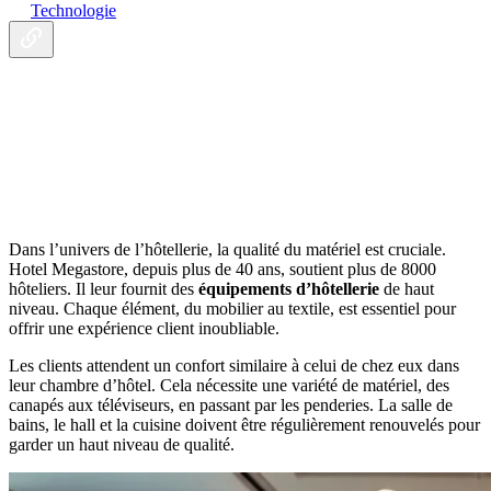
Technologie
Dans l’univers de l’hôtellerie, la qualité du matériel est cruciale.
Hotel Megastore, depuis plus de 40 ans, soutient plus de 8000
hôteliers. Il leur fournit des
équipements d’hôtellerie
de haut
niveau. Chaque élément, du mobilier au textile, est essentiel pour
offrir une expérience client inoubliable.
Les clients attendent un confort similaire à celui de chez eux dans
leur chambre d’hôtel. Cela nécessite une variété de matériel, des
canapés aux téléviseurs, en passant par les penderies. La salle de
bains, le hall et la cuisine doivent être régulièrement renouvelés pour
garder un haut niveau de qualité.