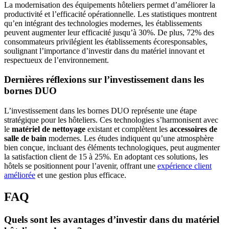
La modernisation des équipements hôteliers permet d’améliorer la
productivité et l’efficacité opérationnelle. Les statistiques montrent
qu’en intégrant des technologies modernes, les établissements
peuvent augmenter leur efficacité jusqu’à 30%. De plus, 72% des
consommateurs privilégient les établissements écoresponsables,
soulignant l’importance d’investir dans du matériel innovant et
respectueux de l’environnement.
Dernières réflexions sur l’investissement dans les
bornes DUO
L’investissement dans les bornes DUO représente une étape
stratégique pour les hôteliers. Ces technologies s’harmonisent avec
le
matériel de nettoyage
existant et complètent les
accessoires de
salle de bain
modernes. Les études indiquent qu’une atmosphère
bien conçue, incluant des éléments technologiques, peut augmenter
la satisfaction client de 15 à 25%. En adoptant ces solutions, les
hôtels se positionnent pour l’avenir, offrant une
expérience client
améliorée
et une gestion plus efficace.
FAQ
Quels sont les avantages d’investir dans du matériel