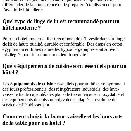
différencier de la concurrence et de préparer l’établissement pour
l’avenir de l’hôtellerie.
Quel type de linge de lit est recommandé pour un
hôtel moderne ?
Pour un hôtel moderne, il est recommandé d’investir dans du
linge
de lit
de haute qualité, durable et confortable. Des draps en coton
égyptien ou en fibres naturelles hypoallergéniques sont souvent
privilégiés pour leur douceur et leur longévité.
Quels équipements de cuisine sont essentiels pour un
hôtel ?
Les
équipements de cuisine
essentiels pour un hôtel comprennent
des fours professionnels, des réfrigérateurs industriels, des lave-
vaisselle haute capacité, des plans de travail en acier inoxydable et
des équipements de cuisson polyvalents adaptés au volume de
service de l’établissement.
Comment choisir la bonne vaisselle et les bons arts
de la table pour un hôtel ?