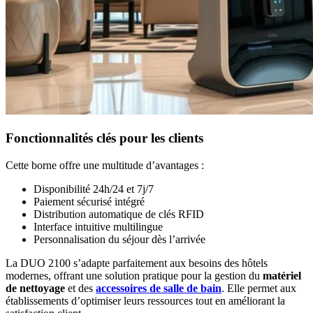
Fonctionnalités clés pour les clients
Cette borne offre une multitude d’avantages :
Disponibilité 24h/24 et 7j/7
Paiement sécurisé intégré
Distribution automatique de clés RFID
Interface intuitive multilingue
Personnalisation du séjour dès l’arrivée
La DUO 2100 s’adapte parfaitement aux besoins des hôtels
modernes, offrant une solution pratique pour la gestion du
matériel
de nettoyage
et des
accessoires de salle de bain
. Elle permet aux
établissements d’optimiser leurs ressources tout en améliorant la