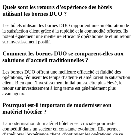
Quels sont les retours d’expérience des hôtels
utilisant les bornes DUO ?
Les hôtels utilisant les bornes DUO rapportent une amélioration de
la satisfaction client grâce à la rapidité et la commodité offertes. Ils
notent également une meilleure efficacité opérationnelle et un retour
sur investissement positif.
Comment les bornes DUO se comparent-elles aux
solutions d’accueil traditionnelles ?
Les bornes DUO offrent une meilleure efficacité et fluidité des
opérations, réduisent les temps d’attente et améliorent la satisfaction
client. Bien que l’investissement initial puisse être plus élevé, le
retour sur investissement à long terme est généralement plus
avantageux.
Pourquoi est-il important de moderniser son
matériel hôtelier ?
La modernisation du matériel hôtelier est cruciale pour rester
compétitif dans un secteur en constante évolution. Elle permet
d’améliorer l’expérience client, d’optimiser les opérations, de se