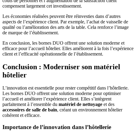
coûts de personnel et l’augmentation de la satisfaction client
compensent largement cet investissement.
Les économies réalisées peuvent être réinvesties dans d’autres
aspects de l’expérience client. Par exemple, l’achat de vaisselle de
qualité ou l’amélioration des arts de la table. Cela renforce l’image
de marque de l’établissement.
En conclusion, les bornes DUO offrent une solution moderne et
efficace pour l’accueil hôtelier. Elles améliorent à la fois l’expérience
client et l’efficacité opérationnelle de l’établissement.
Conclusion : Moderniser son matériel
hôtelier
L’innovation est essentielle pour rester compétitif dans l’hôtellerie.
Les bornes DUO offrent une solution moderne pour optimiser
l’accueil et améliorer l’expérience client. Elles s’intègrent
parfaitement à l’ensemble du
matériel de nettoyage
et des
accessoires de salle de bain
, créant un environnement hôtelier
cohérent et efficace.
Importance de l’innovation dans l’hôtellerie