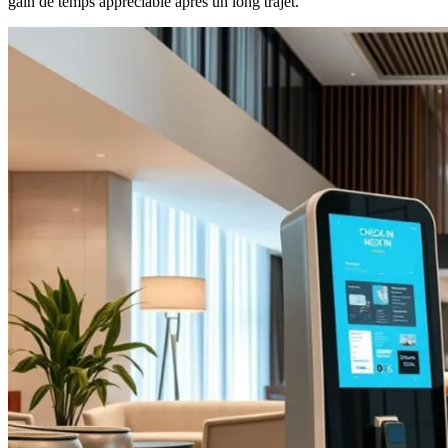
gain de temps appréciable après un long trajet.