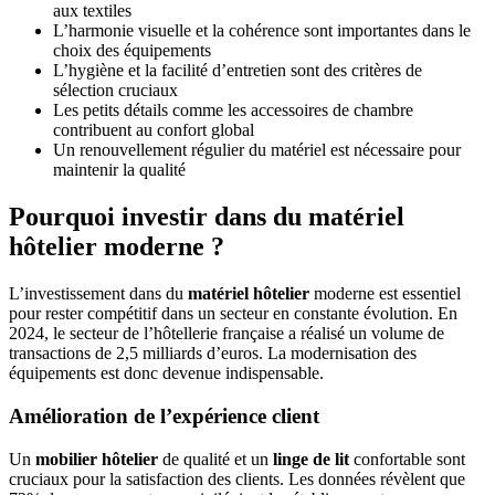
aux textiles
L’harmonie visuelle et la cohérence sont importantes dans le
choix des équipements
L’hygiène et la facilité d’entretien sont des critères de
sélection cruciaux
Les petits détails comme les accessoires de chambre
contribuent au confort global
Un renouvellement régulier du matériel est nécessaire pour
maintenir la qualité
Pourquoi investir dans du matériel
hôtelier moderne ?
L’investissement dans du
matériel hôtelier
moderne est essentiel
pour rester compétitif dans un secteur en constante évolution. En
2024, le secteur de l’hôtellerie française a réalisé un volume de
transactions de 2,5 milliards d’euros. La modernisation des
équipements est donc devenue indispensable.
Amélioration de l’expérience client
Un
mobilier hôtelier
de qualité et un
linge de lit
confortable sont
cruciaux pour la satisfaction des clients. Les données révèlent que