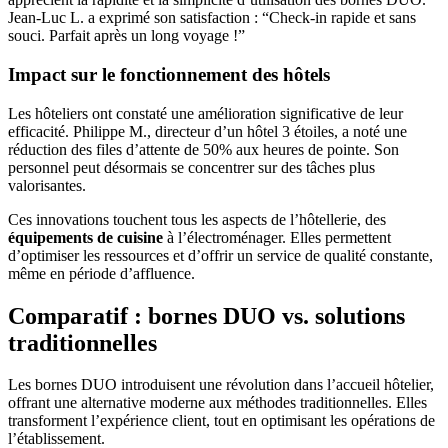
Jean-Luc L. a exprimé son satisfaction : “Check-in rapide et sans
souci. Parfait après un long voyage !”
Impact sur le fonctionnement des hôtels
Les hôteliers ont constaté une amélioration significative de leur
efficacité. Philippe M., directeur d’un hôtel 3 étoiles, a noté une
réduction des files d’attente de 50% aux heures de pointe. Son
personnel peut désormais se concentrer sur des tâches plus
valorisantes.
Ces innovations touchent tous les aspects de l’hôtellerie, des
équipements de cuisine
à l’électroménager. Elles permettent
d’optimiser les ressources et d’offrir un service de qualité constante,
même en période d’affluence.
Comparatif : bornes DUO vs. solutions
traditionnelles
Les bornes DUO introduisent une révolution dans l’accueil hôtelier,
offrant une alternative moderne aux méthodes traditionnelles. Elles
transforment l’expérience client, tout en optimisant les opérations de
l’établissement.