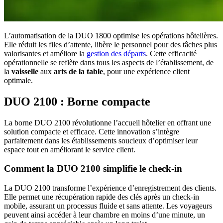
L’automatisation de la DUO 1800 optimise les opérations hôtelières.
Elle réduit les files d’attente, libère le personnel pour des tâches plus
valorisantes et améliore la
gestion des départs
. Cette efficacité
opérationnelle se reflète dans tous les aspects de l’établissement, de
la
vaisselle
aux
arts de la table
, pour une expérience client
optimale.
DUO 2100 : Borne compacte
La borne DUO 2100 révolutionne l’accueil hôtelier en offrant une
solution compacte et efficace. Cette innovation s’intègre
parfaitement dans les établissements soucieux d’optimiser leur
espace tout en améliorant le service client.
Comment la DUO 2100 simplifie le check-in
La DUO 2100 transforme l’expérience d’enregistrement des clients.
Elle permet une récupération rapide des clés après un check-in
mobile, assurant un processus fluide et sans attente. Les voyageurs
peuvent ainsi accéder à leur chambre en moins d’une minute, un