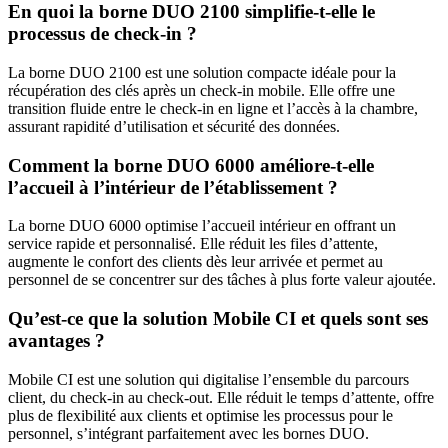
En quoi la borne DUO 2100 simplifie-t-elle le
processus de check-in ?
La borne DUO 2100 est une solution compacte idéale pour la
récupération des clés après un check-in mobile. Elle offre une
transition fluide entre le check-in en ligne et l’accès à la chambre,
assurant rapidité d’utilisation et sécurité des données.
Comment la borne DUO 6000 améliore-t-elle
l’accueil à l’intérieur de l’établissement ?
La borne DUO 6000 optimise l’accueil intérieur en offrant un
service rapide et personnalisé. Elle réduit les files d’attente,
augmente le confort des clients dès leur arrivée et permet au
personnel de se concentrer sur des tâches à plus forte valeur ajoutée.
Qu’est-ce que la solution Mobile CI et quels sont ses
avantages ?
Mobile CI est une solution qui digitalise l’ensemble du parcours
client, du check-in au check-out. Elle réduit le temps d’attente, offre
plus de flexibilité aux clients et optimise les processus pour le
personnel, s’intégrant parfaitement avec les bornes DUO.