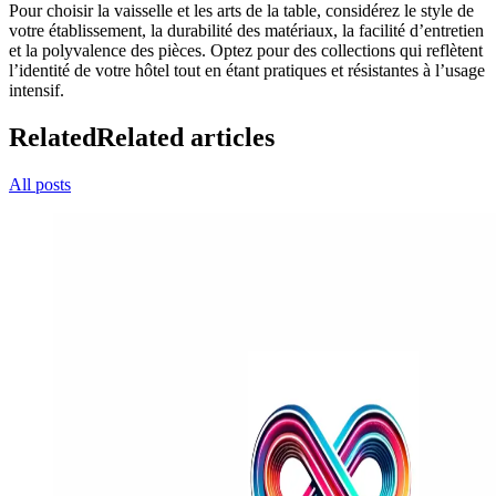
Pour choisir la vaisselle et les arts de la table, considérez le style de
votre établissement, la durabilité des matériaux, la facilité d’entretien
et la polyvalence des pièces. Optez pour des collections qui reflètent
l’identité de votre hôtel tout en étant pratiques et résistantes à l’usage
intensif.
Related
Related articles
All posts