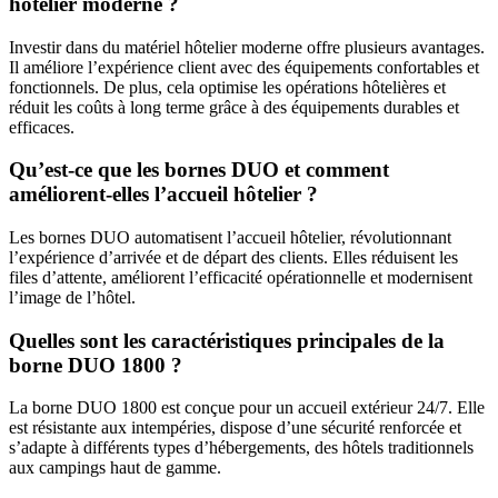
hôtelier moderne ?
Investir dans du matériel hôtelier moderne offre plusieurs avantages.
Il améliore l’expérience client avec des équipements confortables et
fonctionnels. De plus, cela optimise les opérations hôtelières et
réduit les coûts à long terme grâce à des équipements durables et
efficaces.
Qu’est-ce que les bornes DUO et comment
améliorent-elles l’accueil hôtelier ?
Les bornes DUO automatisent l’accueil hôtelier, révolutionnant
l’expérience d’arrivée et de départ des clients. Elles réduisent les
files d’attente, améliorent l’efficacité opérationnelle et modernisent
l’image de l’hôtel.
Quelles sont les caractéristiques principales de la
borne DUO 1800 ?
La borne DUO 1800 est conçue pour un accueil extérieur 24/7. Elle
est résistante aux intempéries, dispose d’une sécurité renforcée et
s’adapte à différents types d’hébergements, des hôtels traditionnels
aux campings haut de gamme.