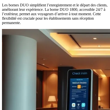
Les bornes DUO simplifient l’enregistrement et le départ des clients,
améliorant leur expérience. La borne DUO 1800, accessible 24/7 à
l’extérieur, permet aux voyageurs d’arriver à tout moment. Cette
flexibilité est cruciale pour les établissements sans réception
permanente.