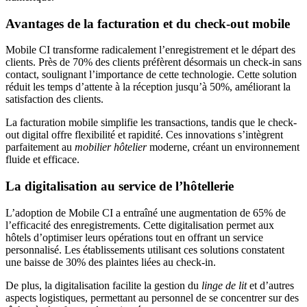
Avantages de la facturation et du check-out mobile
Mobile CI transforme radicalement l’enregistrement et le départ des
clients. Près de 70% des clients préfèrent désormais un check-in sans
contact, soulignant l’importance de cette technologie. Cette solution
réduit les temps d’attente à la réception jusqu’à 50%, améliorant la
satisfaction des clients.
La facturation mobile simplifie les transactions, tandis que le check-
out digital offre flexibilité et rapidité. Ces innovations s’intègrent
parfaitement au
mobilier hôtelier
moderne, créant un environnement
fluide et efficace.
La digitalisation au service de l’hôtellerie
L’adoption de Mobile CI a entraîné une augmentation de 65% de
l’efficacité des enregistrements. Cette digitalisation permet aux
hôtels d’optimiser leurs opérations tout en offrant un service
personnalisé. Les établissements utilisant ces solutions constatent
une baisse de 30% des plaintes liées au check-in.
De plus, la digitalisation facilite la gestion du
linge de lit
et d’autres
aspects logistiques, permettant au personnel de se concentrer sur des