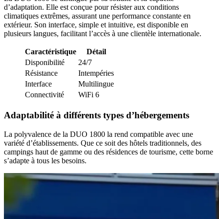
d’adaptation. Elle est conçue pour résister aux conditions
climatiques extrêmes, assurant une performance constante en
extérieur. Son interface, simple et intuitive, est disponible en
plusieurs langues, facilitant l’accès à une clientèle internationale.
Caractéristique
Détail
Disponibilité
24/7
Résistance
Intempéries
Interface
Multilingue
Connectivité
WiFi 6
Adaptabilité à différents types d’hébergements
La polyvalence de la DUO 1800 la rend compatible avec une
variété d’établissements. Que ce soit des hôtels traditionnels, des
campings haut de gamme ou des résidences de tourisme, cette borne
s’adapte à tous les besoins.