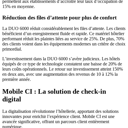
permettent aux établissements d’accroître leur taux d’occupation de
15% en moyenne.
Réduction des files d’attente pour plus de confort
La DUO 6000 réduit considérablement les files d’attente. Les clients
bénéficient d’un enregistrement fluide et rapide. Ce matériel hôtelier
performant réduit les plaintes liées au service de 25%. De plus, 70%
des clients voient dans les équipements modernes un critère de choix
primordial.
L’investissement dans la DUO 6000 s’avère judicieux. Les hôtels
équipés de ce type de technologie constatent une baisse de 20% de
leurs coûts opérationnels. Le retour sur investissement atteint 150%
en deux ans, avec une augmentation des revenus de 10 à 12% la
première année.
Mobile CI : La solution de check-in
digital
La digitalisation révolutionne l’hôtellerie, apportant des solutions
innovantes pour enrichir l’expérience client. Mobile CI est une
avancée significative, offrant un parcours client entièrement
numérique.