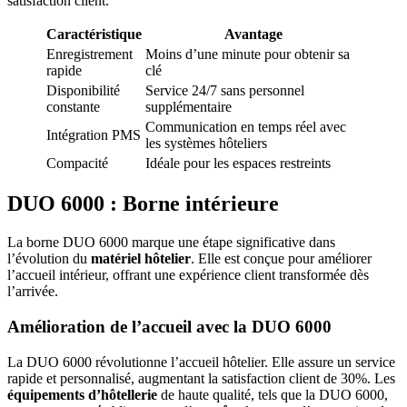
satisfaction client.
Caractéristique
Avantage
Enregistrement
Moins d’une minute pour obtenir sa
rapide
clé
Disponibilité
Service 24/7 sans personnel
constante
supplémentaire
Communication en temps réel avec
Intégration PMS
les systèmes hôteliers
Compacité
Idéale pour les espaces restreints
DUO 6000 : Borne intérieure
La borne DUO 6000 marque une étape significative dans
l’évolution du
matériel hôtelier
. Elle est conçue pour améliorer
l’accueil intérieur, offrant une expérience client transformée dès
l’arrivée.
Amélioration de l’accueil avec la DUO 6000
La DUO 6000 révolutionne l’accueil hôtelier. Elle assure un service
rapide et personnalisé, augmentant la satisfaction client de 30%. Les
équipements d’hôtellerie
de haute qualité, tels que la DUO 6000,