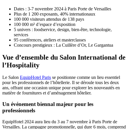
Dates : 3-7 novembre 2024 à Paris Porte de Versailles
Plus de 1 200 exposants, 40% internationaux
100 000 visiteurs attendus de 138 pays
100 000 m² d’espace d’exposition
5 univers : foodservice, design, bien-être, technologie,
services
95 conférences, ateliers et masterclasses
Concours prestigieux : La Cuillère d’Or, Le Gargantua
Vue d’ensemble du Salon International de
l’Hospitality
Le Salon
EquipHotel Paris
se positionne comme un lieu essentiel
pour les professionnels de l’hôtellerie. Il se déroule tous les deux
ans, offrant une occasion unique pour explorer les nouveautés en
matière de fournitures et d’aménagement hôtelier.
Un événement biennal majeur pour les
professionnels
EquipHotel 2024 aura lieu du 3 au 7 novembre à Paris Porte de
Versailles. La campagne promotionnelle, qui dure 6 mois, comprend