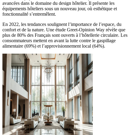
avancées dans le domaine du design hôtelier. Il présente les
équipements hôteliers sous un nouveau jour, où esthétique et
fonctionnalité s’entremêlent.
En 2022, les tendances soulignent l’importance de l’espace, du
confort et de la nature. Une étude Greet-Opinion Way révèle que
plus de 80% des Français sont ouverts à l’hôtellerie circulaire. Les
consommateurs mettent en avant la lutte contre le gaspillage
alimentaire (69%) et l’approvisionnement local (64%).