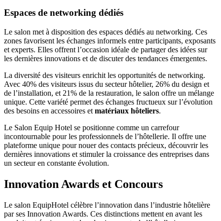
Espaces de networking dédiés
Le salon met à disposition des espaces dédiés au networking. Ces
zones favorisent les échanges informels entre participants, exposants
et experts. Elles offrent l’occasion idéale de partager des idées sur
les dernières innovations et de discuter des tendances émergentes.
La diversité des visiteurs enrichit les opportunités de networking.
Avec 40% des visiteurs issus du secteur hôtelier, 26% du design et
de l’installation, et 21% de la restauration, le salon offre un mélange
unique. Cette variété permet des échanges fructueux sur l’évolution
des besoins en accessoires et
matériaux hôteliers
.
Le Salon Equip Hotel se positionne comme un carrefour
incontournable pour les professionnels de l’hôtellerie. Il offre une
plateforme unique pour nouer des contacts précieux, découvrir les
dernières innovations et stimuler la croissance des entreprises dans
un secteur en constante évolution.
Innovation Awards et Concours
Le salon EquipHotel célèbre l’innovation dans l’industrie hôtelière
par ses Innovation Awards. Ces distinctions mettent en avant les