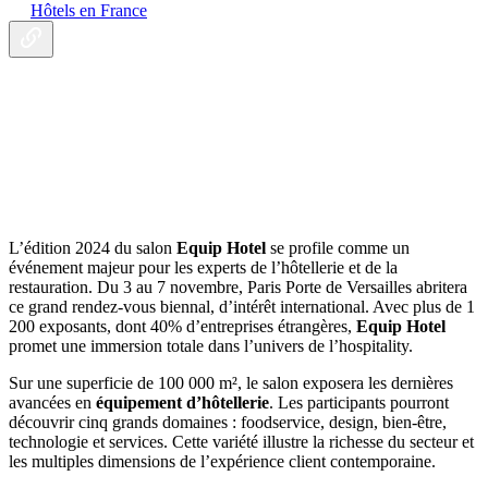
Hôtels en France
L’édition 2024 du salon
Equip Hotel
se profile comme un
événement majeur pour les experts de l’hôtellerie et de la
restauration. Du 3 au 7 novembre, Paris Porte de Versailles abritera
ce grand rendez-vous biennal, d’intérêt international. Avec plus de 1
200 exposants, dont 40% d’entreprises étrangères,
Equip Hotel
promet une immersion totale dans l’univers de l’hospitality.
Sur une superficie de 100 000 m², le salon exposera les dernières
avancées en
équipement d’hôtellerie
. Les participants pourront
découvrir cinq grands domaines : foodservice, design, bien-être,
technologie et services. Cette variété illustre la richesse du secteur et
les multiples dimensions de l’expérience client contemporaine.