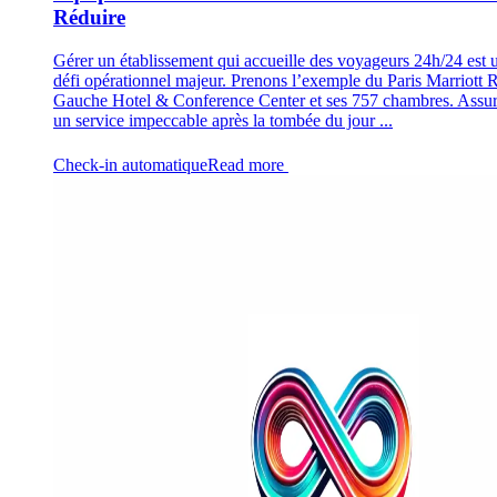
Réduire
Gérer un établissement qui accueille des voyageurs 24h/24 est 
défi opérationnel majeur. Prenons l’exemple du Paris Marriott 
Gauche Hotel & Conference Center et ses 757 chambres. Assur
un service impeccable après la tombée du jour ...
Check-in automatique
Read more