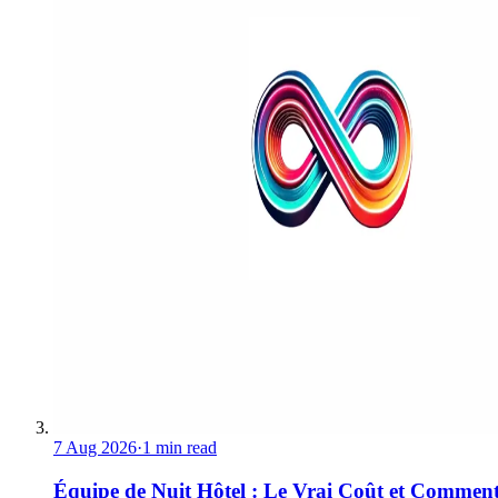
7 Aug 2026
·
1 min read
Équipe de Nuit Hôtel : Le Vrai Coût et Comment