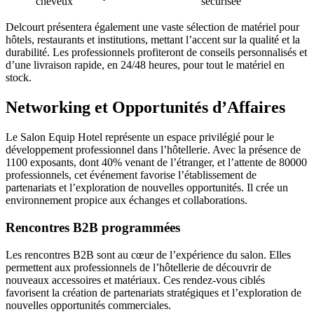
cheveux
sécurisée
Delcourt présentera également une vaste sélection de matériel pour
hôtels, restaurants et institutions, mettant l’accent sur la qualité et la
durabilité. Les professionnels profiteront de conseils personnalisés et
d’une livraison rapide, en 24/48 heures, pour tout le matériel en
stock.
Networking et Opportunités d’Affaires
Le Salon Equip Hotel représente un espace privilégié pour le
développement professionnel dans l’hôtellerie. Avec la présence de
1100 exposants, dont 40% venant de l’étranger, et l’attente de 80000
professionnels, cet événement favorise l’établissement de
partenariats et l’exploration de nouvelles opportunités. Il crée un
environnement propice aux échanges et collaborations.
Rencontres B2B programmées
Les rencontres B2B sont au cœur de l’expérience du salon. Elles
permettent aux professionnels de l’hôtellerie de découvrir de
nouveaux accessoires et matériaux. Ces rendez-vous ciblés
favorisent la création de partenariats stratégiques et l’exploration de
nouvelles opportunités commerciales.