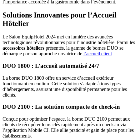
l’importance accordée à la gastronomie dans l’événement.
Solutions Innovantes pour l’Accueil
Hôtelier
Le Salon EquipHotel 2024 met en lumière des avancées
technologiques révolutionnaires pour l’industrie hôtelière. Parmi les
accessoires hôteliers
présentés, la gamme de bornes DUO se
démarque par son approche novatrice de
l’accueil client
.
DUO 1800 : L’accueil automatisé 24/7
La borne DUO 1800 offre un service d’accueil extérieur
fonctionnant en continu. Cette solution s’adapte à tous types
d’hébergements, assurant une disponibilité permanente pour les
clients.
DUO 2100 : La solution compacte de check-in
Conçue pour optimiser l’espace, la borne DUO 2100 permet aux
clients de récupérer leurs clés rapidement après un check-in via
l’application Mobile CI. Elle allie praticité et gain de place pour les
établissements.