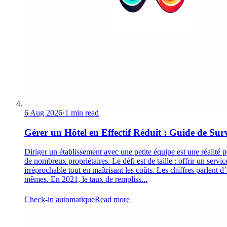
6 Aug 2026
·
1 min read
Gérer un Hôtel en Effectif Réduit : Guide de Sur
Diriger un établissement avec une petite équipe est une réalité 
de nombreux propriétaires. Le défi est de taille : offrir un servic
irréprochable tout en maîtrisant les coûts. Les chiffres parlent d
mêmes. En 2021, le taux de rempliss...
Check-in automatique
Read more