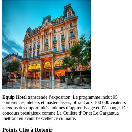
Equip Hotel
transcende l’exposition. Le programme inclut 95
conférences, ateliers et masterclasses, offrant aux 100 000 visiteurs
attendus des opportunités uniques d’apprentissage et d’échange. Des
concours prestigieux comme La Cuillère d’Or et Le Gargantua
mettront en avant l’excellence culinaire.
Points Clés à Retenir