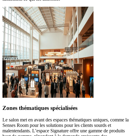
Zones thématiques spécialisées
Le salon met en avant des espaces thématiques uniques, comme la
Senses Room pour les solutions pour les clients sourds et
malentendants. L’espace Signature offre une gamme de produits