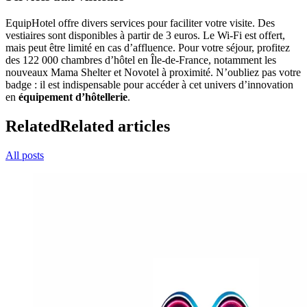
EquipHotel offre divers services pour faciliter votre visite. Des
vestiaires sont disponibles à partir de 3 euros. Le Wi-Fi est offert,
mais peut être limité en cas d’affluence. Pour votre séjour, profitez
des 122 000 chambres d’hôtel en Île-de-France, notamment les
nouveaux Mama Shelter et Novotel à proximité. N’oubliez pas votre
badge : il est indispensable pour accéder à cet univers d’innovation
en
équipement d’hôtellerie
.
Related
Related articles
All posts