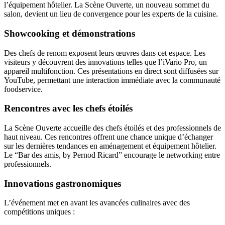
l’équipement hôtelier. La Scène Ouverte, un nouveau sommet du
salon, devient un lieu de convergence pour les experts de la cuisine.
Showcooking et démonstrations
Des chefs de renom exposent leurs œuvres dans cet espace. Les
visiteurs y découvrent des innovations telles que l’iVario Pro, un
appareil multifonction. Ces présentations en direct sont diffusées sur
YouTube, permettant une interaction immédiate avec la communauté
foodservice.
Rencontres avec les chefs étoilés
La Scène Ouverte accueille des chefs étoilés et des professionnels de
haut niveau. Ces rencontres offrent une chance unique d’échanger
sur les dernières tendances en aménagement et équipement hôtelier.
Le “Bar des amis, by Pernod Ricard” encourage le networking entre
professionnels.
Innovations gastronomiques
L’événement met en avant les avancées culinaires avec des
compétitions uniques :