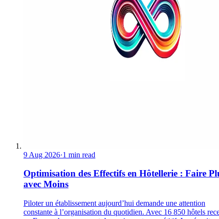
9 Aug 2026
·
1 min read
Optimisation des Effectifs en Hôtellerie : Faire Pl
avec Moins
Piloter un établissement aujourd’hui demande une attention
constante à l’organisation du quotidien. Avec 16 850 hôtels rec