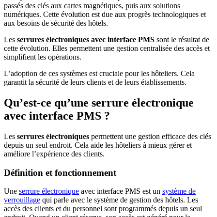
passés des clés aux cartes magnétiques, puis aux solutions
numériques. Cette évolution est due aux progrès technologiques et
aux besoins de sécurité des hôtels.
Les
serrures électroniques avec interface PMS
sont le résultat de
cette évolution. Elles permettent une gestion centralisée des accès et
simplifient les opérations.
L’adoption de ces systèmes est cruciale pour les hôteliers. Cela
garantit la sécurité de leurs clients et de leurs établissements.
Qu’est-ce qu’une serrure électronique
avec interface PMS ?
Les
serrures électroniques
permettent une gestion efficace des clés
depuis un seul endroit. Cela aide les hôteliers à mieux gérer et
améliore l’expérience des clients.
Définition et fonctionnement
Une
serrure électronique
avec interface PMS est un
système de
verrouillage
qui parle avec le système de gestion des hôtels. Les
accès des clients et du personnel sont programmés depuis un seul