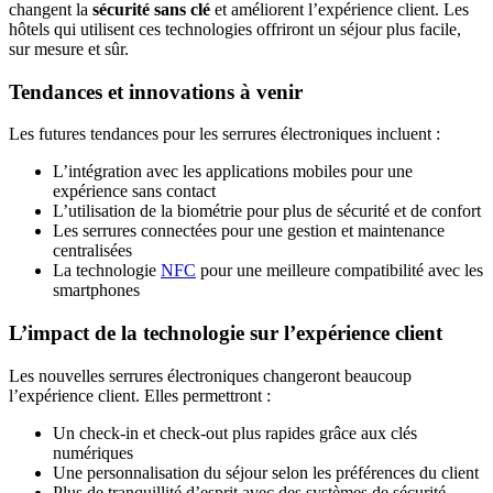
changent la
sécurité sans clé
et améliorent l’expérience client. Les
hôtels qui utilisent ces technologies offriront un séjour plus facile,
sur mesure et sûr.
Tendances et innovations à venir
Les futures tendances pour les serrures électroniques incluent :
L’intégration avec les applications mobiles pour une
expérience sans contact
L’utilisation de la biométrie pour plus de sécurité et de confort
Les serrures connectées pour une gestion et maintenance
centralisées
La technologie
NFC
pour une meilleure compatibilité avec les
smartphones
L’impact de la technologie sur l’expérience client
Les nouvelles serrures électroniques changeront beaucoup
l’expérience client. Elles permettront :
Un check-in et check-out plus rapides grâce aux clés
numériques
Une personnalisation du séjour selon les préférences du client
Plus de tranquillité d’esprit avec des systèmes de sécurité