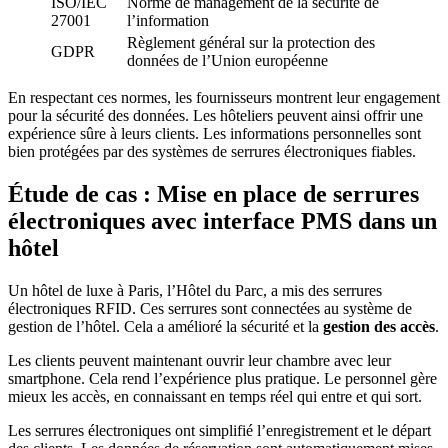
ISO/IEC
Norme de management de la sécurité de
27001
l’information
Règlement général sur la protection des
GDPR
données de l’Union européenne
En respectant ces normes, les fournisseurs montrent leur engagement
pour la sécurité des données. Les hôteliers peuvent ainsi offrir une
expérience sûre à leurs clients. Les informations personnelles sont
bien protégées par des systèmes de serrures électroniques fiables.
Étude de cas : Mise en place de serrures
électroniques avec interface PMS dans un
hôtel
Un hôtel de luxe à Paris, l’Hôtel du Parc, a mis des serrures
électroniques RFID. Ces serrures sont connectées au système de
gestion de l’hôtel. Cela a amélioré la sécurité et la
gestion des accès
.
Les clients peuvent maintenant ouvrir leur chambre avec leur
smartphone. Cela rend l’expérience plus pratique. Le personnel gère
mieux les accès, en connaissant en temps réel qui entre et qui sort.
Les serrures électroniques ont simplifié l’enregistrement et le départ