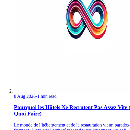
8 Aug 2026
·
1 min read
Pourquoi les Hôtels Ne Recrutent Pas Assez Vite 
Quoi Faire)
Le monde de l’hébergement et de la restauration vit un paradox