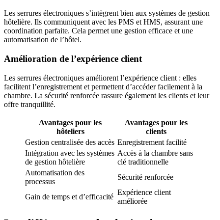
Les serrures électroniques s’intègrent bien aux systèmes de gestion
hôtelière. Ils communiquent avec les PMS et HMS, assurant une
coordination parfaite. Cela permet une gestion efficace et une
automatisation de l’hôtel.
Amélioration de l’expérience client
Les serrures électroniques améliorent l’expérience client : elles
facilitent l’enregistrement et permettent d’accéder facilement à la
chambre. La sécurité renforcée rassure également les clients et leur
offre tranquillité.
Avantages pour les
Avantages pour les
hôteliers
clients
Gestion centralisée des accès
Enregistrement facilité
Intégration avec les systèmes
Accès à la chambre sans
de gestion hôtelière
clé traditionnelle
Automatisation des
Sécurité renforcée
processus
Expérience client
Gain de temps et d’efficacité
améliorée