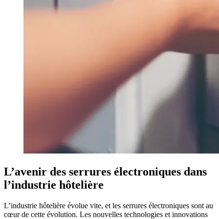
L’avenir des serrures électroniques dans
l’industrie hôtelière
L’industrie hôtelière évolue vite, et les serrures électroniques sont au
cœur de cette évolution. Les nouvelles technologies et innovations