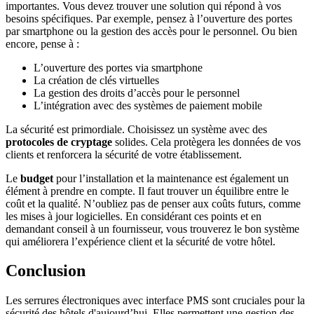
importantes. Vous devez trouver une solution qui répond à vos
besoins spécifiques. Par exemple, pensez à l’ouverture des portes
par smartphone ou la gestion des accès pour le personnel. Ou bien
encore, pense à :
L’ouverture des portes via smartphone
La création de clés virtuelles
La gestion des droits d’accès pour le personnel
L’intégration avec des systèmes de paiement mobile
La sécurité est primordiale. Choisissez un système avec des
protocoles de cryptage
solides. Cela protègera les données de vos
clients et renforcera la sécurité de votre établissement.
Le
budget
pour l’installation et la maintenance est également un
élément à prendre en compte. Il faut trouver un équilibre entre le
coût et la qualité. N’oubliez pas de penser aux coûts futurs, comme
les mises à jour logicielles. En considérant ces points et en
demandant conseil à un fournisseur, vous trouverez le bon système
qui améliorera l’expérience client et la sécurité de votre hôtel.
Conclusion
Les serrures électroniques avec interface PMS sont cruciales pour la
sécurité des hôtels d'aujourd’hui. Elles permettent une gestion des