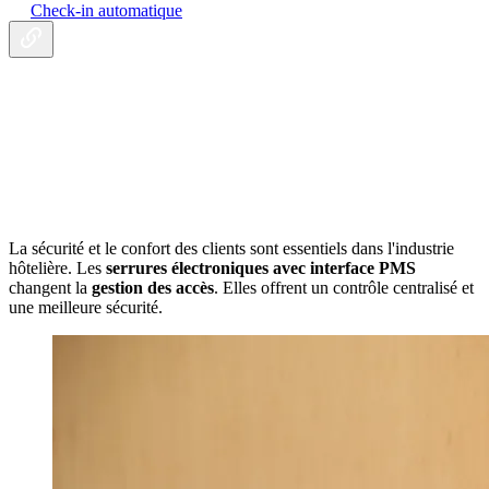
Check-in automatique
La sécurité et le confort des clients sont essentiels dans l'industrie
hôtelière. Les
serrures électroniques avec interface PMS
changent la
gestion des accès
. Elles offrent un contrôle centralisé et
une meilleure sécurité.