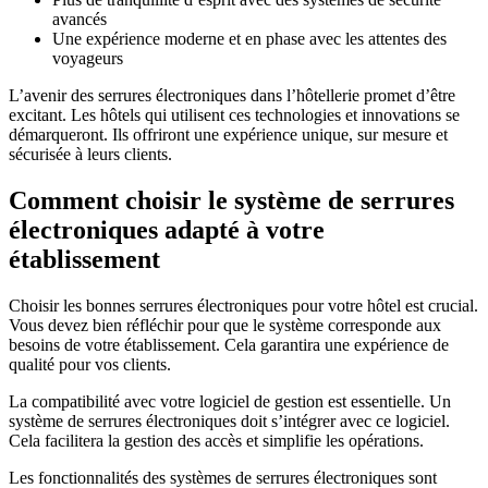
avancés
Une expérience moderne et en phase avec les attentes des
voyageurs
L’avenir des serrures électroniques dans l’hôtellerie promet d’être
excitant. Les hôtels qui utilisent ces technologies et innovations se
démarqueront. Ils offriront une expérience unique, sur mesure et
sécurisée à leurs clients.
Comment choisir le système de serrures
électroniques adapté à votre
établissement
Choisir les bonnes serrures électroniques pour votre hôtel est crucial.
Vous devez bien réfléchir pour que le système corresponde aux
besoins de votre établissement. Cela garantira une expérience de
qualité pour vos clients.
La compatibilité avec votre logiciel de gestion est essentielle. Un
système de serrures électroniques doit s’intégrer avec ce logiciel.
Cela facilitera la gestion des accès et simplifie les opérations.
Les fonctionnalités des systèmes de serrures électroniques sont