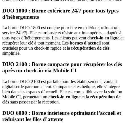
DUO 1800 : Borne extérieure 24/7 pour tous types
d’hébergements
La borne DUO 1800 est conçue pour être en extérieur, offrant un
service 24h/7j. Elle est robuste et résiste aux intempéries, adaptée à
tous types d’hébergements. Les clients peuvent
check-in en ligne
et
récupérer leur clé à tout moment. Les
bornes d'accueil
sont
cruciales pour un check-in rapide et la
récupération de clés
simplifiée.
DUO 2100 : Borne compacte pour récupérer les clés
après un check-in via Mobile CI
La borne DUO 2100 est parfaite pour les établissements voulant
digitaliser le parcours client. Compacte et esthétique, elle s’intègre
bien dans les espaces d’accueil. Elle est compatible avec la solution
Mobile CI, permettant un
check-in en ligne
et la
récupération de
clés
sans passer par la réception.
DUO 6000 : Borne intérieure optimisant l’accueil et
réduisant les files d’attente