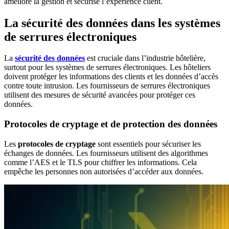
améliore la gestion et sécurise l’expérience client.
La sécurité des données dans les systèmes
de serrures électroniques
La
sécurité des données
est cruciale dans l’industrie hôtelière,
surtout pour les systèmes de serrures électroniques. Les hôteliers
doivent protéger les informations des clients et les données d’accès
contre toute intrusion. Les fournisseurs de serrures électroniques
utilisent des mesures de sécurité avancées pour protéger ces
données.
Protocoles de cryptage et de protection des données
Les
protocoles de cryptage
sont essentiels pour sécuriser les
échanges de données. Les fournisseurs utilisent des algorithmes
comme l’AES et le TLS pour chiffrer les informations. Cela
empêche les personnes non autorisées d’accéder aux données.