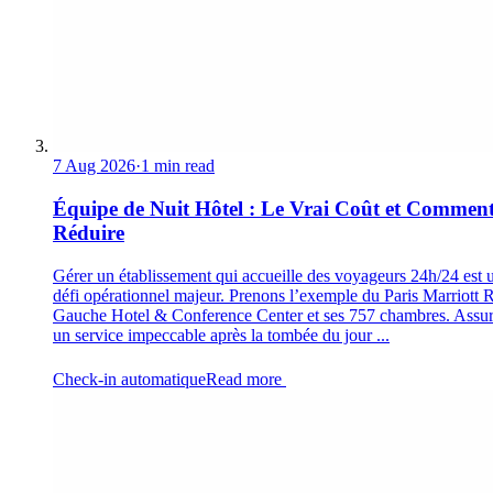
7 Aug 2026
·
1 min read
Équipe de Nuit Hôtel : Le Vrai Coût et Comment
Réduire
Gérer un établissement qui accueille des voyageurs 24h/24 est 
défi opérationnel majeur. Prenons l’exemple du Paris Marriott 
Gauche Hotel & Conference Center et ses 757 chambres. Assur
un service impeccable après la tombée du jour ...
Check-in automatique
Read more