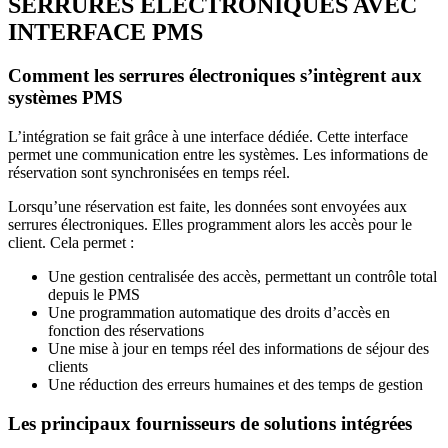
SERRURES ÉLECTRONIQUES AVEC
INTERFACE PMS
Comment les serrures électroniques s’intègrent aux
systèmes PMS
L’intégration se fait grâce à une interface dédiée. Cette interface
permet une communication entre les systèmes. Les informations de
réservation sont synchronisées en temps réel.
Lorsqu’une réservation est faite, les données sont envoyées aux
serrures électroniques. Elles programment alors les accès pour le
client. Cela permet :
Une gestion centralisée des accès, permettant un contrôle total
depuis le PMS
Une programmation automatique des droits d’accès en
fonction des réservations
Une mise à jour en temps réel des informations de séjour des
clients
Une réduction des erreurs humaines et des temps de gestion
Les principaux fournisseurs de solutions intégrées