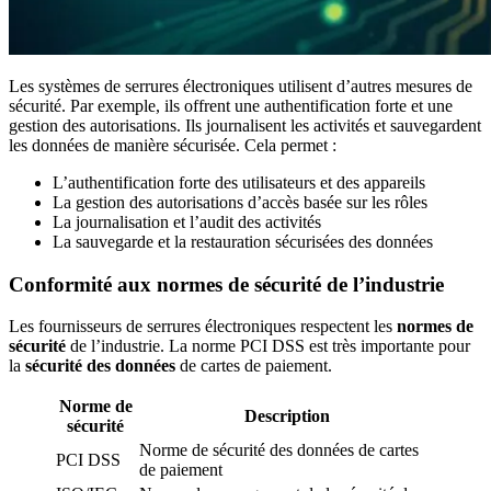
Les systèmes de serrures électroniques utilisent d’autres mesures de
sécurité. Par exemple, ils offrent une authentification forte et une
gestion des autorisations. Ils journalisent les activités et sauvegardent
les données de manière sécurisée. Cela permet :
L’authentification forte des utilisateurs et des appareils
La gestion des autorisations d’accès basée sur les rôles
La journalisation et l’audit des activités
La sauvegarde et la restauration sécurisées des données
Conformité aux normes de sécurité de l’industrie
Les fournisseurs de serrures électroniques respectent les
normes de
sécurité
de l’industrie. La norme PCI DSS est très importante pour
la
sécurité des données
de cartes de paiement.
Norme de
Description
sécurité
Norme de sécurité des données de cartes
PCI DSS
de paiement