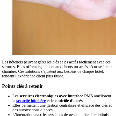
Les hôteliers peuvent gérer les clés et les accès facilement avec ces
serrures. Elles offrent également aux clients un accès sécurisé à leur
chambre. Ces solutions s’ajustent aux besoins de chaque hôtel,
rendant l’expérience client plus fluide.
Points clés à retenir
Les
serrures électroniques avec interface PMS
améliorent
la
sécurité hôtelière
et le
contrôle d’accès
Elles permettent une gestion centralisée et efficace des clés et
des autorisations d’accès
L’intégration avec les systèmes de gestion hôtelière optimise