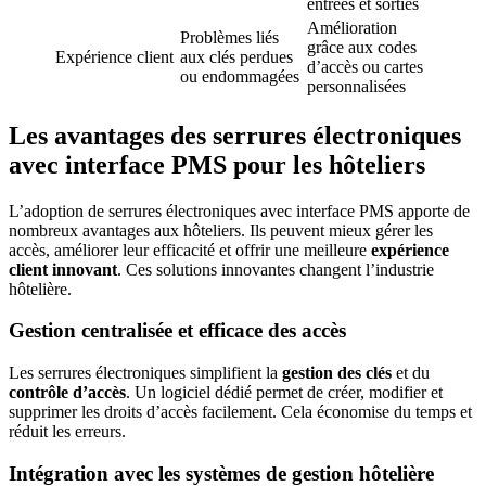
entrées et sorties
Amélioration
Problèmes liés
grâce aux codes
Expérience client
aux clés perdues
d’accès ou cartes
ou endommagées
personnalisées
Les avantages des serrures électroniques
avec interface PMS pour les hôteliers
L’adoption de serrures électroniques avec interface PMS apporte de
nombreux avantages aux hôteliers. Ils peuvent mieux gérer les
accès, améliorer leur efficacité et offrir une meilleure
expérience
client innovant
. Ces solutions innovantes changent l’industrie
hôtelière.
Gestion centralisée et efficace des accès
Les serrures électroniques simplifient la
gestion des clés
et du
contrôle d’accès
. Un logiciel dédié permet de créer, modifier et
supprimer les droits d’accès facilement. Cela économise du temps et
réduit les erreurs.
Intégration avec les systèmes de gestion hôtelière