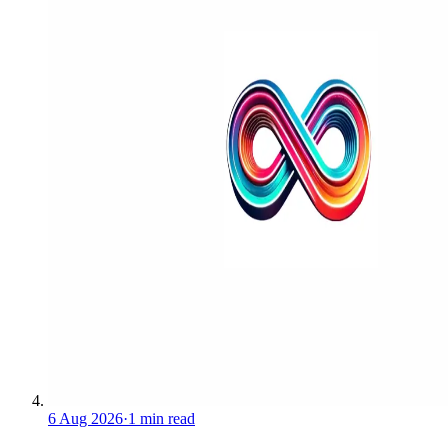
6 Aug 2026
·
1 min read