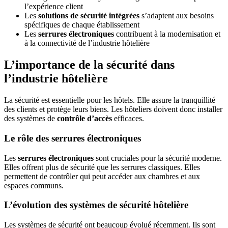
l’expérience client
Les
solutions de sécurité intégrées
s’adaptent aux besoins
spécifiques de chaque établissement
Les
serrures électroniques
contribuent à la modernisation et
à la connectivité de l’industrie hôtelière
L’importance de la sécurité dans
l’industrie hôtelière
La sécurité est essentielle pour les hôtels. Elle assure la tranquillité
des clients et protège leurs biens. Les hôteliers doivent donc installer
des systèmes de
contrôle d’accès
efficaces.
Le rôle des serrures électroniques
Les
serrures électroniques
sont cruciales pour la sécurité moderne.
Elles offrent plus de sécurité que les serrures classiques. Elles
permettent de contrôler qui peut accéder aux chambres et aux
espaces communs.
L’évolution des systèmes de sécurité hôtelière
Les systèmes de sécurité ont beaucoup évolué récemment. Ils sont