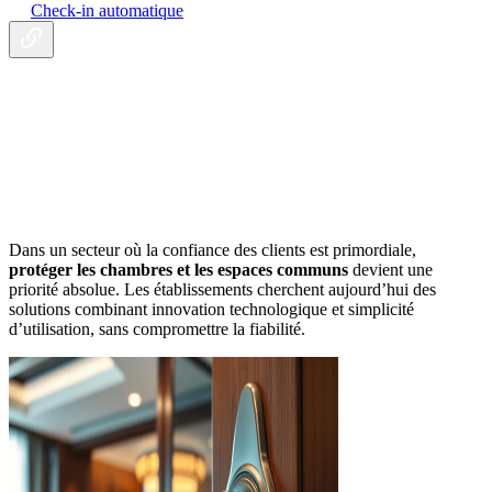
Check-in automatique
Dans un secteur où la confiance des clients est primordiale,
protéger les chambres et les espaces communs
devient une
priorité absolue. Les établissements cherchent aujourd’hui des
solutions combinant innovation technologique et simplicité
d’utilisation, sans compromettre la fiabilité.