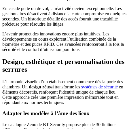
En cas de perte ou de vol, la réactivité devient exceptionnelle. Les
gestionnaires désactivent à distance la carte compromise en quelques
secondes. Un historique détaillé des accès fournit une traçabilité
précieuse pour résoudre les litiges.
L’avenir promet des innovations encore plus intuitives. Les
développements en cours explorent l’utilisation combinée de la
biométrie et des puces RFID. Ces avancées renforceront à la fois la
sécurité et le confort d’utilisation pour tous.
Design, esthétique et personnalisation des
serrures
L’harmonie visuelle d’un établissement commence dès la porte des
chambres. Un
design réussi
transforme les
systèmes de sécurité
en
éléments décoratifs, renforçant l’identité unique de chaque lieu.
Cette approche crée une première impression mémorable tout en
répondant aux normes techniques.
Adapter les modèles à l’âme des lieux
Le catalogue Zeno de BT Security propose plus de 30 finitions