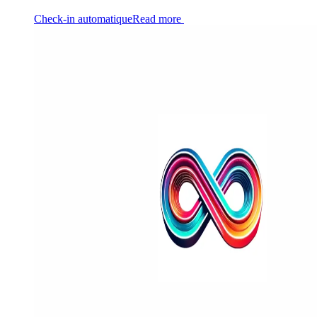
Check-in automatique
Read more