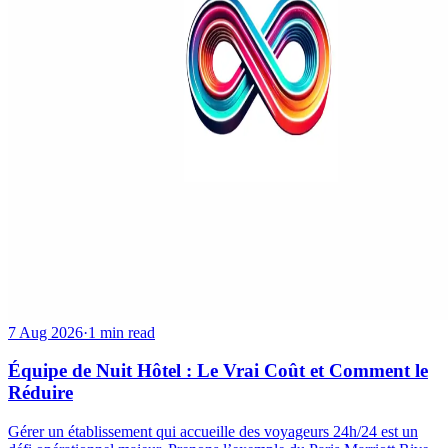
7 Aug 2026
·
1 min read
Équipe de Nuit Hôtel : Le Vrai Coût et Comment le
Réduire
Gérer un établissement qui accueille des voyageurs 24h/24 est un