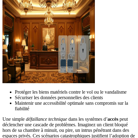
Protéger les biens matériels contre le vol ou le vandalisme
Sécuriser les données personnelles des clients
Maintenir une accessibilité optimale sans compromis sur la
fiabilité
Une simple
défaillance technique
dans les systèmes d’
accès
peut
déclencher une cascade de problèmes. Imaginez un client bloqué
hors de sa chambre à minuit, ou pire, un intrus pénétrant dans des
espaces privés. Ces scénarios catastrophiques justifient l’adoption de