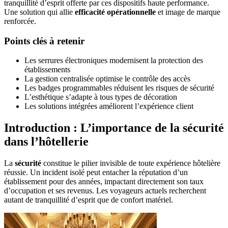
tranquillité d’esprit offerte par ces dispositifs haute performance.
Une solution qui allie
efficacité opérationnelle
et image de marque
renforcée.
Points clés à retenir
Les serrures électroniques modernisent la protection des
établissements
La gestion centralisée optimise le contrôle des accès
Les badges programmables réduisent les risques de sécurité
L’esthétique s’adapte à tous types de décoration
Les solutions intégrées améliorent l’expérience client
Introduction : L’importance de la sécurité
dans l’hôtellerie
La
sécurité
constitue le pilier invisible de toute expérience hôtelière
réussie. Un incident isolé peut entacher la réputation d’un
établissement pour des années, impactant directement son taux
d’occupation et ses revenus. Les voyageurs actuels recherchent
autant de tranquillité d’esprit que de confort matériel.