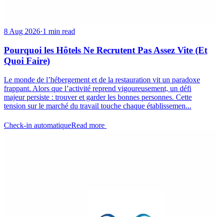
8 Aug 2026
·
1 min read
Pourquoi les Hôtels Ne Recrutent Pas Assez Vite (Et
Quoi Faire)
Le monde de l’hébergement et de la restauration vit un paradoxe
frappant. Alors que l’activité reprend vigoureusement, un défi
majeur persiste : trouver et garder les bonnes personnes. Cette
tension sur le marché du travail touche chaque établissemen...
Check-in automatique
Read more