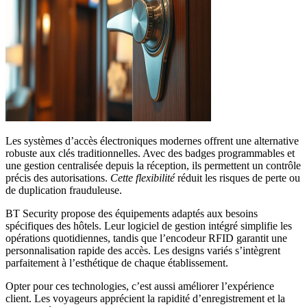
Les systèmes d’accès électroniques modernes offrent une alternative
robuste aux clés traditionnelles. Avec des badges programmables et
une gestion centralisée depuis la réception, ils permettent un contrôle
précis des autorisations.
Cette flexibilité
réduit les risques de perte ou
de duplication frauduleuse.
BT Security propose des équipements adaptés aux besoins
spécifiques des hôtels. Leur logiciel de gestion intégré simplifie les
opérations quotidiennes, tandis que l’encodeur RFID garantit une
personnalisation rapide des accès. Les designs variés s’intègrent
parfaitement à l’esthétique de chaque établissement.
Opter pour ces technologies, c’est aussi améliorer l’expérience
client. Les voyageurs apprécient la rapidité d’enregistrement et la