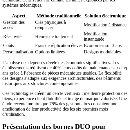
systèmes mécaniques.
Aspect
Méthode traditionnelle
Solution électronique
Gestion des
Clés physiques à
Modification à distance
accès
remplacer
Modification
Réactivité
Heures de traitement
instantanée
Coûts
Frais de réplication élevés
Économies sur 3 ans
Personnalisation
Options limitées
Designs modulables
L’analyse des dépenses révèle des économies significatives. Les
établissements réduisent de 40% leurs coûts de maintenance sur cinq
ans grâce à l’absence de pièces mécaniques usables. La flexibilité
des designs s’adapte aux exigences architecturales, des bâtiments
historiques aux structures contemporaines.
Ces technologies créent un cercle vertueux : meilleure protection des
biens, expérience client fluidifiée et image de marque valorisée. Une
étude récente montre que 78% des gestionnaires constatent une
amélioration de leur productivité dès les six premiers mois
d’utilisation.
Présentation des bornes DUO pour