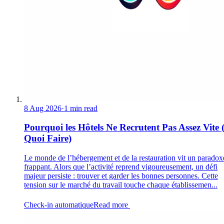
8 Aug 2026
·
1 min read
Pourquoi les Hôtels Ne Recrutent Pas Assez Vite 
Quoi Faire)
Le monde de l’hébergement et de la restauration vit un paradox
frappant. Alors que l’activité reprend vigoureusement, un défi
majeur persiste : trouver et garder les bonnes personnes. Cette
tension sur le marché du travail touche chaque établissemen...
Check-in automatique
Read more