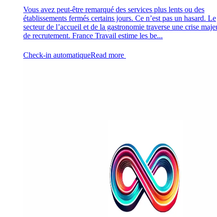
Vous avez peut-être remarqué des services plus lents ou des
établissements fermés certains jours. Ce n’est pas un hasard. Le
secteur de l’accueil et de la gastronomie traverse une crise maje
de recrutement. France Travail estime les be...
Check-in automatique
Read more