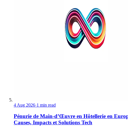
4 Aug 2026
·
1 min read
Pénurie de Main-d’Œuvre en Hôtellerie en Europ
Causes, Impacts et Solutions Tech