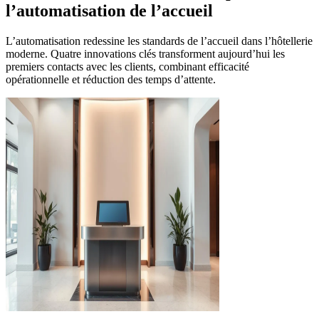
l’automatisation de l’accueil
L’automatisation redessine les standards de l’accueil dans l’hôtellerie
moderne. Quatre innovations clés transforment aujourd’hui les
premiers contacts avec les clients, combinant efficacité
opérationnelle et réduction des temps d’attente.