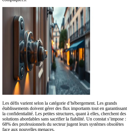
Les défis varient selon la catégorie d’hébergement. Les grands
établissements doivent gérer des flux importants tout en garantissant
la confidentialité. Les petites structures, quant à elles, cherchent des
solutions abordables sans sacrifier la fiabilité. Un constat s’impose :
68% des professionnels du secteur jugent leurs systèmes obsolètes
face aux nouvelles menaces.