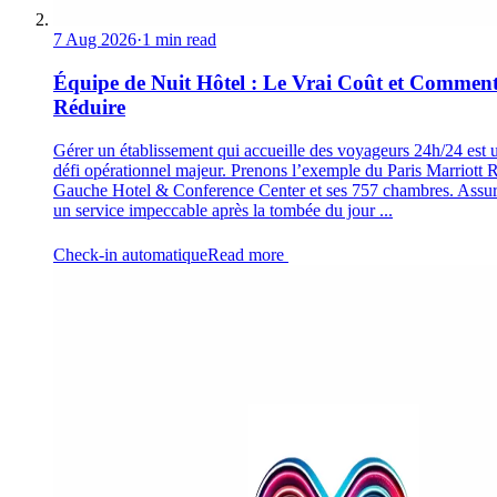
7 Aug 2026
·
1 min read
Équipe de Nuit Hôtel : Le Vrai Coût et Comment
Réduire
Gérer un établissement qui accueille des voyageurs 24h/24 est 
défi opérationnel majeur. Prenons l’exemple du Paris Marriott 
Gauche Hotel & Conference Center et ses 757 chambres. Assur
un service impeccable après la tombée du jour ...
Check-in automatique
Read more