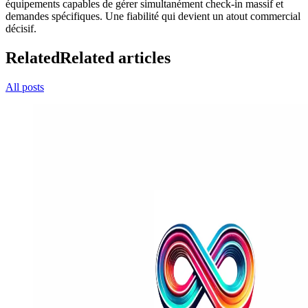
équipements capables de gérer simultanément check-in massif et
demandes spécifiques. Une fiabilité qui devient un atout commercial
décisif.
Related
Related articles
All posts