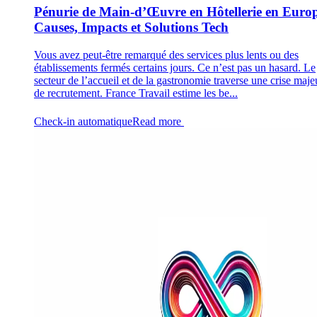
Pénurie de Main-d’Œuvre en Hôtellerie en Europ
Causes, Impacts et Solutions Tech
Vous avez peut-être remarqué des services plus lents ou des
établissements fermés certains jours. Ce n’est pas un hasard. Le
secteur de l’accueil et de la gastronomie traverse une crise maje
de recrutement. France Travail estime les be...
Check-in automatique
Read more