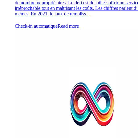
de nombreux propriétaires. Le défi est de taille : offrir un servic
irréprochable tout en maîtrisant les coûts. Les chiffres parlent d
mêmes. En 2021, le taux de rempliss...
Check-in automatique
Read more