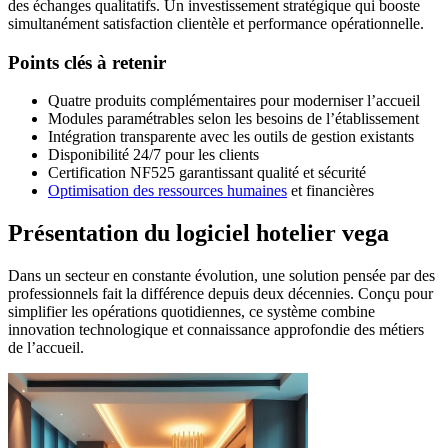
des échanges qualitatifs. Un investissement stratégique qui booste
simultanément satisfaction clientèle et performance opérationnelle.
Points clés à retenir
Quatre produits complémentaires pour moderniser l’accueil
Modules paramétrables selon les besoins de l’établissement
Intégration transparente avec les outils de gestion existants
Disponibilité 24/7 pour les clients
Certification NF525 garantissant qualité et sécurité
Optimisation des ressources humaines
et financières
Présentation du logiciel hotelier vega
Dans un secteur en constante évolution, une solution pensée par des
professionnels fait la différence depuis deux décennies. Conçu pour
simplifier les opérations quotidiennes, ce système combine
innovation technologique et connaissance approfondie des métiers
de l’accueil.