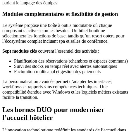
parlent le langage des équipes.
Modules complémentaires et flexibilité de gestion
Le système propose une boîte à outils modulable où chaque
composant s’active selon les besoins. Un hôtel boutique
sélectionnera les fonctions de base, tandis qu’un resort optera pour
l’écosystème complet incluant spa et salles de conférence.
Sept modules clés
couvrent l’essentiel des activités :
Planification des réservations (chambres et espaces communs)
Suivi des stocks en temps réel avec alertes automatiques
Facturation multicanal et gestion des paiements
La personnalisation avancée permet d’adapter les interfaces,
workflows et rapports sans compétences techniques. Une
compatibilité étendue avec Windows et les logiciels métiers existants
facilite la transition.
Les bornes DUO pour moderniser
l’accueil hôtelier
L’innovation technologique redéfinit les standards de l’accueil dans