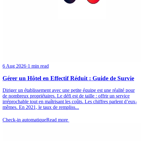
6 Aug 2026
·
1 min read
Gérer un Hôtel en Effectif Réduit : Guide de Survie
Diriger un établissement avec une petite équipe est une réalité pour
de nombreux propriétaires. Le défi est de taille : offrir un service
irréprochable tout en maîtrisant les coûts. Les chiffres parlent d’eux-
mêmes. En 2021, le taux de rempliss...
Check-in automatique
Read more