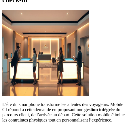
check-in
L’ère du smartphone transforme les attentes des voyageurs. Mobile
CI répond à cette demande en proposant une
gestion intégrée
du
parcours client, de l’arrivée au départ. Cette solution mobile élimine
les contraintes physiques tout en personnalisant l’expérience.