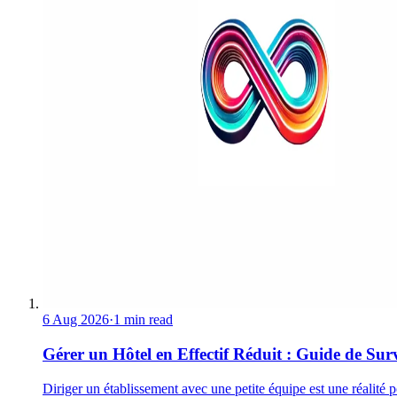
6 Aug 2026
·
1 min read
Gérer un Hôtel en Effectif Réduit : Guide de Sur
Diriger un établissement avec une petite équipe est une réalité 