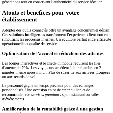
générations tout en conservant l’authenticité du service hôtelier.
Atouts et bénéfices pour votre
établissement
Adopter des outils connectés offre un avantage concurrentiel décisif.
Ces
solutions intelligentes
transforment l’expérience client tout en
simplifiant les processus internes. Un équilibre parfait entre efficacité
opérationnelle et qualité de service.
Optimisation de l’accueil et réduction des attentes
Les bornes interactives et le check-in mobile réduisent les files
d’attente de 70%. Les voyageurs accèdent à leur chambre en 2
minutes, même après minuit. Plus de stress lié aux arrivées groupées
ou aux retards de vol.
Le personnel gagne un temps précieux pour des échanges
personnalisés. Une occasion en or de créer du lien et de
recommander vos
services premium
: spa, restaurant ou salles
d’événements.
Amélioration de la rentabilité grâce à une gestion