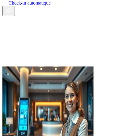
Check-in automatique