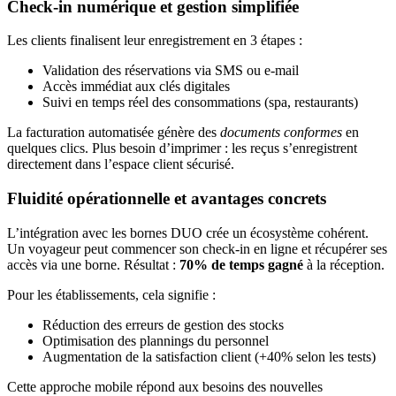
Check-in numérique et gestion simplifiée
Les clients finalisent leur enregistrement en 3 étapes :
Validation des réservations via SMS ou e-mail
Accès immédiat aux clés digitales
Suivi en temps réel des consommations (spa, restaurants)
La facturation automatisée génère des
documents conformes
en
quelques clics. Plus besoin d’imprimer : les reçus s’enregistrent
directement dans l’espace client sécurisé.
Fluidité opérationnelle et avantages concrets
L’intégration avec les bornes DUO crée un écosystème cohérent.
Un voyageur peut commencer son check-in en ligne et récupérer ses
accès via une borne. Résultat :
70% de temps gagné
à la réception.
Pour les établissements, cela signifie :
Réduction des erreurs de gestion des stocks
Optimisation des plannings du personnel
Augmentation de la satisfaction client (+40% selon les tests)
Cette approche mobile répond aux besoins des nouvelles