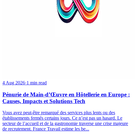
4 Aug 2026
·
1 min read
Pénurie de Main-d’Œuvre en Hôtellerie en Europe :
Causes, Impacts et Solutions Tech
Vous avez peut-être remarqué des services plus lents ou des
établissements fermés certains jours. Ce n’est pas un hasard. Le
secteur de l’accueil et de la gastronomie traverse une crise majeure
de recrutement. France Travail estime les be...