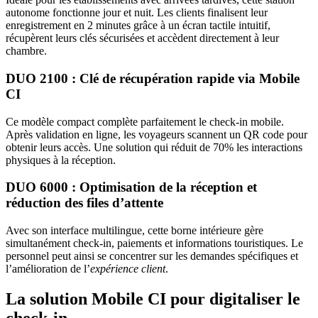
autonome fonctionne jour et nuit. Les clients finalisent leur
enregistrement en 2 minutes grâce à un écran tactile intuitif,
récupèrent leurs clés sécurisées et accèdent directement à leur
chambre.
DUO 2100 : Clé de récupération rapide via Mobile
CI
Ce modèle compact complète parfaitement le check-in mobile.
Après validation en ligne, les voyageurs scannent un QR code pour
obtenir leurs accès. Une solution qui réduit de 70% les interactions
physiques à la réception.
DUO 6000 : Optimisation de la réception et
réduction des files d’attente
Avec son interface multilingue, cette borne intérieure gère
simultanément check-in, paiements et informations touristiques. Le
personnel peut ainsi se concentrer sur les demandes spécifiques et
l’amélioration de l’
expérience client
.
La solution Mobile CI pour digitaliser le