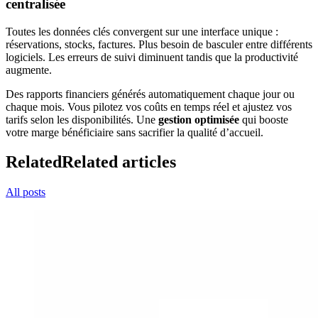
centralisée
Toutes les données clés convergent sur une interface unique :
réservations, stocks, factures. Plus besoin de basculer entre différents
logiciels. Les erreurs de suivi diminuent tandis que la productivité
augmente.
Des rapports financiers générés automatiquement chaque jour ou
chaque mois. Vous pilotez vos coûts en temps réel et ajustez vos
tarifs selon les disponibilités. Une
gestion optimisée
qui booste
votre marge bénéficiaire sans sacrifier la qualité d’accueil.
Related
Related articles
All posts