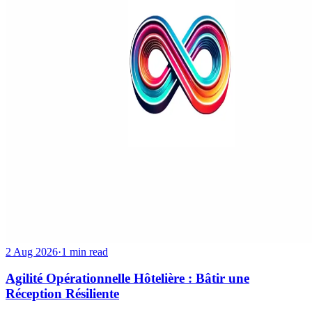
2 Aug 2026
·
1 min read
Agilité Opérationnelle Hôtelière : Bâtir une
Réception Résiliente