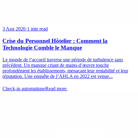
3 Aug 2026
·
1 min read
Crise du Personnel Hôtelier : Comment la
Technologie Comble le Manque
Le monde de l’accueil traverse une période de turbulence sans
précédent. Un manque criant de mains-d’œuvre touche
profondément les établissements, menaçant leur rentabilité et leur
réputation. Une enquête de l’AHLA en 2022 est venue...
Check-in automatique
Read more