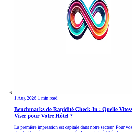
1 Aug 2026
·
1 min read
Benchmarks de Rapidité Check-In : Quelle Vites
Viser pour Votre Hôtel ?
La première impression est capitale dans notre secteur. Pour vo