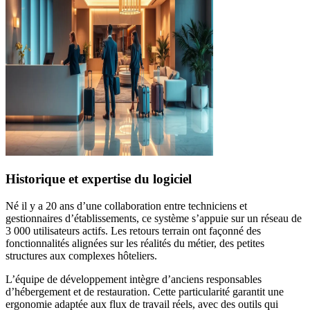
Historique et expertise du logiciel
Né il y a 20 ans d’une collaboration entre techniciens et
gestionnaires d’établissements, ce système s’appuie sur un réseau de
3 000 utilisateurs actifs. Les retours terrain ont façonné des
fonctionnalités alignées sur les réalités du métier, des petites
structures aux complexes hôteliers.
L’équipe de développement intègre d’anciens responsables
d’hébergement et de restauration. Cette particularité garantit une
ergonomie adaptée aux flux de travail réels, avec des outils qui