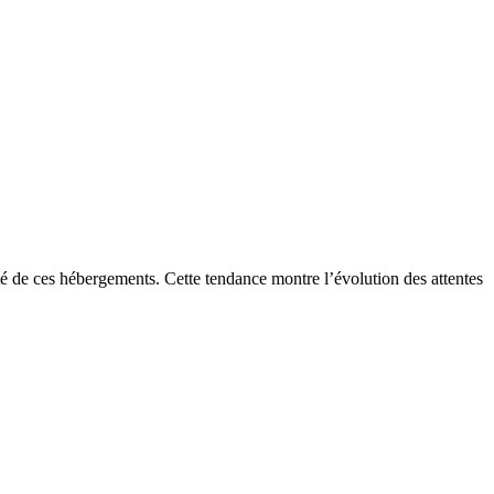
té de ces hébergements. Cette tendance montre l’évolution des attentes