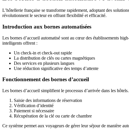
L’hôtellerie française se transforme rapidement, adoptant des solution
révolutionnent le secteur en offrant flexibilité et efficacité.
Introduction aux bornes automatisées
Les bornes d’accueil automatisé sont au cœur des établissements high
intelligents offrent :
Un check-in et check-out rapide
La distribution de clés ou cartes magnétiques
Des services en plusieurs langues
Une réduction significative des temps d’attente
Fonctionnement des bornes d’accueil
Les bornes d’accueil simplifient le processus d’arrivée dans les hôtels. 
Saisie des informations de réservation
Vérification d’identité
Paiement si nécessaire
Récupération de la clé ou carte de chambre
Ce système permet aux voyageurs de gérer leur séjour de manière autono