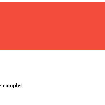
e complet