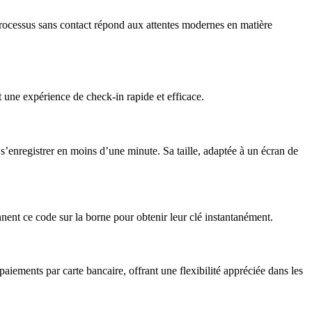
 processus sans contact répond aux attentes modernes en matière
 une expérience de check-in rapide et efficace.
s’enregistrer en moins d’une minute. Sa taille, adaptée à un écran de
nent ce code sur la borne pour obtenir leur clé instantanément.
aiements par carte bancaire, offrant une flexibilité appréciée dans les