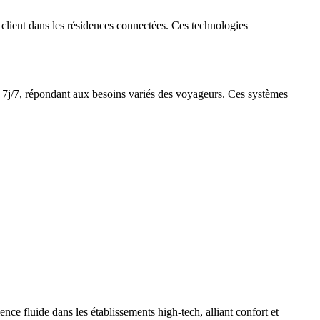
 client dans les résidences connectées. Ces technologies
 7j/7, répondant aux besoins variés des voyageurs. Ces systèmes
ce fluide dans les établissements high-tech, alliant confort et