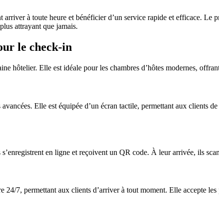
arriver à toute heure et bénéficier d’un service rapide et efficace. Le
plus attrayant que jamais.
ur le check-in
 hôtelier. Elle est idéale pour les chambres d’hôtes modernes, offrant
vancées. Elle est équipée d’un écran tactile, permettant aux clients de 
enregistrent en ligne et reçoivent un QR code. À leur arrivée, ils scan
24/7, permettant aux clients d’arriver à tout moment. Elle accepte les p