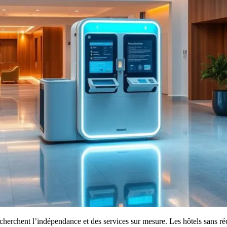
erchent l’indépendance et des services sur mesure. Les hôtels sans réce