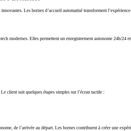
s innovantes. Les bornes d’accueil automatisé transforment l’expérience
-tech modernes. Elles permettent un enregistrement autonome 24h/24 et
Le client suit quelques étapes simples sur l’écran tactile :
me, de l’arrivée au départ. Les bornes contribuent à créer une expérien