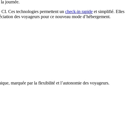
 la journée.
e CI. Ces technologies permettent un
check-in rapide
et simplifié. Elles
l’appréciation des voyageurs pour ce nouveau mode d’hébergement.
unique, marquée par la flexibilité et l’autonomie des voyageurs.