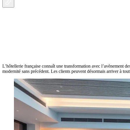
L’hôtellerie française connaît une transformation avec l’avènement de
modernité sans précédent. Les clients peuvent désormais arriver à tou