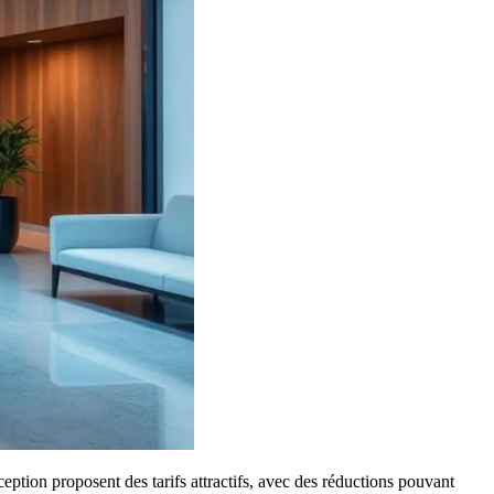
ption proposent des tarifs attractifs, avec des réductions pouvant