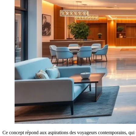
Ce concept répond aux aspirations des voyageurs contemporains, qui ch