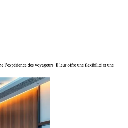
l’expérience des voyageurs. Il leur offre une flexibilité et une