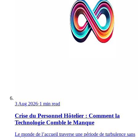
3 Aug 2026
·
1 min read
Crise du Personnel Hôtelier : Comment la
Technologie Comble le Manque
Le monde de l’accueil traverse une période de turbulence sans