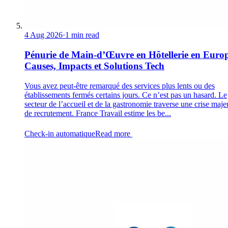
4 Aug 2026
·
1 min read
Pénurie de Main-d’Œuvre en Hôtellerie en Europ
Causes, Impacts et Solutions Tech
Vous avez peut-être remarqué des services plus lents ou des
établissements fermés certains jours. Ce n’est pas un hasard. Le
secteur de l’accueil et de la gastronomie traverse une crise maje
de recrutement. France Travail estime les be...
Check-in automatique
Read more