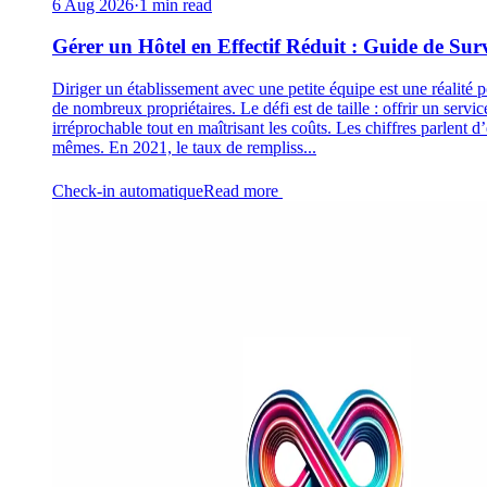
6 Aug 2026
·
1 min read
Gérer un Hôtel en Effectif Réduit : Guide de Sur
Diriger un établissement avec une petite équipe est une réalité 
de nombreux propriétaires. Le défi est de taille : offrir un servic
irréprochable tout en maîtrisant les coûts. Les chiffres parlent d
mêmes. En 2021, le taux de rempliss...
Check-in automatique
Read more