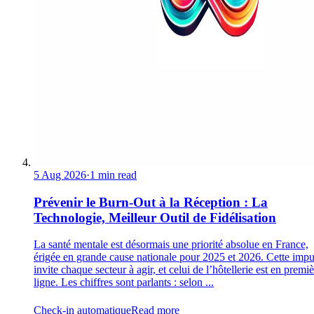
5 Aug 2026
·
1 min read
Prévenir le Burn-Out à la Réception : La
Technologie, Meilleur Outil de Fidélisation
La santé mentale est désormais une priorité absolue en France,
érigée en grande cause nationale pour 2025 et 2026. Cette impu
invite chaque secteur à agir, et celui de l’hôtellerie est en premi
ligne. Les chiffres sont parlants : selon ...
Check-in automatique
Read more