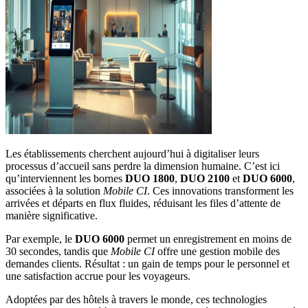
Les établissements cherchent aujourd’hui à digitaliser leurs
processus d’accueil sans perdre la dimension humaine. C’est ici
qu’interviennent les bornes
DUO 1800
,
DUO 2100
et
DUO 6000
,
associées à la solution
Mobile CI
. Ces innovations transforment les
arrivées et départs en flux fluides, réduisant les files d’attente de
manière significative.
Par exemple, le
DUO 6000
permet un enregistrement en moins de
30 secondes, tandis que
Mobile CI
offre une gestion mobile des
demandes clients. Résultat : un gain de temps pour le personnel et
une satisfaction accrue pour les voyageurs.
Adoptées par des hôtels à travers le monde, ces technologies