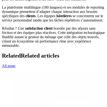
La plateforme multilingue (180 langues) et ses modules de reporting
dynamique permettent d’adapter chaque interaction aux besoins
spécifiques des
clients
. Les équipes
hôtelières
se concentrent sur le
service personnalisé tandis que les tâches répétitives s’automatisent.
Résultat ? Une
satisfaction client
boostée par des séjours sans
friction et des équipes plus réactives. Cette intégration technologique
fluidifie autant la gestion du ménage que celle des objets trouvés,
créant un écosystème où performance rime avec expérience
mémorable.
Related
Related articles
All posts