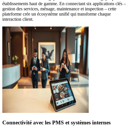
établissements haut de gamme. En connectant six applications clés –
gestion des services, ménage, maintenance et inspection – cette
plateforme crée un écosystème unifié qui transforme chaque
interaction client.
Connectivité avec les PMS et systèmes internes