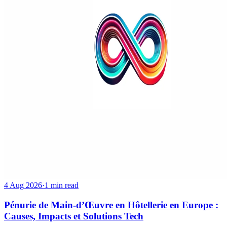
4 Aug 2026
·
1 min read
Pénurie de Main-d’Œuvre en Hôtellerie en Europe :
Causes, Impacts et Solutions Tech