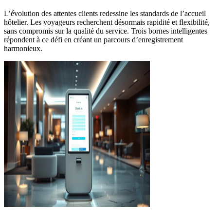
L’évolution des attentes clients redessine les standards de l’accueil
hôtelier. Les voyageurs recherchent désormais rapidité et flexibilité,
sans compromis sur la qualité du service. Trois bornes intelligentes
répondent à ce défi en créant un parcours d’enregistrement
harmonieux.