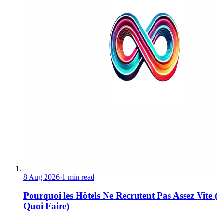
8 Aug 2026
·
1 min read
Pourquoi les Hôtels Ne Recrutent Pas Assez Vite 
Quoi Faire)