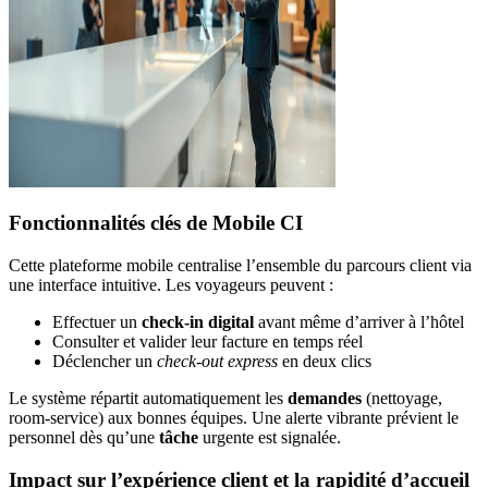
Fonctionnalités clés de Mobile CI
Cette plateforme mobile centralise l’ensemble du parcours client via
une interface intuitive. Les voyageurs peuvent :
Effectuer un
check-in digital
avant même d’arriver à l’hôtel
Consulter et valider leur facture en temps réel
Déclencher un
check-out express
en deux clics
Le système répartit automatiquement les
demandes
(nettoyage,
room-service) aux bonnes équipes. Une alerte vibrante prévient le
personnel dès qu’une
tâche
urgente est signalée.
Impact sur l’expérience client et la rapidité d’accueil