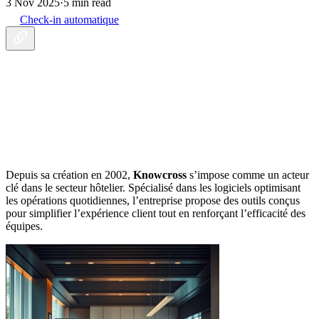
3 Nov 2025
·
5 min read
Check-in automatique
Depuis sa création en 2002,
Knowcross
s’impose comme un acteur
clé dans le secteur hôtelier. Spécialisé dans les logiciels optimisant
les opérations quotidiennes, l’entreprise propose des outils conçus
pour simplifier l’expérience client tout en renforçant l’efficacité des
équipes.