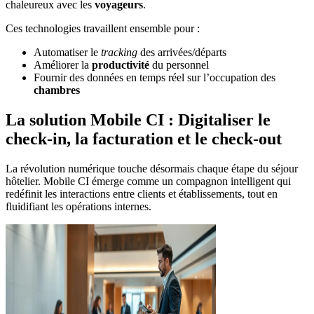
chaleureux avec les
voyageurs
.
Ces technologies travaillent ensemble pour :
Automatiser le
tracking
des arrivées/départs
Améliorer la
productivité
du personnel
Fournir des données en temps réel sur l’occupation des
chambres
La solution Mobile CI : Digitaliser le
check-in, la facturation et le check-out
La révolution numérique touche désormais chaque étape du séjour
hôtelier. Mobile CI émerge comme un compagnon intelligent qui
redéfinit les interactions entre clients et établissements, tout en
fluidifiant les opérations internes.