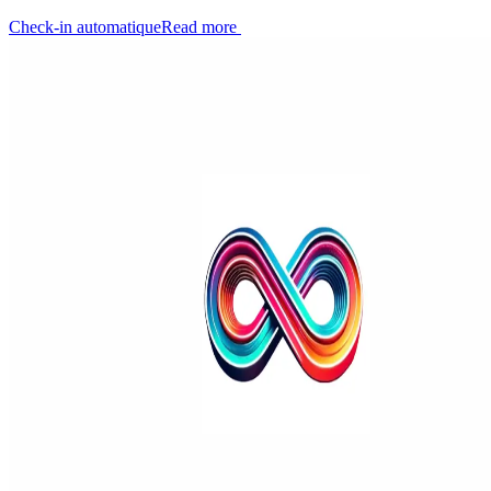
Check-in automatique
Read more