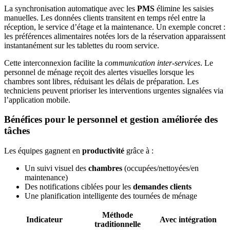
La synchronisation automatique avec les
PMS
élimine les saisies
manuelles. Les données clients transitent en temps réel entre la
réception, le service d’étage et la maintenance. Un exemple concret :
les préférences alimentaires notées lors de la réservation apparaissent
instantanément sur les tablettes du room service.
Cette interconnexion facilite la
communication inter-services
. Le
personnel de ménage reçoit des alertes visuelles lorsque les
chambres sont libres, réduisant les délais de préparation. Les
techniciens peuvent prioriser les interventions urgentes signalées via
l’application mobile.
Bénéfices pour le personnel et gestion améliorée des
tâches
Les équipes gagnent en
productivité
grâce à :
Un suivi visuel des
chambres
(occupées/nettoyées/en
maintenance)
Des notifications ciblées pour les
demandes clients
Une planification intelligente des tournées de ménage
Méthode
Indicateur
Avec intégration
traditionnelle