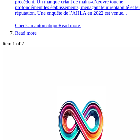
précédent. Un manque criant de mains-d’œuvre touche
profondément les établissements, menaçant leur rentabilité et le
réputation. Une enquête de l’AHLA en 2022 est venue...
Check-in automatique
Read more
Read more
Item 1 of 7