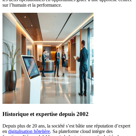
sur l’humain et la performance.
Historique et expertise depuis 2002
Depuis plus de 20 ans, la société s’est bâtie une réputation d’expert
en
digitalisation hôtelière
. Sa plateforme cloud intègre des