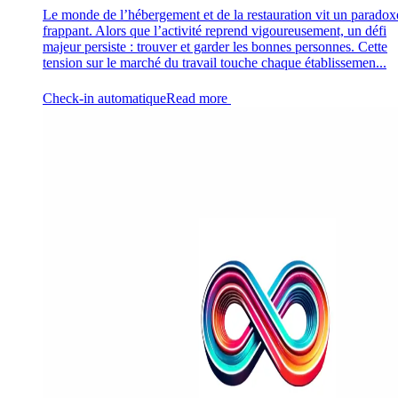
Le monde de l’hébergement et de la restauration vit un paradox
frappant. Alors que l’activité reprend vigoureusement, un défi
majeur persiste : trouver et garder les bonnes personnes. Cette
tension sur le marché du travail touche chaque établissemen...
Check-in automatique
Read more