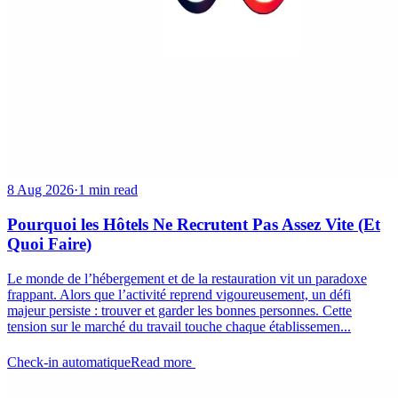
8 Aug 2026
·
1 min read
Pourquoi les Hôtels Ne Recrutent Pas Assez Vite (Et
Quoi Faire)
Le monde de l’hébergement et de la restauration vit un paradoxe
frappant. Alors que l’activité reprend vigoureusement, un défi
majeur persiste : trouver et garder les bonnes personnes. Cette
tension sur le marché du travail touche chaque établissemen...
Check-in automatique
Read more