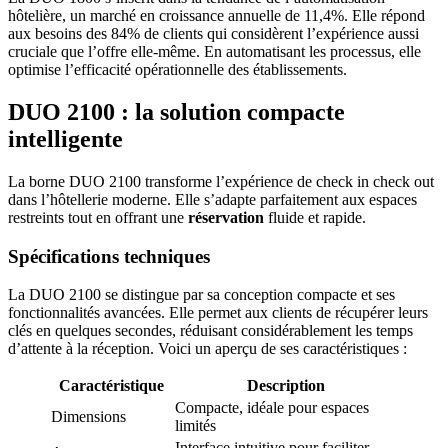
hôtelière, un marché en croissance annuelle de 11,4%. Elle répond
aux besoins des 84% de clients qui considèrent l’expérience aussi
cruciale que l’offre elle-même. En automatisant les processus, elle
optimise l’efficacité opérationnelle des établissements.
DUO 2100 : la solution compacte
intelligente
La borne DUO 2100 transforme l’expérience de check in check out
dans l’hôtellerie moderne. Elle s’adapte parfaitement aux espaces
restreints tout en offrant une
réservation
fluide et rapide.
Spécifications techniques
La DUO 2100 se distingue par sa conception compacte et ses
fonctionnalités avancées. Elle permet aux clients de récupérer leurs
clés en quelques secondes, réduisant considérablement les temps
d’attente à la réception. Voici un aperçu de ses caractéristiques :
Caractéristique
Description
Compacte, idéale pour espaces
Dimensions
limités
Interface intuitive pour faciliter