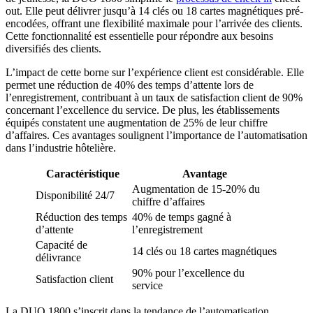
out. Elle peut délivrer jusqu’à 14 clés ou 18 cartes magnétiques pré-
encodées, offrant une flexibilité maximale pour l’arrivée des clients.
Cette fonctionnalité est essentielle pour répondre aux besoins
diversifiés des clients.
L’impact de cette borne sur l’expérience client est considérable. Elle
permet une réduction de 40% des temps d’attente lors de
l’enregistrement, contribuant à un taux de satisfaction client de 90%
concernant l’excellence du service. De plus, les établissements
équipés constatent une augmentation de 25% de leur chiffre
d’affaires. Ces avantages soulignent l’importance de l’automatisation
dans l’industrie hôtelière.
Caractéristique
Avantage
Augmentation de 15-20% du
Disponibilité 24/7
chiffre d’affaires
Réduction des temps
40% de temps gagné à
d’attente
l’enregistrement
Capacité de
14 clés ou 18 cartes magnétiques
délivrance
90% pour l’excellence du
Satisfaction client
service
La DUO 1800 s’inscrit dans la tendance de l’automatisation