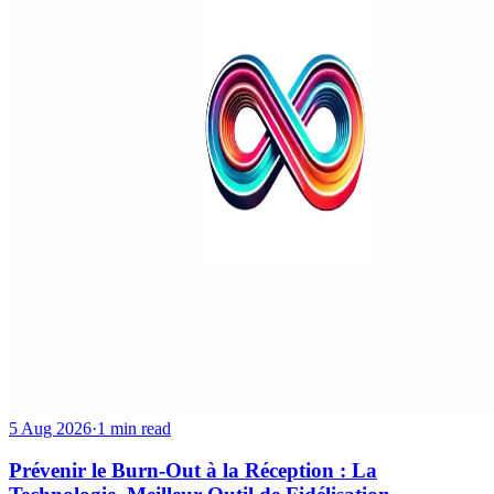
5 Aug 2026
·
1 min read
Prévenir le Burn-Out à la Réception : La