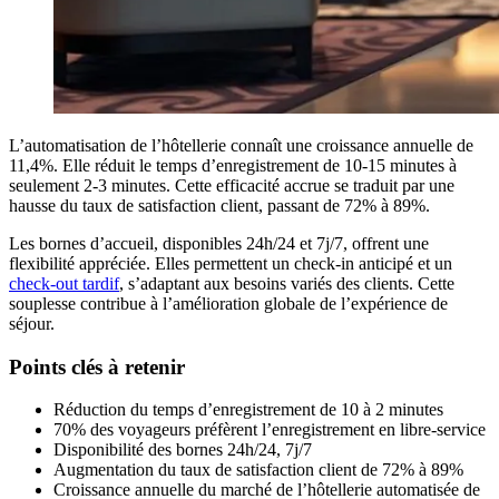
L’automatisation de l’hôtellerie connaît une croissance annuelle de
11,4%. Elle réduit le temps d’enregistrement de 10-15 minutes à
seulement 2-3 minutes. Cette efficacité accrue se traduit par une
hausse du taux de satisfaction client, passant de 72% à 89%.
Les bornes d’accueil, disponibles 24h/24 et 7j/7, offrent une
flexibilité appréciée. Elles permettent un check-in anticipé et un
check-out tardif
, s’adaptant aux besoins variés des clients. Cette
souplesse contribue à l’amélioration globale de l’expérience de
séjour.
Points clés à retenir
Réduction du temps d’enregistrement de 10 à 2 minutes
70% des voyageurs préfèrent l’enregistrement en libre-service
Disponibilité des bornes 24h/24, 7j/7
Augmentation du taux de satisfaction client de 72% à 89%
Croissance annuelle du marché de l’hôtellerie automatisée de