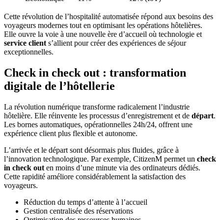
Cette révolution de l’hospitalité automatisée répond aux besoins des
voyageurs modernes tout en optimisant les opérations hôtelières.
Elle ouvre la voie à une nouvelle ère d’accueil où technologie et
service client
s’allient pour créer des expériences de séjour
exceptionnelles.
Check in check out : transformation
digitale de l’hôtellerie
La révolution numérique transforme radicalement l’industrie
hôtelière. Elle réinvente les processus d’enregistrement et de
départ
.
Les bornes automatiques, opérationnelles 24h/24, offrent une
expérience client plus flexible et autonome.
L’arrivée et le départ sont désormais plus fluides, grâce à
l’innovation technologique. Par exemple, CitizenM permet un
check
in check out
en moins d’une minute via des ordinateurs dédiés.
Cette rapidité améliore considérablement la satisfaction des
voyageurs.
Réduction du temps d’attente à l’accueil
Gestion centralisée des réservations
Optimisation des ressources humaines