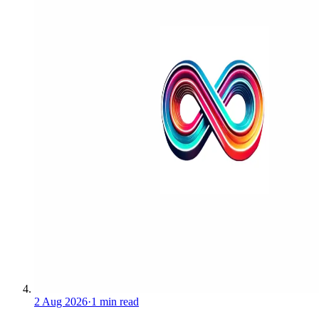
2 Aug 2026
·
1 min read