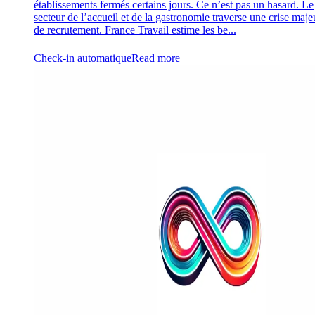
établissements fermés certains jours. Ce n’est pas un hasard. Le
secteur de l’accueil et de la gastronomie traverse une crise maje
de recrutement. France Travail estime les be...
Check-in automatique
Read more