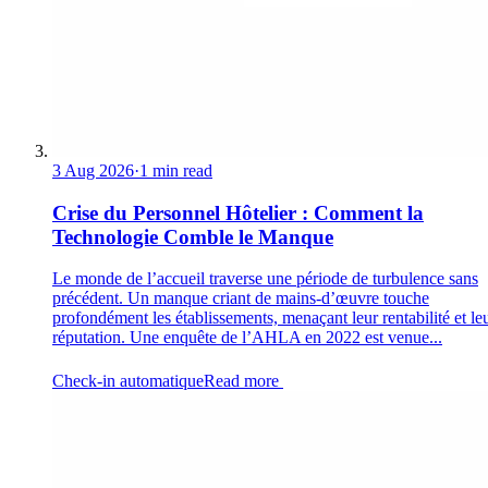
3 Aug 2026
·
1 min read
Crise du Personnel Hôtelier : Comment la
Technologie Comble le Manque
Le monde de l’accueil traverse une période de turbulence sans
précédent. Un manque criant de mains-d’œuvre touche
profondément les établissements, menaçant leur rentabilité et le
réputation. Une enquête de l’AHLA en 2022 est venue...
Check-in automatique
Read more