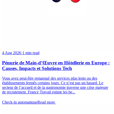
4 Aug 2026
·
1 min read
Pénurie de Main-d’Œuvre en Hôtellerie en Europe :
Causes, Impacts et Solutions Tech
Vous avez peut-être remarqué des services plus lents ou des
établissements fermés certains jours. Ce n’est pas un hasard. Le
secteur de l’accueil et de la gastronomie traverse une crise majeure
de recrutement. France Travail estime les be...
Check-in automatique
Read more