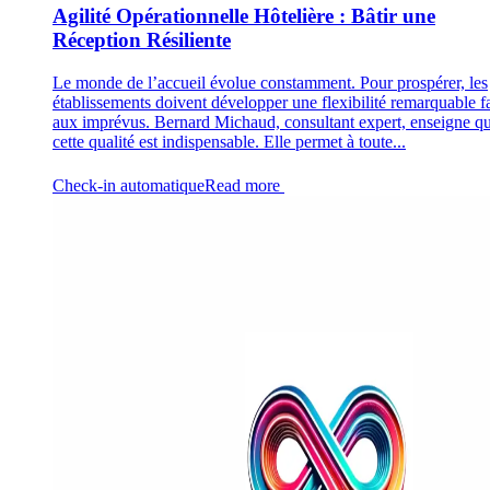
Agilité Opérationnelle Hôtelière : Bâtir une
Réception Résiliente
Le monde de l’accueil évolue constamment. Pour prospérer, les
établissements doivent développer une flexibilité remarquable f
aux imprévus. Bernard Michaud, consultant expert, enseigne q
cette qualité est indispensable. Elle permet à toute...
Check-in automatique
Read more