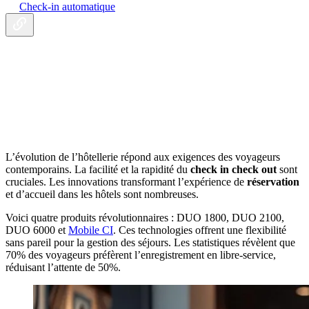
Check-in automatique
L’évolution de l’hôtellerie répond aux exigences des voyageurs
contemporains. La facilité et la rapidité du
check in check out
sont
cruciales. Les innovations transformant l’expérience de
réservation
et d’accueil dans les hôtels sont nombreuses.
Voici quatre produits révolutionnaires : DUO 1800, DUO 2100,
DUO 6000 et
Mobile CI
. Ces technologies offrent une flexibilité
sans pareil pour la gestion des séjours. Les statistiques révèlent que
70% des voyageurs préfèrent l’enregistrement en libre-service,
réduisant l’attente de 50%.