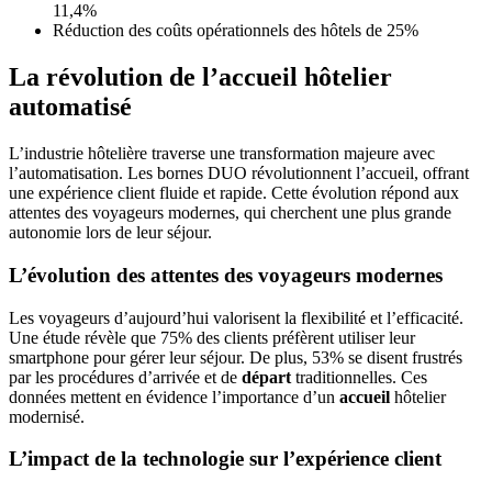
11,4%
Réduction des coûts opérationnels des hôtels de 25%
La révolution de l’accueil hôtelier
automatisé
L’industrie hôtelière traverse une transformation majeure avec
l’automatisation. Les bornes DUO révolutionnent l’accueil, offrant
une expérience client fluide et rapide. Cette évolution répond aux
attentes des voyageurs modernes, qui cherchent une plus grande
autonomie lors de leur séjour.
L’évolution des attentes des voyageurs modernes
Les voyageurs d’aujourd’hui valorisent la flexibilité et l’efficacité.
Une étude révèle que 75% des clients préfèrent utiliser leur
smartphone pour gérer leur séjour. De plus, 53% se disent frustrés
par les procédures d’arrivée et de
départ
traditionnelles. Ces
données mettent en évidence l’importance d’un
accueil
hôtelier
modernisé.
L’impact de la technologie sur l’expérience client