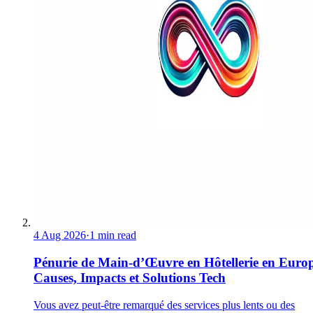
4 Aug 2026
·
1 min read
Pénurie de Main-d’Œuvre en Hôtellerie en Europ
Causes, Impacts et Solutions Tech
Vous avez peut-être remarqué des services plus lents ou des