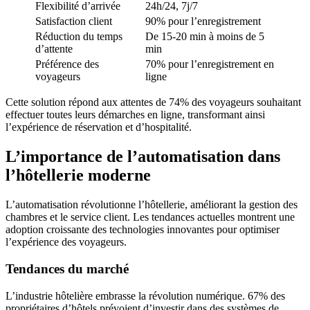
Flexibilité d’arrivée
24h/24, 7j/7
Satisfaction client
90% pour l’enregistrement
Réduction du temps
De 15-20 min à moins de 5
d’attente
min
Préférence des
70% pour l’enregistrement en
voyageurs
ligne
Cette solution répond aux attentes de 74% des voyageurs souhaitant
effectuer toutes leurs démarches en ligne, transformant ainsi
l’expérience de réservation et d’hospitalité.
L’importance de l’automatisation dans
l’hôtellerie moderne
L’automatisation révolutionne l’hôtellerie, améliorant la gestion des
chambres et le service client. Les tendances actuelles montrent une
adoption croissante des technologies innovantes pour optimiser
l’expérience des voyageurs.
Tendances du marché
L’industrie hôtelière embrasse la révolution numérique. 67% des
propriétaires d’hôtels prévoient d’investir dans des systèmes de