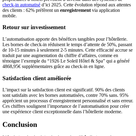
check-in automatisé
d’ici 2025. Cette évolution répond aux attentes
des clients : 62% préfèrent un
enregistrement
via application
mobile.
Retour sur investissement
L’automatisation apporte des bénéfices tangibles pour l’hôtellerie.
Les bornes de check-in réduisent le temps d’attente de 50%, passant
de 10-15 minutes à seulement 2-5 minutes. Cette efficacité accrue se
traduit par une augmentation du chiffre d’affaires, comme en
témoigne l’exemple du “1926 Le Soleil Hôtel & Spa” qui a généré
4868,95€ supplémentaires grâce au check-in en ligne.
Satisfaction client améliorée
L’impact sur la satisfaction client est significatif. 90% des clients
sont satisfaits avec les bornes automatisées, contre 70% sans. 95%
apprécient un processus d’enregistrement personnalisé et sans erreur.
Ces chiffres soulignent l’importance de l’automatisation pour créer
une expérience client exceptionnelle dans l’hôtellerie moderne.
Conclusion