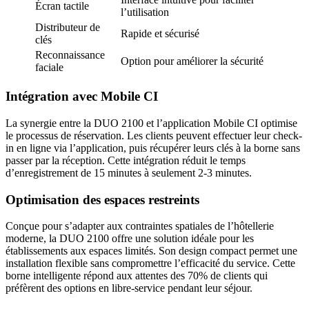
Écran tactile
l’utilisation
Distributeur de
Rapide et sécurisé
clés
Reconnaissance
Option pour améliorer la sécurité
faciale
Intégration avec Mobile CI
La synergie entre la DUO 2100 et l’application Mobile CI optimise
le processus de réservation. Les clients peuvent effectuer leur check-
in en ligne via l’application, puis récupérer leurs clés à la borne sans
passer par la réception. Cette intégration réduit le temps
d’enregistrement de 15 minutes à seulement 2-3 minutes.
Optimisation des espaces restreints
Conçue pour s’adapter aux contraintes spatiales de l’hôtellerie
moderne, la DUO 2100 offre une solution idéale pour les
établissements aux espaces limités. Son design compact permet une
installation flexible sans compromettre l’efficacité du service. Cette
borne intelligente répond aux attentes des 70% de clients qui
préfèrent des options en libre-service pendant leur séjour.