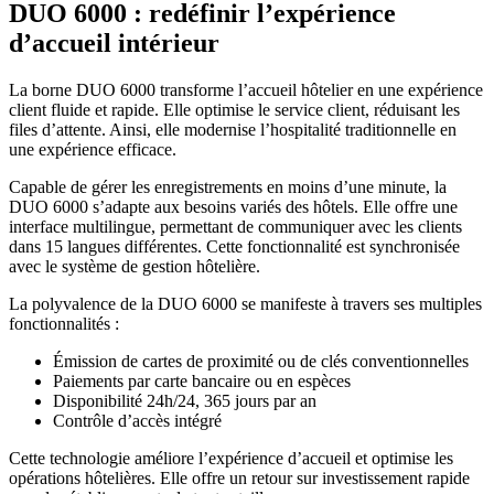
DUO 6000 : redéfinir l’expérience
d’accueil intérieur
La borne DUO 6000 transforme l’accueil hôtelier en une expérience
client fluide et rapide. Elle optimise le service client, réduisant les
files d’attente. Ainsi, elle modernise l’hospitalité traditionnelle en
une expérience efficace.
Capable de gérer les enregistrements en moins d’une minute, la
DUO 6000 s’adapte aux besoins variés des hôtels. Elle offre une
interface multilingue, permettant de communiquer avec les clients
dans 15 langues différentes. Cette fonctionnalité est synchronisée
avec le système de gestion hôtelière.
La polyvalence de la DUO 6000 se manifeste à travers ses multiples
fonctionnalités :
Émission de cartes de proximité ou de clés conventionnelles
Paiements par carte bancaire ou en espèces
Disponibilité 24h/24, 365 jours par an
Contrôle d’accès intégré
Cette technologie améliore l’expérience d’accueil et optimise les
opérations hôtelières. Elle offre un retour sur investissement rapide