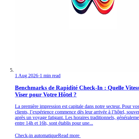
1 Aug 2026
·
1 min read
Benchmarks de Rapidité Check-In : Quelle Vites
Viser pour Votre Hôtel ?
La première impression est capitale dans notre secteur. Pour vo
clients, l’expérience commence dès leur arrivée à l’hôtel, souve
après un voyage fatigant. Les horaires traditionnels, généraleme
entre 14h et 16h, sont établis pour une...
Check-in automatique
Read more