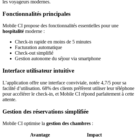
les voyageurs modernes.
Fonctionnalités principales
Mobile CI propose des fonctionnalités essentielles pour une
hospitalité
moderne :
Check-in rapide en moins de 5 minutes
Facturation automatique
Check-out simplifié
Gestion autonome du séjour via smartphone
Interface utilisateur intuitive
L’application offre une interface conviviale, notée 4,7/5 pour sa
facilité d’utilisation. 68% des clients préfèrent utiliser leur téléphone
pour accélérer le check-in, et Mobile CI répond parfaitement à cette
attente.
Gestion des réservations simplifiée
Mobile CI optimise la
gestion des chambres
:
Avantage
Impact