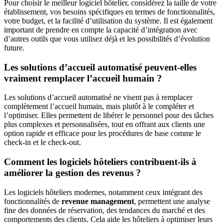
Pour choisir le meilleur logiciel hôtelier, considérez la taille de votre
établissement, vos besoins spécifiques en termes de fonctionnalités,
votre budget, et la facilité d’utilisation du système. Il est également
important de prendre en compte la capacité d’intégration avec
d’autres outils que vous utilisez déjà et les possibilités d’évolution
future.
Les solutions d’accueil automatisé peuvent-elles
vraiment remplacer l’accueil humain ?
Les solutions d’accueil automatisé ne visent pas à remplacer
complètement l’accueil humain, mais plutôt à le compléter et
l’optimiser. Elles permettent de libérer le personnel pour des tâches
plus complexes et personnalisées, tout en offrant aux clients une
option rapide et efficace pour les procédures de base comme le
check-in et le check-out.
Comment les logiciels hôteliers contribuent-ils à
améliorer la gestion des revenus ?
Les logiciels hôteliers modernes, notamment ceux intégrant des
fonctionnalités de
revenue management
, permettent une analyse
fine des données de réservation, des tendances du marché et des
comportements des clients. Cela aide les hôteliers à optimiser leurs