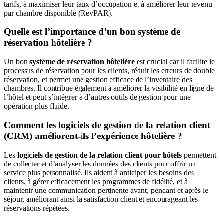
tarifs, à maximiser leur taux d’occupation et à améliorer leur revenu
par chambre disponible (RevPAR).
Quelle est l’importance d’un bon système de
réservation hôtelière ?
Un bon
système de réservation hôtelière
est crucial car il facilite le
processus de réservation pour les clients, réduit les erreurs de double
réservation, et permet une gestion efficace de l’inventaire des
chambres. Il contribue également à améliorer la visibilité en ligne de
l’hôtel et peut s’intégrer à d’autres outils de gestion pour une
opération plus fluide.
Comment les logiciels de gestion de la relation client
(CRM) améliorent-ils l’expérience hôtelière ?
Les
logiciels de gestion de la relation client pour hôtels
permettent
de collecter et d’analyser les données des clients pour offrir un
service plus personnalisé. Ils aident à anticiper les besoins des
clients, à gérer efficacement les programmes de fidélité, et à
maintenir une communication pertinente avant, pendant et après le
séjour, améliorant ainsi la satisfaction client et encourageant les
réservations répétées.