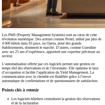
Les PMS (Property Management Systems) sont au cœur de cette
révolution numérique. Des acteurs comme Protel, utilisé par plus de
4 000 hôtels dans 93 pays, ou Opera, prisé des grands
établissements, dominent le marché. D’autres, comme Guestline
avec ses 25 ans d’expérience, apportent une expertise précieuse au
secteur.
L’automatisation offerte par ces logiciels permet une gestion en
temps réel des réservations et de l’inventaire. Elle optimise le taux
d’occupation et facilite l’application du Yield Management. La
communication avec la clientèle est fluidifiée grâce à l’envoi
automatique de confirmations et de questionnaires de satisfaction.
Points clés à retenir
Les logiciels hôteliers centralisent la gestion des réservations
et de la facturation