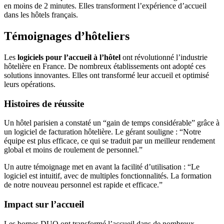
en moins de 2 minutes. Elles transforment l’expérience d’accueil
dans les hôtels français.
Témoignages d’hôteliers
Les
logiciels pour l’accueil à l’hôtel
ont révolutionné l’industrie
hôtelière en France. De nombreux établissements ont adopté ces
solutions innovantes. Elles ont transformé leur accueil et optimisé
leurs opérations.
Histoires de réussite
Un hôtel parisien a constaté un “gain de temps considérable” grâce à
un logiciel de facturation hôtelière. Le gérant souligne : “Notre
équipe est plus efficace, ce qui se traduit par un meilleur rendement
global et moins de roulement de personnel.”
Un autre témoignage met en avant la facilité d’utilisation : “Le
logiciel est intuitif, avec de multiples fonctionnalités. La formation
de notre nouveau personnel est rapide et efficace.”
Impact sur l’accueil
Les bornes DUO ont transformé l’accueil dans de nombreux