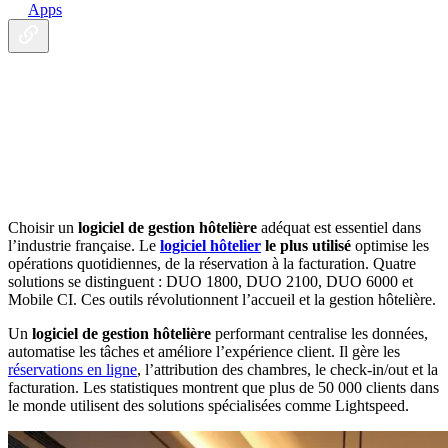
Apps
Choisir un
logiciel de gestion hôtelière
adéquat est essentiel dans
l’industrie française. Le
logiciel hôtelier
le plus utilisé
optimise les
opérations quotidiennes, de la réservation à la facturation. Quatre
solutions se distinguent : DUO 1800, DUO 2100, DUO 6000 et
Mobile CI. Ces outils révolutionnent l’accueil et la gestion hôtelière.
Un
logiciel de gestion hôtelière
performant centralise les données,
automatise les tâches et améliore l’expérience client. Il gère les
réservations en ligne
, l’attribution des chambres, le check-in/out et la
facturation. Les statistiques montrent que plus de 50 000 clients dans
le monde utilisent des solutions spécialisées comme Lightspeed.