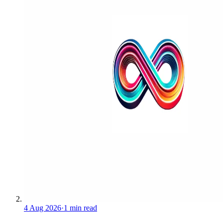
4 Aug 2026
·
1 min read