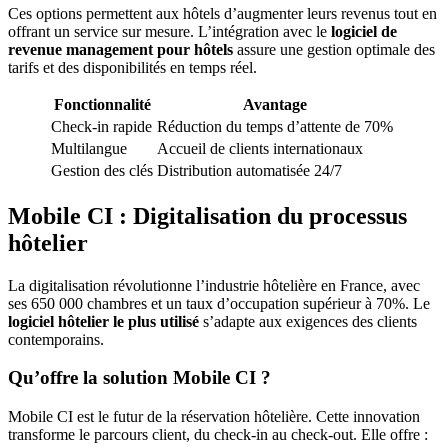
Ces options permettent aux hôtels d’augmenter leurs revenus tout en
offrant un service sur mesure. L’intégration avec le
logiciel de
revenue management pour hôtels
assure une gestion optimale des
tarifs et des disponibilités en temps réel.
Fonctionnalité
Avantage
Check-in rapide
Réduction du temps d’attente de 70%
Multilangue
Accueil de clients internationaux
Gestion des clés
Distribution automatisée 24/7
Mobile CI : Digitalisation du processus
hôtelier
La digitalisation révolutionne l’industrie hôtelière en France, avec
ses 650 000 chambres et un taux d’occupation supérieur à 70%. Le
logiciel hôtelier le plus utilisé
s’adapte aux exigences des clients
contemporains.
Qu’offre la solution Mobile CI ?
Mobile CI est le futur de la réservation hôtelière. Cette innovation
transforme le parcours client, du check-in au check-out. Elle offre :