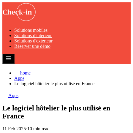
Solutions mobiles
Solutions d'interieur
Solutions d'exterieur
Réserver une démo
home
Apps
Le logiciel hôtelier le plus utilisé en France
Apps
Le logiciel hôtelier le plus utilisé en
France
11 Feb 2025
·
10 min read