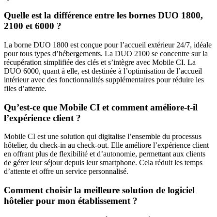
Quelle est la différence entre les bornes DUO 1800,
2100 et 6000 ?
La borne DUO 1800 est conçue pour l’accueil extérieur 24/7, idéale
pour tous types d’hébergements. La DUO 2100 se concentre sur la
récupération simplifiée des clés et s’intègre avec Mobile CI. La
DUO 6000, quant à elle, est destinée à l’optimisation de l’accueil
intérieur avec des fonctionnalités supplémentaires pour réduire les
files d’attente.
Qu’est-ce que Mobile CI et comment améliore-t-il
l’expérience client ?
Mobile CI est une solution qui digitalise l’ensemble du processus
hôtelier, du check-in au check-out. Elle améliore l’expérience client
en offrant plus de flexibilité et d’autonomie, permettant aux clients
de gérer leur séjour depuis leur smartphone. Cela réduit les temps
d’attente et offre un service personnalisé.
Comment choisir la meilleure solution de logiciel
hôtelier pour mon établissement ?