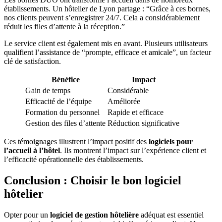
établissements. Un hôtelier de Lyon partage : “Grâce à ces bornes,
nos clients peuvent s’enregistrer 24/7. Cela a considérablement
réduit les files d’attente à la réception.”
Le service client est également mis en avant. Plusieurs utilisateurs
qualifient l’assistance de “prompte, efficace et amicale”, un facteur
clé de satisfaction.
Bénéfice
Impact
Gain de temps
Considérable
Efficacité de l’équipe
Améliorée
Formation du personnel
Rapide et efficace
Gestion des files d’attente
Réduction significative
Ces témoignages illustrent l’impact positif des
logiciels pour
l’accueil à l’hôtel
. Ils montrent l’impact sur l’expérience client et
l’efficacité opérationnelle des établissements.
Conclusion : Choisir le bon logiciel
hôtelier
Opter pour un
logiciel de gestion hôtelière
adéquat est essentiel