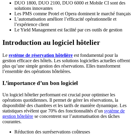
DUO 1800, DUO 2100, DUO 6000 et Mobile CI sont des
solutions innovantes
Les PMS comme Protel et Opera dominent le marché français
L’automatisation améliore l’efficacité opérationnelle et
l’expérience client
Le Yield Management est facilité par ces outils de gestion
Introduction au logiciel hôtelier
Le
système de réservation hôtelière
est fondamental pour la
gestion efficace des hôtels. Les solutions logicielles actuelles offrent
plus qu’une simple gestion des réservations. Elles transforment
l’ensemble des opérations hôtelières.
L’importance d’un bon logiciel
Un logiciel hôtelier performant est crucial pour optimiser les
opérations quotidiennes. Il permet de gérer les réservations, la
disponibilité des chambres et les tarifs de manière dynamique. Les
statistiques révèlent que 70% des fonctionnalités d’un
système de
gestion hôtelière
se concentrent sur l’automatisation des tâches
courantes.
Réduction des surréservations coûteuses