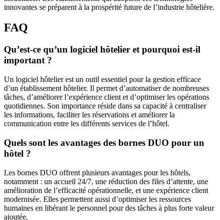
innovantes se préparent à la prospérité future de l’industrie hôtelière.
FAQ
Qu’est-ce qu’un logiciel hôtelier et pourquoi est-il
important ?
Un logiciel hôtelier est un outil essentiel pour la gestion efficace
d’un établissement hôtelier. Il permet d’automatiser de nombreuses
tâches, d’améliorer l’expérience client et d’optimiser les opérations
quotidiennes. Son importance réside dans sa capacité à centraliser
les informations, faciliter les réservations et améliorer la
communication entre les différents services de l’hôtel.
Quels sont les avantages des bornes DUO pour un
hôtel ?
Les bornes DUO offrent plusieurs avantages pour les hôtels,
notamment : un accueil 24/7, une réduction des files d’attente, une
amélioration de l’efficacité opérationnelle, et une expérience client
modernisée. Elles permettent aussi d’optimiser les ressources
humaines en libérant le personnel pour des tâches à plus forte valeur
ajoutée.