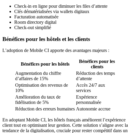
Check-in en ligne pour diminuer les files d’attente
Clés dématérialisées via wallets digitaux
Facturation automatisée
Room directory digital
Check-out simplifié
Bénéfices pour les hôtels et les clients
L’adoption de Mobile CI apporte des avantages majeurs :
Bénéfices pour les
Bénéfices pour les hôtels
clients
Augmentation du chiffre
Réduction des temps
d’affaires de 15%
d’attente
Optimisation des revenus de
Accès 24/7 aux
10%
services
Amélioration du taux de
Expérience
fidélisation de 5%
personnalisée
Réduction des erreurs humaines
Autonomie accrue
En adoptant Mobile CI, les hôtels français améliorent l’expérience
client tout en optimisant leur gestion. Cette solution s’aligne avec la
tendance de la digitalisation, cruciale pour rester compétitif dans un