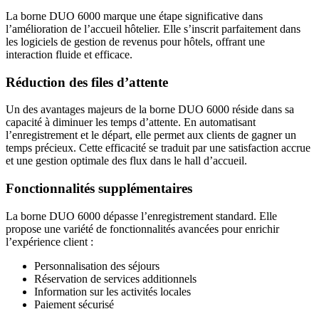
La borne DUO 6000 marque une étape significative dans
l’amélioration de l’accueil hôtelier. Elle s’inscrit parfaitement dans
les logiciels de gestion de revenus pour hôtels, offrant une
interaction fluide et efficace.
Réduction des files d’attente
Un des avantages majeurs de la borne DUO 6000 réside dans sa
capacité à diminuer les temps d’attente. En automatisant
l’enregistrement et le départ, elle permet aux clients de gagner un
temps précieux. Cette efficacité se traduit par une satisfaction accrue
et une gestion optimale des flux dans le hall d’accueil.
Fonctionnalités supplémentaires
La borne DUO 6000 dépasse l’enregistrement standard. Elle
propose une variété de fonctionnalités avancées pour enrichir
l’expérience client :
Personnalisation des séjours
Réservation de services additionnels
Information sur les activités locales
Paiement sécurisé