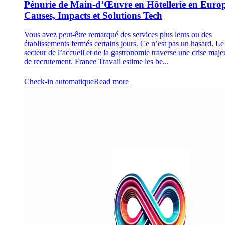
Pénurie de Main-d’Œuvre en Hôtellerie en Europ
Causes, Impacts et Solutions Tech
Vous avez peut-être remarqué des services plus lents ou des
établissements fermés certains jours. Ce n’est pas un hasard. Le
secteur de l’accueil et de la gastronomie traverse une crise maje
de recrutement. France Travail estime les be...
Check-in automatique
Read more