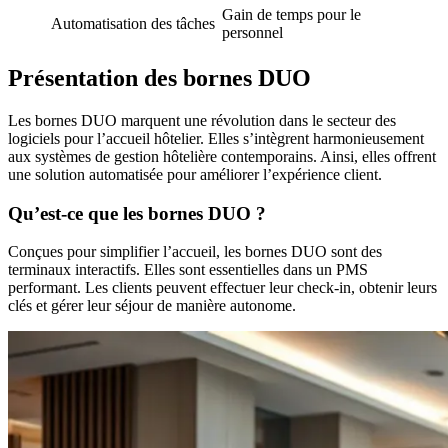
Gain de temps pour le
Automatisation des tâches
personnel
Présentation des bornes DUO
Les bornes DUO marquent une révolution dans le secteur des
logiciels pour l’accueil hôtelier. Elles s’intègrent harmonieusement
aux systèmes de gestion hôtelière contemporains. Ainsi, elles offrent
une solution automatisée pour améliorer l’expérience client.
Qu’est-ce que les bornes DUO ?
Conçues pour simplifier l’accueil, les bornes DUO sont des
terminaux interactifs. Elles sont essentielles dans un PMS
performant. Les clients peuvent effectuer leur check-in, obtenir leurs
clés et gérer leur séjour de manière autonome.