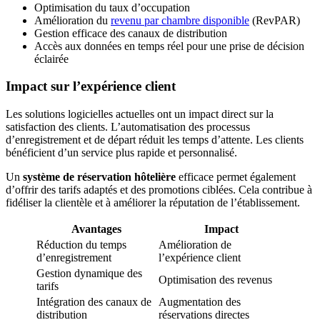
Optimisation du taux d’occupation
Amélioration du
revenu par chambre disponible
(RevPAR)
Gestion efficace des canaux de distribution
Accès aux données en temps réel pour une prise de décision
éclairée
Impact sur l’expérience client
Les solutions logicielles actuelles ont un impact direct sur la
satisfaction des clients. L’automatisation des processus
d’enregistrement et de départ réduit les temps d’attente. Les clients
bénéficient d’un service plus rapide et personnalisé.
Un
système de réservation hôtelière
efficace permet également
d’offrir des tarifs adaptés et des promotions ciblées. Cela contribue à
fidéliser la clientèle et à améliorer la réputation de l’établissement.
Avantages
Impact
Réduction du temps
Amélioration de
d’enregistrement
l’expérience client
Gestion dynamique des
Optimisation des revenus
tarifs
Intégration des canaux de
Augmentation des
distribution
réservations directes