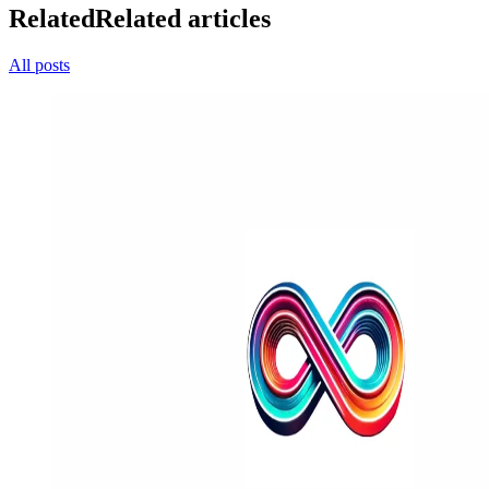
Related
Related articles
All posts