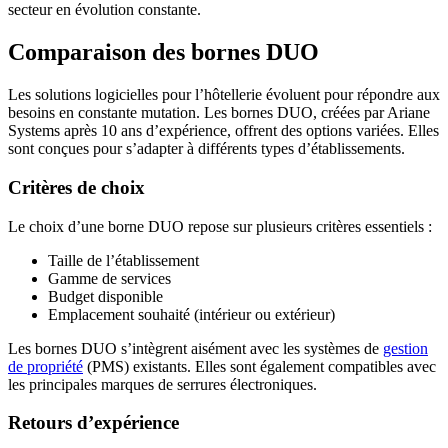
secteur en évolution constante.
Comparaison des bornes DUO
Les solutions logicielles pour l’hôtellerie évoluent pour répondre aux
besoins en constante mutation. Les bornes DUO, créées par Ariane
Systems après 10 ans d’expérience, offrent des options variées. Elles
sont conçues pour s’adapter à différents types d’établissements.
Critères de choix
Le choix d’une borne DUO repose sur plusieurs critères essentiels :
Taille de l’établissement
Gamme de services
Budget disponible
Emplacement souhaité (intérieur ou extérieur)
Les bornes DUO s’intègrent aisément avec les systèmes de
gestion
de propriété
(PMS) existants. Elles sont également compatibles avec
les principales marques de serrures électroniques.
Retours d’expérience