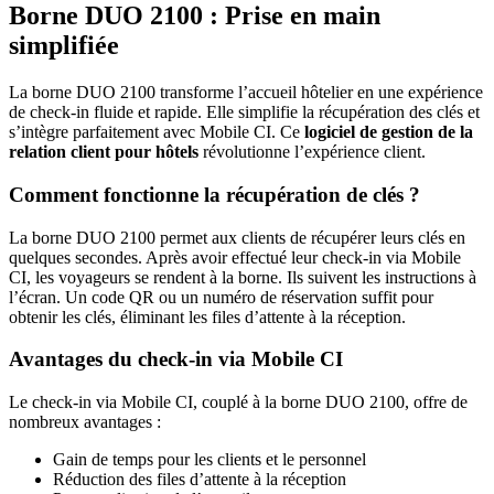
Borne DUO 2100 : Prise en main
simplifiée
La borne DUO 2100 transforme l’accueil hôtelier en une expérience
de check-in fluide et rapide. Elle simplifie la récupération des clés et
s’intègre parfaitement avec Mobile CI. Ce
logiciel de gestion de la
relation client pour hôtels
révolutionne l’expérience client.
Comment fonctionne la récupération de clés ?
La borne DUO 2100 permet aux clients de récupérer leurs clés en
quelques secondes. Après avoir effectué leur check-in via Mobile
CI, les voyageurs se rendent à la borne. Ils suivent les instructions à
l’écran. Un code QR ou un numéro de réservation suffit pour
obtenir les clés, éliminant les files d’attente à la réception.
Avantages du check-in via Mobile CI
Le check-in via Mobile CI, couplé à la borne DUO 2100, offre de
nombreux avantages :
Gain de temps pour les clients et le personnel
Réduction des files d’attente à la réception