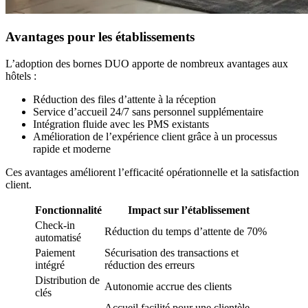
Avantages pour les établissements
L’adoption des bornes DUO apporte de nombreux avantages aux
hôtels :
Réduction des files d’attente à la réception
Service d’accueil 24/7 sans personnel supplémentaire
Intégration fluide avec les PMS existants
Amélioration de l’expérience client grâce à un processus
rapide et moderne
Ces avantages améliorent l’efficacité opérationnelle et la satisfaction
client.
Fonctionnalité
Impact sur l’établissement
Check-in
Réduction du temps d’attente de 70%
automatisé
Paiement
Sécurisation des transactions et
intégré
réduction des erreurs
Distribution de
Autonomie accrue des clients
clés
Accueil facilité pour une clientèle