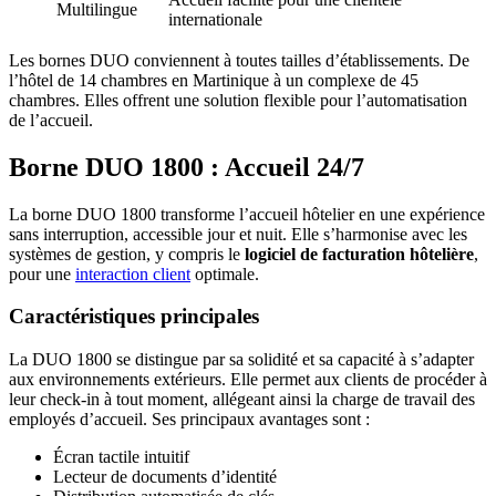
Multilingue
internationale
Les bornes DUO conviennent à toutes tailles d’établissements. De
l’hôtel de 14 chambres en Martinique à un complexe de 45
chambres. Elles offrent une solution flexible pour l’automatisation
de l’accueil.
Borne DUO 1800 : Accueil 24/7
La borne DUO 1800 transforme l’accueil hôtelier en une expérience
sans interruption, accessible jour et nuit. Elle s’harmonise avec les
systèmes de gestion, y compris le
logiciel de facturation hôtelière
,
pour une
interaction client
optimale.
Caractéristiques principales
La DUO 1800 se distingue par sa solidité et sa capacité à s’adapter
aux environnements extérieurs. Elle permet aux clients de procéder à
leur check-in à tout moment, allégeant ainsi la charge de travail des
employés d’accueil. Ses principaux avantages sont :
Écran tactile intuitif
Lecteur de documents d’identité