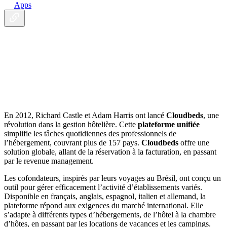
Apps
En 2012, Richard Castle et Adam Harris ont lancé
Cloudbeds
, une
révolution dans la gestion hôtelière. Cette
plateforme unifiée
simplifie les tâches quotidiennes des professionnels de
l’hébergement, couvrant plus de 157 pays.
Cloudbeds
offre une
solution globale, allant de la réservation à la facturation, en passant
par le revenue management.
Les cofondateurs, inspirés par leurs voyages au Brésil, ont conçu un
outil pour gérer efficacement l’activité d’établissements variés.
Disponible en français, anglais, espagnol, italien et allemand, la
plateforme répond aux exigences du marché international. Elle
s’adapte à différents types d’hébergements, de l’hôtel à la chambre
d’hôtes, en passant par les locations de vacances et les campings.