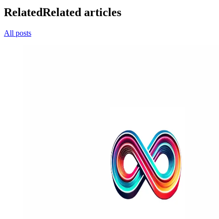
Related
Related articles
All posts