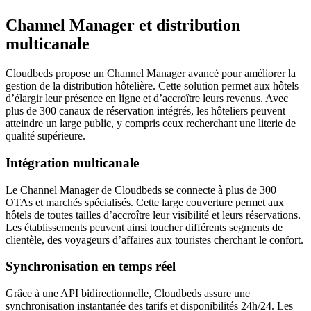
Channel Manager et distribution
multicanale
Cloudbeds propose un Channel Manager avancé pour améliorer la
gestion de la distribution hôtelière. Cette solution permet aux hôtels
d’élargir leur présence en ligne et d’accroître leurs revenus. Avec
plus de 300 canaux de réservation intégrés, les hôteliers peuvent
atteindre un large public, y compris ceux recherchant une literie de
qualité supérieure.
Intégration multicanale
Le Channel Manager de Cloudbeds se connecte à plus de 300
OTAs et marchés spécialisés. Cette large couverture permet aux
hôtels de toutes tailles d’accroître leur visibilité et leurs réservations.
Les établissements peuvent ainsi toucher différents segments de
clientèle, des voyageurs d’affaires aux touristes cherchant le confort.
Synchronisation en temps réel
Grâce à une API bidirectionnelle, Cloudbeds assure une
synchronisation instantanée des tarifs et disponibilités 24h/24. Les