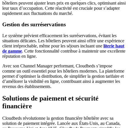
hôteliers peuvent ajuster leurs prix en quelques clics, optimisant ainsi
leur taux d’occupation. Cette réactivité est cruciale pour s’adapter
rapidement aux fluctuations du marché.
Gestion des surréservations
Le système prévient efficacement les surréservations, évitant les
situations délicates. Les hôteliers peuvent ainsi offrir une expérience
client irréprochable, même pour les séjours incluant une
literie haut
de gamme
. Cette fonctionnalité contribue à maintenir une excellente
réputation en ligne.
Avec son Channel Manager performant, Cloudbeds s’impose
comme un outil essentiel pour les hôteliers modernes. La plateforme
permet d’optimiser la distribution, de simplifier la gestion tarifaire et
d’améliorer la visibilité en ligne, contribuant ainsi à augmenter les
revenus des établissements.
Solutions de paiement et sécurité
financière
Cloudbeds révolutionne la gestion financière hôtelière avec sa
solution de paiement intégrée. Lancée aux États-Unis, au Canada,