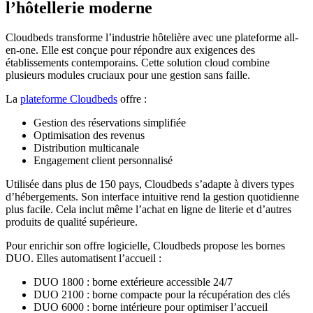
l’hôtellerie moderne
Cloudbeds transforme l’industrie hôtelière avec une plateforme all-
en-one. Elle est conçue pour répondre aux exigences des
établissements contemporains. Cette solution cloud combine
plusieurs modules cruciaux pour une gestion sans faille.
La
plateforme Cloudbeds
offre :
Gestion des réservations simplifiée
Optimisation des revenus
Distribution multicanale
Engagement client personnalisé
Utilisée dans plus de 150 pays, Cloudbeds s’adapte à divers types
d’hébergements. Son interface intuitive rend la gestion quotidienne
plus facile. Cela inclut même l’achat en ligne de literie et d’autres
produits de qualité supérieure.
Pour enrichir son offre logicielle, Cloudbeds propose les bornes
DUO. Elles automatisent l’accueil :
DUO 1800 : borne extérieure accessible 24/7
DUO 2100 : borne compacte pour la récupération des clés
DUO 6000 : borne intérieure pour optimiser l’accueil