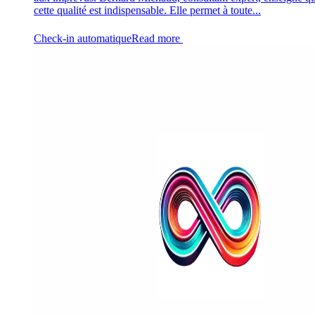
cette qualité est indispensable. Elle permet à toute...
Check-in automatique
Read more