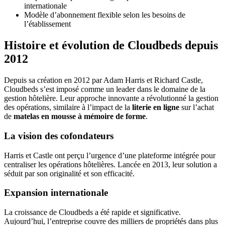
internationale
Modèle d’abonnement flexible selon les besoins de
l’établissement
Histoire et évolution de Cloudbeds depuis
2012
Depuis sa création en 2012 par Adam Harris et Richard Castle,
Cloudbeds s’est imposé comme un leader dans le domaine de la
gestion hôtelière. Leur approche innovante a révolutionné la gestion
des opérations, similaire à l’impact de la
literie en ligne
sur l’achat
de
matelas en mousse à mémoire de forme
.
La vision des cofondateurs
Harris et Castle ont perçu l’urgence d’une plateforme intégrée pour
centraliser les opérations hôtelières. Lancée en 2013, leur solution a
séduit par son originalité et son efficacité.
Expansion internationale
La croissance de Cloudbeds a été rapide et significative.
Aujourd’hui, l’entreprise couvre des milliers de propriétés dans plus