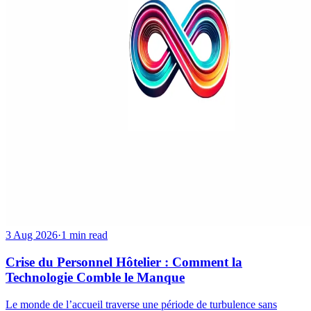
3 Aug 2026
·
1 min read
Crise du Personnel Hôtelier : Comment la
Technologie Comble le Manque
Le monde de l’accueil traverse une période de turbulence sans