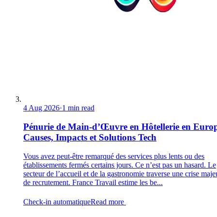
4 Aug 2026
·
1 min read
Pénurie de Main-d’Œuvre en Hôtellerie en Europ
Causes, Impacts et Solutions Tech
Vous avez peut-être remarqué des services plus lents ou des
établissements fermés certains jours. Ce n’est pas un hasard. Le
secteur de l’accueil et de la gastronomie traverse une crise maje
de recrutement. France Travail estime les be...
Check-in automatique
Read more