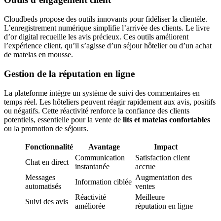
Cloudbeds propose des outils innovants pour fidéliser la clientèle.
L’enregistrement numérique simplifie l’arrivée des clients. Le livre
d’or digital recueille les avis précieux. Ces outils améliorent
l’expérience client, qu’il s’agisse d’un séjour hôtelier ou d’un achat
de matelas en mousse.
Gestion de la réputation en ligne
La plateforme intègre un système de suivi des commentaires en
temps réel. Les hôteliers peuvent réagir rapidement aux avis, positifs
ou négatifs. Cette réactivité renforce la confiance des clients
potentiels, essentielle pour la vente de
lits et matelas confortables
ou la promotion de séjours.
Fonctionnalité
Avantage
Impact
Communication
Satisfaction client
Chat en direct
instantanée
accrue
Messages
Augmentation des
Information ciblée
automatisés
ventes
Réactivité
Meilleure
Suivi des avis
améliorée
réputation en ligne