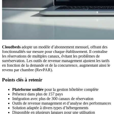
Cloudbeds
adopte un modèle d’abonnement mensuel, offrant des
fonctionnalités sur mesure pour chaque établissement. Il centralise
les réservations de multiples canaux, évitant les problèmes de
surréservation. Les outils de revenue management ajustent les tarifs
en fonction de la demande et de la concurrence, augmentant ainsi le
revenu par chambre (RevPAR).
Points clés à retenir
Plateforme unifiée
pour la gestion hôtelière complète
Présence dans plus de 157 pays
Intégration avec plus de 300 canaux de réservation
Outils de revenue management et d’analyse des performances
Solution adaptée à divers types d’hébergements
Disponible en plusieurs langues pour une utilisation