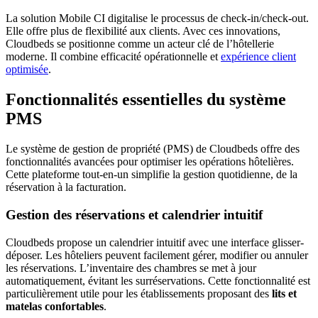
La solution Mobile CI digitalise le processus de check-in/check-out.
Elle offre plus de flexibilité aux clients. Avec ces innovations,
Cloudbeds se positionne comme un acteur clé de l’hôtellerie
moderne. Il combine efficacité opérationnelle et
expérience client
optimisée
.
Fonctionnalités essentielles du système
PMS
Le système de gestion de propriété (PMS) de Cloudbeds offre des
fonctionnalités avancées pour optimiser les opérations hôtelières.
Cette plateforme tout-en-un simplifie la gestion quotidienne, de la
réservation à la facturation.
Gestion des réservations et calendrier intuitif
Cloudbeds propose un calendrier intuitif avec une interface glisser-
déposer. Les hôteliers peuvent facilement gérer, modifier ou annuler
les réservations. L’inventaire des chambres se met à jour
automatiquement, évitant les surréservations. Cette fonctionnalité est
particulièrement utile pour les établissements proposant des
lits et
matelas confortables
.