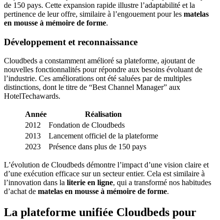
de 150 pays. Cette expansion rapide illustre l’adaptabilité et la
pertinence de leur offre, similaire à l’engouement pour les
matelas
en mousse à mémoire de forme
.
Développement et reconnaissance
Cloudbeds a constamment amélioré sa plateforme, ajoutant de
nouvelles fonctionnalités pour répondre aux besoins évoluant de
l’industrie. Ces améliorations ont été saluées par de multiples
distinctions, dont le titre de “Best Channel Manager” aux
HotelTechawards.
Année
Réalisation
2012
Fondation de Cloudbeds
2013
Lancement officiel de la plateforme
2023
Présence dans plus de 150 pays
L’évolution de Cloudbeds démontre l’impact d’une vision claire et
d’une exécution efficace sur un secteur entier. Cela est similaire à
l’innovation dans la
literie en ligne
, qui a transformé nos habitudes
d’achat de
matelas en mousse à mémoire de forme
.
La plateforme unifiée Cloudbeds pour