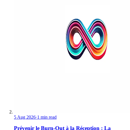
5 Aug 2026
·
1 min read
Prévenir le Burn-Out à la Réception : La