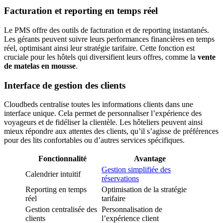
Facturation et reporting en temps réel
Le PMS offre des outils de facturation et de reporting instantanés.
Les gérants peuvent suivre leurs performances financières en temps
réel, optimisant ainsi leur stratégie tarifaire. Cette fonction est
cruciale pour les hôtels qui diversifient leurs offres, comme la
vente
de matelas en mousse
.
Interface de gestion des clients
Cloudbeds centralise toutes les informations clients dans une
interface unique. Cela permet de personnaliser l’expérience des
voyageurs et de fidéliser la clientèle. Les hôteliers peuvent ainsi
mieux répondre aux attentes des clients, qu’il s’agisse de préférences
pour des lits confortables ou d’autres services spécifiques.
Fonctionnalité
Avantage
Gestion simplifiée des
Calendrier intuitif
réservations
Reporting en temps
Optimisation de la stratégie
réel
tarifaire
Gestion centralisée des
Personnalisation de
clients
l’expérience client