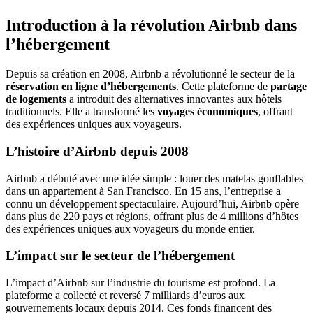
Introduction à la révolution Airbnb dans
l’hébergement
Depuis sa création en 2008, Airbnb a révolutionné le secteur de la
réservation en ligne d’hébergements
. Cette plateforme de
partage
de logements
a introduit des alternatives innovantes aux hôtels
traditionnels. Elle a transformé les
voyages économiques
, offrant
des expériences uniques aux voyageurs.
L’histoire d’Airbnb depuis 2008
Airbnb a débuté avec une idée simple : louer des matelas gonflables
dans un appartement à San Francisco. En 15 ans, l’entreprise a
connu un développement spectaculaire. Aujourd’hui, Airbnb opère
dans plus de 220 pays et régions, offrant plus de 4 millions d’hôtes
des expériences uniques aux voyageurs du monde entier.
L’impact sur le secteur de l’hébergement
L’impact d’Airbnb sur l’industrie du tourisme est profond. La
plateforme a collecté et reversé 7 milliards d’euros aux
gouvernements locaux depuis 2014. Ces fonds financent des