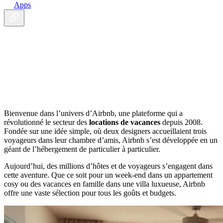
Apps
Bienvenue dans l’univers d’Airbnb, une plateforme qui a
révolutionné le secteur des
locations de vacances
depuis 2008.
Fondée sur une idée simple, où deux designers accueillaient trois
voyageurs dans leur chambre d’amis, Airbnb s’est développée en un
géant de l’hébergement de particulier à particulier.
Aujourd’hui, des millions d’hôtes et de voyageurs s’engagent dans
cette aventure. Que ce soit pour un week-end dans un appartement
cosy ou des vacances en famille dans une villa luxueuse, Airbnb
offre une vaste sélection pour tous les goûts et budgets.