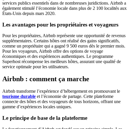
services publics essentiels dans de nombreuses juridictions. Airbnb a
également stimulé l’économie locale dans plus de 2 100 localités aux
États-Unis depuis mars 2020.
Les avantages pour les propriétaires et voyageurs
Pour les propriétaires, Airbnb représente une opportunité de revenus
supplémentaires. Certains hôtes ont réalisé des gains significatifs,
comme un propriétaire qui a gagné 9 500 euros dès le premier mois.
Pour les voyageurs, Airbnb offre des options de voyage
économiques et des expériences authentiques. Le programme
Superhost récompense les meilleurs hôtes, assurant une qualité de
service optimale pour les utilisateurs.
Airbnb : comment ça marche
Airbnb transforme l’expérience d’hébergement en promouvant le
tourisme durable
et l’économie de partage. Cette plateforme
connecte des hôtes et des voyageurs de tous horizons, offrant une
gamme d’expériences locales uniques.
Le principe de base de la plateforme