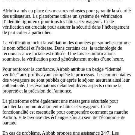
Airbnb a mis en place des mesures robustes pour garantir la sécurité
des utilisateurs. La plateforme utilise un système de vérification
d’identité rigoureux pour tous les hôtes et voyageurs. Cette
vérification est cruciale pour assurer la sécurité dans l’hébergement
de particulier à particulier.
La vérification inclut la validation des données personnelles comme
le nom officiel et l’adresse. Dans certains cas, la technologie de
reconnaissance faciale est utilisée. Une fois les informations
soumises, la vérification prend généralement moins d’une heure.
Pour renforcer la confiance, Airbnb attribue un badge “Identité
vérifiée” aux profils ayant complété le processus. Les commentaires
des voyageurs ne sont publiés qu’après le séjour, assurant ainsi leur
authenticité. Les évaluations détaillent divers aspects comme la
propreté et la précision de l’annonce.
La plateforme offre également une messagerie sécurisée pour
faciliter la communication entre hôtes et voyageurs. Cette
fonctionnalité est essentielle pour comprendre comment ça marche
Airbnb. Elle favorise des échanges sûrs au sein de l’économie de
partage.
En cas de problème, Airbnb propose une assistance 24/7. Les