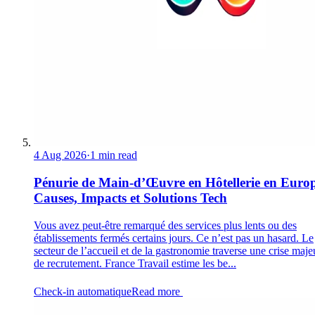
4 Aug 2026
·
1 min read
Pénurie de Main-d’Œuvre en Hôtellerie en Europ
Causes, Impacts et Solutions Tech
Vous avez peut-être remarqué des services plus lents ou des
établissements fermés certains jours. Ce n’est pas un hasard. Le
secteur de l’accueil et de la gastronomie traverse une crise maje
de recrutement. France Travail estime les be...
Check-in automatique
Read more