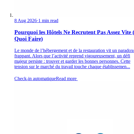
8 Aug 2026
·
1 min read
Pourquoi les Hôtels Ne Recrutent Pas Assez Vite 
Quoi Faire)
Le monde de l’hébergement et de la restauration vit un paradox
frappant. Alors que l’activité reprend vigoureusement, un défi
majeur persiste : trouver et garder les bonnes personnes. Cette
tension sur le marché du travail touche chaque établissemen...
Check-in automatique
Read more