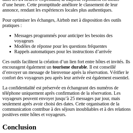
d’une heure. Cette promptitude améliore le classement de leur
annonce, rendant les expériences locales plus authentiques.
Pour optimiser les échanges, Airbnb met à disposition des outils
pratiques :
Messages programmés pour anticiper les besoins des
voyageurs
Modèles de réponse pour les questions fréquentes
Rappels automatiques pour les instructions d’arrivée
Ces outils facilitent la création d’un lien fort entre hôtes et invités. Ils
encouragent également un
tourisme durable
. Il est conseillé
d’envoyer un message de bienvenue après la réservation. Vérifier le
confort des voyageurs peu après leur arrivée est également essentiel.
La confidentialité est préservée en échangeant des numéros de
téléphone uniquement après confirmation de la réservation. Les
voyageurs peuvent envoyer jusqu’à 25 messages par jour, mais
seulement après avoir choisi des dates. Cette organisation de la
communication contribue à des séjours inoubliables et à des relations
positives entre hôtes et voyageurs.
Conclusion