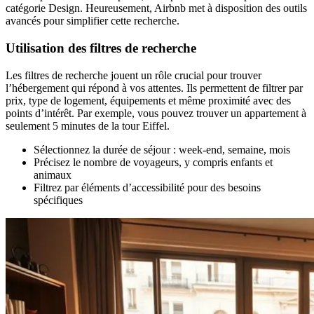
catégorie Design. Heureusement, Airbnb met à disposition des outils
avancés pour simplifier cette recherche.
Utilisation des filtres de recherche
Les filtres de recherche jouent un rôle crucial pour trouver
l’hébergement qui répond à vos attentes. Ils permettent de filtrer par
prix, type de logement, équipements et même proximité avec des
points d’intérêt. Par exemple, vous pouvez trouver un appartement à
seulement 5 minutes de la tour Eiffel.
Sélectionnez la durée de séjour : week-end, semaine, mois
Précisez le nombre de voyageurs, y compris enfants et
animaux
Filtrez par éléments d’accessibilité pour des besoins
spécifiques