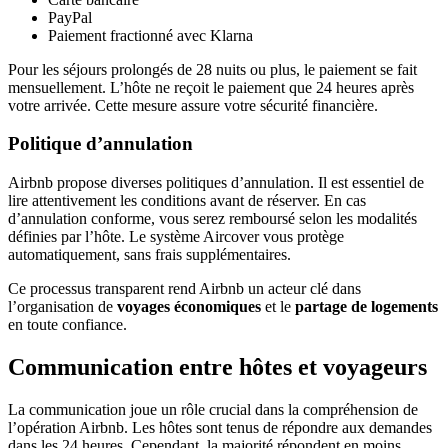
PayPal
Paiement fractionné avec Klarna
Pour les séjours prolongés de 28 nuits ou plus, le paiement se fait
mensuellement. L’hôte ne reçoit le paiement que 24 heures après
votre arrivée. Cette mesure assure votre sécurité financière.
Politique d’annulation
Airbnb propose diverses politiques d’annulation. Il est essentiel de
lire attentivement les conditions avant de réserver. En cas
d’annulation conforme, vous serez remboursé selon les modalités
définies par l’hôte. Le système Aircover vous protège
automatiquement, sans frais supplémentaires.
Ce processus transparent rend Airbnb un acteur clé dans
l’organisation de
voyages économiques
et le
partage de logements
en toute confiance.
Communication entre hôtes et voyageurs
La communication joue un rôle crucial dans la compréhension de
l’opération Airbnb. Les hôtes sont tenus de répondre aux demandes
dans les 24 heures. Cependant, la majorité répondent en moins