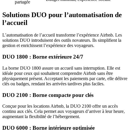
partagée
Solutions DUO pour l’automatisation de
l’accueil
L’automatisation de l’accueil transforme l’expérience Airbnb. Les
solutions DUO introduisent des outils novateurs. Ils simplifient la
gestion et enrichissent l’expérience des voyageurs.
DUO 1800 : Borne extérieure 24/7
La borne DUO 1800 assure un accueil sans interruption. Elle est
idéale pour ceux qui souhaitent comprendre Airbnb sans être
physiquement présent. Acceptant les paiements par carte, elle délivre
clés ou badges, rendant les arrivées tardives plus faciles.
DUO 2100 : Borne compacte pour clés
Conçue pour les locations Airbnb, la DUO 2100 offre un accès
continu aux clés. Cela permet aux voyageurs d’arriver à leur heure,
augmentant la flexibilité de l’hébergement.
DUO 6000 : Borne intérieure optimisée