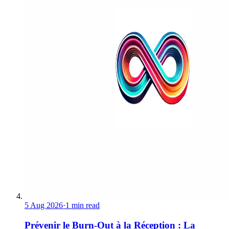
5 Aug 2026
·
1 min read
Prévenir le Burn-Out à la Réception : La