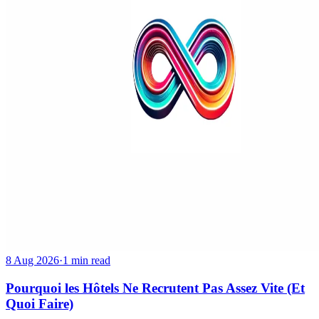
8 Aug 2026
·
1 min read
Pourquoi les Hôtels Ne Recrutent Pas Assez Vite (Et
Quoi Faire)