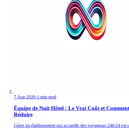
7 Aug 2026
·
1 min read
Équipe de Nuit Hôtel : Le Vrai Coût et Comment
Réduire
Gérer un établissement qui accueille des voyageurs 24h/24 est 