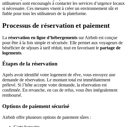
utilisateurs sont encouragés à contacter les services d’urgence locaux
si nécessaire. Ces mesures visent à créer un environnement sûr et
fiable pour tous les utilisateurs de la plateforme.
Processus de réservation et paiement
La
réservation en ligne d’hébergements
sur Airbnb est conçue
pour être à la fois simple et sécurisée. Elle permet aux voyageurs de
bénéficier de séjours à tarif réduit, tout en favorisant le
partage de
logements
.
Étapes de la réservation
Après avoir identifié votre logement de rêve, vous envoyez une
demande de réservation. Le montant total est immédiatement
prélevé. Si l’hôte accepte votre demande, la réservation est
confirmée. En revanche, en cas de refus, vous êtes intégralement
remboursé.
Options de paiement sécurisé
Airbnb offre plusieurs options de paiement sûres :
Carte bancaire