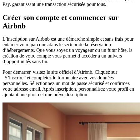
Pay, garantissant une transaction sécurisée pour tous.
Créer son compte et commencer sur
Airbnb
L’inscription sur Airbnb est une démarche simple et sans frais pour
entamer votre parcours dans le secteur de la réservation
d’hébergements. Que vous soyez un voyageur ou un futur hôte, la
création de votre compte vous permet d’accéder à un univers
d’opportunités sans fin.
Pour démarrer, visitez le site officiel d’Airbnb. Cliquez sur
“S’inscrire” et complétez le formulaire avec vos données
personnelles. Sélectionnez un mot de passe sécurisé et confirmez
votre adresse email. Après inscription, personnalisez votre profil en
ajoutant une photo et une brève description.