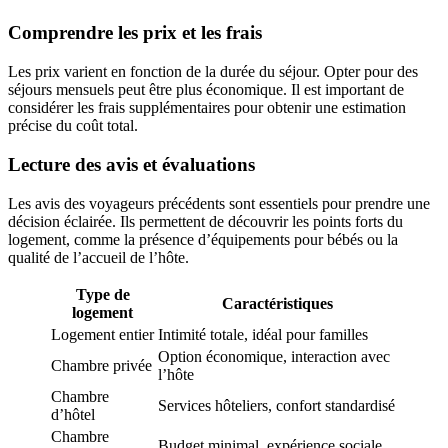
Comprendre les prix et les frais
Les prix varient en fonction de la durée du séjour. Opter pour des
séjours mensuels peut être plus économique. Il est important de
considérer les frais supplémentaires pour obtenir une estimation
précise du coût total.
Lecture des avis et évaluations
Les avis des voyageurs précédents sont essentiels pour prendre une
décision éclairée. Ils permettent de découvrir les points forts du
logement, comme la présence d’équipements pour bébés ou la
qualité de l’accueil de l’hôte.
Type de
Caractéristiques
logement
Logement entier
Intimité totale, idéal pour familles
Option économique, interaction avec
Chambre privée
l’hôte
Chambre
Services hôteliers, confort standardisé
d’hôtel
Chambre
Budget minimal, expérience sociale