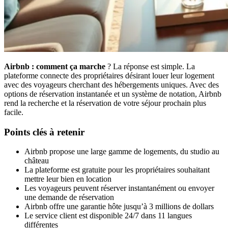
Airbnb : comment ça marche
? La réponse est simple. La
plateforme connecte des propriétaires désirant louer leur logement
avec des voyageurs cherchant des hébergements uniques. Avec des
options de réservation instantanée et un système de notation, Airbnb
rend la recherche et la réservation de votre séjour prochain plus
facile.
Points clés à retenir
Airbnb propose une large gamme de logements, du studio au
château
La plateforme est gratuite pour les propriétaires souhaitant
mettre leur bien en location
Les voyageurs peuvent réserver instantanément ou envoyer
une demande de réservation
Airbnb offre une garantie hôte jusqu’à 3 millions de dollars
Le service client est disponible 24/7 dans 11 langues
différentes