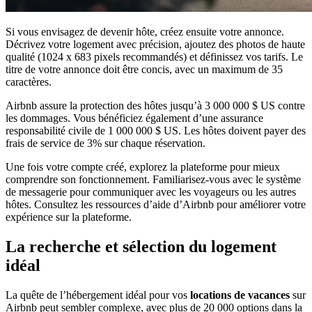
Si vous envisagez de devenir hôte, créez ensuite votre annonce.
Décrivez votre logement avec précision, ajoutez des photos de haute
qualité (1024 x 683 pixels recommandés) et définissez vos tarifs. Le
titre de votre annonce doit être concis, avec un maximum de 35
caractères.
Airbnb assure la protection des hôtes jusqu’à 3 000 000 $ US contre
les dommages. Vous bénéficiez également d’une assurance
responsabilité civile de 1 000 000 $ US. Les hôtes doivent payer des
frais de service de 3% sur chaque réservation.
Une fois votre compte créé, explorez la plateforme pour mieux
comprendre son fonctionnement. Familiarisez-vous avec le système
de messagerie pour communiquer avec les voyageurs ou les autres
hôtes. Consultez les ressources d’aide d’Airbnb pour améliorer votre
expérience sur la plateforme.
La recherche et sélection du logement
idéal
La quête de l’hébergement idéal pour vos
locations de vacances
sur
Airbnb peut sembler complexe, avec plus de 20 000 options dans la