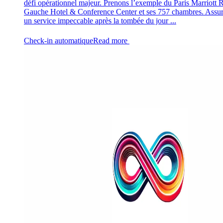
défi opérationnel majeur. Prenons l’exemple du Paris Marriott 
Gauche Hotel & Conference Center et ses 757 chambres. Assur
un service impeccable après la tombée du jour ...
Check-in automatique
Read more