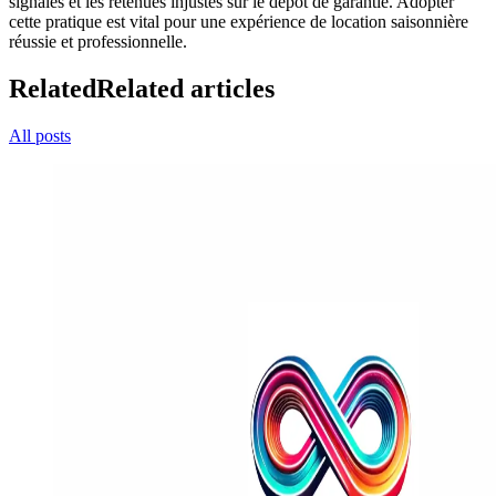
signalés et les retenues injustes sur le dépôt de garantie. Adopter
cette pratique est vital pour une expérience de location saisonnière
réussie et professionnelle.
Related
Related articles
All posts