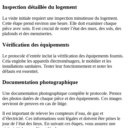
Inspection détaillée du logement
La visite initiale requiert une inspection minutieuse du logement.
Cette étape prend environ une heure. Elle doit examiner chaque
pièce avec soin. Il est crucial de noter l’état des murs, des sols, des
plafonds et des menuiseries.
Vérification des équipements
Le protocole d’entrée inclut la vérification des équipements fournis.
Cela englobe les appareils électroménagers, le mobilier et les
installations sanitaires. Tester leur fonctionnement et noter les
défauts est essentiel.
Documentation photographique
Une documentation photographique complète le protocole. Prenez
des photos datées de chaque pièce et des équipements. Ces images
serviront de preuves en cas de litige.
Il est important de relever les compteurs d’eau, de gaz et
d’électricité. Ces informations sont légales et doivent être prises le
jour de l’état des lieux. En suivant ces étapes, vous assurez une