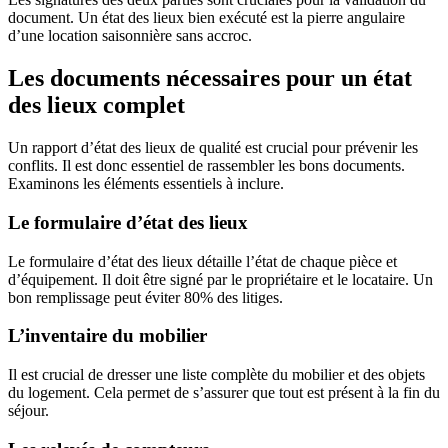
document. Un état des lieux bien exécuté est la pierre angulaire
d’une location saisonnière sans accroc.
Les documents nécessaires pour un état
des lieux complet
Un rapport d’état des lieux de qualité est crucial pour prévenir les
conflits. Il est donc essentiel de rassembler les bons documents.
Examinons les éléments essentiels à inclure.
Le formulaire d’état des lieux
Le formulaire d’état des lieux détaille l’état de chaque pièce et
d’équipement. Il doit être signé par le propriétaire et le locataire. Un
bon remplissage peut éviter 80% des litiges.
L’inventaire du mobilier
Il est crucial de dresser une liste complète du mobilier et des objets
du logement. Cela permet de s’assurer que tout est présent à la fin du
séjour.