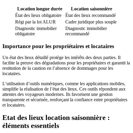
Location longue durée
Location saisonnière
État des lieux obligatoire
État des lieux recommandé
Régi par la loi ALUR
Cadre juridique plus souple
Diagnostic immobilier
Diagnostic immobilier
obligatoire
recommandé
Importance pour les propriétaires et locataires
Un état des lieux détaillé protège les intérêts des deux parties. Il
facilite la preuve des dégradations pour les propriétaires et garantit la
restitution de la caution en l’absence de dommages pour les
locataires.
L’utilisation d’outils numériques, comme les applications mobiles,
simplifie la réalisation de l’état des lieux. Ces outils répondent aux
attentes des voyageurs modernes. Ils favorisent une gestion
transparente et sécurisée, renforçant la confiance entre propriétaires
et locataires.
Etat des lieux location saisonnière :
éléments essentiels