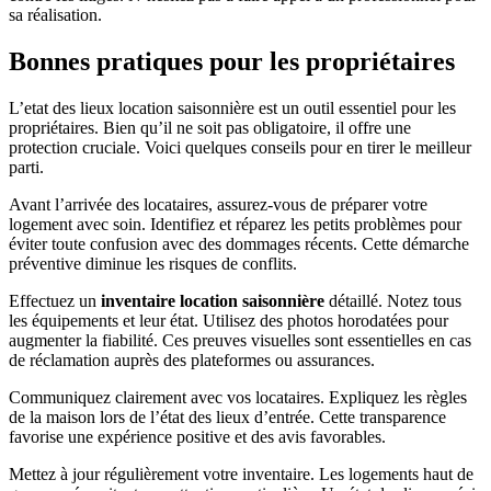
sa réalisation.
Bonnes pratiques pour les propriétaires
L’etat des lieux location saisonnière est un outil essentiel pour les
propriétaires. Bien qu’il ne soit pas obligatoire, il offre une
protection cruciale. Voici quelques conseils pour en tirer le meilleur
parti.
Avant l’arrivée des locataires, assurez-vous de préparer votre
logement avec soin. Identifiez et réparez les petits problèmes pour
éviter toute confusion avec des dommages récents. Cette démarche
préventive diminue les risques de conflits.
Effectuez un
inventaire location saisonnière
détaillé. Notez tous
les équipements et leur état. Utilisez des photos horodatées pour
augmenter la fiabilité. Ces preuves visuelles sont essentielles en cas
de réclamation auprès des plateformes ou assurances.
Communiquez clairement avec vos locataires. Expliquez les règles
de la maison lors de l’état des lieux d’entrée. Cette transparence
favorise une expérience positive et des avis favorables.
Mettez à jour régulièrement votre inventaire. Les logements haut de