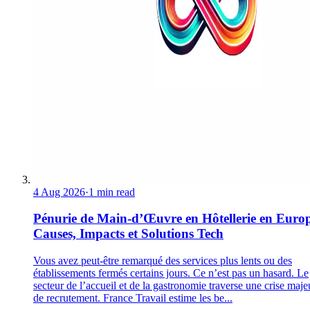
4 Aug 2026
·
1 min read
Pénurie de Main-d’Œuvre en Hôtellerie en Europ
Causes, Impacts et Solutions Tech
Vous avez peut-être remarqué des services plus lents ou des
établissements fermés certains jours. Ce n’est pas un hasard. Le
secteur de l’accueil et de la gastronomie traverse une crise maje
de recrutement. France Travail estime les be...