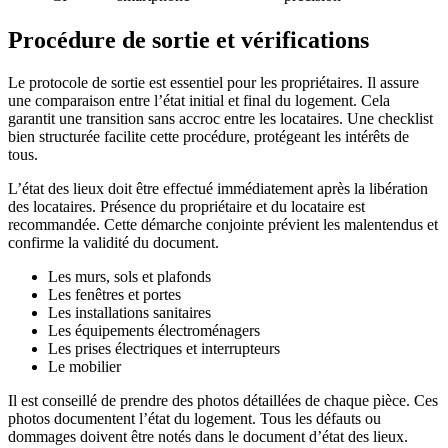
Procédure de sortie et vérifications
Le protocole de sortie est essentiel pour les propriétaires. Il assure
une comparaison entre l’état initial et final du logement. Cela
garantit une transition sans accroc entre les locataires. Une checklist
bien structurée facilite cette procédure, protégeant les intérêts de
tous.
L’état des lieux doit être effectué immédiatement après la libération
des locataires. Présence du propriétaire et du locataire est
recommandée. Cette démarche conjointe prévient les malentendus et
confirme la validité du document.
Les murs, sols et plafonds
Les fenêtres et portes
Les installations sanitaires
Les équipements électroménagers
Les prises électriques et interrupteurs
Le mobilier
Il est conseillé de prendre des photos détaillées de chaque pièce. Ces
photos documentent l’état du logement. Tous les défauts ou
dommages doivent être notés dans le document d’état des lieux.