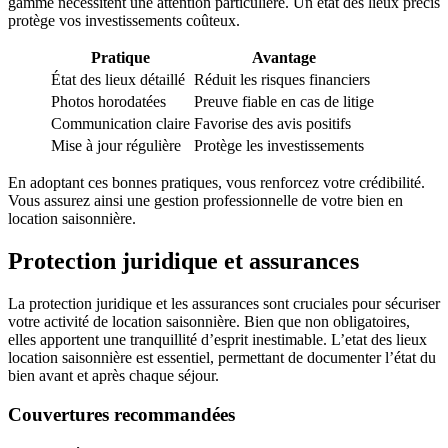
gamme nécessitent une attention particulière. Un état des lieux précis
protège vos investissements coûteux.
Pratique
Avantage
État des lieux détaillé
Réduit les risques financiers
Photos horodatées
Preuve fiable en cas de litige
Communication claire
Favorise des avis positifs
Mise à jour régulière
Protège les investissements
En adoptant ces bonnes pratiques, vous renforcez votre crédibilité.
Vous assurez ainsi une gestion professionnelle de votre bien en
location saisonnière.
Protection juridique et assurances
La protection juridique et les assurances sont cruciales pour sécuriser
votre activité de location saisonnière. Bien que non obligatoires,
elles apportent une tranquillité d’esprit inestimable. L’etat des lieux
location saisonnière est essentiel, permettant de documenter l’état du
bien avant et après chaque séjour.
Couvertures recommandées