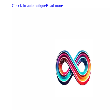
Check-in automatique
Read more