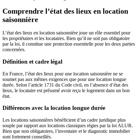
Comprendre l’état des lieux en location
saisonnière
L’état des lieux en location saisonnière joue un rôle essentiel pour
les propriétaires et les locataires. Bien qu’il ne soit pas obligatoire
par la loi, il constitue une protection essentielle pour les deux parties
concernées.
Définition et cadre légal
En France, l’état des lieux pour une location saisonnière ne se
soumet pas aux mêmes exigences que pour une location longue
durée. Selon l’article 1731 du Code civil, en l’absence d’état des
lieux, le locataire est présumé avoir reçu le logement dans un bon
état.
Différences avec la location longue durée
Les locations saisonnières bénéficient d’un cadre juridique plus
souple par rapport aux locations classiques régies par la loi ALUR.
Bien que non obligatoires, l’inventaire et le diagnostic immobilier
sont fortement conseillés.