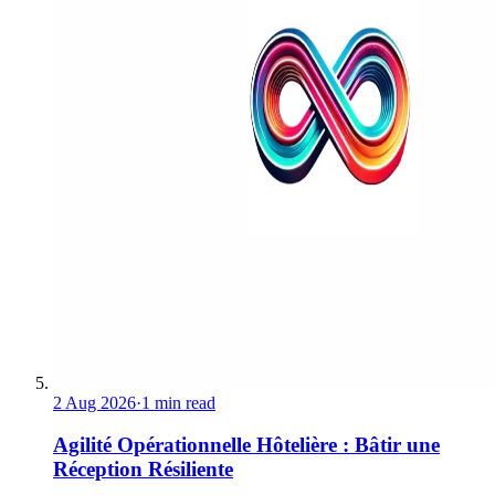
2 Aug 2026
·
1 min read
Agilité Opérationnelle Hôtelière : Bâtir une
Réception Résiliente