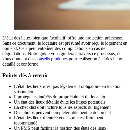
L’état des lieux, bien que facultatif, offre une protection précieuse.
Sans ce document, le locataire est présumé avoir reçu le logement en
bon état. Cela peut entraîner des complications en cas de
dégradations. Notre guide vous guidera à travers ce processus, en
vous donnant des
conseils pratiques
pour réaliser un état des lieux
détaillé et conforme.
Points clés à retenir
L’état des lieux n’est pas légalement obligatoire en location
saisonnière
Il protège les intérêts du propriétaire et du locataire
Un état des lieux détaillé évite les litiges potentiels
La checklist doit inclure tous les aspects du logement
Des photos peuvent compléter utilement le document
L’état des lieux d’entrée et de sortie est fortement
recommandé
Un PMS peut faciliter la gestion des états des lieux