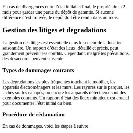
En cas de divergences entre l’état initial et final, le propriétaire a 2
mois pour garder une partie du dépôt de garantie. Si aucune
différence n’est trouvée, le dépôt doit être rendu dans un mois.
Gestion des litiges et dégradations
La gestion des litiges est essentielle dans le secteur de la location
saisonnière. Un rapport d’état des lieux, détaillé et précis, peut
grandement prévenir les conflits. Cependant, malgré les précautions,
des désaccords peuvent survenir.
Types de dommages courants
Les dégradations les plus fréquentes touchent le mobilier, les
appareils électroménagers et les murs. Les rayures sur le parquet, les
taches sur les canapés, ou encore les appareils défectueux sont des
exemples courants. Un rapport d’état des lieux minutieux est crucial
pour documenter l’état initial du bien.
Procédure de réclamation
En cas de dommages, voici les étapes à suivre :