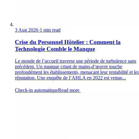
3 Aug 2026
·
1 min read
Crise du Personnel Hôtelier : Comment la
Technologie Comble le Manque
Le monde de l’accueil traverse une période de turbulence sans
précédent. Un manque criant de mains-d’œuvre touche
profondément les établissements, menaçant leur rentabilité et le
réputation. Une enquête de l’AHLA en 2022 est venue...
Check-in automatique
Read more