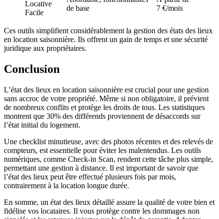
Locative
de base
7 €/mois
Facile
Ces outils simplifient considérablement la gestion des états des lieux
en location saisonnière. Ils offrent un gain de temps et une sécurité
juridique aux propriétaires.
Conclusion
L’état des lieux en location saisonnière est crucial pour une gestion
sans accroc de votre propriété. Même si non obligatoire, il prévient
de nombreux conflits et protège les droits de tous. Les statistiques
montrent que 30% des différends proviennent de désaccords sur
l’état initial du logement.
Une checklist minutieuse, avec des photos récentes et des relevés de
compteurs, est essentielle pour éviter les malentendus. Les outils
numériques, comme Check-in Scan, rendent cette tâche plus simple,
permettant une gestion à distance. Il est important de savoir que
l’état des lieux peut être effectué plusieurs fois par mois,
contrairement à la location longue durée.
En somme, un état des lieux détaillé assure la qualité de votre bien et
fidélise vos locataires. Il vous protège contre les dommages non