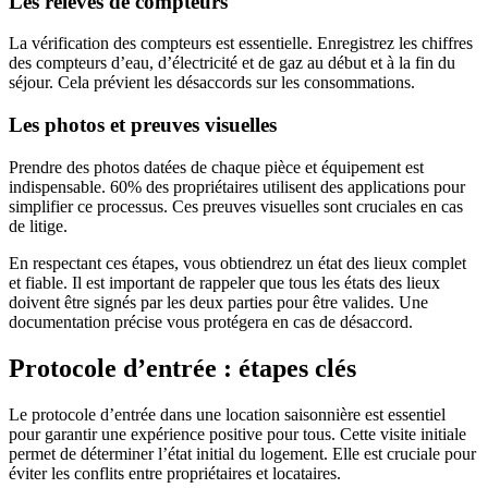
Les relevés de compteurs
La vérification des compteurs est essentielle. Enregistrez les chiffres
des compteurs d’eau, d’électricité et de gaz au début et à la fin du
séjour. Cela prévient les désaccords sur les consommations.
Les photos et preuves visuelles
Prendre des photos datées de chaque pièce et équipement est
indispensable. 60% des propriétaires utilisent des applications pour
simplifier ce processus. Ces preuves visuelles sont cruciales en cas
de litige.
En respectant ces étapes, vous obtiendrez un état des lieux complet
et fiable. Il est important de rappeler que tous les états des lieux
doivent être signés par les deux parties pour être valides. Une
documentation précise vous protégera en cas de désaccord.
Protocole d’entrée : étapes clés
Le protocole d’entrée dans une location saisonnière est essentiel
pour garantir une expérience positive pour tous. Cette visite initiale
permet de déterminer l’état initial du logement. Elle est cruciale pour
éviter les conflits entre propriétaires et locataires.