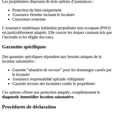
Les propriétaires disposent de trois options d’assurances :
Protection du bien uniquement
Assurance étendue incluant le locataire
Couverture restreinte
L’assurance multirisque habitation propriétaire non occupant (PNO)
est particulièrement adaptée. Elle couvre les risques courants tels que
l’incendie et les dégâts des eaux.
Garanties spécifiques
Des garanties spécifiques répondent aux besoins uniques de la
location saisonnière :
Garantie “abandon de recours” pour les dommages causés par
le locataire
Assurance responsabilité spéciale villégiature
Garantie recours des locataires contre le propriétaire
Ces options offrent une protection adaptée, complémentant le
diagnostic immobilier location saisonnière
.
Procédures de déclaration