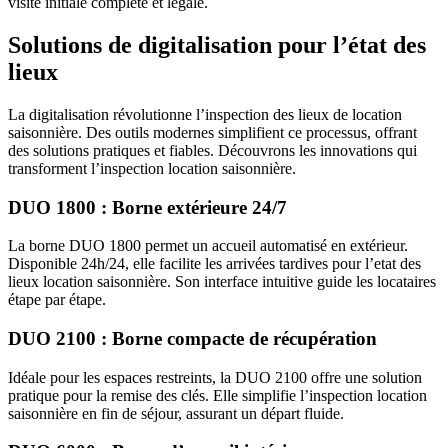
visite initiale complète et légale.
Solutions de digitalisation pour l’état des
lieux
La digitalisation révolutionne l’inspection des lieux de location
saisonnière. Des outils modernes simplifient ce processus, offrant
des solutions pratiques et fiables. Découvrons les innovations qui
transforment l’inspection location saisonnière.
DUO 1800 : Borne extérieure 24/7
La borne DUO 1800 permet un accueil automatisé en extérieur.
Disponible 24h/24, elle facilite les arrivées tardives pour l’etat des
lieux location saisonnière. Son interface intuitive guide les locataires
étape par étape.
DUO 2100 : Borne compacte de récupération
Idéale pour les espaces restreints, la DUO 2100 offre une solution
pratique pour la remise des clés. Elle simplifie l’inspection location
saisonnière en fin de séjour, assurant un départ fluide.