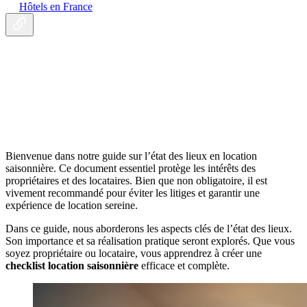
Hôtels en France
Bienvenue dans notre guide sur l’état des lieux en location
saisonnière. Ce document essentiel protège les intérêts des
propriétaires et des locataires. Bien que non obligatoire, il est
vivement recommandé pour éviter les litiges et garantir une
expérience de location sereine.
Dans ce guide, nous aborderons les aspects clés de l’état des lieux.
Son importance et sa réalisation pratique seront explorés. Que vous
soyez propriétaire ou locataire, vous apprendrez à créer une
checklist location saisonnière
efficace et complète.