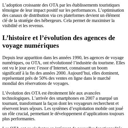
L’adoption croissante des OTA par les établissements touristiques
témoigne de leur impact positif sur les performances. L’optimisation
des canaux de distribution via ces plateformes devient un élément
clé de la stratégie des hébergeurs. Cela permet de maximiser la
visibilité et les revenus.
L’histoire et l’évolution des agences de
voyage numériques
Depuis leur apparition dans les années 1990, les agences de voyage
numériques, ou OTA, ont révolutionné l’industrie du tourisme. Elles
ont vu le jour avec l’essor d’Internet, connaissant un boom
significatif à la fin des années 2000. Aujourd’hui, elles dominent,
représentant près de 50% des ventes en ligne dans le marché
mondial des réservations de voyages.
L’évolution des OTA est étroitement liée aux avancées
technologiques. L’arrivée des smartphones en 2007 a marqué un
tournant, transformant la façon dont les voyageurs recherchent et
réservent leurs séjours. Les systèmes d’exploitation mobile ont joué
un rôle crucial, permettant le développement d’applications toujours
plus performantes.