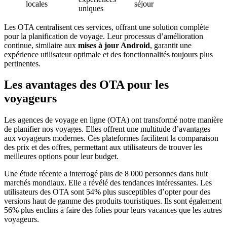
locales
séjour
uniques
Les OTA centralisent ces services, offrant une solution complète
pour la planification de voyage. Leur processus d’amélioration
continue, similaire aux
mises à jour Android
, garantit une
expérience utilisateur optimale et des fonctionnalités toujours plus
pertinentes.
Les avantages des OTA pour les
voyageurs
Les agences de voyage en ligne (OTA) ont transformé notre manière
de planifier nos voyages. Elles offrent une multitude d’avantages
aux voyageurs modernes. Ces plateformes facilitent la comparaison
des prix et des offres, permettant aux utilisateurs de trouver les
meilleures options pour leur budget.
Une étude récente a interrogé plus de 8 000 personnes dans huit
marchés mondiaux. Elle a révélé des tendances intéressantes. Les
utilisateurs des OTA sont 54% plus susceptibles d’opter pour des
versions haut de gamme des produits touristiques. Ils sont également
56% plus enclins à faire des folies pour leurs vacances que les autres
voyageurs.