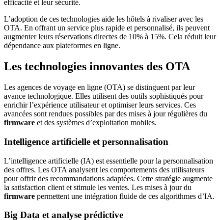
efficacité et leur sécurité.
L’adoption de ces technologies aide les hôtels à rivaliser avec les
OTA. En offrant un service plus rapide et personnalisé, ils peuvent
augmenter leurs réservations directes de 10% à 15%. Cela réduit leur
dépendance aux plateformes en ligne.
Les technologies innovantes des OTA
Les agences de voyage en ligne (OTA) se distinguent par leur
avance technologique. Elles utilisent des outils sophistiqués pour
enrichir l’expérience utilisateur et optimiser leurs services. Ces
avancées sont rendues possibles par des mises à jour régulières du
firmware
et des systèmes d’exploitation mobiles.
Intelligence artificielle et personnalisation
L’intelligence artificielle (IA) est essentielle pour la personnalisation
des offres. Les OTA analysent les comportements des utilisateurs
pour offrir des recommandations adaptées. Cette stratégie augmente
la satisfaction client et stimule les ventes. Les mises à jour du
firmware
permettent une intégration fluide de ces algorithmes d’IA.
Big Data et analyse prédictive