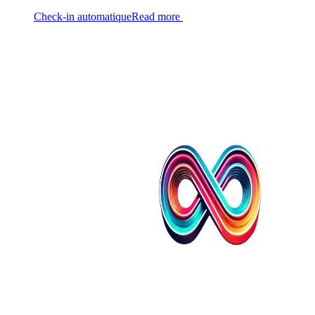
Check-in automatique
Read more