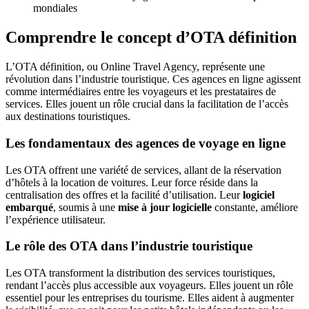
mondiales
Comprendre le concept d’OTA définition
L’OTA définition, ou Online Travel Agency, représente une
révolution dans l’industrie touristique. Ces agences en ligne agissent
comme intermédiaires entre les voyageurs et les prestataires de
services. Elles jouent un rôle crucial dans la facilitation de l’accès
aux destinations touristiques.
Les fondamentaux des agences de voyage en ligne
Les OTA offrent une variété de services, allant de la réservation
d’hôtels à la location de voitures. Leur force réside dans la
centralisation des offres et la facilité d’utilisation. Leur
logiciel
embarqué
, soumis à une
mise à jour logicielle
constante, améliore
l’expérience utilisateur.
Le rôle des OTA dans l’industrie touristique
Les OTA transforment la distribution des services touristiques,
rendant l’accès plus accessible aux voyageurs. Elles jouent un rôle
essentiel pour les entreprises du tourisme. Elles aident à augmenter