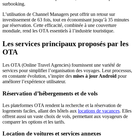
surbooking.
L’utilisation de Channel Managers peut offrir un retour sur
investissement de 63 fois, tout en économisant jusqu’à 35 minutes
par réservation. Cette efficacité, combinée à une couverture
mondiale, rend les OTA essentiels à l’industrie touristique.
Les services principaux proposés par les
OTA
Les OTA (Online Travel Agencies) fournissent une variété de
services pour simplifier l’organisation des voyages. Leur processus,
en constante évolution, s’inspire des
mises à jour Android
pour
améliorer l’expérience utilisateur.
Réservation d’hébergements et de vols
Les plateformes OTA rendent la recherche et la réservation de
logements faciles, allant des hôtels aux
locations de vacances
. Elles
offrent aussi un vaste choix de vols, permettant aux voyageurs de
comparer les options et les tarifs.
Location de voitures et services annexes