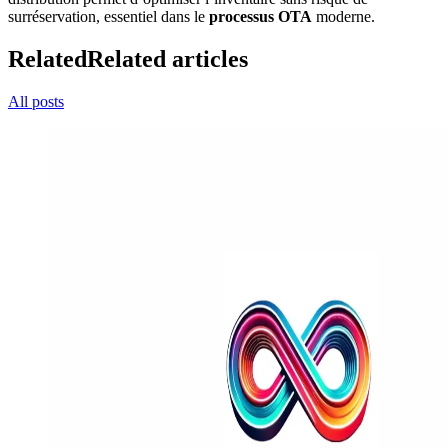
surréservation, essentiel dans le
processus OTA
moderne.
Related
Related articles
All posts