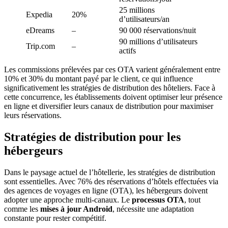
25 millions
Expedia
20%
d’utilisateurs/an
eDreams
–
90 000 réservations/nuit
90 millions d’utilisateurs
Trip.com
–
actifs
Les commissions prélevées par ces OTA varient généralement entre
10% et 30% du montant payé par le client, ce qui influence
significativement les stratégies de distribution des hôteliers. Face à
cette concurrence, les établissements doivent optimiser leur présence
en ligne et diversifier leurs canaux de distribution pour maximiser
leurs réservations.
Stratégies de distribution pour les
hébergeurs
Dans le paysage actuel de l’hôtellerie, les stratégies de distribution
sont essentielles. Avec 76% des réservations d’hôtels effectuées via
des agences de voyages en ligne (OTA), les hébergeurs doivent
adopter une approche multi-canaux. Le
processus OTA
, tout
comme les
mises à jour Android
, nécessite une adaptation
constante pour rester compétitif.