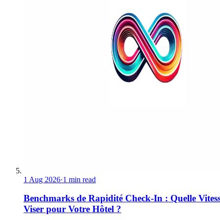
1 Aug 2026
·
1 min read
Benchmarks de Rapidité Check-In : Quelle Vites
Viser pour Votre Hôtel ?