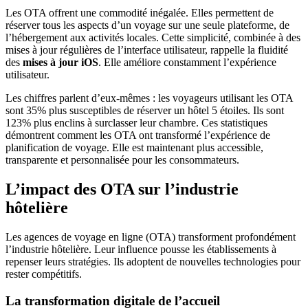
Les OTA offrent une commodité inégalée. Elles permettent de
réserver tous les aspects d’un voyage sur une seule plateforme, de
l’hébergement aux activités locales. Cette simplicité, combinée à des
mises à jour régulières de l’interface utilisateur, rappelle la fluidité
des
mises à jour iOS
. Elle améliore constamment l’expérience
utilisateur.
Les chiffres parlent d’eux-mêmes : les voyageurs utilisant les OTA
sont 35% plus susceptibles de réserver un hôtel 5 étoiles. Ils sont
123% plus enclins à surclasser leur chambre. Ces statistiques
démontrent comment les OTA ont transformé l’expérience de
planification de voyage. Elle est maintenant plus accessible,
transparente et personnalisée pour les consommateurs.
L’impact des OTA sur l’industrie
hôtelière
Les agences de voyage en ligne (OTA) transforment profondément
l’industrie hôtelière. Leur influence pousse les établissements à
repenser leurs stratégies. Ils adoptent de nouvelles technologies pour
rester compétitifs.
La transformation digitale de l’accueil