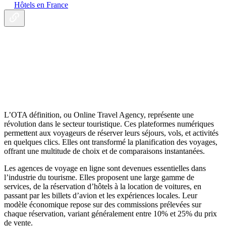
Hôtels en France
L’OTA définition, ou Online Travel Agency, représente une
révolution dans le secteur touristique. Ces plateformes numériques
permettent aux voyageurs de réserver leurs séjours, vols, et activités
en quelques clics. Elles ont transformé la planification des voyages,
offrant une multitude de choix et de comparaisons instantanées.
Les agences de voyage en ligne sont devenues essentielles dans
l’industrie du tourisme. Elles proposent une large gamme de
services, de la réservation d’hôtels à la location de voitures, en
passant par les billets d’avion et les expériences locales. Leur
modèle économique repose sur des commissions prélevées sur
chaque réservation, variant généralement entre 10% et 25% du prix
de vente.