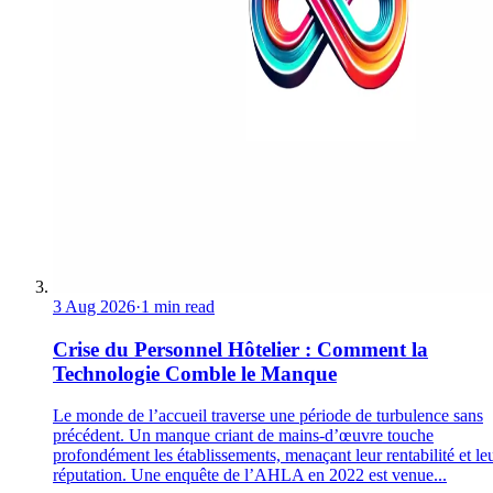
3 Aug 2026
·
1 min read
Crise du Personnel Hôtelier : Comment la
Technologie Comble le Manque
Le monde de l’accueil traverse une période de turbulence sans
précédent. Un manque criant de mains-d’œuvre touche
profondément les établissements, menaçant leur rentabilité et le
réputation. Une enquête de l’AHLA en 2022 est venue...