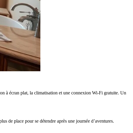
ion à écran plat, la climatisation et une connexion Wi-Fi gratuite. Un
plus de place pour se détendre après une journée d’aventures.