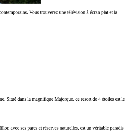
ontemporains. Vous trouverez une télévision à écran plat et la
. Situé dans la magnifique Majorque, ce resort de 4 étoiles est le
or, avec ses parcs et réserves naturelles, est un véritable paradis