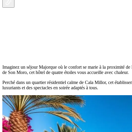
Imaginez un séjour Majorque où le confort se marie à la proximité de 
de Son Moro, cet hôtel de quatre étoiles vous accueille avec chaleur.
Perché dans un quartier résidentiel calme de Cala Millor, cet établisse
luxuriants et des spectacles en soirée adaptés à tous.