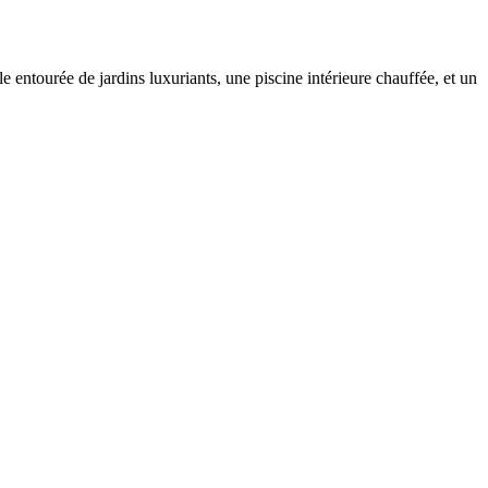
 entourée de jardins luxuriants, une piscine intérieure chauffée, et un