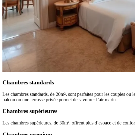
Chambres standards
Les chambres standards, de 20m², sont parfaites pour les couples ou les 
balcon ou une terrasse privée permet de savourer l’air marin.
Chambres supérieures
Les chambres supérieures, de 30m², offrent plus d’espace et de confor
Chambres premium