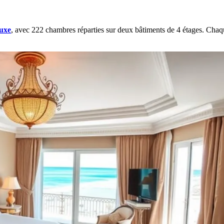
luxe
, avec 222 chambres réparties sur deux bâtiments de 4 étages. Chaqu