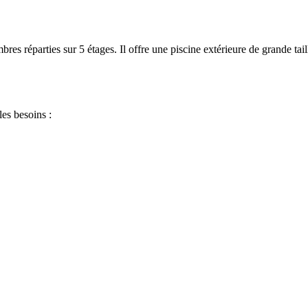
réparties sur 5 étages. Il offre une piscine extérieure de grande taille
les besoins :