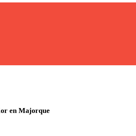
lor en Majorque