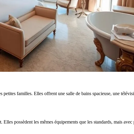
petites familles. Elles offrent une salle de bains spacieuse, une télévis
t. Elles possèdent les mêmes équipements que les standards, mais avec 