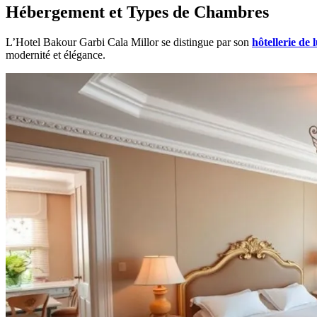
Hébergement et Types de Chambres
L’Hotel Bakour Garbi Cala Millor se distingue par son
hôtellerie de 
modernité et élégance.