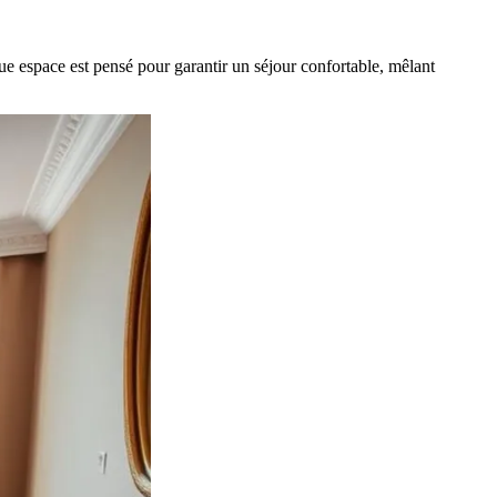
e espace est pensé pour garantir un séjour confortable, mêlant