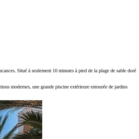
acances. Situé à seulement 10 minutes à pied de la plage de sable doré
lations modernes, une grande piscine extérieure entourée de jardins