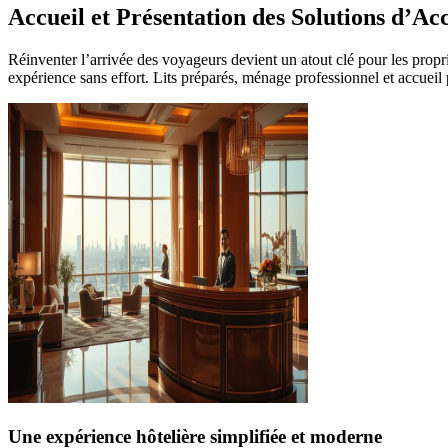
Accueil et Présentation des Solutions d’Acc
Réinventer l’arrivée des voyageurs devient un atout clé pour les propr
expérience sans effort. Lits préparés, ménage professionnel et accueil
Une expérience hôtelière simplifiée et moderne