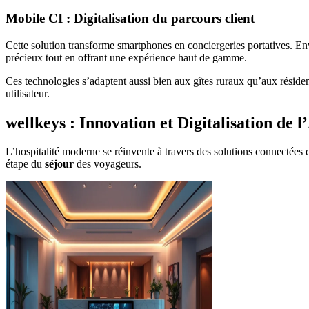
Mobile CI : Digitalisation du parcours client
Cette solution transforme smartphones en conciergeries portatives. Env
précieux tout en offrant une expérience haut de gamme.
Ces technologies s’adaptent aussi bien aux gîtes ruraux qu’aux résiden
utilisateur.
wellkeys : Innovation et Digitalisation de l
L’hospitalité moderne se réinvente à travers des solutions connectées 
étape du
séjour
des voyageurs.