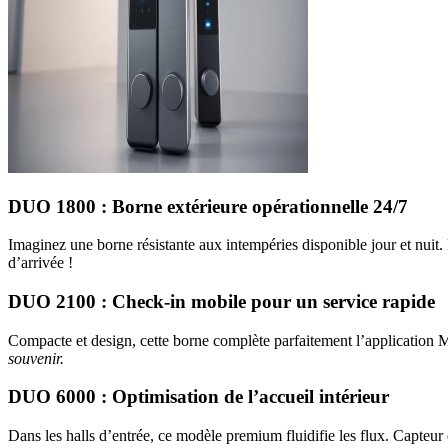
DUO 1800 : Borne extérieure opérationnelle 24/7
Imaginez une borne résistante aux intempéries disponible jour et nuit
d’arrivée !
DUO 2100 : Check-in mobile pour un service rapide
Compacte et design, cette borne complète parfaitement l’application Mo
souvenir.
DUO 6000 : Optimisation de l’accueil intérieur
Dans les halls d’entrée, ce modèle premium fluidifie les flux. Capteur 