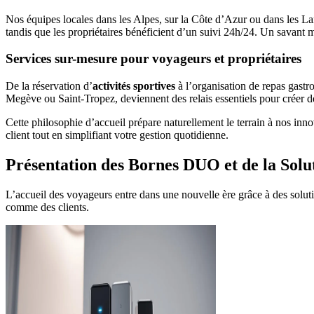
Nos équipes locales dans les Alpes, sur la Côte d’Azur ou dans les La
tandis que les propriétaires bénéficient d’un suivi 24h/24. Un savant 
Services sur-mesure pour voyageurs et propriétaires
De la réservation d’
activités sportives
à l’organisation de repas gastr
Megève ou Saint-Tropez, deviennent des relais essentiels pour créer d
Cette philosophie d’accueil prépare naturellement le terrain à nos i
client tout en simplifiant votre gestion quotidienne.
Présentation des Bornes DUO et de la Solu
L’accueil des voyageurs entre dans une nouvelle ère grâce à des solut
comme des clients.