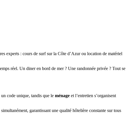
es experts : cours de surf sur la Côte d’Azur ou location de matériel
emps réel. Un diner en bord de mer ? Une randonnée privée ? Tout se
 un code unique, tandis que le
ménage
et l’entretien s’organisent
s simultanément, garantissant une qualité hôtelière constante sur tous