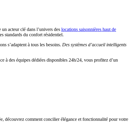
un acteur clé dans l’univers des
locations saisonnières haut de
es standards du confort résidentiel.
ons s’adaptent à tous les besoins.
Des systèmes d’accueil intelligents
âce à des équipes dédiées disponibles 24h/24, vous profitez d’un
ée, découvrez comment concilier élégance et fonctionnalité pour votre