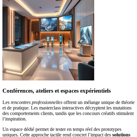
Conférences, ateliers et espaces expérientiels
Les
rencontres professionnelles
offrent un mélange unique de théorie
et de pratique. Les masterclass interactives décryptent les mutations
des comportements clients, tandis que les concours créatifs stimulent
l’inspiration.
Un espace dédié permet de tester en temps réel des prototypes
uniques. Cette approche tactile rend concret l’impact des
solutions