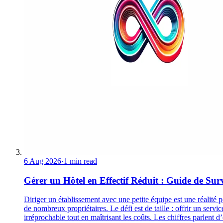
6 Aug 2026
·
1 min read
Gérer un Hôtel en Effectif Réduit : Guide de Sur
Diriger un établissement avec une petite équipe est une réalité 
de nombreux propriétaires. Le défi est de taille : offrir un servic
irréprochable tout en maîtrisant les coûts. Les chiffres parlent d