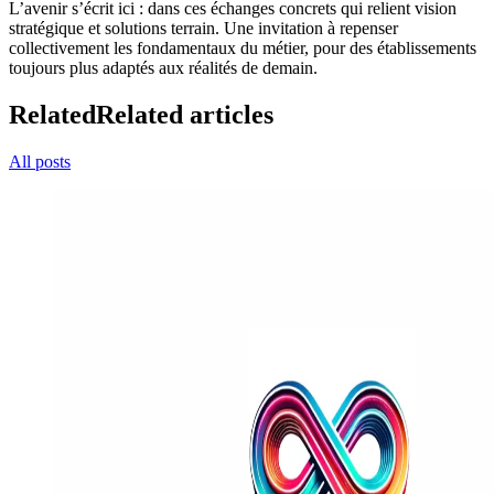
L’avenir s’écrit ici : dans ces échanges concrets qui relient vision
stratégique et solutions terrain. Une invitation à repenser
collectivement les fondamentaux du métier, pour des établissements
toujours plus adaptés aux réalités de demain.
Related
Related articles
All posts