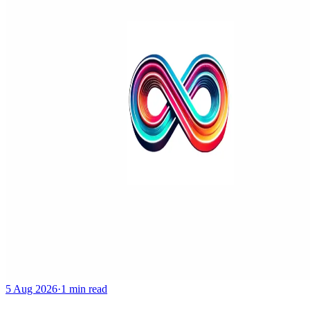
5 Aug 2026
·
1 min read