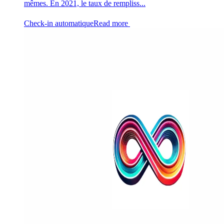
mêmes. En 2021, le taux de rempliss...
Check-in automatique
Read more