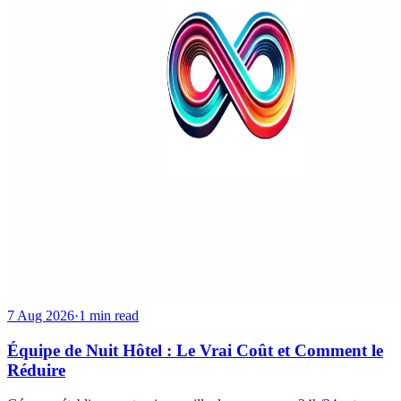
7 Aug 2026
·
1 min read
Équipe de Nuit Hôtel : Le Vrai Coût et Comment le
Réduire