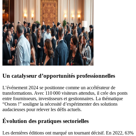
Un catalyseur d’opportunités professionnelles
L’événement 2024 se positionne comme un accélérateur de
transformations. Avec 110 000 visiteurs attendus, il crée des ponts
entre fournisseurs, investisseurs et gestionnaires. La thématique
“Osons !” souligne la nécessité d’expérimenter des solutions
audacieuses pour relever les défis actuels.
Évolution des pratiques sectorielles
Les dernières éditions ont marqué un tournant décisif. En 2022, 63%