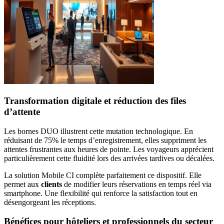
Transformation digitale et réduction des files
d’attente
Les bornes DUO illustrent cette mutation technologique. En
réduisant de 75% le temps d’enregistrement, elles suppriment les
attentes frustrantes aux heures de pointe. Les voyageurs apprécient
particulièrement cette fluidité lors des arrivées tardives ou décalées.
La solution Mobile CI complète parfaitement ce dispositif. Elle
permet aux
clients
de modifier leurs réservations en temps réel via
smartphone. Une flexibilité qui renforce la satisfaction tout en
désengorgeant les réceptions.
Bénéfices pour hôteliers et professionnels du secteur