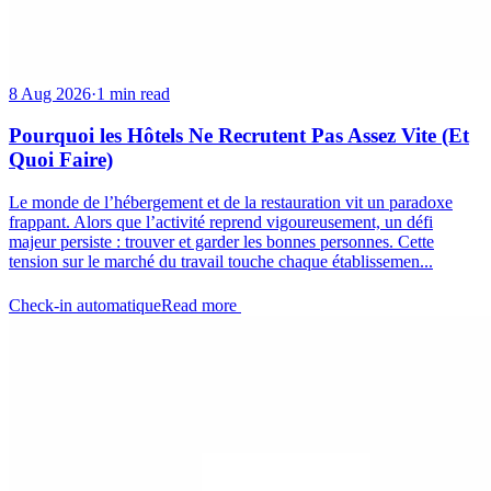
8 Aug 2026
·
1 min read
Pourquoi les Hôtels Ne Recrutent Pas Assez Vite (Et
Quoi Faire)
Le monde de l’hébergement et de la restauration vit un paradoxe
frappant. Alors que l’activité reprend vigoureusement, un défi
majeur persiste : trouver et garder les bonnes personnes. Cette
tension sur le marché du travail touche chaque établissemen...
Check-in automatique
Read more