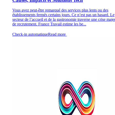
Causes, Impacts et Solutions Tech
Vous avez peut-être remarqué des services plus lents ou des
établissements fermés certains jours. Ce n’est pas un hasard. Le
secteur de l’accueil et de la gastronomie traverse une crise maje
de recrutement. France Travail estime les be...
Check-in automatique
Read more