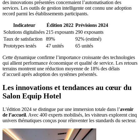
des innovations présentées concernaient l’automatisation des
services. Les outils de gestion intelligente ont connu une adoption
record parmi les établissements participants.
Indicateur
Édition 2022
Prévisions 2024
Solutions digitalisées
215 exposants
290 exposants
Taux de satisfaction
89%
92% (estimé)
Prototypes testés
47 unités
65 unités
Cette dynamique confirme l’importance croissante des technologies
qui allient performance économique et qualité de service. Les retours
terrains montrent une réduction moyenne de 18% des délais
d’accueil après adoption des systèmes présentés.
Les innovations et tendances au cœur du
Salon Equip Hotel
L’édition 2024 se distingue par une immersion totale dans l’
avenir
de l’accueil
. Avec 400 experts mobilisés, les visiteurs explorent cinq
univers thématiques conçus pour réinventer les standards du secteur.