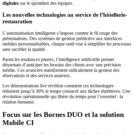
digitales
sur le quotidien des équipes.
Les nouvelles technologies au service de l’hôtellerie-
restauration
L’automatisation intelligente s’impose comme le fil rouge des
présentations. Des systèmes de gestion prédictive aux interfaces
mobiles personnalisables, chaque outil vise à simplifier les processus
sans sacrifier la qualité.
Parmi les
tendances phares
, l’intelligence artificielle permet
désormais d’anticiper les besoins des clients avec une précision
inédite. Ces avancées transforment radicalement la gestion des
réservations et des services annexes.
Les démonstrations live révèlent comment ces technologies
réduisent jusqu’à 30% le temps consacré aux tâches répétitives. Une
révolution opérationnelle qui libère du temps pour l’essentiel : la
relation humaine.
Focus sur les Bornes DUO et la solution
Mobile CI