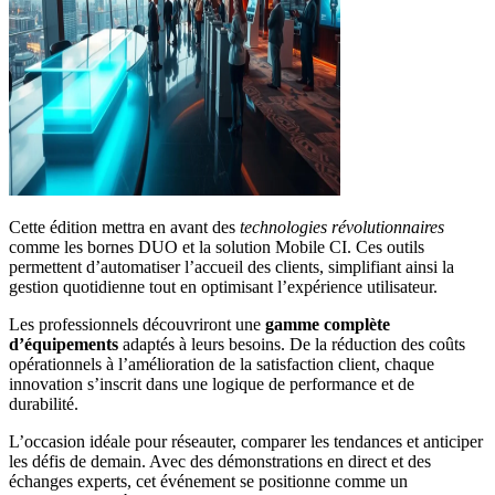
Cette édition mettra en avant des
technologies révolutionnaires
comme les bornes DUO et la solution Mobile CI. Ces outils
permettent d’automatiser l’accueil des clients, simplifiant ainsi la
gestion quotidienne tout en optimisant l’expérience utilisateur.
Les professionnels découvriront une
gamme complète
d’équipements
adaptés à leurs besoins. De la réduction des coûts
opérationnels à l’amélioration de la satisfaction client, chaque
innovation s’inscrit dans une logique de performance et de
durabilité.
L’occasion idéale pour réseauter, comparer les tendances et anticiper
les défis de demain. Avec des démonstrations en direct et des
échanges experts, cet événement se positionne comme un