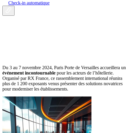
Check-in automatique
Du 3 au 7 novembre 2024, Paris Porte de Versailles accueillera un
événement incontournable
pour les acteurs de l’hôtellerie.
Organisé par RX France, ce rassemblement international réunira
plus de 1 200 exposants venus présenter des solutions novatrices
pour moderniser les établissements.