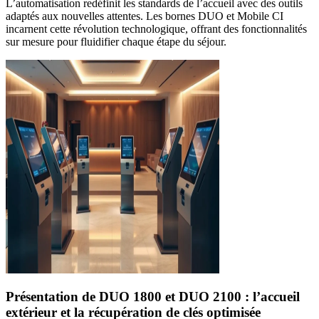
L’automatisation redéfinit les standards de l’accueil avec des outils
adaptés aux nouvelles attentes. Les bornes DUO et Mobile CI
incarnent cette révolution technologique, offrant des fonctionnalités
sur mesure pour fluidifier chaque étape du séjour.
Présentation de DUO 1800 et DUO 2100 : l’accueil
extérieur et la récupération de clés optimisée