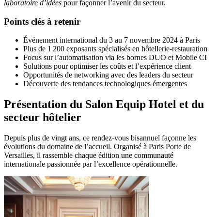
laboratoire d’idées
pour façonner l’avenir du secteur.
Points clés à retenir
Événement international du 3 au 7 novembre 2024 à Paris
Plus de 1 200 exposants spécialisés en hôtellerie-restauration
Focus sur l’automatisation via les bornes DUO et Mobile CI
Solutions pour optimiser les coûts et l’expérience client
Opportunités de networking avec des leaders du secteur
Découverte des tendances technologiques émergentes
Présentation du Salon Equip Hotel et du
secteur hôtelier
Depuis plus de vingt ans, ce rendez-vous bisannuel façonne les
évolutions du domaine de l’accueil. Organisé à Paris Porte de
Versailles, il rassemble chaque édition une communauté
internationale passionnée par l’excellence opérationnelle.