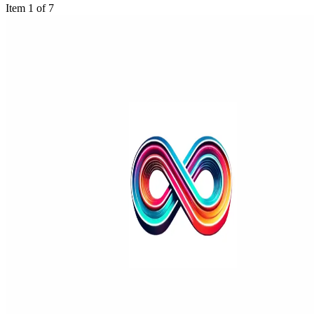
Item 1 of 7