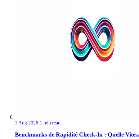
1 Aug 2026
·
1 min read
Benchmarks de Rapidité Check-In : Quelle Vites