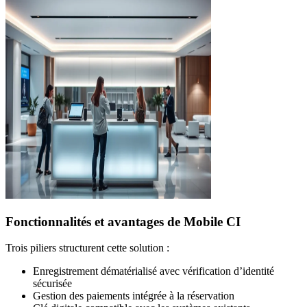
Fonctionnalités et avantages de Mobile CI
Trois piliers structurent cette solution :
Enregistrement dématérialisé avec vérification d’identité
sécurisée
Gestion des paiements intégrée à la réservation