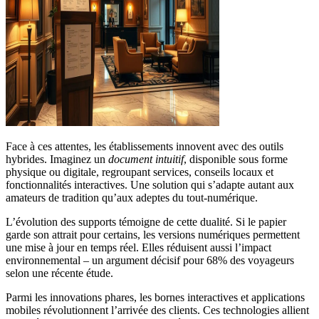
Face à ces attentes, les établissements innovent avec des outils
hybrides. Imaginez un
document intuitif
, disponible sous forme
physique ou digitale, regroupant services, conseils locaux et
fonctionnalités interactives. Une solution qui s’adapte autant aux
amateurs de tradition qu’aux adeptes du tout-numérique.
L’évolution des supports témoigne de cette dualité. Si le papier
garde son attrait pour certains, les versions numériques permettent
une mise à jour en temps réel. Elles réduisent aussi l’impact
environnemental – un argument décisif pour 68% des voyageurs
selon une récente étude.
Parmi les innovations phares, les bornes interactives et applications
mobiles révolutionnent l’arrivée des clients. Ces technologies allient