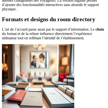
attentes changeantes des voyageurs. La version digitale permet
d’ajouter des fonctionnalités interactives sans alourdir le support
physique.
Formats et designs du room directory
L’art de l’accueil passe aussi par le support d’information. Le
choix
du format et de la reliure influence directement l’expérience
utilisateur tout en reflétant l’identité de l’établissement.