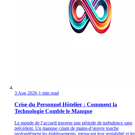
3 Aug 2026
·
1 min read
Crise du Personnel Hôtelier : Comment la
Technologie Comble le Manque
Le monde de l’accueil traverse une période de turbulence sans
précédent. Un manque criant de mains-d’œuvre touche
profondément les établissements, menaçant leur rentabilité et le