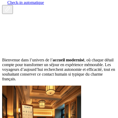
Check-in automatique
Bienvenue dans l’univers de l’
accueil modernisé
, où chaque détail
compte pour transformer un séjour en expérience mémorable. Les
voyageurs d’aujourd’hui recherchent autonomie et efficacité, tout en
souhaitant conserver ce contact humain si typique du charme
français.