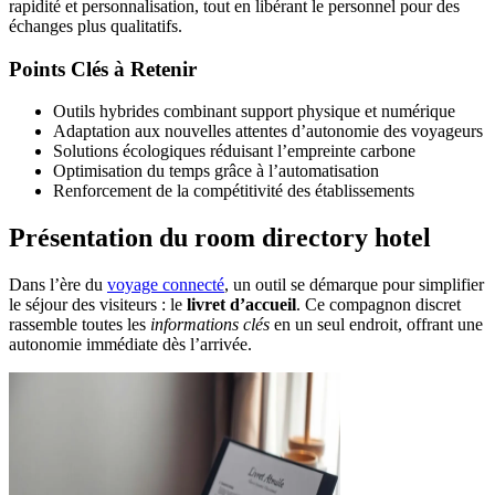
rapidité et personnalisation, tout en libérant le personnel pour des
échanges plus qualitatifs.
Points Clés à Retenir
Outils hybrides combinant support physique et numérique
Adaptation aux nouvelles attentes d’autonomie des voyageurs
Solutions écologiques réduisant l’empreinte carbone
Optimisation du temps grâce à l’automatisation
Renforcement de la compétitivité des établissements
Présentation du room directory hotel
Dans l’ère du
voyage connecté
, un outil se démarque pour simplifier
le séjour des visiteurs : le
livret d’accueil
. Ce compagnon discret
rassemble toutes les
informations clés
en un seul endroit, offrant une
autonomie immédiate dès l’arrivée.