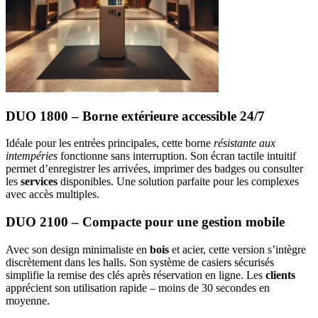
DUO 1800 – Borne extérieure accessible 24/7
Idéale pour les entrées principales, cette borne
résistante aux
intempéries
fonctionne sans interruption. Son écran tactile intuitif
permet d’enregistrer les arrivées, imprimer des badges ou consulter
les
services
disponibles. Une solution parfaite pour les complexes
avec accès multiples.
DUO 2100 – Compacte pour une gestion mobile
Avec son design minimaliste en
bois
et acier, cette version s’intègre
discrètement dans les halls. Son système de casiers sécurisés
simplifie la remise des clés après réservation en ligne. Les
clients
apprécient son utilisation rapide – moins de 30 secondes en
moyenne.