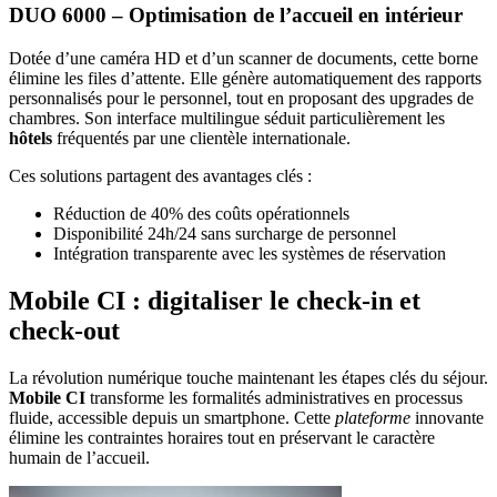
DUO 6000 – Optimisation de l’accueil en intérieur
Dotée d’une caméra HD et d’un scanner de documents, cette borne
élimine les files d’attente. Elle génère automatiquement des rapports
personnalisés pour le personnel, tout en proposant des upgrades de
chambres. Son interface multilingue séduit particulièrement les
hôtels
fréquentés par une clientèle internationale.
Ces solutions partagent des avantages clés :
Réduction de 40% des coûts opérationnels
Disponibilité 24h/24 sans surcharge de personnel
Intégration transparente avec les systèmes de réservation
Mobile CI : digitaliser le check-in et
check-out
La révolution numérique touche maintenant les étapes clés du séjour.
Mobile CI
transforme les formalités administratives en processus
fluide, accessible depuis un smartphone. Cette
plateforme
innovante
élimine les contraintes horaires tout en préservant le caractère
humain de l’accueil.