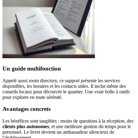
Un guide multifonction
Appelé aussi room directory, ce support présente les services
disponibles, les horaires et les contacts utiles. Il inclut même des
conseils locaux pour découvrir le quartier. Une vraie boîte à outils
pour explorer en toute sérénité.
Avantages concrets
Les bénéfices sont tangibles : moins de questions à la réception, des
clients plus autonomes
, et une meilleure gestion du temps pour le
personnel. Le livret devient un ambassadeur silencieux de
l’établissement.