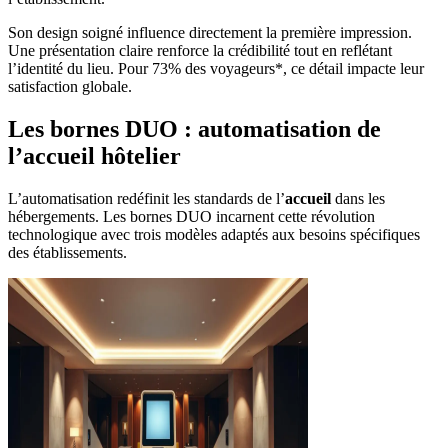
Son design soigné influence directement la première impression.
Une présentation claire renforce la crédibilité tout en reflétant
l’identité du lieu. Pour 73% des voyageurs*, ce détail impacte leur
satisfaction globale.
Les bornes DUO : automatisation de
l’accueil hôtelier
L’automatisation redéfinit les standards de l’
accueil
dans les
hébergements. Les bornes DUO incarnent cette révolution
technologique avec trois modèles adaptés aux besoins spécifiques
des établissements.