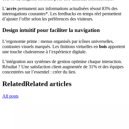
L’
accès
permanent aux informations actualisées résout 83% des
interrogations courantes*. Les feedbacks en temps réel permettent
d’ajuster l’offre selon les préférences des visiteurs.
Design intuitif pour faciliter la navigation
L’ergonomie prime : menus organisés par icônes universelles,
contrastes visuels marqués. Les finitions virtuelles en
bois
apportent
une touche chaleureuse à l’expérience digitale.
L’intégration aux systèmes de gestion optimise chaque interaction.
Résultat ? Une satisfaction client augmentée de 31% et des équipes
concentrées sur l’essentiel : créer du lien.
Related
Related articles
All posts