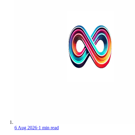
6 Aug 2026
·
1 min read