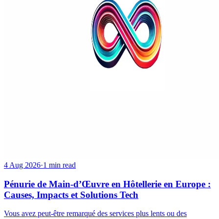
4 Aug 2026
·
1 min read
Pénurie de Main-d’Œuvre en Hôtellerie en Europe :
Causes, Impacts et Solutions Tech
Vous avez peut-être remarqué des services plus lents ou des