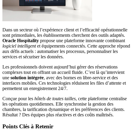
Dans un secteur où l’expérience client et l’efficacité opérationnelle
sont primordiales, les établissements cherchent des outils adaptés.
Oracle Hospitality
propose une plateforme innovante combinant
logiciel intelligent
et équipements connectés. Cette approche répond
aux défis actuels : automatiser les processus, personnaliser les
services et sécuriser les données.
Les professionnels doivent aujourd’hui gérer des réservations
complexes tout en offrant un accueil fluide. C’est là qu’intervient
une
solution intégrée
, avec des bornes en libre-service et des
interfaces mobiles. Ces technologies réduisent les files d’attente et
permettent un enregistrement 24/7.
Conçue pour les
hôtels de toutes tailles
, cette plateforme centralise
les opérations quotidiennes. Elle synchronise la gestion des
chambres, la tarification dynamique et les préférences des clients.
Résultat ? Des équipes plus réactives et des coûts maîtrisés.
Points Clés à Retenir