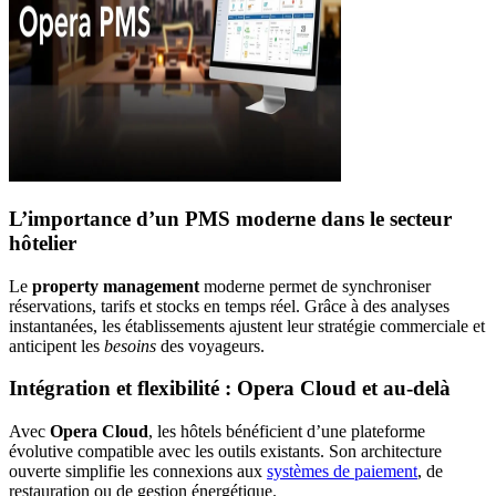
L’importance d’un PMS moderne dans le secteur
hôtelier
Le
property management
moderne permet de synchroniser
réservations, tarifs et stocks en temps réel. Grâce à des analyses
instantanées, les établissements ajustent leur stratégie commerciale et
anticipent les
besoins
des voyageurs.
Intégration et flexibilité : Opera Cloud et au-delà
Avec
Opera Cloud
, les hôtels bénéficient d’une plateforme
évolutive compatible avec les outils existants. Son architecture
ouverte simplifie les connexions aux
systèmes de paiement
, de
restauration ou de gestion énergétique.