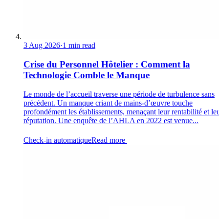
3 Aug 2026
·
1 min read
Crise du Personnel Hôtelier : Comment la
Technologie Comble le Manque
Le monde de l’accueil traverse une période de turbulence sans
précédent. Un manque criant de mains-d’œuvre touche
profondément les établissements, menaçant leur rentabilité et le
réputation. Une enquête de l’AHLA en 2022 est venue...
Check-in automatique
Read more