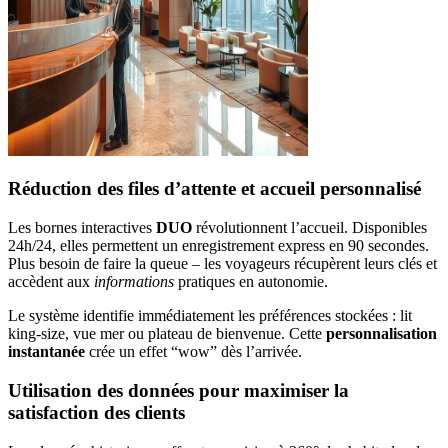
Réduction des files d’attente et accueil personnalisé
Les bornes interactives
DUO
révolutionnent l’accueil. Disponibles
24h/24, elles permettent un enregistrement express en 90 secondes.
Plus besoin de faire la queue – les voyageurs récupèrent leurs clés et
accèdent aux
informations
pratiques en autonomie.
Le système identifie immédiatement les préférences stockées : lit
king-size, vue mer ou plateau de bienvenue. Cette
personnalisation
instantanée
crée un effet “wow” dès l’arrivée.
Utilisation des données pour maximiser la
satisfaction des clients