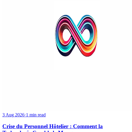
3 Aug 2026
·
1 min read
Crise du Personnel Hôtelier : Comment la