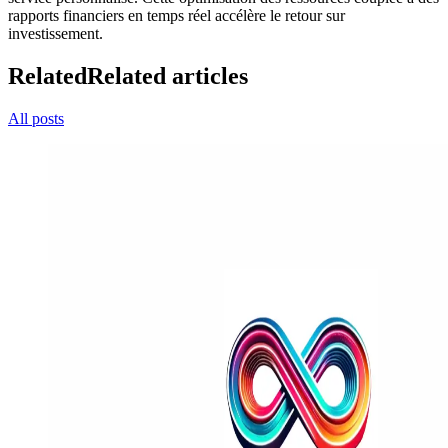
rapports financiers en temps réel accélère le retour sur
investissement.
Related
Related articles
All posts