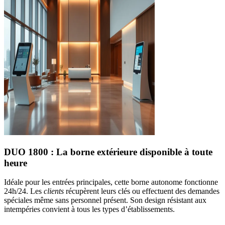
DUO 1800 : La borne extérieure disponible à toute
heure
Idéale pour les entrées principales, cette borne autonome fonctionne
24h/24. Les
clients
récupèrent leurs clés ou effectuent des demandes
spéciales même sans personnel présent. Son design résistant aux
intempéries convient à tous les types d’établissements.