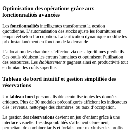
Optimisation des opérations grâce aux
fonctionnalités avancées
Les
fonctionnalités
intelligentes transforment la gestion
quotidienne. L’automatisation des stocks ajuste les fournitures en
temps réel selon l’occupation. La tarification dynamique modifie les
prix instantanément en fonction de la demande.
L’allocation des chambres s’effectue via des algorithmes prédictifs.
Ces outils réduisent les erreurs humaines et optimisent l’utilisation
des ressources. Les
établissements
gagnent ainsi en productivité tout
en limitant les coûts superflus.
Tableau de bord intuitif et gestion simplifiée des
réservations
Un
tableau bord
personnalisable centralise toutes les données
critiques. Plus de 30 modules préconfigurés affichent les indicateurs
clés : revenus, nettoyage des chambres, ou taux d’occupation.
La gestion des
réservations
devient un jeu d’enfant grâce à une
interface visuelle. Les disponibilités s’affichent clairement,
permettant de combiner tarifs et forfaits pour maximiser les profits.