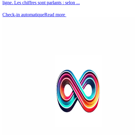
ligne. Les chiffres sont parlants : selon ...
Check-in automatique
Read more