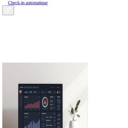
Check-in automatique