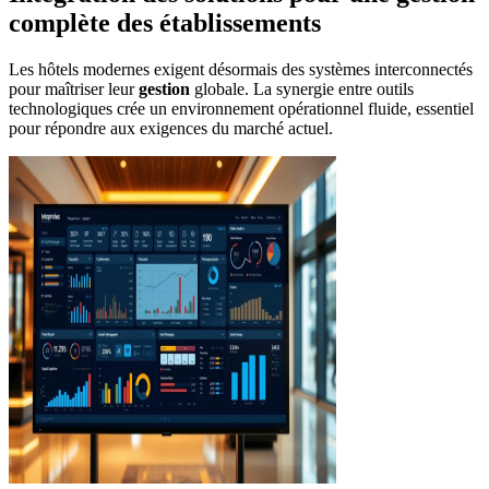
complète des établissements
Les hôtels modernes exigent désormais des systèmes interconnectés
pour maîtriser leur
gestion
globale. La synergie entre outils
technologiques crée un environnement opérationnel fluide, essentiel
pour répondre aux exigences du marché actuel.