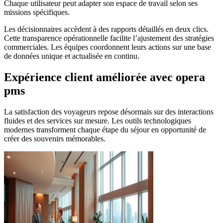
Chaque utilisateur peut adapter son espace de travail selon ses
missions spécifiques.
Les décisionnaires accèdent à des rapports détaillés en deux clics.
Cette transparence opérationnelle facilite l’ajustement des stratégies
commerciales. Les équipes coordonnent leurs actions sur une base
de données unique et actualisée en continu.
Expérience client améliorée avec opera
pms
La satisfaction des voyageurs repose désormais sur des interactions
fluides et des services sur mesure. Les outils technologiques
modernes transforment chaque étape du séjour en opportunité de
créer des souvenirs mémorables.