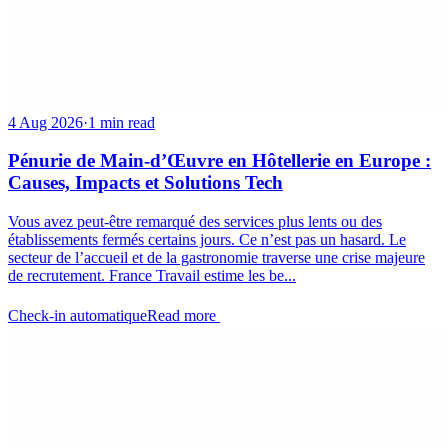
4 Aug 2026
·
1 min read
Pénurie de Main-d’Œuvre en Hôtellerie en Europe :
Causes, Impacts et Solutions Tech
Vous avez peut-être remarqué des services plus lents ou des
établissements fermés certains jours. Ce n’est pas un hasard. Le
secteur de l’accueil et de la gastronomie traverse une crise majeure
de recrutement. France Travail estime les be...
Check-in automatique
Read more