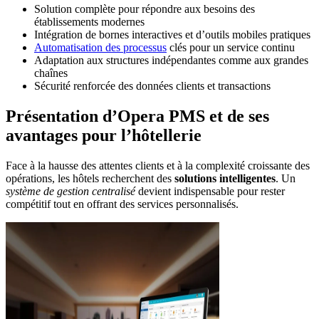
Solution complète pour répondre aux besoins des
établissements modernes
Intégration de bornes interactives et d’outils mobiles pratiques
Automatisation des processus
clés pour un service continu
Adaptation aux structures indépendantes comme aux grandes
chaînes
Sécurité renforcée des données clients et transactions
Présentation d’Opera PMS et de ses
avantages pour l’hôtellerie
Face à la hausse des attentes clients et à la complexité croissante des
opérations, les hôtels recherchent des
solutions intelligentes
. Un
système de gestion centralisé
devient indispensable pour rester
compétitif tout en offrant des services personnalisés.