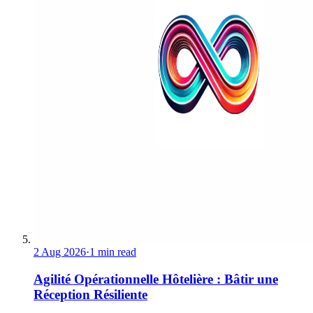
2 Aug 2026
·
1 min read
Agilité Opérationnelle Hôtelière : Bâtir une
Réception Résiliente