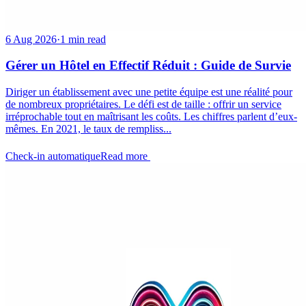
6 Aug 2026
·
1 min read
Gérer un Hôtel en Effectif Réduit : Guide de Survie
Diriger un établissement avec une petite équipe est une réalité pour
de nombreux propriétaires. Le défi est de taille : offrir un service
irréprochable tout en maîtrisant les coûts. Les chiffres parlent d’eux-
mêmes. En 2021, le taux de rempliss...
Check-in automatique
Read more