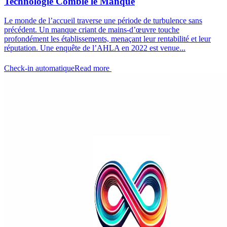
Technologie Comble le Manque
Le monde de l’accueil traverse une période de turbulence sans
précédent. Un manque criant de mains-d’œuvre touche
profondément les établissements, menaçant leur rentabilité et leur
réputation. Une enquête de l’AHLA en 2022 est venue...
Check-in automatique
Read more