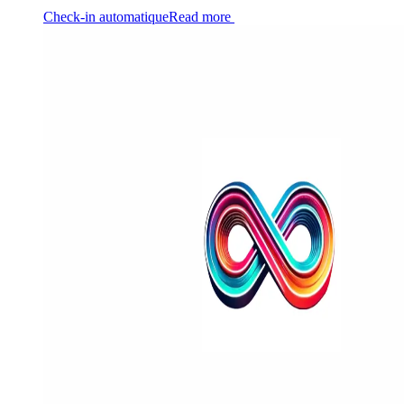
Check-in automatique
Read more