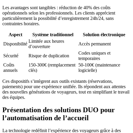
Les avantages sont tangibles : réduction de 40% des coûts
opérationnels selon les professionnels. Les clients apprécient
particulièrement la possibilité d’enregistrement 24h/24, sans
contraintes horaires.
Aspect
Système traditionnel
Solution électronique
Limitée aux heures
Disponibilité
Accès permanent
d’ouverture
Codes uniques et
Sécurité
Risque de duplication
temporaires
Coûts
150-300€ (remplacement
50-100€ (maintenance
annuels
clés)
logicielle)
Ces dispositifs s’intègrent aux outils existants (réservations,
paiements) pour une expérience unifiée. Ils répondent aux attentes
des nouvelles générations de voyageurs, tout en simplifiant le travail
des équipes.
Présentation des solutions DUO pour
l’automatisation de l’accueil
La technologie redéfinit l’expérience des voyageurs grâce à des