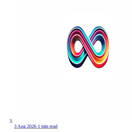
3 Aug 2026
·
1 min read