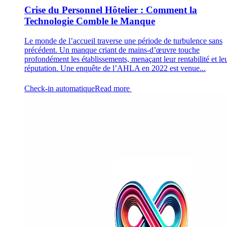
Crise du Personnel Hôtelier : Comment la
Technologie Comble le Manque
Le monde de l’accueil traverse une période de turbulence sans
précédent. Un manque criant de mains-d’œuvre touche
profondément les établissements, menaçant leur rentabilité et le
réputation. Une enquête de l’AHLA en 2022 est venue...
Check-in automatique
Read more