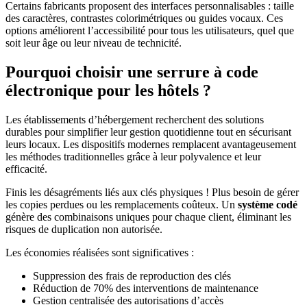
Certains fabricants proposent des interfaces personnalisables : taille
des caractères, contrastes colorimétriques ou guides vocaux. Ces
options améliorent l’accessibilité pour tous les utilisateurs, quel que
soit leur âge ou leur niveau de technicité.
Pourquoi choisir une serrure à code
électronique pour les hôtels ?
Les établissements d’hébergement recherchent des solutions
durables pour simplifier leur gestion quotidienne tout en sécurisant
leurs locaux. Les dispositifs modernes remplacent avantageusement
les méthodes traditionnelles grâce à leur polyvalence et leur
efficacité.
Finis les désagréments liés aux clés physiques ! Plus besoin de gérer
les copies perdues ou les remplacements coûteux. Un
système codé
génère des combinaisons uniques pour chaque client, éliminant les
risques de duplication non autorisée.
Les économies réalisées sont significatives :
Suppression des frais de reproduction des clés
Réduction de 70% des interventions de maintenance
Gestion centralisée des autorisations d’accès