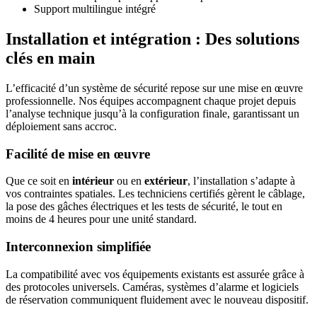
Support multilingue intégré
Installation et intégration : Des solutions
clés en main
L’efficacité d’un système de sécurité repose sur une mise en œuvre
professionnelle. Nos équipes accompagnent chaque projet depuis
l’analyse technique jusqu’à la configuration finale, garantissant un
déploiement sans accroc.
Facilité de mise en œuvre
Que ce soit en
intérieur
ou en
extérieur
, l’installation s’adapte à
vos contraintes spatiales. Les techniciens certifiés gèrent le câblage,
la pose des gâches électriques et les tests de sécurité, le tout en
moins de 4 heures pour une unité standard.
Interconnexion simplifiée
La compatibilité avec vos équipements existants est assurée grâce à
des protocoles universels. Caméras, systèmes d’alarme et logiciels
de réservation communiquent fluidement avec le nouveau dispositif.