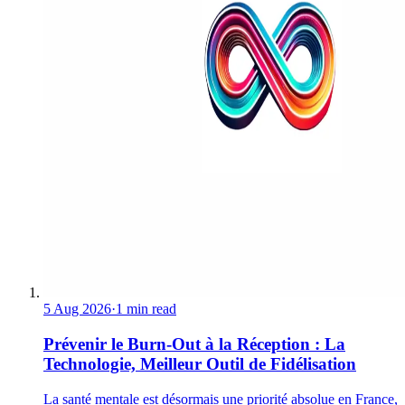
5 Aug 2026
·
1 min read
Prévenir le Burn-Out à la Réception : La
Technologie, Meilleur Outil de Fidélisation
La santé mentale est désormais une priorité absolue en France,