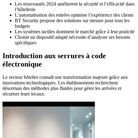
Les nouveautés 2024 améliorent la sécurité et l’efficacité dans
l’hôtellerie
L’automatisation des entrées optimise l’expérience des clients
BT Security propose des solutions sur mesure pour tous les
budgets
Les systèmes tactiles dominent le marché grâce à leur praticité
Choisir un dispositif adapté nécessite d’analyser ses besoins
spécifiques
Introduction aux serrures à code
électronique
Le secteur hôtelier connaît une transformation majeure grâce aux
innovations technologiques. Les établissements recherchent
désormais des méthodes plus fluides pour gérer les arrivées et
sécuriser leurs locaux.