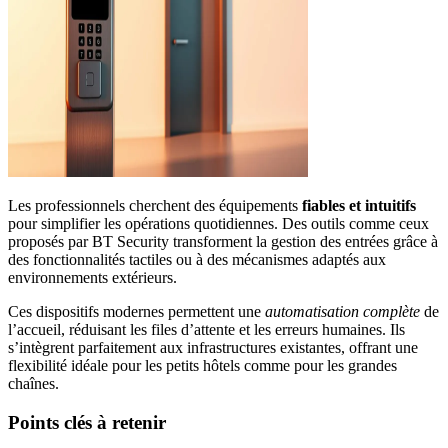
Les professionnels cherchent des équipements
fiables et intuitifs
pour simplifier les opérations quotidiennes. Des outils comme ceux
proposés par BT Security transforment la gestion des entrées grâce à
des fonctionnalités tactiles ou à des mécanismes adaptés aux
environnements extérieurs.
Ces dispositifs modernes permettent une
automatisation complète
de
l’accueil, réduisant les files d’attente et les erreurs humaines. Ils
s’intègrent parfaitement aux infrastructures existantes, offrant une
flexibilité idéale pour les petits hôtels comme pour les grandes
chaînes.
Points clés à retenir