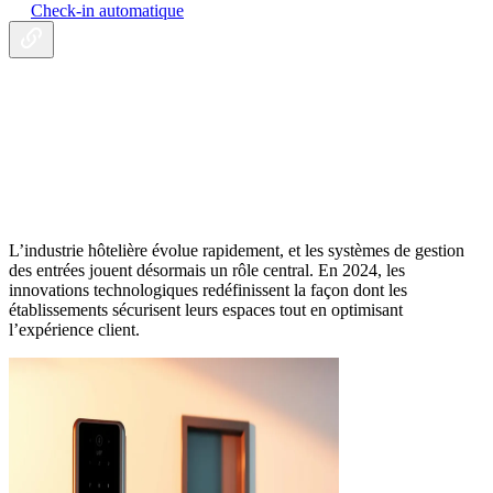
Check-in automatique
L’industrie hôtelière évolue rapidement, et les systèmes de gestion
des entrées jouent désormais un rôle central. En 2024, les
innovations technologiques redéfinissent la façon dont les
établissements sécurisent leurs espaces tout en optimisant
l’expérience client.