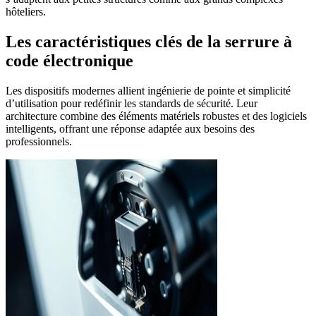
hôteliers.
Les caractéristiques clés de la serrure à
code électronique
Les dispositifs modernes allient ingénierie de pointe et simplicité
d’utilisation pour redéfinir les standards de sécurité. Leur
architecture combine des éléments matériels robustes et des logiciels
intelligents, offrant une réponse adaptée aux besoins des
professionnels.