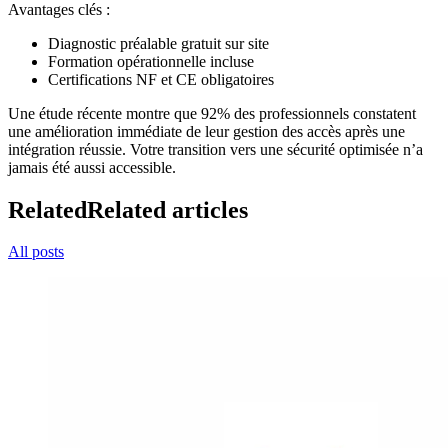
Avantages clés :
Diagnostic préalable gratuit sur site
Formation opérationnelle incluse
Certifications NF et CE obligatoires
Une étude récente montre que 92% des professionnels constatent
une amélioration immédiate de leur gestion des accès après une
intégration réussie. Votre transition vers une sécurité optimisée n’a
jamais été aussi accessible.
Related
Related articles
All posts