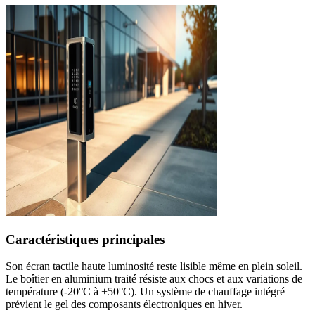
Caractéristiques principales
Son écran tactile haute luminosité reste lisible même en plein soleil.
Le boîtier en aluminium traité résiste aux chocs et aux variations de
température (-20°C à +50°C). Un système de chauffage intégré
prévient le gel des composants électroniques en hiver.