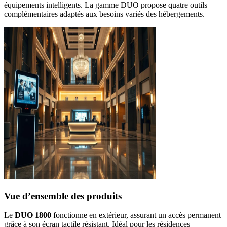
équipements intelligents. La gamme DUO propose quatre outils
complémentaires adaptés aux besoins variés des hébergements.
Vue d’ensemble des produits
Le
DUO 1800
fonctionne en extérieur, assurant un accès permanent
grâce à son écran tactile résistant. Idéal pour les résidences