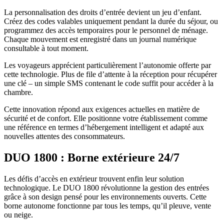
La personnalisation des droits d’entrée devient un jeu d’enfant.
Créez des codes valables uniquement pendant la durée du séjour, ou
programmez des accès temporaires pour le personnel de ménage.
Chaque mouvement est enregistré dans un journal numérique
consultable à tout moment.
Les voyageurs apprécient particulièrement l’autonomie offerte par
cette technologie. Plus de file d’attente à la réception pour récupérer
une clé – un simple SMS contenant le code suffit pour accéder à la
chambre.
Cette innovation répond aux exigences actuelles en matière de
sécurité et de confort. Elle positionne votre établissement comme
une référence en termes d’hébergement intelligent et adapté aux
nouvelles attentes des consommateurs.
DUO 1800 : Borne extérieure 24/7
Les défis d’accès en extérieur trouvent enfin leur solution
technologique. Le DUO 1800 révolutionne la gestion des entrées
grâce à son design pensé pour les environnements ouverts. Cette
borne autonome fonctionne par tous les temps, qu’il pleuve, vente
ou neige.