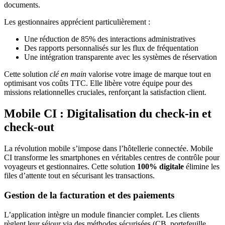
documents.
Les gestionnaires apprécient particulièrement :
Une réduction de 85% des interactions administratives
Des rapports personnalisés sur les flux de fréquentation
Une intégration transparente avec les systèmes de réservation
Cette solution
clé en main
valorise votre image de marque tout en
optimisant vos coûts TTC. Elle libère votre équipe pour des
missions relationnelles cruciales, renforçant la satisfaction client.
Mobile CI : Digitalisation du check-in et
check-out
La révolution mobile s’impose dans l’hôtellerie connectée. Mobile
CI transforme les smartphones en véritables centres de contrôle pour
voyageurs et gestionnaires. Cette solution
100% digitale
élimine les
files d’attente tout en sécurisant les transactions.
Gestion de la facturation et des paiements
L’application intègre un module financier complet. Les clients
règlent leur séjour via des méthodes sécurisées (CB, portefeuille