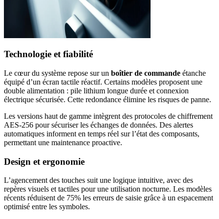
Technologie et fiabilité
Le cœur du système repose sur un
boîtier de commande
étanche
équipé d’un écran tactile réactif. Certains modèles proposent une
double alimentation : pile lithium longue durée et connexion
électrique sécurisée. Cette redondance élimine les risques de panne.
Les versions haut de gamme intègrent des protocoles de chiffrement
AES-256 pour sécuriser les échanges de données. Des alertes
automatiques informent en temps réel sur l’état des composants,
permettant une maintenance proactive.
Design et ergonomie
L’agencement des touches suit une logique intuitive, avec des
repères visuels et tactiles pour une utilisation nocturne. Les modèles
récents réduisent de 75% les erreurs de saisie grâce à un espacement
optimisé entre les symboles.