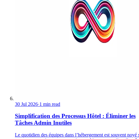
30 Jul 2026
·
1 min read
Simplification des Processus Hôtel : Éliminer les
Tâches Admin Inutiles
Le quotidien des équipes dans l’hébergement est souvent noyé 