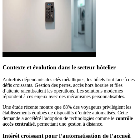
Contexte et évolution dans le secteur hôtelier
Autrefois dépendants des clés métalliques, les hôtels font face à des
défis croissants. Gestion des pertes, accès hors horaire et files
d’attente ralentissaient les opérations. Les solutions modernes
répondent à ces enjeux avec des mécanismes personnalisables.
Une étude récente montre que 68% des voyageurs privilégient les
établissements équipés de dispositifs d’entrée automatisés. Cette
demande a accéléré l’adoption de technologies comme le
contrôle
accès centralisé
, permettant une gestion à distance.
Intérêt croissant pour l’automatisation de l’accueil