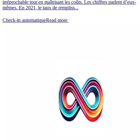
irréprochable tout en maîtrisant les coûts. Les chiffres parlent d’eux-
mêmes. En 2021, le taux de rempliss...
Check-in automatique
Read more