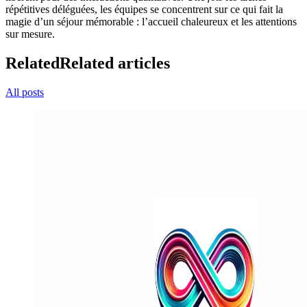
répétitives déléguées, les équipes se concentrent sur ce qui fait la
magie d’un séjour mémorable : l’accueil chaleureux et les attentions
sur mesure.
Related
Related articles
All posts