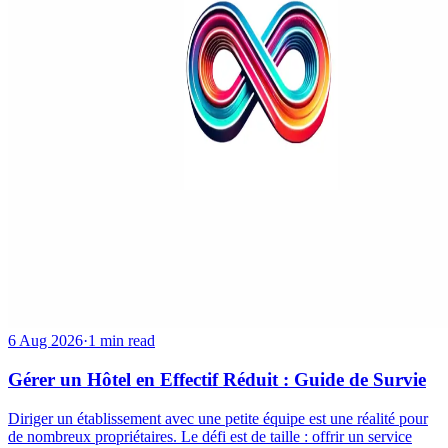
6 Aug 2026
·
1 min read
Gérer un Hôtel en Effectif Réduit : Guide de Survie
Diriger un établissement avec une petite équipe est une réalité pour
de nombreux propriétaires. Le défi est de taille : offrir un service