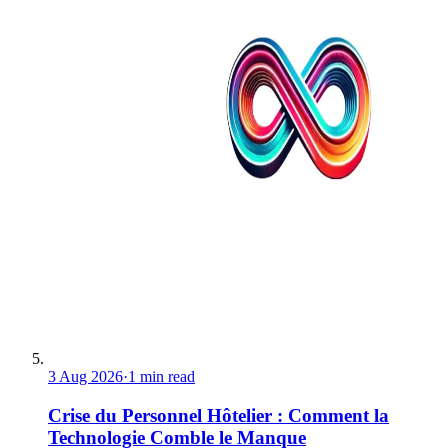
3 Aug 2026
·
1 min read
Crise du Personnel Hôtelier : Comment la
Technologie Comble le Manque