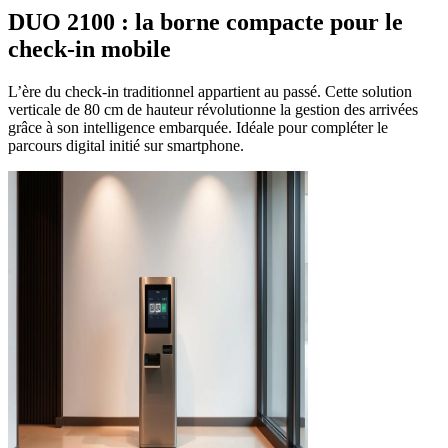
DUO 2100 : la borne compacte pour le
check-in mobile
L’ère du check-in traditionnel appartient au passé. Cette solution
verticale de 80 cm de hauteur révolutionne la gestion des arrivées
grâce à son intelligence embarquée. Idéale pour compléter le
parcours digital initié sur smartphone.