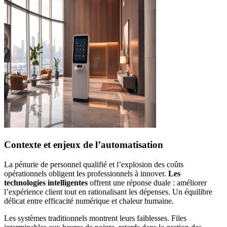
Contexte et enjeux de l’automatisation
La pénurie de personnel qualifié et l’explosion des coûts
opérationnels obligent les professionnels à innover.
Les
technologies intelligentes
offrent une réponse duale : améliorer
l’expérience client tout en rationalisant les dépenses. Un équilibre
délicat entre efficacité numérique et chaleur humaine.
Les systèmes traditionnels montrent leurs faiblesses. Files