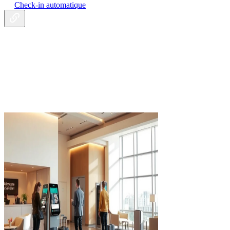
Check-in automatique