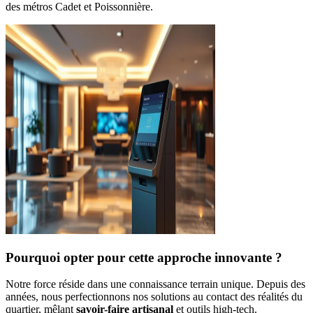
des métros Cadet et Poissonnière.
Pourquoi opter pour cette approche innovante ?
Notre force réside dans une connaissance terrain unique. Depuis des
années, nous perfectionnons nos solutions au contact des réalités du
quartier, mêlant
savoir-faire artisanal
et outils high-tech.