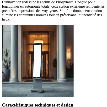
L’innovation redessine les seuils de l’hospitalité. Conçue pour
fonctionner en autonomie totale, cette station extérieure réinvente les
premières impressions des voyageurs. Son fonctionnement continu
élimine les contraintes horaires tout en préservant l’authenticité des
lieux.
Caractéristiques techniques et design