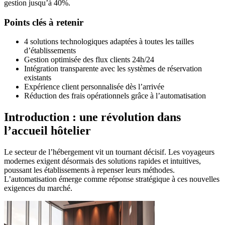
gestion jusqu’à 40%.
Points clés à retenir
4 solutions technologiques adaptées à toutes les tailles
d’établissements
Gestion optimisée des flux clients 24h/24
Intégration transparente avec les systèmes de réservation
existants
Expérience client personnalisée dès l’arrivée
Réduction des frais opérationnels grâce à l’automatisation
Introduction : une révolution dans
l’accueil hôtelier
Le secteur de l’hébergement vit un tournant décisif. Les voyageurs
modernes exigent désormais des solutions rapides et intuitives,
poussant les établissements à repenser leurs méthodes.
L’automatisation émerge comme réponse stratégique à ces nouvelles
exigences du marché.