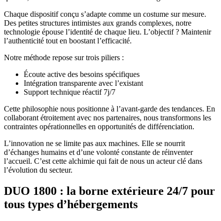
Chaque dispositif conçu s’adapte comme un costume sur mesure.
Des petites structures intimistes aux grands complexes, notre
technologie épouse l’identité de chaque lieu. L’objectif ? Maintenir
l’authenticité tout en boostant l’efficacité.
Notre méthode repose sur trois piliers :
Écoute active des besoins spécifiques
Intégration transparente avec l’existant
Support technique réactif 7j/7
Cette philosophie nous positionne à l’avant-garde des tendances. En
collaborant étroitement avec nos partenaires, nous transformons les
contraintes opérationnelles en opportunités de différenciation.
L’innovation ne se limite pas aux machines. Elle se nourrit
d’échanges humains et d’une volonté constante de réinventer
l’accueil. C’est cette alchimie qui fait de nous un acteur clé dans
l’évolution du secteur.
DUO 1800 : la borne extérieure 24/7 pour
tous types d’hébergements