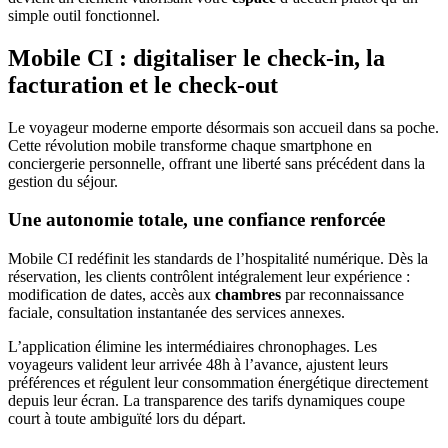
simple outil fonctionnel.
Mobile CI : digitaliser le check-in, la
facturation et le check-out
Le voyageur moderne emporte désormais son accueil dans sa poche.
Cette révolution mobile transforme chaque smartphone en
conciergerie personnelle, offrant une liberté sans précédent dans la
gestion du séjour.
Une autonomie totale, une confiance renforcée
Mobile CI redéfinit les standards de l’hospitalité numérique. Dès la
réservation, les clients contrôlent intégralement leur expérience :
modification de dates, accès aux
chambres
par reconnaissance
faciale, consultation instantanée des services annexes.
L’application élimine les intermédiaires chronophages. Les
voyageurs valident leur arrivée 48h à l’avance, ajustent leurs
préférences et régulent leur consommation énergétique directement
depuis leur écran. La transparence des tarifs dynamiques coupe
court à toute ambiguïté lors du départ.