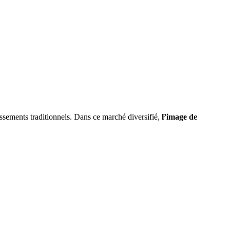
ssements traditionnels. Dans ce marché diversifié,
l’image de