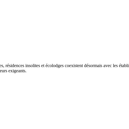
résidences insolites et écolodges coexistent désormais avec les établi
eurs exigeants.