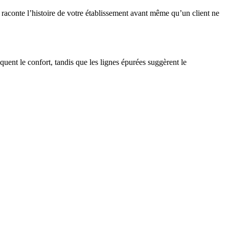
 raconte l’histoire de votre établissement avant même qu’un client ne
ent le confort, tandis que les lignes épurées suggèrent le