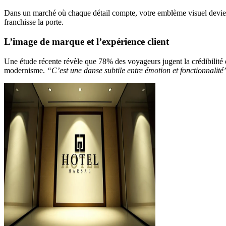
Dans un marché où chaque détail compte, votre emblème visuel devie
franchisse la porte.
L’image de marque et l’expérience client
Une étude récente révèle que 78% des voyageurs jugent la crédibilité 
modernisme.
“C’est une danse subtile entre émotion et fonctionnalité