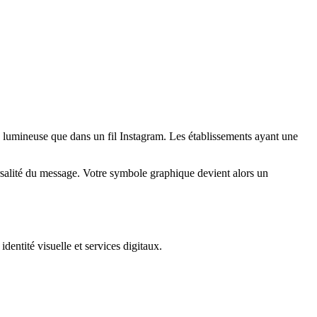
e lumineuse que dans un fil Instagram. Les établissements ayant une
versalité du message. Votre symbole graphique devient alors un
entité visuelle et services digitaux.