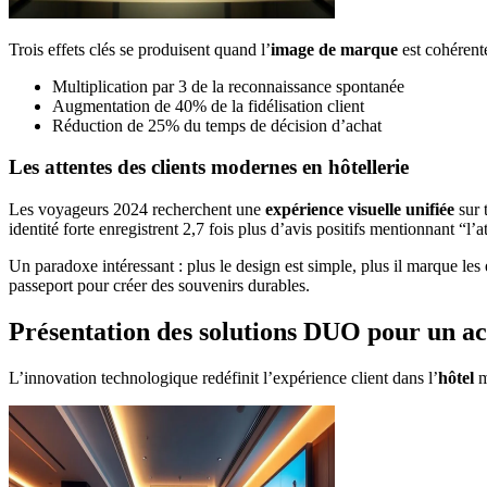
Trois effets clés se produisent quand l’
image de marque
est cohérente
Multiplication par 3 de la reconnaissance spontanée
Augmentation de 40% de la fidélisation client
Réduction de 25% du temps de décision d’achat
Les attentes des clients modernes en hôtellerie
Les voyageurs 2024 recherchent une
expérience visuelle unifiée
sur 
identité forte enregistrent 2,7 fois plus d’avis positifs mentionnant “
Un paradoxe intéressant : plus le design est simple, plus il marque les
passeport pour créer des souvenirs durables.
Présentation des solutions DUO pour un acc
L’innovation technologique redéfinit l’expérience client dans l’
hôtel
m