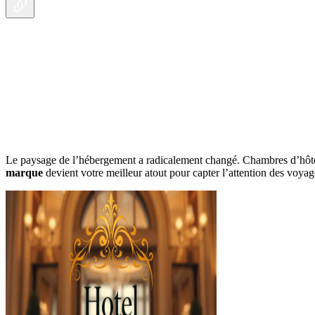
Le paysage de l’hébergement a radicalement changé. Chambres d’hôtes, 
marque
devient votre meilleur atout pour capter l’attention des voyag