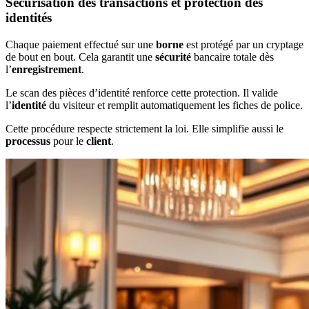
Sécurisation des transactions et protection des
identités
Chaque paiement effectué sur une
borne
est protégé par un cryptage
de bout en bout. Cela garantit une
sécurité
bancaire totale dès
l’
enregistrement
.
Le scan des pièces d’identité renforce cette protection. Il valide
l’
identité
du visiteur et remplit automatiquement les fiches de police.
Cette procédure respecte strictement la loi. Elle simplifie aussi le
processus
pour le
client
.