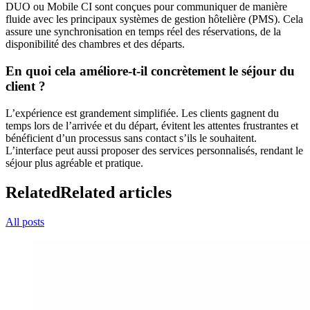
DUO ou Mobile CI sont conçues pour communiquer de manière
fluide avec les principaux systèmes de gestion hôtelière (PMS). Cela
assure une synchronisation en temps réel des réservations, de la
disponibilité des chambres et des départs.
En quoi cela améliore-t-il concrètement le séjour du
client ?
L’expérience est grandement simplifiée. Les clients gagnent du
temps lors de l’arrivée et du départ, évitent les attentes frustrantes et
bénéficient d’un processus sans contact s’ils le souhaitent.
L’interface peut aussi proposer des services personnalisés, rendant le
séjour plus agréable et pratique.
Related
Related articles
All posts