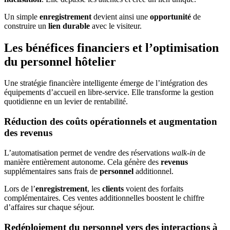
Un simple
enregistrement
devient ainsi une
opportunité
de
construire un
lien
durable
avec le visiteur.
Les bénéfices financiers et l’optimisation
du personnel hôtelier
Une stratégie financière intelligente émerge de l’intégration des
équipements d’accueil en libre-service. Elle transforme la gestion
quotidienne en un levier de rentabilité.
Réduction des coûts opérationnels et augmentation
des revenus
L’automatisation permet de vendre des réservations
walk-in
de
manière entièrement autonome. Cela génère des
revenus
supplémentaires sans frais de
personnel
additionnel.
Lors de l’
enregistrement
, les
clients
voient des forfaits
complémentaires. Ces ventes additionnelles boostent le chiffre
d’affaires sur chaque séjour.
Redéploiement du personnel vers des interactions à