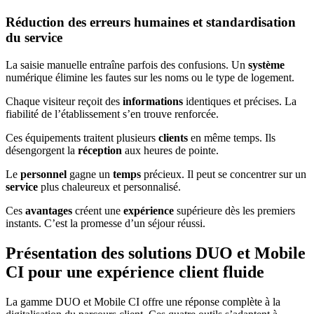
Réduction des erreurs humaines et standardisation
du service
La saisie manuelle entraîne parfois des confusions. Un
système
numérique élimine les fautes sur les noms ou le type de logement.
Chaque visiteur reçoit des
informations
identiques et précises. La
fiabilité de l’établissement s’en trouve renforcée.
Ces équipements traitent plusieurs
clients
en même temps. Ils
désengorgent la
réception
aux heures de pointe.
Le
personnel
gagne un
temps
précieux. Il peut se concentrer sur un
service
plus chaleureux et personnalisé.
Ces
avantages
créent une
expérience
supérieure dès les premiers
instants. C’est la promesse d’un séjour réussi.
Présentation des solutions DUO et Mobile
CI pour une expérience client fluide
La gamme DUO et Mobile CI offre une réponse complète à la