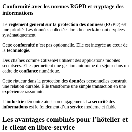
Conformité avec les normes RGPD et cryptage des
informations
Le
règlement général sur la protection des données
(RGPD) est
une priorité. Les données collectées lors du check-in sont cryptées
systématiquement.
Cette
conformité
n’est pas optionnelle. Elle est intégrée au cœur de
la
technologie
.
Des chaînes comme CitizenM utilisent des applications mobiles
sécurisées. Elles permettent une gestion autonome du séjour dans un
cadre de
confiance
numérique.
Cette rigueur dans la protection des
données
personnelles construit
une relation durable. Elle transforme une simple transaction en une
expérience
rassurante.
L’
industrie
démontre ainsi son engagement. La
sécurité
des
informations
est le fondement d’un service moderne et fiable.
Les avantages combinés pour l’hôtelier et
le client en libre-service