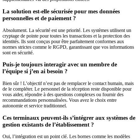
La solution est-elle sécurisée pour mes données
personnelles et de paiement ?
Absolument. La sécurité est une priorité. Les systèmes utilisent un
cryptage de pointe pour toutes les transactions et la protection des
identités. Ils sont conçus pour être parfaitement conformes aux
normes strictes comme le RGPD, garantissant que vos informations
sont en sécurité.
Puis-je toujours interagir avec un membre de
l’équipe si j’en ai besoin ?
Bien sûr ! L’objectif n’est pas de remplacer le contact humain, mais
de le compléter. Le personnel de la réception reste disponible pour
vous aider, répondre à des questions complexes ou fournir des
recommandations personnalisées. Vous avez le choix entre
autonomie et service traditionnel.
Ces terminaux peuvent-ils s’intégrer aux systèmes de
gestion existants de l’établissement ?
Oui, l’intégration est un point clé. Les bornes comme les modèles