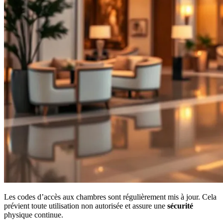
Les codes d’accès aux chambres sont régulièrement mis à jour. Cela
prévient toute utilisation non autorisée et assure une
sécurité
physique continue.