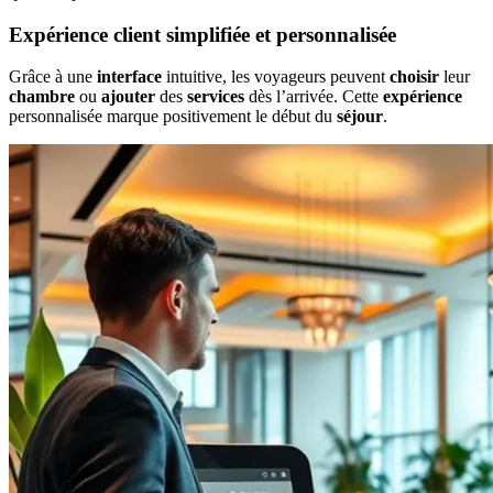
Expérience client simplifiée et personnalisée
Grâce à une
interface
intuitive, les voyageurs peuvent
choisir
leur
chambre
ou
ajouter
des
services
dès l’arrivée. Cette
expérience
personnalisée marque positivement le début du
séjour
.