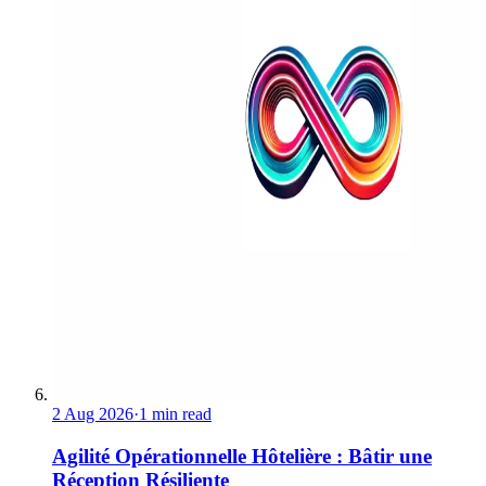
2 Aug 2026
·
1 min read
Agilité Opérationnelle Hôtelière : Bâtir une
Réception Résiliente