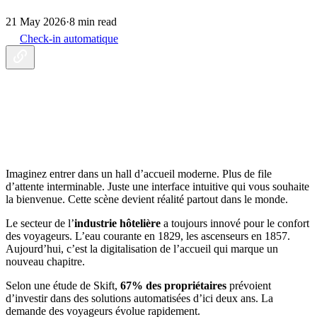
21 May 2026
·
8 min read
Check-in automatique
Imaginez entrer dans un hall d’accueil moderne. Plus de file
d’attente interminable. Juste une interface intuitive qui vous souhaite
la bienvenue. Cette scène devient réalité partout dans le monde.
Le secteur de l’
industrie hôtelière
a toujours innové pour le confort
des voyageurs. L’eau courante en 1829, les ascenseurs en 1857.
Aujourd’hui, c’est la digitalisation de l’accueil qui marque un
nouveau chapitre.
Selon une étude de Skift,
67% des propriétaires
prévoient
d’investir dans des solutions automatisées d’ici deux ans. La
demande des voyageurs évolue rapidement.