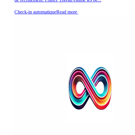
Check-in automatique
Read more