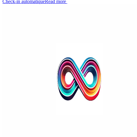
Check-in automatique
Read more