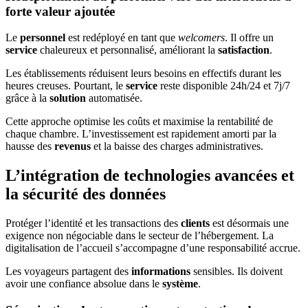
forte valeur ajoutée
Le
personnel
est redéployé en tant que
welcomers
. Il offre un
service
chaleureux et personnalisé, améliorant la
satisfaction
.
Les établissements réduisent leurs besoins en effectifs durant les
heures creuses. Pourtant, le
service
reste disponible 24h/24 et 7j/7
grâce à la
solution
automatisée.
Cette approche optimise les coûts et maximise la rentabilité de
chaque chambre. L’investissement est rapidement amorti par la
hausse des
revenus
et la baisse des charges administratives.
L’intégration de technologies avancées et
la sécurité des données
Protéger l’identité et les transactions des
clients
est désormais une
exigence non négociable dans le secteur de l’hébergement. La
digitalisation de l’accueil s’accompagne d’une responsabilité accrue.
Les voyageurs partagent des
informations
sensibles. Ils doivent
avoir une confiance absolue dans le
système
.