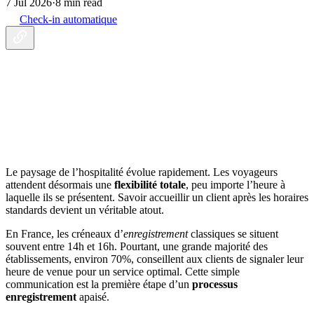
7 Jul 2026
·
8 min read
Check-in automatique
Le paysage de l’hospitalité évolue rapidement. Les voyageurs
attendent désormais une
flexibilité totale
, peu importe l’heure à
laquelle ils se présentent. Savoir accueillir un client après les horaires
standards devient un véritable atout.
En France, les créneaux d’
enregistrement
classiques se situent
souvent entre 14h et 16h. Pourtant, une grande majorité des
établissements, environ 70%, conseillent aux clients de signaler leur
heure de venue pour un service optimal. Cette simple
communication est la première étape d’un
processus
enregistrement
apaisé.