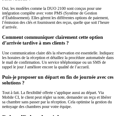
Oui, les modèles comme la DUO 2100 sont conçus pour une
intégration complète avec votre PMS (Système de Gestion
d’Établissement). Elles gèrent les différentes options de paiement,
l’émission des clés et fournissent des reçus, quelle que soit l’heure
d’arrivée.
Comment communiquer clairement cette option
d’arrivée tardive à mes clients ?
Une communication claire dès la réservation est essentielle. Indiquez
les horaires de la réception et détaillez la procédure automatisée dans
le mail de confirmation. Un service téléphonique ou un SMS de
rappel le jour J améliore encore la qualité de l’accueil.
Puis-je proposer un départ en fin de journée avec ces
solutions ?
Tout à fait. La flexibilité offerte s’applique aussi au départ. Via
Mobile CI, le client peut régler sa note, demander un reçu et libérer
sa chambre sans passer par la réception. Cela optimise la gestion du
nettoyage des chambres pour votre équipe.