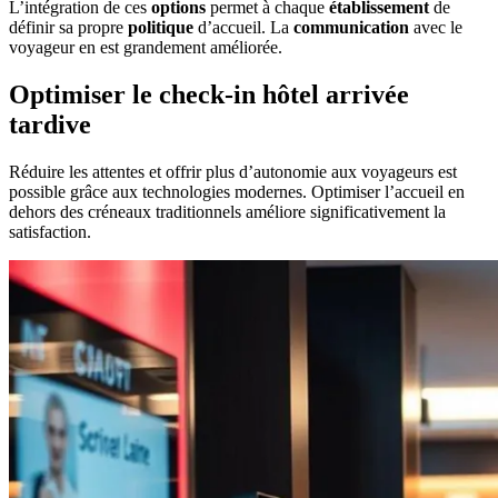
L’intégration de ces
options
permet à chaque
établissement
de
définir sa propre
politique
d’accueil. La
communication
avec le
voyageur en est grandement améliorée.
Optimiser le check-in hôtel arrivée
tardive
Réduire les attentes et offrir plus d’autonomie aux voyageurs est
possible grâce aux technologies modernes. Optimiser l’accueil en
dehors des créneaux traditionnels améliore significativement la
satisfaction.