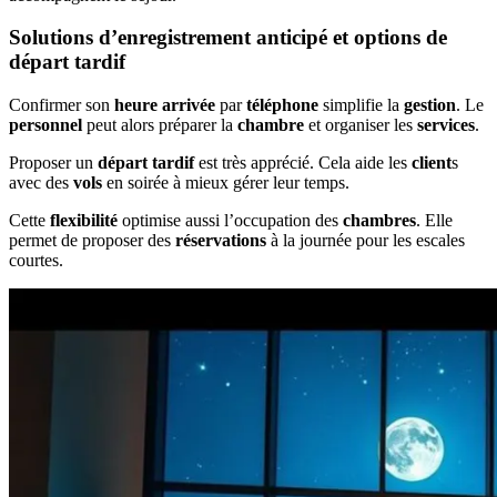
Solutions d’enregistrement anticipé et options de
départ tardif
Confirmer son
heure arrivée
par
téléphone
simplifie la
gestion
. Le
personnel
peut alors préparer la
chambre
et organiser les
services
.
Proposer un
départ tardif
est très apprécié. Cela aide les
client
s
avec des
vols
en soirée à mieux gérer leur temps.
Cette
flexibilité
optimise aussi l’occupation des
chambres
. Elle
permet de proposer des
réservations
à la journée pour les escales
courtes.