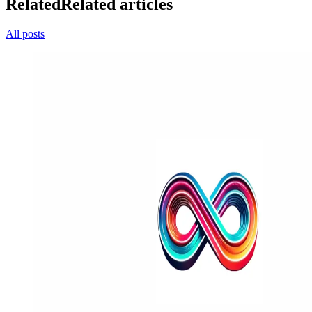
Related
Related articles
All posts