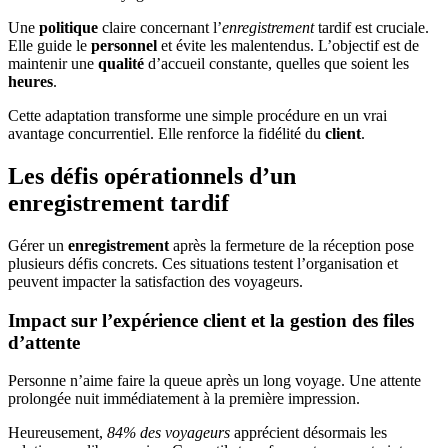
Une
politique
claire concernant l’
enregistrement
tardif est cruciale.
Elle guide le
personnel
et évite les malentendus. L’objectif est de
maintenir une
qualité
d’accueil constante, quelles que soient les
heures
.
Cette adaptation transforme une simple procédure en un vrai
avantage concurrentiel. Elle renforce la fidélité du
client
.
Les défis opérationnels d’un
enregistrement tardif
Gérer un
enregistrement
après la fermeture de la réception pose
plusieurs défis concrets. Ces situations testent l’organisation et
peuvent impacter la satisfaction des voyageurs.
Impact sur l’expérience client et la gestion des files
d’attente
Personne n’aime faire la queue après un long voyage. Une attente
prolongée nuit immédiatement à la première impression.
Heureusement,
84% des voyageurs
apprécient désormais les