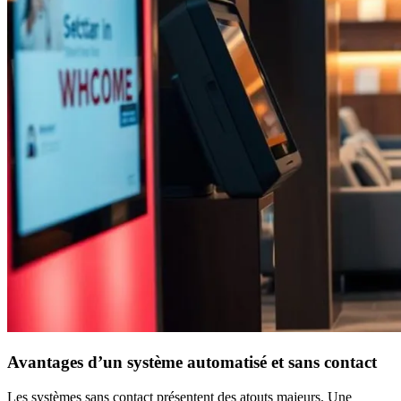
Avantages d’un système automatisé et sans contact
Les systèmes sans contact présentent des atouts majeurs. Une