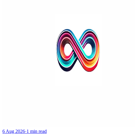
6 Aug 2026
·
1 min read