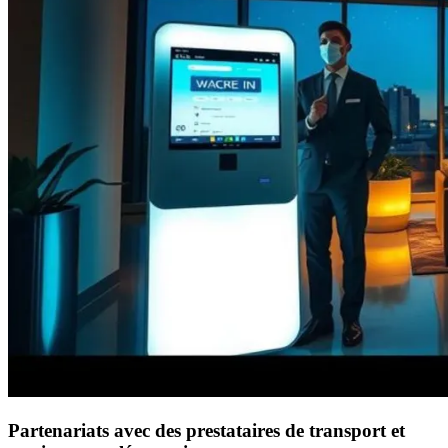
Partenariats avec des prestataires de transport et