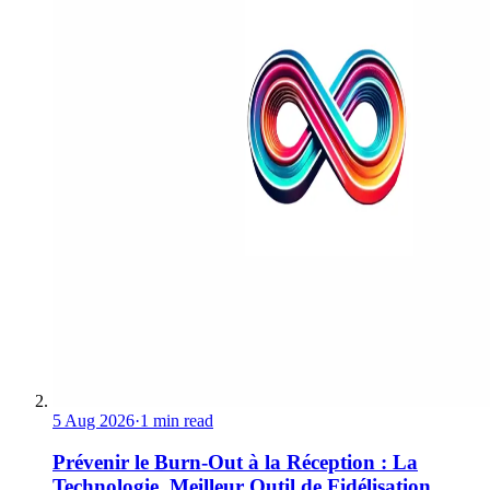
5 Aug 2026
·
1 min read
Prévenir le Burn-Out à la Réception : La
Technologie, Meilleur Outil de Fidélisation