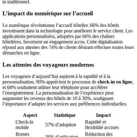
in traditionnel.
L’impact du numérique sur l’accueil
Le numérique révolutionne l’accueil hôtelier. 66% des hôtels
investissent dans la technologie pour améliorer le service client. Les
applications personnalisées, adoptées par 66% des chaînes
hôtelières, favorisent un engagement accru. Cette digitalisation
répond aux attentes des 74% de clients désirant effectuer toutes leurs
démarches en ligne.
Les attentes des voyageurs modernes
Les voyageurs d’aujourd’hui aspirent à la rapidité et à la
personnalisation. 90% apprécient le processus de
check-in en ligne
,
et 68% souhaitent utiliser leur téléphone pour accélérer
l’enregistrement. La personnalisation de l’expérience peut
augmenter les revenus des hôtels de 10 à 30%, soulignant
l’importance d’adapter les services aux préférences individuelles.
Aspect
Statistique
Impact
Check-in
Rapidité et
57% d’adoption
mobile
flexibilité accrues
Bornes
Réduction des
36% d’utilisation