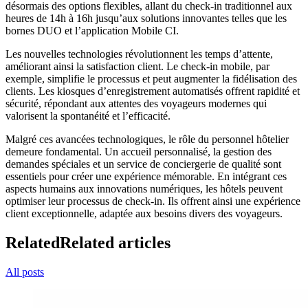
désormais des options flexibles, allant du check-in traditionnel aux
heures de 14h à 16h jusqu’aux solutions innovantes telles que les
bornes DUO et l’application Mobile CI.
Les nouvelles technologies révolutionnent les temps d’attente,
améliorant ainsi la satisfaction client. Le check-in mobile, par
exemple, simplifie le processus et peut augmenter la fidélisation des
clients. Les kiosques d’enregistrement automatisés offrent rapidité et
sécurité, répondant aux attentes des voyageurs modernes qui
valorisent la spontanéité et l’efficacité.
Malgré ces avancées technologiques, le rôle du personnel hôtelier
demeure fondamental. Un accueil personnalisé, la gestion des
demandes spéciales et un service de conciergerie de qualité sont
essentiels pour créer une expérience mémorable. En intégrant ces
aspects humains aux innovations numériques, les hôtels peuvent
optimiser leur processus de check-in. Ils offrent ainsi une expérience
client exceptionnelle, adaptée aux besoins divers des voyageurs.
Related
Related articles
All posts