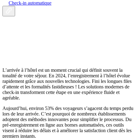
Check-in automatique
L’arrivée à l’hôtel est un moment crucial qui définit souvent la
tonalité de votre séjour. En 2024, l’enregistrement à l’hôtel évolue
rapidement grâce aux nouvelles technologies. Fini les longues files
d’attente et les formalités fastidieuses ! Les solutions modernes de
check-in transforment cette étape en une expérience fluide et
agréable.
Aujourd’hui, environ 53% des voyageurs s’agacent du temps perdu
lors de leur arrivée. C’est pourquoi de nombreux établissements
adoptent des méthodes innovantes pour simplifier le processus. Du
pré-enregistrement en ligne aux bornes automatisées, ces outils
visent à réduire les délais et à améliorer la satisfaction client dès les
premiers instants.