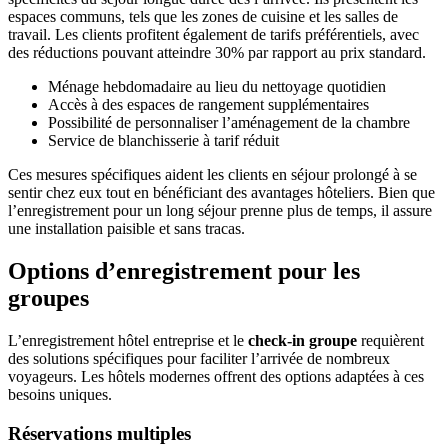
espaces communs, tels que les zones de cuisine et les salles de
travail. Les clients profitent également de tarifs préférentiels, avec
des réductions pouvant atteindre 30% par rapport au prix standard.
Ménage hebdomadaire au lieu du nettoyage quotidien
Accès à des espaces de rangement supplémentaires
Possibilité de personnaliser l’aménagement de la chambre
Service de blanchisserie à tarif réduit
Ces mesures spécifiques aident les clients en séjour prolongé à se
sentir chez eux tout en bénéficiant des avantages hôteliers. Bien que
l’enregistrement pour un long séjour prenne plus de temps, il assure
une installation paisible et sans tracas.
Options d’enregistrement pour les
groupes
L’enregistrement hôtel entreprise et le
check-in groupe
requièrent
des solutions spécifiques pour faciliter l’arrivée de nombreux
voyageurs. Les hôtels modernes offrent des options adaptées à ces
besoins uniques.
Réservations multiples