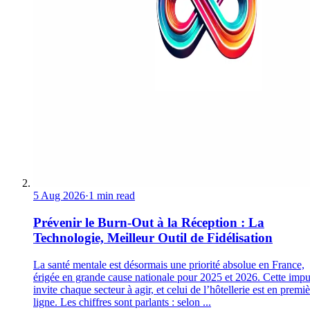
5 Aug 2026
·
1 min read
Prévenir le Burn-Out à la Réception : La
Technologie, Meilleur Outil de Fidélisation
La santé mentale est désormais une priorité absolue en France,
érigée en grande cause nationale pour 2025 et 2026. Cette impu
invite chaque secteur à agir, et celui de l’hôtellerie est en premi
ligne. Les chiffres sont parlants : selon ...