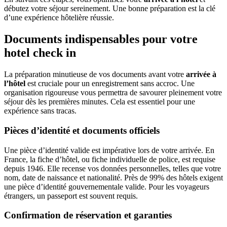
débutez votre séjour sereinement. Une bonne préparation est la clé
d’une expérience hôtelière réussie.
Documents indispensables pour votre
hotel check in
La préparation minutieuse de vos documents avant votre
arrivée à
l’hôtel
est cruciale pour un enregistrement sans accroc. Une
organisation rigoureuse vous permettra de savourer pleinement votre
séjour dès les premières minutes. Cela est essentiel pour une
expérience sans tracas.
Pièces d’identité et documents officiels
Une pièce d’identité valide est impérative lors de votre arrivée. En
France, la fiche d’hôtel, ou fiche individuelle de police, est requise
depuis 1946. Elle recense vos données personnelles, telles que votre
nom, date de naissance et nationalité. Près de 99% des hôtels exigent
une pièce d’identité gouvernementale valide. Pour les voyageurs
étrangers, un passeport est souvent requis.
Confirmation de réservation et garanties