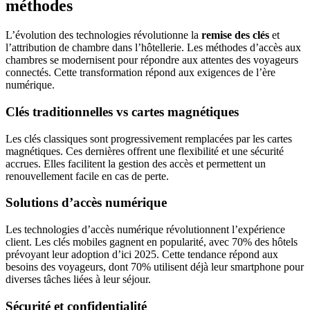
méthodes
L’évolution des technologies révolutionne la
remise des clés
et
l’attribution de chambre dans l’hôtellerie. Les méthodes d’accès aux
chambres se modernisent pour répondre aux attentes des voyageurs
connectés. Cette transformation répond aux exigences de l’ère
numérique.
Clés traditionnelles vs cartes magnétiques
Les clés classiques sont progressivement remplacées par les cartes
magnétiques. Ces dernières offrent une flexibilité et une sécurité
accrues. Elles facilitent la gestion des accès et permettent un
renouvellement facile en cas de perte.
Solutions d’accès numérique
Les technologies d’accès numérique révolutionnent l’expérience
client. Les clés mobiles gagnent en popularité, avec 70% des hôtels
prévoyant leur adoption d’ici 2025. Cette tendance répond aux
besoins des voyageurs, dont 70% utilisent déjà leur smartphone pour
diverses tâches liées à leur séjour.
Sécurité et confidentialité