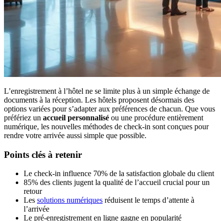
L’enregistrement à l’hôtel ne se limite plus à un simple échange de
documents à la réception. Les hôtels proposent désormais des
options variées pour s’adapter aux préférences de chacun. Que vous
préfériez un
accueil personnalisé
ou une procédure entièrement
numérique, les nouvelles méthodes de check-in sont conçues pour
rendre votre arrivée aussi simple que possible.
Points clés à retenir
Le check-in influence 70% de la satisfaction globale du client
85% des clients jugent la qualité de l’accueil crucial pour un
retour
Les
solutions numériques
réduisent le temps d’attente à
l’arrivée
Le pré-enregistrement en ligne gagne en popularité