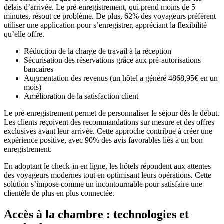
délais d’arrivée. Le pré-enregistrement, qui prend moins de 5
minutes, résout ce problème. De plus, 62% des voyageurs préfèrent
utiliser une application pour s’enregistrer, appréciant la flexibilité
qu’elle offre.
Réduction de la charge de travail à la réception
Sécurisation des réservations grâce aux pré-autorisations
bancaires
Augmentation des revenus (un hôtel a généré 4868,95€ en un
mois)
Amélioration de la satisfaction client
Le pré-enregistrement permet de personnaliser le séjour dès le début.
Les clients reçoivent des recommandations sur mesure et des offres
exclusives avant leur arrivée. Cette approche contribue à créer une
expérience positive, avec 90% des avis favorables liés à un bon
enregistrement.
En adoptant le check-in en ligne, les hôtels répondent aux attentes
des voyageurs modernes tout en optimisant leurs opérations. Cette
solution s’impose comme un incontournable pour satisfaire une
clientèle de plus en plus connectée.
Accès à la chambre : technologies et