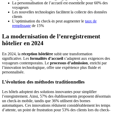
La personnalisation de l’accueil est essentielle pour 60% des
voyageurs
Les nouvelles technologies facilitent la collecte des données
clients
L’optimisation du check-in peut augmenter le
taux de
remplissage
de 15%
La modernisation de l’enregistrement
hôtelier en 2024
En 2024, la
réception hôtelière
subit une transformation
significative. Les
formalités d’accueil
s’adaptent aux exigences des
voyageurs contemporains. Le
processus d’admission
, enrichi par
l’innovation technologique, offre une expérience plus fluide et
personnalisée.
L’évolution des méthodes traditionnelles
Les hôtels adoptent des solutions innovantes pour simplifier
l’enregistrement. Ainsi, 57% des établissements proposent désormais
un check-in mobile, tandis que 36% utilisent des bornes
automatiques. Ces innovations réduisent considérablement les temps
d’attente, un point de frustration pour 53% des clients lors du check-