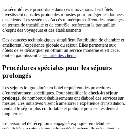
La sécurité reste primordiale dans ces innovations. Les hôtels
investissent dans des protocoles robustes pour protéger les données
des clients. Les systèmes d’accès numériques offrent des avantages
en termes de traçabilité et de contrôle, renforçant la tranquillité
d’esprit des voyageurs et des établissements.
Ces avancées technologiques simplifient l’attribution de chambre et
améliorent l’expérience globale du séjour. Elles permettent aux
hôtels de se démarquer en offrant un service moderne et efficace,
tout en garantissant la
sécurité des clients
.
Procédures spéciales pour les séjours
prolongés
Les séjours longue durée en hôtel requièrent des procédures
d’enregistrement spécifiques. Pour simplifier le
check-in séjour
prolongé
, de nombreux établissements ont élaboré des services sur
mesure. Ces initiatives visent à améliorer l’expérience d’installation,
rendant le séjour plus confortable et pratique pour les résidents à
long terme.
Le personnel de réception s’engage à expliquer en détail les
spécificités du séjour longue durée dès l’arrivée. Ils présentent les