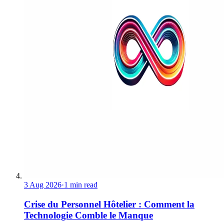
3 Aug 2026
·
1 min read
Crise du Personnel Hôtelier : Comment la
Technologie Comble le Manque