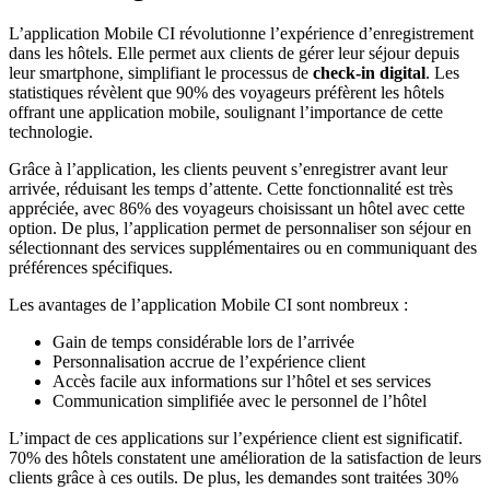
L’application Mobile CI révolutionne l’expérience d’enregistrement
dans les hôtels. Elle permet aux clients de gérer leur séjour depuis
leur smartphone, simplifiant le processus de
check-in digital
. Les
statistiques révèlent que 90% des voyageurs préfèrent les hôtels
offrant une application mobile, soulignant l’importance de cette
technologie.
Grâce à l’application, les clients peuvent s’enregistrer avant leur
arrivée, réduisant les temps d’attente. Cette fonctionnalité est très
appréciée, avec 86% des voyageurs choisissant un hôtel avec cette
option. De plus, l’application permet de personnaliser son séjour en
sélectionnant des services supplémentaires ou en communiquant des
préférences spécifiques.
Les avantages de l’application Mobile CI sont nombreux :
Gain de temps considérable lors de l’arrivée
Personnalisation accrue de l’expérience client
Accès facile aux informations sur l’hôtel et ses services
Communication simplifiée avec le personnel de l’hôtel
L’impact de ces applications sur l’expérience client est significatif.
70% des hôtels constatent une amélioration de la satisfaction de leurs
clients grâce à ces outils. De plus, les demandes sont traitées 30%