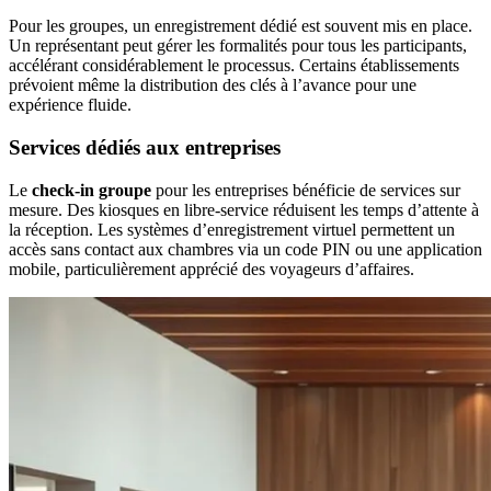
Pour les groupes, un enregistrement dédié est souvent mis en place.
Un représentant peut gérer les formalités pour tous les participants,
accélérant considérablement le processus. Certains établissements
prévoient même la distribution des clés à l’avance pour une
expérience fluide.
Services dédiés aux entreprises
Le
check-in groupe
pour les entreprises bénéficie de services sur
mesure. Des kiosques en libre-service réduisent les temps d’attente à
la réception. Les systèmes d’enregistrement virtuel permettent un
accès sans contact aux chambres via un code PIN ou une application
mobile, particulièrement apprécié des voyageurs d’affaires.