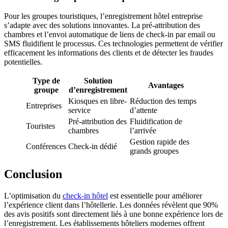
Pour les groupes touristiques, l’enregistrement hôtel entreprise
s’adapte avec des solutions innovantes. La pré-attribution des
chambres et l’envoi automatique de liens de check-in par email ou
SMS fluidifient le processus. Ces technologies permettent de vérifier
efficacement les informations des clients et de détecter les fraudes
potentielles.
Type de
Solution
Avantages
groupe
d’enregistrement
Kiosques en libre-
Réduction des temps
Entreprises
service
d’attente
Pré-attribution des
Fluidification de
Touristes
chambres
l’arrivée
Gestion rapide des
Conférences
Check-in dédié
grands groupes
Conclusion
L’optimisation du
check-in hôtel
est essentielle pour améliorer
l’expérience client dans l’hôtellerie. Les données révèlent que 90%
des avis positifs sont directement liés à une bonne expérience lors de
l’enregistrement. Les établissements hôteliers modernes offrent