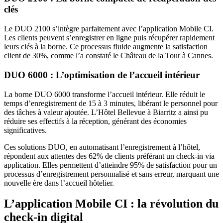
clés
Le DUO 2100 s’intègre parfaitement avec l’application Mobile CI.
Les clients peuvent s’enregistrer en ligne puis récupérer rapidement
leurs clés à la borne. Ce processus fluide augmente la satisfaction
client de 30%, comme l’a constaté le Château de la Tour à Cannes.
DUO 6000 : L’optimisation de l’accueil intérieur
La borne DUO 6000 transforme l’accueil intérieur. Elle réduit le
temps d’enregistrement de 15 à 3 minutes, libérant le personnel pour
des tâches à valeur ajoutée. L’Hôtel Bellevue à Biarritz a ainsi pu
réduire ses effectifs à la réception, générant des économies
significatives.
Ces solutions DUO, en automatisant l’enregistrement à l’hôtel,
répondent aux attentes des 62% de clients préférant un check-in via
application. Elles permettent d’atteindre 95% de satisfaction pour un
processus d’enregistrement personnalisé et sans erreur, marquant une
nouvelle ère dans l’accueil hôtelier.
L’application Mobile CI : la révolution du
check-in digital