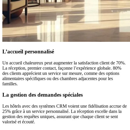
L’accueil personnalisé
Un accueil chaleureux peut augmenter la satisfaction client de 70%.
La réception, premier contact, façonne l’expérience globale. 80%
des clients apprécient un service sur mesure, comme des options
alimentaires spécifiques ou des chambres adjacentes pour les
familles.
La gestion des demandes spéciales
Les hôtels avec des systèmes CRM voient une fidélisation accrue de
25% grâce à un service personnalisé. La réception excelle dans la
gestion des requêtes uniques, assurant que chaque client se sent
valorisé et écouté.