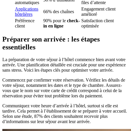
automatiques
files d’attente
Applications
Engagement client
66% des chaînes
hôtelières
amélioré
Préférence
90% pour le
check-
Satisfaction client
client
in en ligne
optimisée
Préparer son arrivée : les étapes
essentielles
La préparation de votre séjour à l’hôtel commence bien avant votre
arrivée. Une planification détaillée est cruciale pour une expérience
sans stress. Voici les étapes clés pour optimiser votre arrivée.
Commencez par confirmer votre réservation. Vérifiez les détails de
votre séjour, notamment les dates et le type de chambre. Assurez-
vous que le nom sur votre carte de crédit correspond à celui de la
réservation pour éviter tout problème lors du paiement.
Communiquez votre heure d’arrivée à l’hôtel, surtout si elle est
tardive. Cela permet à l’établissement de se préparer à votre accueil.
Selon une étude, 87% des clients souhaitent recevoir plus
d’informations sur leur séjour avant leur arrivée.