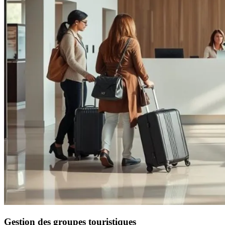
Gestion des groupes touristiques