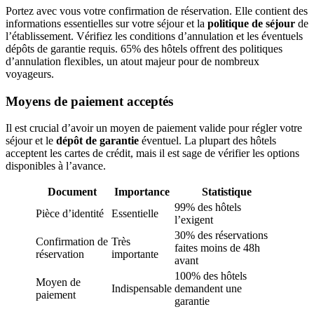
Portez avec vous votre confirmation de réservation. Elle contient des
informations essentielles sur votre séjour et la
politique de séjour
de
l’établissement. Vérifiez les conditions d’annulation et les éventuels
dépôts de garantie requis. 65% des hôtels offrent des politiques
d’annulation flexibles, un atout majeur pour de nombreux
voyageurs.
Moyens de paiement acceptés
Il est crucial d’avoir un moyen de paiement valide pour régler votre
séjour et le
dépôt de garantie
éventuel. La plupart des hôtels
acceptent les cartes de crédit, mais il est sage de vérifier les options
disponibles à l’avance.
Document
Importance
Statistique
99% des hôtels
Pièce d’identité
Essentielle
l’exigent
30% des réservations
Confirmation de
Très
faites moins de 48h
réservation
importante
avant
100% des hôtels
Moyen de
Indispensable
demandent une
paiement
garantie