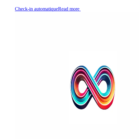
Check-in automatique
Read more