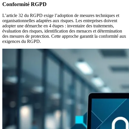
Conformité RGPD
L’article 32 du RGPD exige l’adoption de mesures techniques et
organisationnelles adaptées aux risques. Les entreprises doivent
adopter une démarche en 4 étapes : inventaire des traitements,
évaluation des risques, identification des menaces et détermination
des mesures de protection. Cette approche garantit la conformité aux
exigences du RGPD.