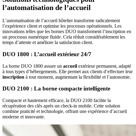
l’automatisation de l’accueil
L’automatisation de l’accueil hôtelier transforme radicalement
l’expérience client et optimise les processus opérationnels. Les
innovations telles que les bornes DUO transforment l’inscription en
un processus numérique fluide. Cela réduit considérablement les
temps d’attente et améliore la satisfaction client.
DUO 1800 : L’accueil extérieur 24/7
La borne DUO 1800 assure un
accueil
extérieur permanent, adapté
à tous types d’hébergements. Elle permet aux clients d’effectuer leur
inscription
à tout moment, augmentant la flexibilité et l’autonomie.
DUO 2100 : La borne compacte intelligente
Compacte et hautement efficace, la DUO 2100 facilite la
récupération des clés après un check-in mobile. Cette solution
combine praticité et technologie, offrant une expérience d’accueil
moderne et innovante.