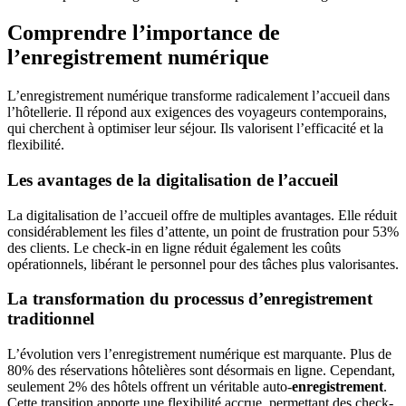
Comprendre l’importance de
l’enregistrement numérique
L’enregistrement numérique transforme radicalement l’accueil dans
l’hôtellerie. Il répond aux exigences des voyageurs contemporains,
qui cherchent à optimiser leur séjour. Ils valorisent l’efficacité et la
flexibilité.
Les avantages de la digitalisation de l’accueil
La digitalisation de l’accueil offre de multiples avantages. Elle réduit
considérablement les files d’attente, un point de frustration pour 53%
des clients. Le check-in en ligne réduit également les coûts
opérationnels, libérant le personnel pour des tâches plus valorisantes.
La transformation du processus d’enregistrement
traditionnel
L’évolution vers l’enregistrement numérique est marquante. Plus de
80% des réservations hôtelières sont désormais en ligne. Cependant,
seulement 2% des hôtels offrent un véritable auto-
enregistrement
.
Cette transition apporte une flexibilité accrue, permettant des check-