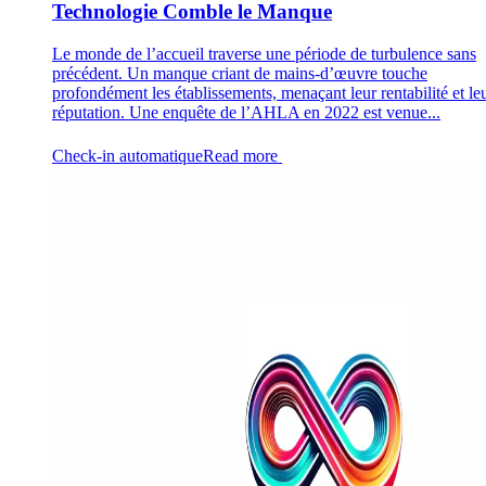
Technologie Comble le Manque
Le monde de l’accueil traverse une période de turbulence sans
précédent. Un manque criant de mains-d’œuvre touche
profondément les établissements, menaçant leur rentabilité et le
réputation. Une enquête de l’AHLA en 2022 est venue...
Check-in automatique
Read more