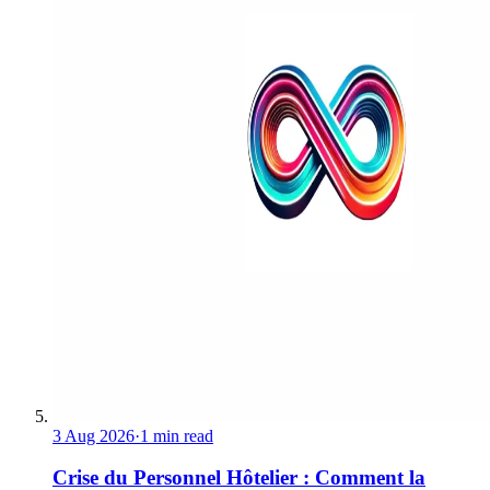
3 Aug 2026
·
1 min read
Crise du Personnel Hôtelier : Comment la