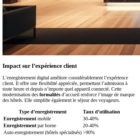
Impact sur l’expérience client
L’enregistrement digital améliore considérablement l’expérience
client. Il offre une flexibilité appréciée, permettant l’admission à
toute heure et depuis n’importe quel appareil connecté. Cette
modernisation des
formalités
d’accueil renforce l’image de marque
des hôtels. Elle simplifie également le séjour des voyageurs.
Type d’enregistrement
Taux d’utilisation
Enregistrement
mobile
30-40%
Enregistrement
par borne
20-40%
Auto-enregistrement (hôtels spécialisés)
>90%