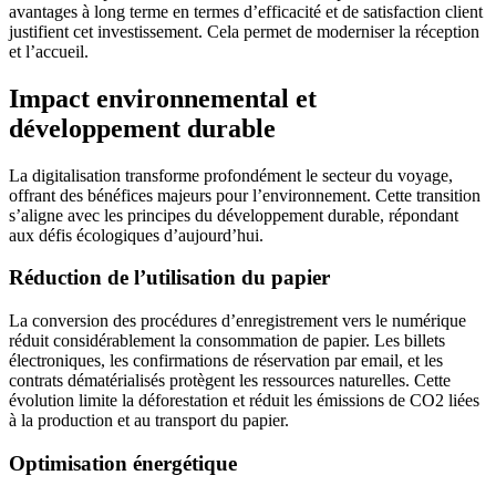
avantages à long terme en termes d’efficacité et de satisfaction client
justifient cet investissement. Cela permet de moderniser la réception
et l’accueil.
Impact environnemental et
développement durable
La digitalisation transforme profondément le secteur du voyage,
offrant des bénéfices majeurs pour l’environnement. Cette transition
s’aligne avec les principes du développement durable, répondant
aux défis écologiques d’aujourd’hui.
Réduction de l’utilisation du papier
La conversion des procédures d’enregistrement vers le numérique
réduit considérablement la consommation de papier. Les billets
électroniques, les confirmations de réservation par email, et les
contrats dématérialisés protègent les ressources naturelles. Cette
évolution limite la déforestation et réduit les émissions de CO2 liées
à la production et au transport du papier.
Optimisation énergétique