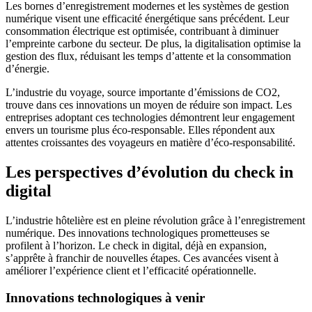
Les bornes d’enregistrement modernes et les systèmes de gestion
numérique visent une efficacité énergétique sans précédent. Leur
consommation électrique est optimisée, contribuant à diminuer
l’empreinte carbone du secteur. De plus, la digitalisation optimise la
gestion des flux, réduisant les temps d’attente et la consommation
d’énergie.
L’industrie du voyage, source importante d’émissions de CO2,
trouve dans ces innovations un moyen de réduire son impact. Les
entreprises adoptant ces technologies démontrent leur engagement
envers un tourisme plus éco-responsable. Elles répondent aux
attentes croissantes des voyageurs en matière d’éco-responsabilité.
Les perspectives d’évolution du check in
digital
L’industrie hôtelière est en pleine révolution grâce à l’enregistrement
numérique. Des innovations technologiques prometteuses se
profilent à l’horizon. Le check in digital, déjà en expansion,
s’apprête à franchir de nouvelles étapes. Ces avancées visent à
améliorer l’expérience client et l’efficacité opérationnelle.
Innovations technologiques à venir