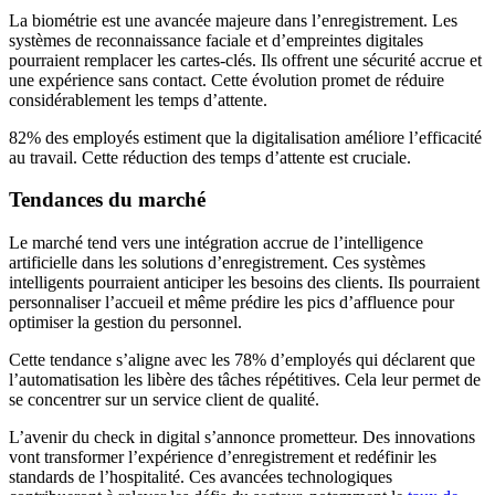
La biométrie est une avancée majeure dans l’enregistrement. Les
systèmes de reconnaissance faciale et d’empreintes digitales
pourraient remplacer les cartes-clés. Ils offrent une sécurité accrue et
une expérience sans contact. Cette évolution promet de réduire
considérablement les temps d’attente.
82% des employés estiment que la digitalisation améliore l’efficacité
au travail. Cette réduction des temps d’attente est cruciale.
Tendances du marché
Le marché tend vers une intégration accrue de l’intelligence
artificielle dans les solutions d’enregistrement. Ces systèmes
intelligents pourraient anticiper les besoins des clients. Ils pourraient
personnaliser l’accueil et même prédire les pics d’affluence pour
optimiser la gestion du personnel.
Cette tendance s’aligne avec les 78% d’employés qui déclarent que
l’automatisation les libère des tâches répétitives. Cela leur permet de
se concentrer sur un service client de qualité.
L’avenir du check in digital s’annonce prometteur. Des innovations
vont transformer l’expérience d’enregistrement et redéfinir les
standards de l’hospitalité. Ces avancées technologiques