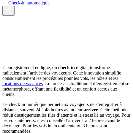
Check-in automatique
L’enregistrement en ligne, ou
check in
digital, transforme
radicalement l’arrivée des voyageurs. Cette innovation simplifie
considérablement les procédures pour les vols, les hôtels et les
locations de vacances
. Le processus traditionnel d’enregistrement se
métamorphose, offrant une flexibilité et un confort accrus aux
clients.
Le
check in
numérique permet aux voyageurs de s’enregistrer à
distance, souvent 24 à 48 heures avant leur
arrivée
. Cette méthode
réduit drastiquement les files d’attente et le stress lié au voyage. Pour
les vols intérieurs, il est conseillé d’arriver 1 à 2 heures avant le
décollage. Pour les vols intercontinentaux, 3 heures sont
recommandées.