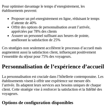
Pour optimiser davantage le temps d’enregistrement, les
établissements peuvent:
Proposer un pré-enregistrement en ligne, réduisant le temps
d’attente de 40%
Offrir des options de personnalisation avant l’arrivée,
appréciées par 78% des clients
Assurer un personnel suffisant aux heures de pointe,
améliorant la satisfaction de 25%
Ces stratégies non seulement accélèrent le processus d’accueil mais
augmentent aussi la satisfaction client, influençant positivement
l’ensemble du séjour pour 75% des voyageurs.
Personnalisation de l’expérience d’accueil
La personnalisation est cruciale dans l’hôtellerie contemporaine. Les
établissements visent à offrir une expérience sur mesure dès
l’arrivée. Ils adaptent leurs services aux besoins uniques de chaque
client. Cette stratégie vise à renforcer la satisfaction et la fidélité des
voyageurs.
Options de configuration disponibles