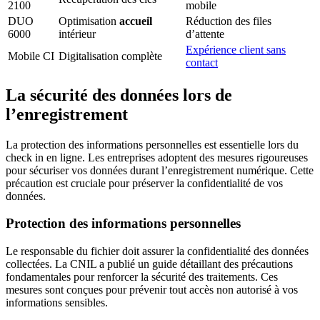
2100
mobile
DUO
Optimisation
accueil
Réduction des files
6000
intérieur
d’attente
Expérience client sans
Mobile CI
Digitalisation complète
contact
La sécurité des données lors de
l’enregistrement
La protection des informations personnelles est essentielle lors du
check in en ligne. Les entreprises adoptent des mesures rigoureuses
pour sécuriser vos données durant l’enregistrement numérique. Cette
précaution est cruciale pour préserver la confidentialité de vos
données.
Protection des informations personnelles
Le responsable du fichier doit assurer la confidentialité des données
collectées. La CNIL a publié un guide détaillant des précautions
fondamentales pour renforcer la sécurité des traitements. Ces
mesures sont conçues pour prévenir tout accès non autorisé à vos
informations sensibles.