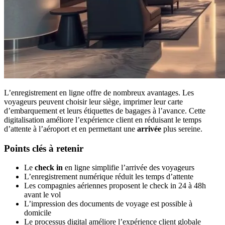
L’enregistrement en ligne offre de nombreux avantages. Les
voyageurs peuvent choisir leur siège, imprimer leur carte
d’embarquement et leurs étiquettes de bagages à l’avance. Cette
digitalisation améliore l’expérience client en réduisant le temps
d’attente à l’aéroport et en permettant une
arrivée
plus sereine.
Points clés à retenir
Le
check in
en ligne simplifie l’arrivée des voyageurs
L’enregistrement numérique réduit les temps d’attente
Les compagnies aériennes proposent le check in 24 à 48h
avant le vol
L’impression des documents de voyage est possible à
domicile
Le processus digital améliore l’expérience client globale