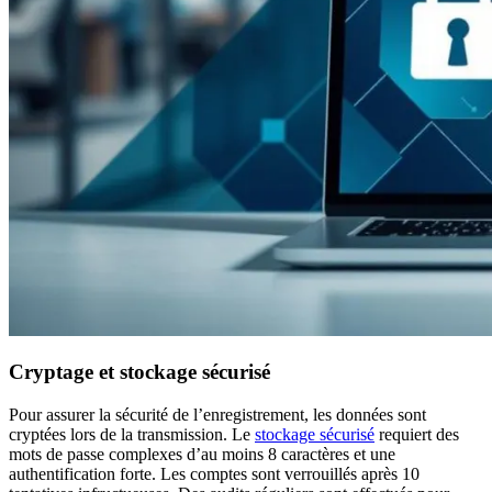
Cryptage et stockage sécurisé
Pour assurer la sécurité de l’enregistrement, les données sont
cryptées lors de la transmission. Le
stockage sécurisé
requiert des
mots de passe complexes d’au moins 8 caractères et une
authentification forte. Les comptes sont verrouillés après 10