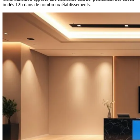
in dès 12h dans de nombreux établissements.