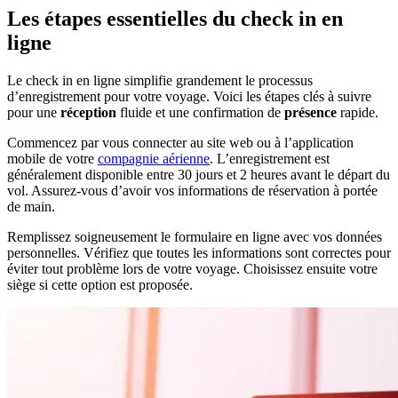
Les étapes essentielles du check in en
ligne
Le check in en ligne simplifie grandement le processus
d’enregistrement pour votre voyage. Voici les étapes clés à suivre
pour une
réception
fluide et une confirmation de
présence
rapide.
Commencez par vous connecter au site web ou à l’application
mobile de votre
compagnie aérienne
. L’enregistrement est
généralement disponible entre 30 jours et 2 heures avant le départ du
vol. Assurez-vous d’avoir vos informations de réservation à portée
de main.
Remplissez soigneusement le formulaire en ligne avec vos données
personnelles. Vérifiez que toutes les informations sont correctes pour
éviter tout problème lors de votre voyage. Choisissez ensuite votre
siège si cette option est proposée.