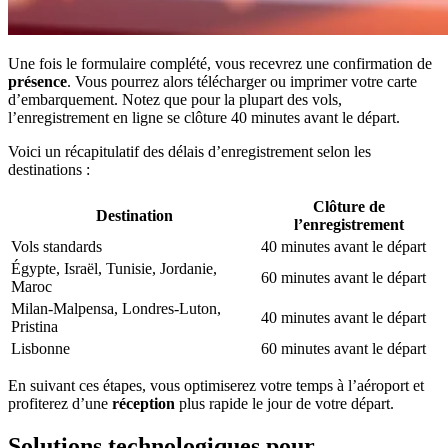
Une fois le formulaire complété, vous recevrez une confirmation de
présence
. Vous pourrez alors télécharger ou imprimer votre carte
d’embarquement. Notez que pour la plupart des vols,
l’enregistrement en ligne se clôture 40 minutes avant le départ.
Voici un récapitulatif des délais d’enregistrement selon les
destinations :
Clôture de
Destination
l’enregistrement
Vols standards
40 minutes avant le départ
Égypte, Israël, Tunisie, Jordanie,
60 minutes avant le départ
Maroc
Milan-Malpensa, Londres-Luton,
40 minutes avant le départ
Pristina
Lisbonne
60 minutes avant le départ
En suivant ces étapes, vous optimiserez votre temps à l’aéroport et
profiterez d’une
réception
plus rapide le jour de votre départ.
Solutions technologiques pour