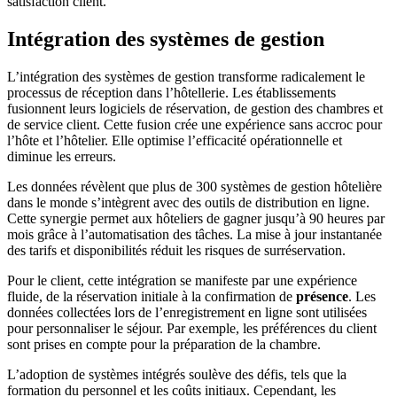
satisfaction client.
Intégration des systèmes de gestion
L’intégration des systèmes de gestion transforme radicalement le
processus de réception dans l’hôtellerie. Les établissements
fusionnent leurs logiciels de réservation, de gestion des chambres et
de service client. Cette fusion crée une expérience sans accroc pour
l’hôte et l’hôtelier. Elle optimise l’efficacité opérationnelle et
diminue les erreurs.
Les données révèlent que plus de 300 systèmes de gestion hôtelière
dans le monde s’intègrent avec des outils de distribution en ligne.
Cette synergie permet aux hôteliers de gagner jusqu’à 90 heures par
mois grâce à l’automatisation des tâches. La mise à jour instantanée
des tarifs et disponibilités réduit les risques de surréservation.
Pour le client, cette intégration se manifeste par une expérience
fluide, de la réservation initiale à la confirmation de
présence
. Les
données collectées lors de l’enregistrement en ligne sont utilisées
pour personnaliser le séjour. Par exemple, les préférences du client
sont prises en compte pour la préparation de la chambre.
L’adoption de systèmes intégrés soulève des défis, tels que la
formation du personnel et les coûts initiaux. Cependant, les