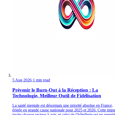
5 Aug 2026
·
1 min read
Prévenir le Burn-Out à la Réception : La
Technologie, Meilleur Outil de Fidélisation
La santé mentale est désormais une priorité absolue en France,
érigée en grande cause nationale pour 2025 et 2026. Cette impu
invite chaque secteur à agir, et celui de l’hôtellerie est en premi