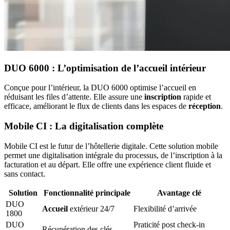
DUO 6000 : L’optimisation de l’accueil intérieur
Conçue pour l’intérieur, la DUO 6000 optimise l’accueil en
réduisant les files d’attente. Elle assure une
inscription
rapide et
efficace, améliorant le flux de clients dans les espaces de
réception
.
Mobile CI : La digitalisation complète
Mobile CI est le futur de l’hôtellerie digitale. Cette solution mobile
permet une digitalisation intégrale du processus, de l’inscription à la
facturation et au départ. Elle offre une expérience client fluide et
sans contact.
Solution
Fonctionnalité principale
Avantage clé
DUO
Accueil
extérieur 24/7
Flexibilité d’arrivée
1800
DUO
Praticité post check-in
Récupération des clés