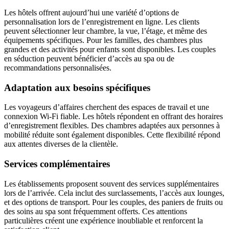
Les hôtels offrent aujourd’hui une variété d’options de
personnalisation lors de l’enregistrement en ligne. Les clients
peuvent sélectionner leur chambre, la vue, l’étage, et même des
équipements spécifiques. Pour les familles, des chambres plus
grandes et des activités pour enfants sont disponibles. Les couples
en séduction peuvent bénéficier d’accès au spa ou de
recommandations personnalisées.
Adaptation aux besoins spécifiques
Les voyageurs d’affaires cherchent des espaces de travail et une
connexion Wi-Fi fiable. Les hôtels répondent en offrant des horaires
d’enregistrement flexibles. Des chambres adaptées aux personnes à
mobilité réduite sont également disponibles. Cette flexibilité répond
aux attentes diverses de la clientèle.
Services complémentaires
Les établissements proposent souvent des services supplémentaires
lors de l’arrivée. Cela inclut des surclassements, l’accès aux lounges,
et des options de transport. Pour les couples, des paniers de fruits ou
des soins au spa sont fréquemment offerts. Ces attentions
particulières créent une expérience inoubliable et renforcent la