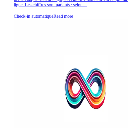
ligne. Les chiffres sont parlants : selon ...
Check-in automatique
Read more