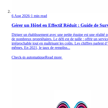
6 Aug 2026
·
1 min read
Gérer un Hôtel en Effectif Réduit : Guide de Sur
Diriger un établissement avec une petite équipe est une réalité 
de nombreux propriétaires. Le défi est de taille : offrir un servic
irréprochable tout en maîtrisant les coûts. Les chiffres parlent d
mêmes. En 2021, le taux de rempliss...
Check-in automatique
Read more