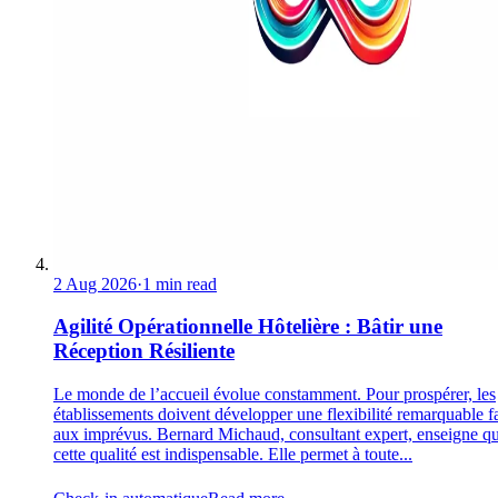
2 Aug 2026
·
1 min read
Agilité Opérationnelle Hôtelière : Bâtir une
Réception Résiliente
Le monde de l’accueil évolue constamment. Pour prospérer, les
établissements doivent développer une flexibilité remarquable f
aux imprévus. Bernard Michaud, consultant expert, enseigne q
cette qualité est indispensable. Elle permet à toute...