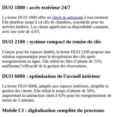
DUO 1800 : accès extérieur 24/7
La borne DUO 1800 offre un
check-in autonome
à tout moment.
Elle distribue jusqu’à 14 clés de chambres, essentielle pour les
arrivées tardives. Les clients apprécient sa disponibilité constante,
avec une note de 4.9/5.
DUO 2100 : système compact de remise de clés
Conçue pour les espaces limités, la borne DUO 2100 propose une
solution ergonomique pour la récupération des clés après
enregistrement en ligne. Elle réduit les files d’attente de 55%,
améliorant l’efficacité de la gestion des réservations.
DUO 6000 : optimisation de l’accueil intérieur
La borne DUO 6000, adaptée aux espaces intérieurs, simplifie la
gestion des clients. Elle réduit le temps d’attente de 50%,
augmentant la satisfaction client à 92% pour les enregistrements de
moins de 5 minutes.
Mobile CI : digitalisation complète du processus