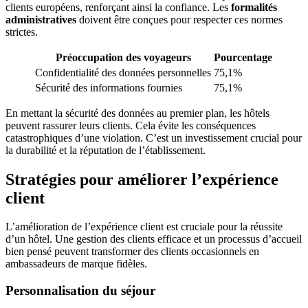
clients européens, renforçant ainsi la confiance. Les
formalités
administratives
doivent être conçues pour respecter ces normes
strictes.
Préoccupation des voyageurs
Pourcentage
Confidentialité des données personnelles
75,1%
Sécurité des informations fournies
75,1%
En mettant la sécurité des données au premier plan, les hôtels
peuvent rassurer leurs clients. Cela évite les conséquences
catastrophiques d’une violation. C’est un investissement crucial pour
la durabilité et la réputation de l’établissement.
Stratégies pour améliorer l’expérience
client
L’amélioration de l’expérience client est cruciale pour la réussite
d’un hôtel. Une gestion des clients efficace et un processus d’accueil
bien pensé peuvent transformer des clients occasionnels en
ambassadeurs de marque fidèles.
Personnalisation du séjour