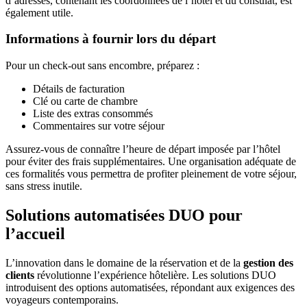
d’adresses, contenant les coordonnées de l’hôtel et du consulat, est
également utile.
Informations à fournir lors du départ
Pour un check-out sans encombre, préparez :
Détails de facturation
Clé ou carte de chambre
Liste des extras consommés
Commentaires sur votre séjour
Assurez-vous de connaître l’heure de départ imposée par l’hôtel
pour éviter des frais supplémentaires. Une organisation adéquate de
ces formalités vous permettra de profiter pleinement de votre séjour,
sans stress inutile.
Solutions automatisées DUO pour
l’accueil
L’innovation dans le domaine de la réservation et de la
gestion des
clients
révolutionne l’expérience hôtelière. Les solutions DUO
introduisent des options automatisées, répondant aux exigences des
voyageurs contemporains.