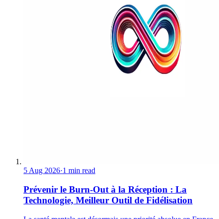
5 Aug 2026
·
1 min read
Prévenir le Burn-Out à la Réception : La
Technologie, Meilleur Outil de Fidélisation