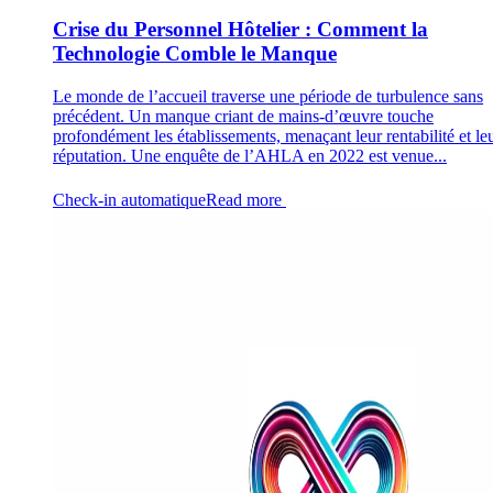
Crise du Personnel Hôtelier : Comment la
Technologie Comble le Manque
Le monde de l’accueil traverse une période de turbulence sans
précédent. Un manque criant de mains-d’œuvre touche
profondément les établissements, menaçant leur rentabilité et le
réputation. Une enquête de l’AHLA en 2022 est venue...
Check-in automatique
Read more