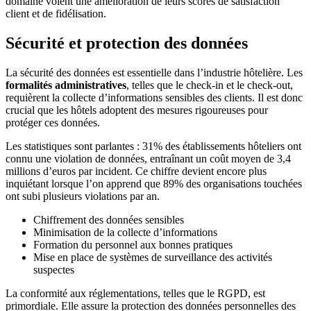
domaine voient une amélioration de leurs scores de satisfaction
client et de fidélisation.
Sécurité et protection des données
La sécurité des données est essentielle dans l’industrie hôtelière. Les
formalités administratives
, telles que le check-in et le check-out,
requièrent la collecte d’informations sensibles des clients. Il est donc
crucial que les hôtels adoptent des mesures rigoureuses pour
protéger ces données.
Les statistiques sont parlantes : 31% des établissements hôteliers ont
connu une violation de données, entraînant un coût moyen de 3,4
millions d’euros par incident. Ce chiffre devient encore plus
inquiétant lorsque l’on apprend que 89% des organisations touchées
ont subi plusieurs violations par an.
Chiffrement des données sensibles
Minimisation de la collecte d’informations
Formation du personnel aux bonnes pratiques
Mise en place de systèmes de surveillance des activités
suspectes
La conformité aux réglementations, telles que le RGPD, est
primordiale. Elle assure la protection des données personnelles des