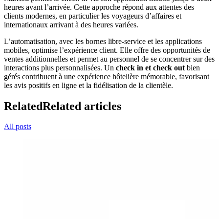
heures avant l’arrivée. Cette approche répond aux attentes des
clients modernes, en particulier les voyageurs d’affaires et
internationaux arrivant à des heures variées.
L’automatisation, avec les bornes libre-service et les applications
mobiles, optimise l’expérience client. Elle offre des opportunités de
ventes additionnelles et permet au personnel de se concentrer sur des
interactions plus personnalisées. Un
check in et check out
bien
gérés contribuent à une expérience hôtelière mémorable, favorisant
les avis positifs en ligne et la fidélisation de la clientèle.
Related
Related articles
All posts