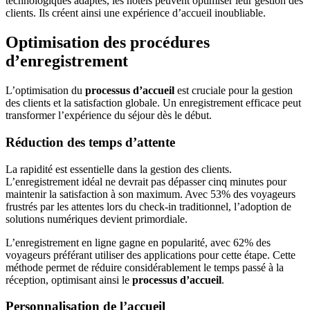
technologiques adaptés, les hôtels peuvent optimiser leur gestion des
clients. Ils créent ainsi une expérience d’accueil inoubliable.
Optimisation des procédures
d’enregistrement
L’optimisation du
processus d’accueil
est cruciale pour la gestion
des clients et la satisfaction globale. Un enregistrement efficace peut
transformer l’expérience du séjour dès le début.
Réduction des temps d’attente
La rapidité est essentielle dans la gestion des clients.
L’enregistrement idéal ne devrait pas dépasser cinq minutes pour
maintenir la satisfaction à son maximum. Avec 53% des voyageurs
frustrés par les attentes lors du check-in traditionnel, l’adoption de
solutions numériques devient primordiale.
L’enregistrement en ligne gagne en popularité, avec 62% des
voyageurs préférant utiliser des applications pour cette étape. Cette
méthode permet de réduire considérablement le temps passé à la
réception, optimisant ainsi le
processus d’accueil
.
Personnalisation de l’accueil