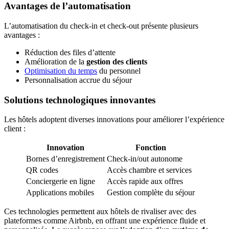
Avantages de l’automatisation
L’automatisation du check-in et check-out présente plusieurs
avantages :
Réduction des files d’attente
Amélioration de la
gestion des clients
Optimisation du temps
du personnel
Personnalisation accrue du séjour
Solutions technologiques innovantes
Les hôtels adoptent diverses innovations pour améliorer l’expérience
client :
Innovation
Fonction
Bornes d’enregistrement
Check-in/out autonome
QR codes
Accès chambre et services
Conciergerie en ligne
Accès rapide aux offres
Applications mobiles
Gestion complète du séjour
Ces technologies permettent aux hôtels de rivaliser avec des
plateformes comme Airbnb, en offrant une expérience fluide et