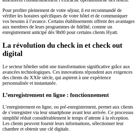
Pour profiter pleinement de votre séjour, il est recommandé de
vérifier les horaires spécifiques de votre hôtel et de communiquer
vos besoins à l’avance. Certains établissements offrent des avantages
aux membres de leurs programmes de fidélité, comme un
enregistrement anticipé dès 9h00 pour certains clients Hyatt.
La révolution du check in et check out
digital
Le secteur hôtelier subit une transformation significative grâce aux
avancées technologiques. Ces innovations répondent aux exigences
des clients du XXIe siècle, qui aspirent à une expérience
personnalisée et instantanée.
L’enregistrement en ligne : fonctionnement
L’enregistrement en ligne, ou pré-enregistrement, permet aux clients
de s’enregistrer via leur smartphone avant leur arrivée. Ce processus
simplifié réduit considérablement le temps d’attente à la réception.
Les clients peuvent fournir leurs informations, sélectionner leur
chambre et obtenir une clé digitale.