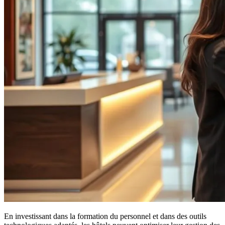
En investissant dans la formation du personnel et dans des outils