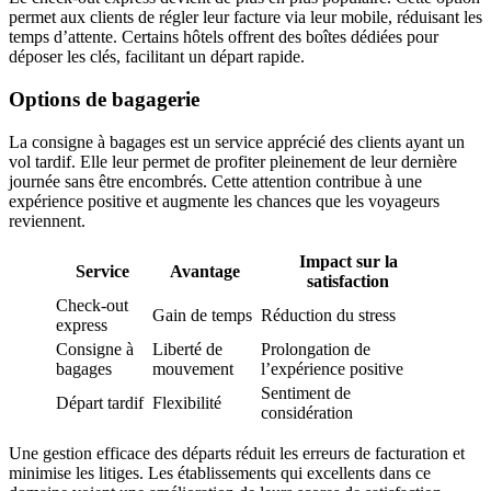
permet aux clients de régler leur facture via leur mobile, réduisant les
temps d’attente. Certains hôtels offrent des boîtes dédiées pour
déposer les clés, facilitant un départ rapide.
Options de bagagerie
La consigne à bagages est un service apprécié des clients ayant un
vol tardif. Elle leur permet de profiter pleinement de leur dernière
journée sans être encombrés. Cette attention contribue à une
expérience positive et augmente les chances que les voyageurs
reviennent.
Impact sur la
Service
Avantage
satisfaction
Check-out
Gain de temps
Réduction du stress
express
Consigne à
Liberté de
Prolongation de
bagages
mouvement
l’expérience positive
Sentiment de
Départ tardif
Flexibilité
considération
Une gestion efficace des départs réduit les erreurs de facturation et
minimise les litiges. Les établissements qui excellents dans ce