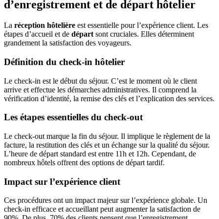
d’enregistrement et de départ hôtelier
La
réception hôtelière
est essentielle pour l’expérience client. Les
étapes d’accueil et de
départ
sont cruciales. Elles déterminent
grandement la satisfaction des voyageurs.
Définition du check-in hôtelier
Le check-in est le début du séjour. C’est le moment où le client
arrive et effectue les démarches administratives. Il comprend la
vérification d’identité, la remise des clés et l’explication des services.
Les étapes essentielles du check-out
Le check-out marque la fin du séjour. Il implique le règlement de la
facture, la restitution des clés et un échange sur la qualité du séjour.
L’heure de départ standard est entre 11h et 12h. Cependant, de
nombreux hôtels offrent des options de départ tardif.
Impact sur l’expérience client
Ces procédures ont un impact majeur sur l’expérience globale. Un
check-in efficace et accueillant peut augmenter la satisfaction de
90%. De plus, 70% des clients pensent que l’enregistrement