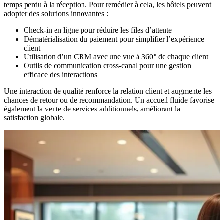
temps perdu à la réception. Pour remédier à cela, les hôtels peuvent
adopter des solutions innovantes :
Check-in en ligne pour réduire les files d’attente
Dématérialisation du paiement pour simplifier l’expérience
client
Utilisation d’un CRM avec une vue à 360° de chaque client
Outils de communication cross-canal pour une gestion
efficace des interactions
Une interaction de qualité renforce la relation client et augmente les
chances de retour ou de recommandation. Un accueil fluide favorise
également la vente de services additionnels, améliorant la
satisfaction globale.