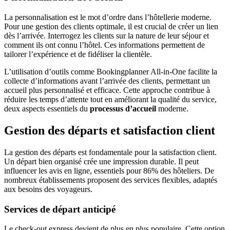
La personnalisation est le mot d’ordre dans l’hôtellerie moderne.
Pour une gestion des clients optimale, il est crucial de créer un lien
dès l’arrivée. Interrogez les clients sur la nature de leur séjour et
comment ils ont connu l’hôtel. Ces informations permettent de
tailorer l’expérience et de fidéliser la clientèle.
L’utilisation d’outils comme Bookingplanner All-in-One facilite la
collecte d’informations avant l’arrivée des clients, permettant un
accueil plus personnalisé et efficace. Cette approche contribue à
réduire les temps d’attente tout en améliorant la qualité du service,
deux aspects essentiels du
processus d’accueil
moderne.
Gestion des départs et satisfaction client
La gestion des départs est fondamentale pour la satisfaction client.
Un départ bien organisé crée une impression durable. Il peut
influencer les avis en ligne, essentiels pour 86% des hôteliers. De
nombreux établissements proposent des services flexibles, adaptés
aux besoins des voyageurs.
Services de départ anticipé
Le check-out express devient de plus en plus populaire. Cette option