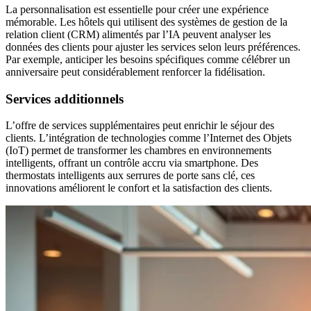
La personnalisation est essentielle pour créer une expérience
mémorable. Les hôtels qui utilisent des systèmes de gestion de la
relation client (CRM) alimentés par l’IA peuvent analyser les
données des clients pour ajuster les services selon leurs préférences.
Par exemple, anticiper les besoins spécifiques comme célébrer un
anniversaire peut considérablement renforcer la fidélisation.
Services additionnels
L’offre de services supplémentaires peut enrichir le séjour des
clients. L’intégration de technologies comme l’Internet des Objets
(IoT) permet de transformer les chambres en environnements
intelligents, offrant un contrôle accru via smartphone. Des
thermostats intelligents aux serrures de porte sans clé, ces
innovations améliorent le confort et la satisfaction des clients.