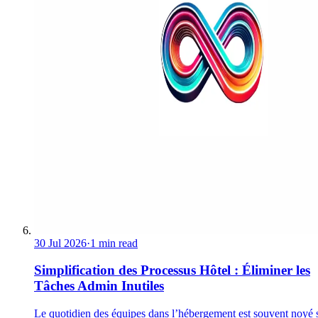
30 Jul 2026
·
1 min read
Simplification des Processus Hôtel : Éliminer les
Tâches Admin Inutiles
Le quotidien des équipes dans l’hébergement est souvent noyé 