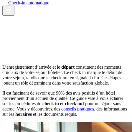
Check-in automatique
L’enregistrement d’arrivée et le
départ
constituent des moments
cruciaux de votre séjour hôtelier. Le check in marque le début de
votre séjour, tandis que le check out en signale la fin. Ces étapes
jouent un rôle déterminant dans votre satisfaction globale.
Il est fascinant de savoir que 90% des avis positifs d’un hôtel
proviennent d’un accueil de qualité. Ce guide vise à vous éclairer
sur les procédures de
check in et check out
pour un séjour sans
accroc. Vous y découvrirez des
conseils pratiques
, des informations
sur les
horaires
et les documents requis.