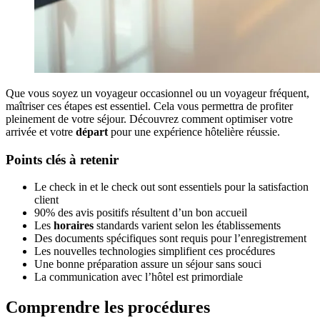
Que vous soyez un voyageur occasionnel ou un voyageur fréquent,
maîtriser ces étapes est essentiel. Cela vous permettra de profiter
pleinement de votre séjour. Découvrez comment optimiser votre
arrivée et votre
départ
pour une expérience hôtelière réussie.
Points clés à retenir
Le check in et le check out sont essentiels pour la satisfaction
client
90% des avis positifs résultent d’un bon accueil
Les
horaires
standards varient selon les établissements
Des documents spécifiques sont requis pour l’enregistrement
Les nouvelles technologies simplifient ces procédures
Une bonne préparation assure un séjour sans souci
La communication avec l’hôtel est primordiale
Comprendre les procédures