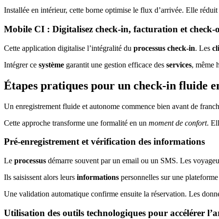
Installée en intérieur, cette borne optimise le flux d’arrivée. Elle réduit
Mobile CI : Digitalisez check-in, facturation et check-
Cette application digitalise l’intégralité du
processus check-in
. Les
cl
Intégrer ce
système
garantit une gestion efficace des
services
, même h
Étapes pratiques pour un check-in fluide 
Un enregistrement fluide et autonome commence bien avant de franchir
Cette approche transforme une formalité en un
moment de confort
. El
Pré-enregistrement et vérification des informations
Le
processus
démarre souvent par un email ou un SMS. Les voyageur
Ils saisissent alors leurs
informations
personnelles sur une plateforme
Une validation automatique confirme ensuite la réservation. Les donné
Utilisation des outils technologiques pour accélérer l’a