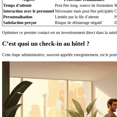
Temps d’attente
Peut être long, source de frustration
R
Interaction avec le personnel
Nécessaire mais peut être précipitée
C
Personnalisation
Limitée par la file d’attente
P
Satisfaction perçue
Risque de démarrage négatif
D
Optimiser ce premier contact est un investissement direct dans la sati
C’est quoi un check-in au hôtel ?
Cette étape administrative, souvent appelée enregistrement, est le pont