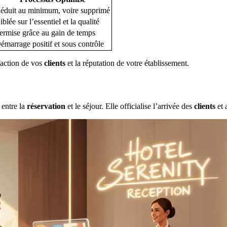
éduit au minimum, voire supprimé
iblée sur l’essentiel et la qualité
ermise grâce au gain de temps
émarrage positif et sous contrôle
sfaction de vos
clients
et la réputation de votre établissement.
 entre la
réservation
et le séjour. Elle officialise l’arrivée des
clients
et 