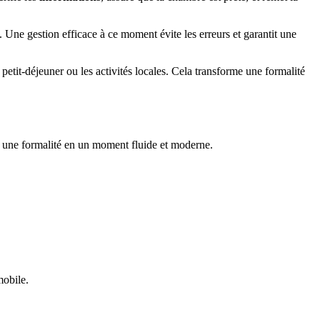
. Une gestion efficace à ce moment évite les erreurs et garantit une
 petit-déjeuner ou les activités locales. Cela transforme une formalité
t une formalité en un moment fluide et moderne.
mobile.