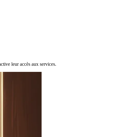
active leur accès aux services.