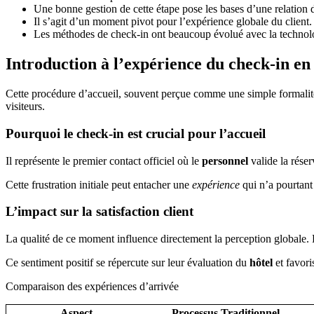
Une bonne gestion de cette étape pose les bases d’une relation 
Il s’agit d’un moment pivot pour l’expérience globale du client.
Les méthodes de check-in ont beaucoup évolué avec la technol
Introduction à l’expérience du check-in en 
Cette procédure d’accueil, souvent perçue comme une simple formalité,
visiteurs.
Pourquoi le check-in est crucial pour l’accueil
Il représente le premier contact officiel où le
personnel
valide la rése
Cette frustration initiale peut entacher une
expérience
qui n’a pourtan
L’impact sur la satisfaction client
La qualité de ce moment influence directement la perception globale
Ce sentiment positif se répercute sur leur évaluation du
hôtel
et favori
Comparaison des expériences d’arrivée
Aspect
Processus Traditionnel