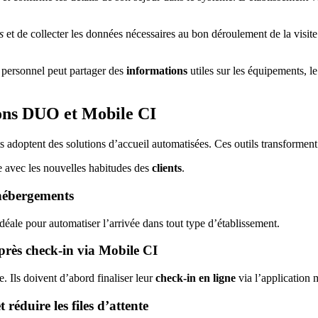
s
et de collecter les données nécessaires au bon déroulement de la visite
e personnel peut partager des
informations
utiles sur les équipements, le
tions DUO et Mobile CI
 adoptent des solutions d’accueil automatisées. Ces outils transformen
 avec les nouvelles habitudes des
clients
.
’hébergements
 idéale pour automatiser l’arrivée dans tout type d’établissement.
près check-in via Mobile CI
 Ils doivent d’abord finaliser leur
check-in en ligne
via l’application 
 réduire les files d’attente