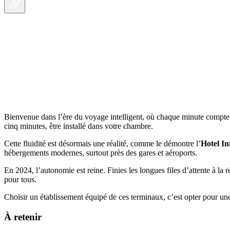
Bienvenue dans l’ère du voyage intelligent, où chaque minute compte 
cinq minutes, être installé dans votre chambre.
Cette fluidité est désormais une réalité, comme le démontre l’
Hotel I
hébergements modernes, surtout près des gares et aéroports.
En 2024, l’autonomie est reine. Finies les longues files d’attente à l
pour tous.
Choisir un établissement équipé de ces terminaux, c’est opter pour une
À retenir