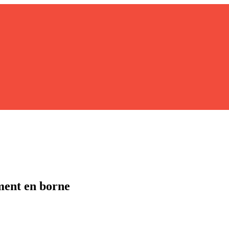
ement en borne