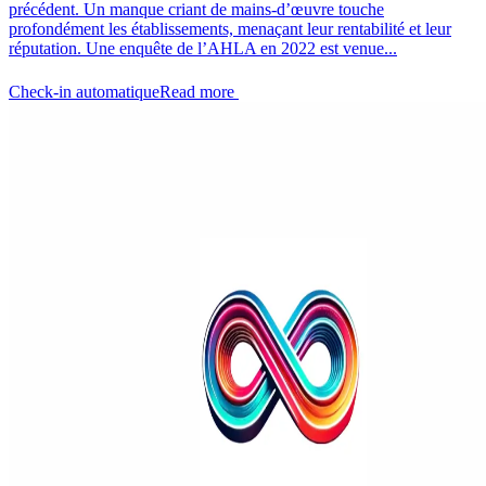
précédent. Un manque criant de mains-d’œuvre touche
profondément les établissements, menaçant leur rentabilité et leur
réputation. Une enquête de l’AHLA en 2022 est venue...
Check-in automatique
Read more