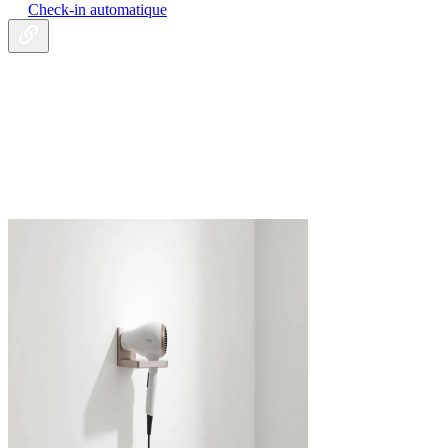
Check-in automatique