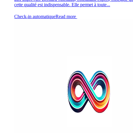
cette qualité est indispensable. Elle permet à toute...
Check-in automatique
Read more