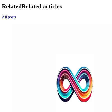
Related
Related articles
All posts