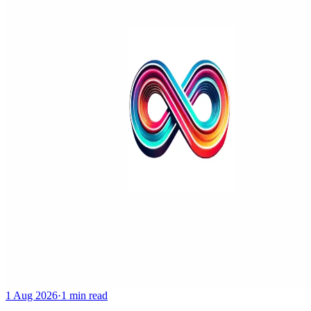
1 Aug 2026
·
1 min read