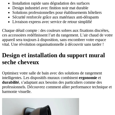
Installation rapide sans dégradation des surfaces
Design industriel avec finition noir mat durable
Solutions professionnelles pour établissements hôteliers
Sécurité renforcée grâce aux matériaux anti-dérapants
Livraison express avec service de retour simplifié
Chaque détail compte : des couleurs sobres aux fixations discrètes,
ces accessoires redéfinissent l’art du rangement. L’air chaud de votre
appareil sera toujours à disposition, sans encombrer votre espace
vital. Une révolution organisationnelle à découvrir sans tarder !
Design et installation du support mural
seche cheveux
Optimisez votre salle de bain avec des solutions de rangement
intelligentes. Les dispositifs muraux combinent
ergonomie
et
durabilité
, s’adaptant aux besoins des particuliers comme des
professionnels. Découvrez comment allier performance technique et
harmonie visuelle.