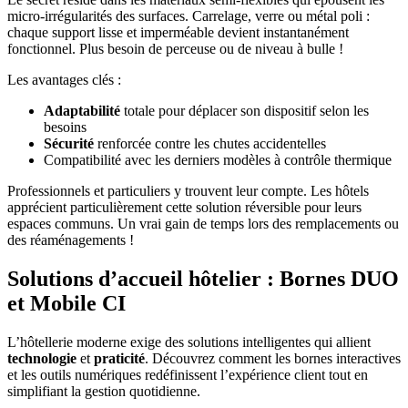
micro-irrégularités des surfaces. Carrelage, verre ou métal poli :
chaque support lisse et imperméable devient instantanément
fonctionnel. Plus besoin de perceuse ou de niveau à bulle !
Les avantages clés :
Adaptabilité
totale pour déplacer son dispositif selon les
besoins
Sécurité
renforcée contre les chutes accidentelles
Compatibilité avec les derniers modèles à contrôle thermique
Professionnels et particuliers y trouvent leur compte. Les hôtels
apprécient particulièrement cette solution réversible pour leurs
espaces communs. Un vrai gain de temps lors des remplacements ou
des réaménagements !
Solutions d’accueil hôtelier : Bornes DUO
et Mobile CI
L’hôtellerie moderne exige des solutions intelligentes qui allient
technologie
et
praticité
. Découvrez comment les bornes interactives
et les outils numériques redéfinissent l’expérience client tout en
simplifiant la gestion quotidienne.