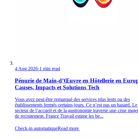
4 Aug 2026
·
1 min read
Pénurie de Main-d’Œuvre en Hôtellerie en Europ
Causes, Impacts et Solutions Tech
Vous avez peut-être remarqué des services plus lents ou des
établissements fermés certains jours. Ce n’est pas un hasard. Le
secteur de l’accueil et de la gastronomie traverse une crise maje
de recrutement. France Travail estime les be...
Check-in automatique
Read more