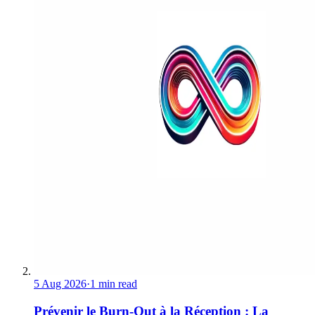
5 Aug 2026
·
1 min read
Prévenir le Burn-Out à la Réception : La