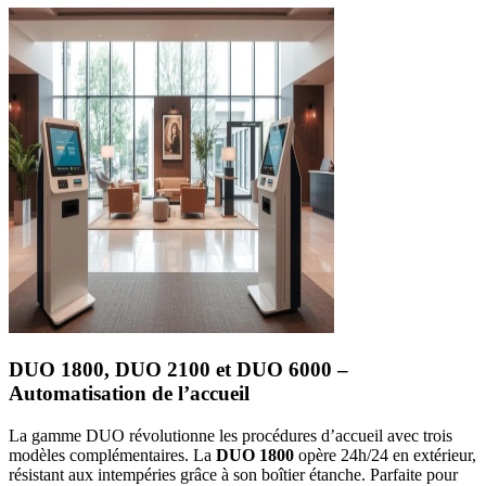
DUO 1800, DUO 2100 et DUO 6000 –
Automatisation de l’accueil
La gamme DUO révolutionne les procédures d’accueil avec trois
modèles complémentaires. La
DUO 1800
opère 24h/24 en extérieur,
résistant aux intempéries grâce à son boîtier étanche. Parfaite pour