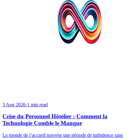
3 Aug 2026
·
1 min read
Crise du Personnel Hôtelier : Comment la
Technologie Comble le Manque
Le monde de l’accueil traverse une période de turbulence sans