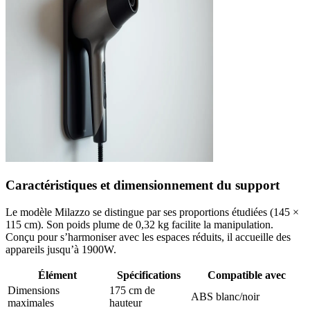
Caractéristiques et dimensionnement du support
Le modèle Milazzo se distingue par ses proportions étudiées (145 ×
115 cm). Son poids plume de 0,32 kg facilite la manipulation.
Conçu pour s’harmoniser avec les espaces réduits, il accueille des
appareils jusqu’à 1900W.
Élément
Spécifications
Compatible avec
Dimensions
175 cm de
ABS blanc/noir
maximales
hauteur