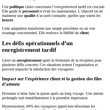
Une
politique
claire concernant l’
enregistrement
tardif est cruciale.
Elle guide le
personnel
et évite les malentendus. L’objectif est de
maintenir une
qualité
d’accueil constante, quelles que soient les
heures
.
Cette adaptation transforme une simple procédure en un vrai
avantage concurrentiel. Elle renforce la fidélité du
client
.
Les défis opérationnels d’un
enregistrement tardif
Gérer un
enregistrement
après la fermeture de la réception pose
plusieurs défis concrets. Ces situations testent l’organisation et
peuvent impacter la satisfaction des voyageurs.
Impact sur l’expérience client et la gestion des files
d’attente
Personne n’aime faire la queue après un long voyage. Une attente
prolongée nuit immédiatement à la première impression.
Heureusement,
84% des voyageurs
apprécient désormais les