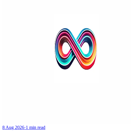
8 Aug 2026
·
1 min read