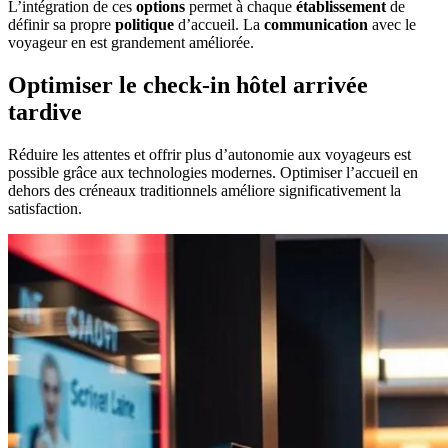
L’intégration de ces
options
permet à chaque
établissement
de
définir sa propre
politique
d’accueil. La
communication
avec le
voyageur en est grandement améliorée.
Optimiser le check-in hôtel arrivée
tardive
Réduire les attentes et offrir plus d’autonomie aux voyageurs est
possible grâce aux technologies modernes. Optimiser l’accueil en
dehors des créneaux traditionnels améliore significativement la
satisfaction.