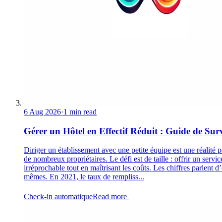
6 Aug 2026
·
1 min read
Gérer un Hôtel en Effectif Réduit : Guide de Sur
Diriger un établissement avec une petite équipe est une réalité 
de nombreux propriétaires. Le défi est de taille : offrir un servic
irréprochable tout en maîtrisant les coûts. Les chiffres parlent d
mêmes. En 2021, le taux de rempliss...
Check-in automatique
Read more