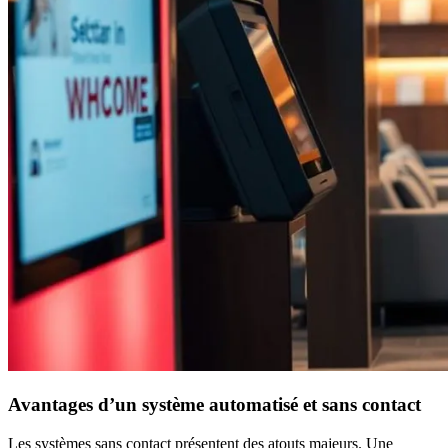
Avantages d’un système automatisé et sans contact
Les systèmes sans contact présentent des atouts majeurs. Une