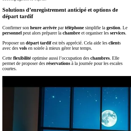
Solutions d’enregistrement anticipé et options de
départ tardif
Confirmer son
heure arrivée
par
téléphone
simplifie la
gestion
. Le
personnel
peut alors préparer la
chambre
et organiser les
services
.
Proposer un
départ tardif
est très apprécié. Cela aide les
client
s
avec des
vols
en soirée à mieux gérer leur temps.
Cette
flexibilité
optimise aussi l’occupation des
chambres
. Elle
permet de proposer des
réservations
à la journée pour les escales
courtes.