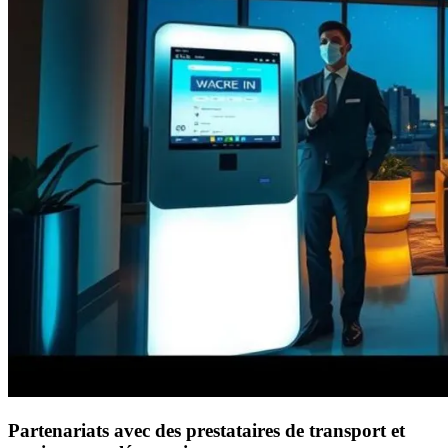
Partenariats avec des prestataires de transport et