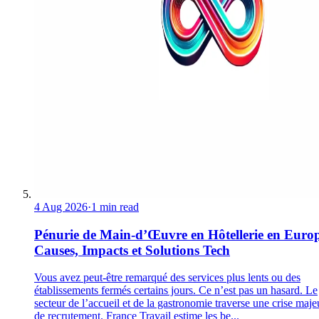
4 Aug 2026
·
1 min read
Pénurie de Main-d’Œuvre en Hôtellerie en Europ
Causes, Impacts et Solutions Tech
Vous avez peut-être remarqué des services plus lents ou des
établissements fermés certains jours. Ce n’est pas un hasard. Le
secteur de l’accueil et de la gastronomie traverse une crise maje
de recrutement. France Travail estime les be...