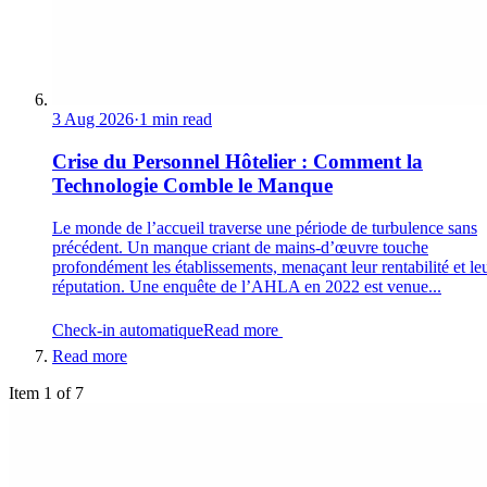
3 Aug 2026
·
1 min read
Crise du Personnel Hôtelier : Comment la
Technologie Comble le Manque
Le monde de l’accueil traverse une période de turbulence sans
précédent. Un manque criant de mains-d’œuvre touche
profondément les établissements, menaçant leur rentabilité et le
réputation. Une enquête de l’AHLA en 2022 est venue...
Check-in automatique
Read more
Read more
Item 1 of 7