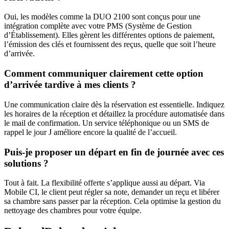
Oui, les modèles comme la DUO 2100 sont conçus pour une
intégration complète avec votre PMS (Système de Gestion
d’Établissement). Elles gèrent les différentes options de paiement,
l’émission des clés et fournissent des reçus, quelle que soit l’heure
d’arrivée.
Comment communiquer clairement cette option
d’arrivée tardive à mes clients ?
Une communication claire dès la réservation est essentielle. Indiquez
les horaires de la réception et détaillez la procédure automatisée dans
le mail de confirmation. Un service téléphonique ou un SMS de
rappel le jour J améliore encore la qualité de l’accueil.
Puis-je proposer un départ en fin de journée avec ces
solutions ?
Tout à fait. La flexibilité offerte s’applique aussi au départ. Via
Mobile CI, le client peut régler sa note, demander un reçu et libérer
sa chambre sans passer par la réception. Cela optimise la gestion du
nettoyage des chambres pour votre équipe.