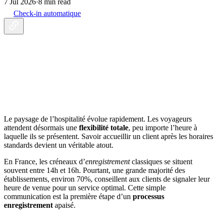
7 Jul 2026
·
8 min read
Check-in automatique
Le paysage de l’hospitalité évolue rapidement. Les voyageurs
attendent désormais une
flexibilité totale
, peu importe l’heure à
laquelle ils se présentent. Savoir accueillir un client après les horaires
standards devient un véritable atout.
En France, les créneaux d’
enregistrement
classiques se situent
souvent entre 14h et 16h. Pourtant, une grande majorité des
établissements, environ 70%, conseillent aux clients de signaler leur
heure de venue pour un service optimal. Cette simple
communication est la première étape d’un
processus
enregistrement
apaisé.