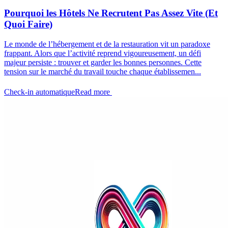
Pourquoi les Hôtels Ne Recrutent Pas Assez Vite (Et
Quoi Faire)
Le monde de l’hébergement et de la restauration vit un paradoxe
frappant. Alors que l’activité reprend vigoureusement, un défi
majeur persiste : trouver et garder les bonnes personnes. Cette
tension sur le marché du travail touche chaque établissemen...
Check-in automatique
Read more