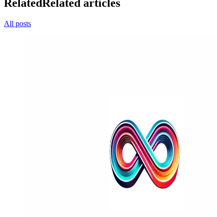
Related
Related articles
All posts