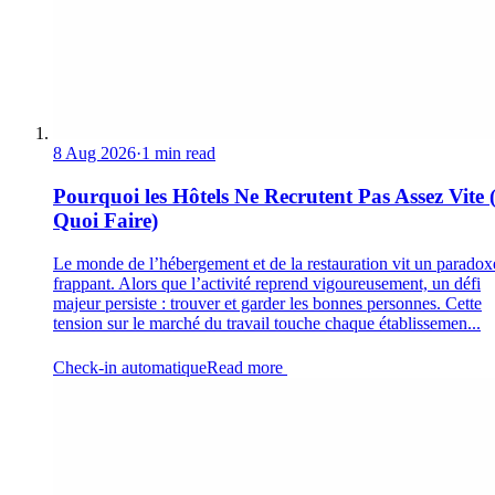
8 Aug 2026
·
1 min read
Pourquoi les Hôtels Ne Recrutent Pas Assez Vite 
Quoi Faire)
Le monde de l’hébergement et de la restauration vit un paradox
frappant. Alors que l’activité reprend vigoureusement, un défi
majeur persiste : trouver et garder les bonnes personnes. Cette
tension sur le marché du travail touche chaque établissemen...
Check-in automatique
Read more