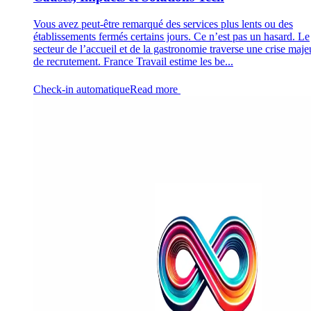
Vous avez peut-être remarqué des services plus lents ou des
établissements fermés certains jours. Ce n’est pas un hasard. Le
secteur de l’accueil et de la gastronomie traverse une crise maje
de recrutement. France Travail estime les be...
Check-in automatique
Read more