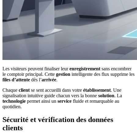
Les visiteurs peuvent finaliser leur
enregistrement
sans encombrer
le comptoir principal. Cette
gestion
intelligente des flux supprime les
files d’attente
dès l’
arrivée
.
Chaque
client
se sent accueilli dans votre
établissement
. Une
signalisation intuitive guide chacun vers la bonne
solution
. La
technologie
permet ainsi un
service
fluide et remarquable au
quotidien.
Sécurité et vérification des données
clients