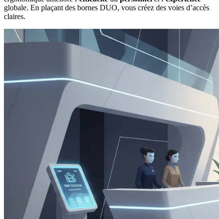
globale. En plaçant des bornes DUO, vous créez des voies d’accès
claires.