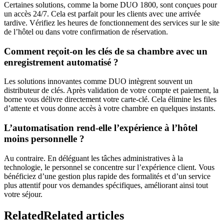
Certaines solutions, comme la borne DUO 1800, sont conçues pour
un accès 24/7. Cela est parfait pour les clients avec une arrivée
tardive. Vérifiez les heures de fonctionnement des services sur le site
de l’hôtel ou dans votre confirmation de réservation.
Comment reçoit-on les clés de sa chambre avec un
enregistrement automatisé ?
Les solutions innovantes comme DUO intègrent souvent un
distributeur de clés. Après validation de votre compte et paiement, la
borne vous délivre directement votre carte-clé. Cela élimine les files
d’attente et vous donne accès à votre chambre en quelques instants.
L’automatisation rend-elle l’expérience à l’hôtel
moins personnelle ?
Au contraire. En déléguant les tâches administratives à la
technologie, le personnel se concentre sur l’expérience client. Vous
bénéficiez d’une gestion plus rapide des formalités et d’un service
plus attentif pour vos demandes spécifiques, améliorant ainsi tout
votre séjour.
Related
Related articles