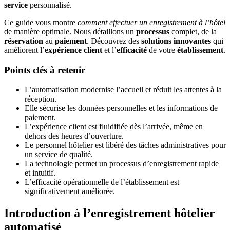
service
personnalisé.
Ce guide vous montre
comment effectuer un enregistrement à l’hôtel
de manière optimale. Nous détaillons un
processus
complet, de la
réservation
au
paiement
. Découvrez des
solutions innovantes
qui
améliorent l’
expérience client
et l’
efficacité
de votre
établissement
.
Points clés à retenir
L’automatisation modernise l’accueil et réduit les attentes à la
réception.
Elle sécurise les données personnelles et les informations de
paiement.
L’expérience client est fluidifiée dès l’arrivée, même en
dehors des heures d’ouverture.
Le personnel hôtelier est libéré des tâches administratives pour
un service de qualité.
La technologie permet un processus d’enregistrement rapide
et intuitif.
L’efficacité opérationnelle de l’établissement est
significativement améliorée.
Introduction à l’enregistrement hôtelier
automatisé