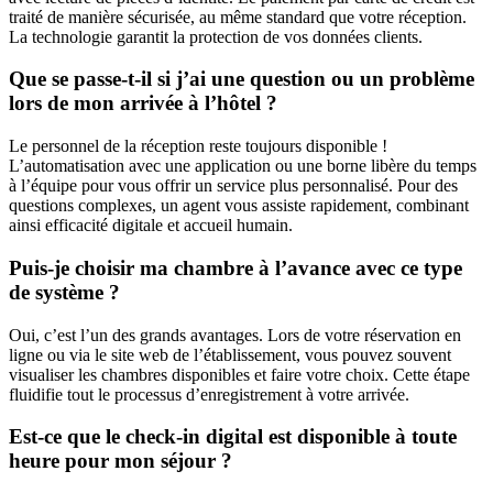
traité de manière sécurisée, au même standard que votre réception.
La technologie garantit la protection de vos données clients.
Que se passe-t-il si j’ai une question ou un problème
lors de mon arrivée à l’hôtel ?
Le personnel de la réception reste toujours disponible !
L’automatisation avec une application ou une borne libère du temps
à l’équipe pour vous offrir un service plus personnalisé. Pour des
questions complexes, un agent vous assiste rapidement, combinant
ainsi efficacité digitale et accueil humain.
Puis-je choisir ma chambre à l’avance avec ce type
de système ?
Oui, c’est l’un des grands avantages. Lors de votre réservation en
ligne ou via le site web de l’établissement, vous pouvez souvent
visualiser les chambres disponibles et faire votre choix. Cette étape
fluidifie tout le processus d’enregistrement à votre arrivée.
Est-ce que le check-in digital est disponible à toute
heure pour mon séjour ?