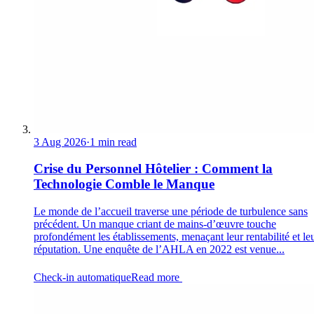
3 Aug 2026
·
1 min read
Crise du Personnel Hôtelier : Comment la
Technologie Comble le Manque
Le monde de l’accueil traverse une période de turbulence sans
précédent. Un manque criant de mains-d’œuvre touche
profondément les établissements, menaçant leur rentabilité et le
réputation. Une enquête de l’AHLA en 2022 est venue...
Check-in automatique
Read more