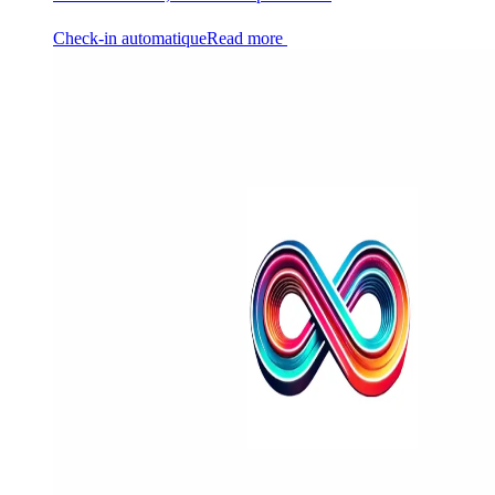
Check-in automatique
Read more