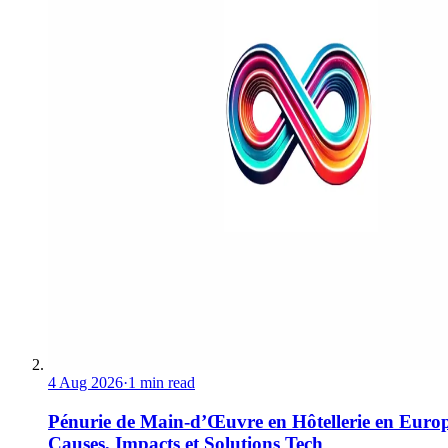
4 Aug 2026
·
1 min read
Pénurie de Main-d’Œuvre en Hôtellerie en Europ
Causes, Impacts et Solutions Tech