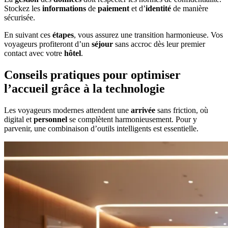
Stockez les
informations
de
paiement
et d’
identité
de manière
sécurisée.
En suivant ces
étapes
, vous assurez une transition harmonieuse. Vos
voyageurs profiteront d’un
séjour
sans accroc dès leur premier
contact avec votre
hôtel
.
Conseils pratiques pour optimiser
l’accueil grâce à la technologie
Les voyageurs modernes attendent une
arrivée
sans friction, où
digital et
personnel
se complètent harmonieusement. Pour y
parvenir, une combinaison d’outils intelligents est essentielle.