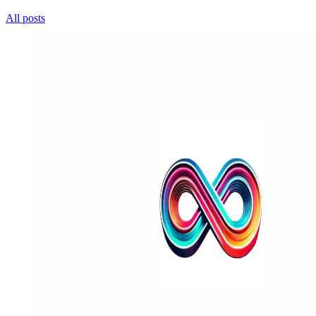
All posts